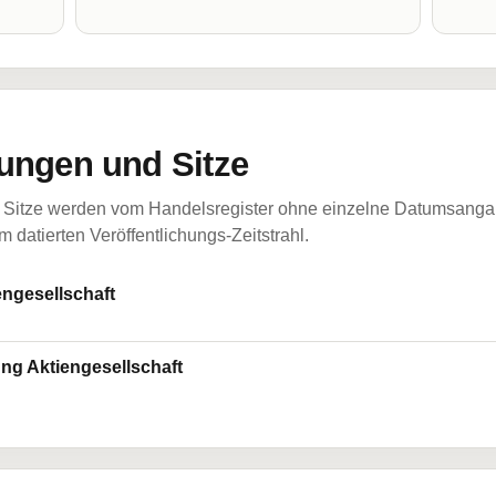
ungen und Sitze
Sitze werden vom Handelsregister ohne einzelne Datumsangabe
 datierten Veröffentlichungs-Zeitstrahl.
engesellschaft
ng Aktiengesellschaft