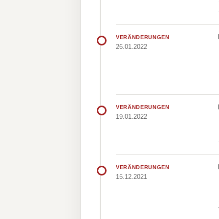
VERÄNDERUNGEN
26.01.2022
VERÄNDERUNGEN
19.01.2022
VERÄNDERUNGEN
15.12.2021