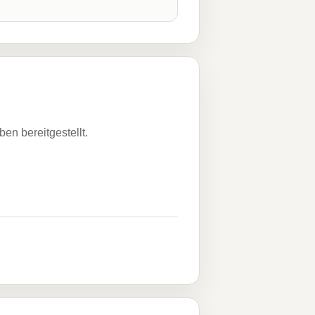
n bereitgestellt.