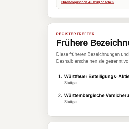
Chronologischen Auszug ansehen
REGISTERTREFFER
Frühere Bezeichn
Diese früheren Bezeichnungen und 
Deshalb erscheinen sie getrennt vom
Württfeuer Beteiligungs- Akti
Stuttgart
Württembergische Versicheru
Stuttgart