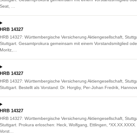
Seat, …
HRB 14327
HRB 14327: Württembergische Versicherung Aktiengesellschaft, Stuttg
Stuttgart. Gesamtprokura gemeinsam mit einem Vorstandsmitglied ode
Moritz,…
HRB 14327
HRB 14327: Württembergische Versicherung Aktiengesellschaft, Stuttg
Stuttgart. Bestellt als Vorstand: Dr. Horgby, Per-Johan Fredrik, Hanno
HRB 14327
HRB 14327: Württembergische Versicherung Aktiengesellschaft, Stuttg
Stuttgart. Prokura erloschen: Heck, Wolfgang, Ettlingen, *XX.XX.XX
Vorst…