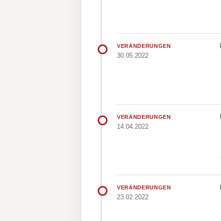
VERÄNDERUNGEN
30.05.2022
VERÄNDERUNGEN
14.04.2022
VERÄNDERUNGEN
23.02.2022