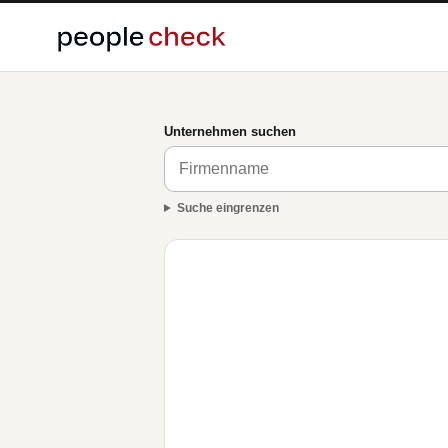
Unternehmen suchen
Suche eingrenzen