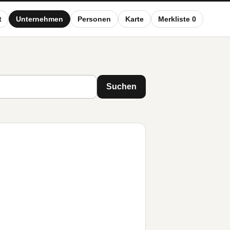
t
Unternehmen
Personen
Karte
Merkliste 0
Suchen