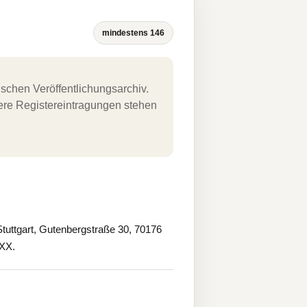
mindestens 146
schen Veröffentlichungsarchiv.
uere Registereintragungen stehen
tuttgart, Gutenbergstraße 30, 70176
XXX.