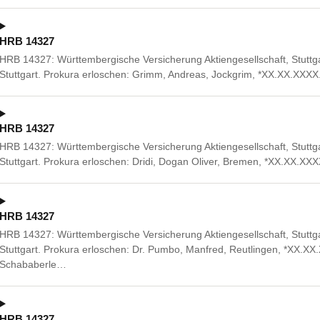
HRB 14327
HRB 14327: Württembergische Versicherung Aktiengesellschaft, Stuttg
Stuttgart. Prokura erloschen: Grimm, Andreas, Jockgrim, *XX.XX.XXXX
HRB 14327
HRB 14327: Württembergische Versicherung Aktiengesellschaft, Stuttg
Stuttgart. Prokura erloschen: Dridi, Dogan Oliver, Bremen, *XX.XX.XXX
HRB 14327
HRB 14327: Württembergische Versicherung Aktiengesellschaft, Stuttg
Stuttgart. Prokura erloschen: Dr. Pumbo, Manfred, Reutlingen, *XX.XX
Schababerle…
HRB 14327