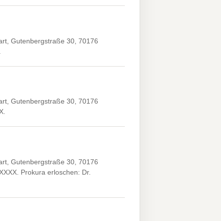
art, Gutenbergstraße 30, 70176
.
art, Gutenbergstraße 30, 70176
X.
art, Gutenbergstraße 30, 70176
.XXXX. Prokura erloschen: Dr.