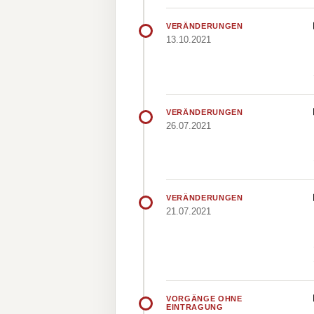
VERÄNDERUNGEN
13.10.2021
VERÄNDERUNGEN
26.07.2021
VERÄNDERUNGEN
21.07.2021
VORGÄNGE OHNE
EINTRAGUNG