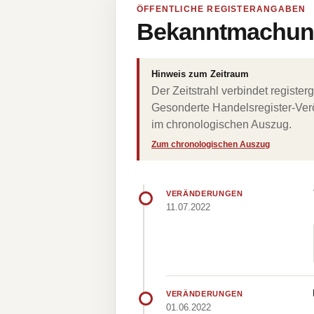
ÖFFENTLICHE REGISTERANGABEN
Bekanntmachung
Hinweis zum Zeitraum
Der Zeitstrahl verbindet regist
Gesonderte Handelsregister-Verö
im chronologischen Auszug.
Zum chronologischen Auszug
VERÄNDERUNGEN
11.07.2022
VERÄNDERUNGEN
01.06.2022