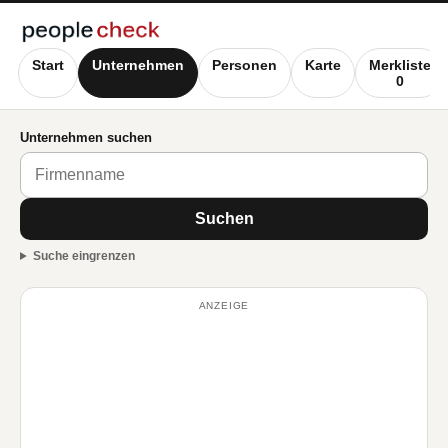
Start
Unternehmen
Personen
Karte
Merkliste
0
Unternehmen suchen
Suchen
Suche eingrenzen
ANZEIGE