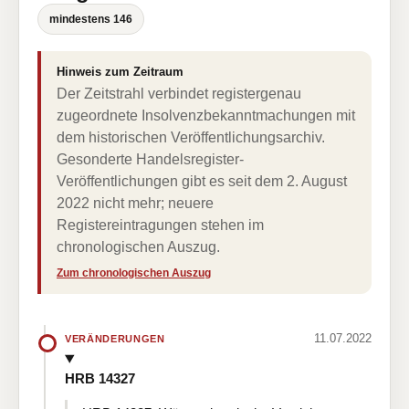
mindestens 146
Hinweis zum Zeitraum
Der Zeitstrahl verbindet registergenau
zugeordnete Insolvenzbekanntmachungen mit
dem historischen Veröffentlichungsarchiv.
Gesonderte Handelsregister-
Veröffentlichungen gibt es seit dem 2. August
2022 nicht mehr; neuere
Registereintragungen stehen im
chronologischen Auszug.
Zum chronologischen Auszug
11.07.2022
VERÄNDERUNGEN
HRB 14327