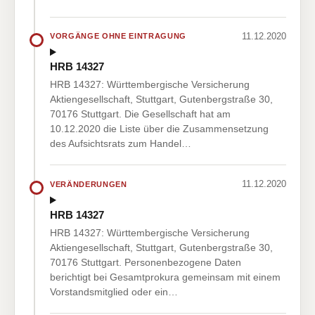
11.12.2020
VORGÄNGE OHNE EINTRAGUNG
HRB 14327
HRB 14327: Württembergische Versicherung
Aktiengesellschaft, Stuttgart, Gutenbergstraße 30,
70176 Stuttgart. Die Gesellschaft hat am
10.12.2020 die Liste über die Zusammensetzung
des Aufsichtsrats zum Handel…
11.12.2020
VERÄNDERUNGEN
HRB 14327
HRB 14327: Württembergische Versicherung
Aktiengesellschaft, Stuttgart, Gutenbergstraße 30,
70176 Stuttgart. Personenbezogene Daten
berichtigt bei Gesamtprokura gemeinsam mit einem
Vorstandsmitglied oder ein…