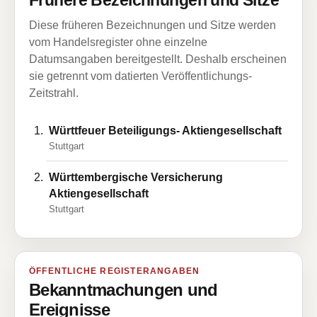
Frühere Bezeichnungen und Sitze
Diese früheren Bezeichnungen und Sitze werden
vom Handelsregister ohne einzelne
Datumsangaben bereitgestellt. Deshalb erscheinen
sie getrennt vom datierten Veröffentlichungs-
Zeitstrahl.
Württfeuer Beteiligungs- Aktiengesellschaft
Stuttgart
Württembergische Versicherung
Aktiengesellschaft
Stuttgart
ÖFFENTLICHE REGISTERANGABEN
Bekanntmachungen und
Ereignisse