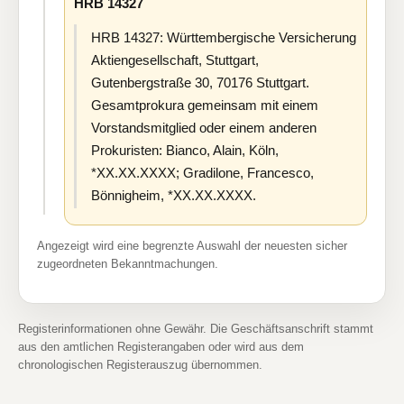
HRB 14327
HRB 14327: Württembergische Versicherung
Aktiengesellschaft, Stuttgart,
Gutenbergstraße 30, 70176 Stuttgart.
Gesamtprokura gemeinsam mit einem
Vorstandsmitglied oder einem anderen
Prokuristen: Bianco, Alain, Köln,
*XX.XX.XXXX; Gradilone, Francesco,
Bönnigheim, *XX.XX.XXXX.
Angezeigt wird eine begrenzte Auswahl der neuesten sicher
zugeordneten Bekanntmachungen.
Registerinformationen ohne Gewähr. Die Geschäftsanschrift stammt
aus den amtlichen Registerangaben oder wird aus dem
chronologischen Registerauszug übernommen.