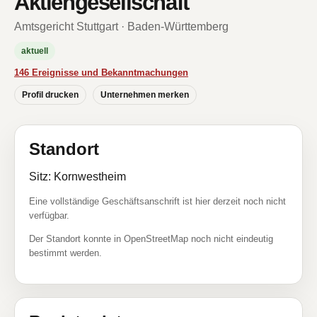
Aktiengesellschaft
Amtsgericht Stuttgart · Baden-Württemberg
aktuell
146 Ereignisse und Bekanntmachungen
Profil drucken
Unternehmen merken
Standort
Sitz: Kornwestheim
Eine vollständige Geschäftsanschrift ist hier derzeit noch nicht
verfügbar.
Der Standort konnte in OpenStreetMap noch nicht eindeutig
bestimmt werden.