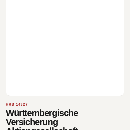
HRB 14327
Württembergische
Versicherung