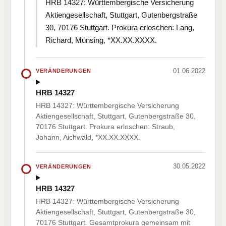
HRB 14327: Württembergische Versicherung
Aktiengesellschaft, Stuttgart, Gutenbergstraße
30, 70176 Stuttgart. Prokura erloschen: Lang,
Richard, Münsing, *XX.XX.XXXX.
01.06.2022
VERÄNDERUNGEN
HRB 14327
HRB 14327: Württembergische Versicherung
Aktiengesellschaft, Stuttgart, Gutenbergstraße 30,
70176 Stuttgart. Prokura erloschen: Straub,
Johann, Aichwald, *XX.XX.XXXX.
30.05.2022
VERÄNDERUNGEN
HRB 14327
HRB 14327: Württembergische Versicherung
Aktiengesellschaft, Stuttgart, Gutenbergstraße 30,
70176 Stuttgart. Gesamtprokura gemeinsam mit