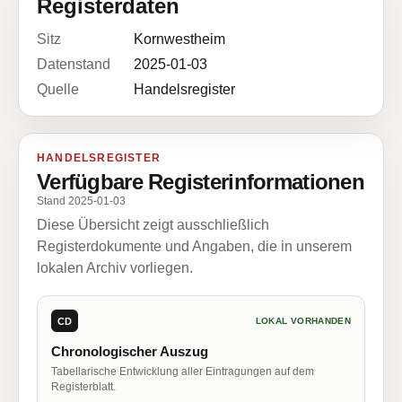
Registerdaten
Sitz
Kornwestheim
Datenstand
2025-01-03
Quelle
Handelsregister
HANDELSREGISTER
Verfügbare Registerinformationen
Stand 2025-01-03
Diese Übersicht zeigt ausschließlich
Registerdokumente und Angaben, die in unserem
lokalen Archiv vorliegen.
CD
LOKAL VORHANDEN
Chronologischer Auszug
Tabellarische Entwicklung aller Eintragungen auf dem
Registerblatt.