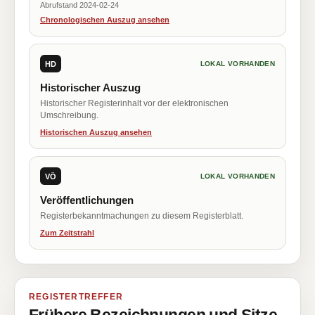
Abrufstand 2024-02-24
Chronologischen Auszug ansehen
HD
LOKAL VORHANDEN
Historischer Auszug
Historischer Registerinhalt vor der elektronischen
Umschreibung.
Historischen Auszug ansehen
VÖ
LOKAL VORHANDEN
Veröffentlichungen
Registerbekanntmachungen zu diesem Registerblatt.
Zum Zeitstrahl
REGISTERTREFFER