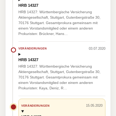
HRB 14327
HRB 14327: Württembergische Versicherung
Aktiengesellschaft, Stuttgart, Gutenbergstraße 30,
70176 Stuttgart. Gesamtprokura gemeinsam mit
einem Vorstandsmitglied oder einem anderen
Prokuristen: Brückner, Hans…
03.07.2020
VERÄNDERUNGEN
HRB 14327
HRB 14327: Württembergische Versicherung
Aktiengesellschaft, Stuttgart, Gutenbergstraße 30,
70176 Stuttgart. Gesamtprokura gemeinsam mit
einem Vorstandsmitglied oder einem anderen
Prokuristen: Kaya, Deniz, R…
15.05.2020
VERÄNDERUNGEN