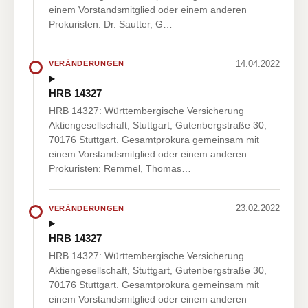
einem Vorstandsmitglied oder einem anderen
Prokuristen: Dr. Sautter, G…
14.04.2022
VERÄNDERUNGEN
HRB 14327
HRB 14327: Württembergische Versicherung
Aktiengesellschaft, Stuttgart, Gutenbergstraße 30,
70176 Stuttgart. Gesamtprokura gemeinsam mit
einem Vorstandsmitglied oder einem anderen
Prokuristen: Remmel, Thomas…
23.02.2022
VERÄNDERUNGEN
HRB 14327
HRB 14327: Württembergische Versicherung
Aktiengesellschaft, Stuttgart, Gutenbergstraße 30,
70176 Stuttgart. Gesamtprokura gemeinsam mit
einem Vorstandsmitglied oder einem anderen