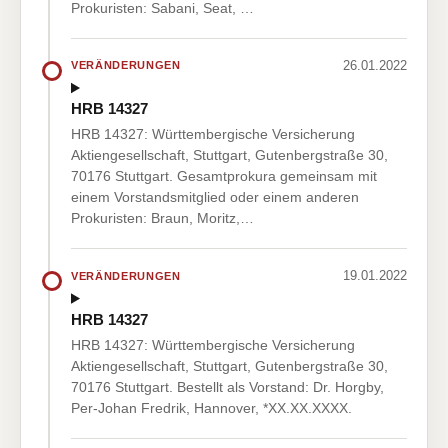
Prokuristen: Sabani, Seat, …
26.01.2022
VERÄNDERUNGEN
HRB 14327
HRB 14327: Württembergische Versicherung
Aktiengesellschaft, Stuttgart, Gutenbergstraße 30,
70176 Stuttgart. Gesamtprokura gemeinsam mit
einem Vorstandsmitglied oder einem anderen
Prokuristen: Braun, Moritz,…
19.01.2022
VERÄNDERUNGEN
HRB 14327
HRB 14327: Württembergische Versicherung
Aktiengesellschaft, Stuttgart, Gutenbergstraße 30,
70176 Stuttgart. Bestellt als Vorstand: Dr. Horgby,
Per-Johan Fredrik, Hannover, *XX.XX.XXXX.