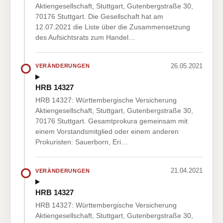
Aktiengesellschaft, Stuttgart, Gutenbergstraße 30,
70176 Stuttgart. Die Gesellschaft hat am
12.07.2021 die Liste über die Zusammensetzung
des Aufsichtsrats zum Handel…
26.05.2021
VERÄNDERUNGEN
HRB 14327
HRB 14327: Württembergische Versicherung
Aktiengesellschaft, Stuttgart, Gutenbergstraße 30,
70176 Stuttgart. Gesamtprokura gemeinsam mit
einem Vorstandsmitglied oder einem anderen
Prokuristen: Sauerborn, Eri…
21.04.2021
VERÄNDERUNGEN
HRB 14327
HRB 14327: Württembergische Versicherung
Aktiengesellschaft, Stuttgart, Gutenbergstraße 30,