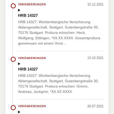
15.12.2021
VERÄNDERUNGEN
HRB 14327
HRB 14327: Württembergische Versicherung
Aktiengesellschaft, Stuttgart, Gutenbergstraße 30,
70176 Stuttgart. Prokura erloschen: Heck,
Wolfgang, Ettlingen, *XX.XX.XXXX. Gesamtprokura
gemeinsam mit einem Vorst…
13.10.2021
VERÄNDERUNGEN
HRB 14327
HRB 14327: Württembergische Versicherung
Aktiengesellschaft, Stuttgart, Gutenbergstraße 30,
70176 Stuttgart. Prokura erloschen: Grimm,
Andreas, Jockgrim, *XX.XX.XXXX.
26.07.2021
VERÄNDERUNGEN