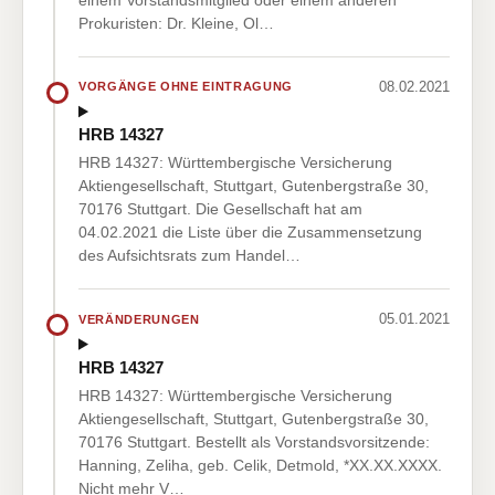
Prokuristen: Dr. Kleine, Ol…
08.02.2021
VORGÄNGE OHNE EINTRAGUNG
HRB 14327
HRB 14327: Württembergische Versicherung
Aktiengesellschaft, Stuttgart, Gutenbergstraße 30,
70176 Stuttgart. Die Gesellschaft hat am
04.02.2021 die Liste über die Zusammensetzung
des Aufsichtsrats zum Handel…
05.01.2021
VERÄNDERUNGEN
HRB 14327
HRB 14327: Württembergische Versicherung
Aktiengesellschaft, Stuttgart, Gutenbergstraße 30,
70176 Stuttgart. Bestellt als Vorstandsvorsitzende:
Hanning, Zeliha, geb. Celik, Detmold, *XX.XX.XXXX.
Nicht mehr V…