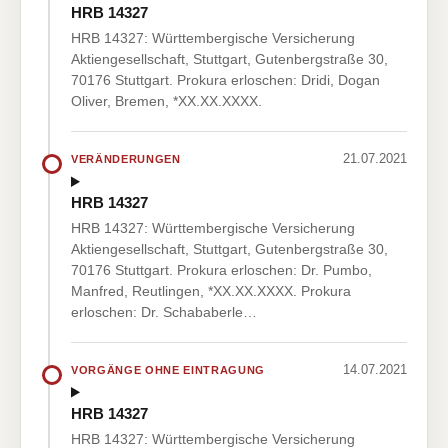
HRB 14327
HRB 14327: Württembergische Versicherung
Aktiengesellschaft, Stuttgart, Gutenbergstraße 30,
70176 Stuttgart. Prokura erloschen: Dridi, Dogan
Oliver, Bremen, *XX.XX.XXXX.
21.07.2021
VERÄNDERUNGEN
HRB 14327
HRB 14327: Württembergische Versicherung
Aktiengesellschaft, Stuttgart, Gutenbergstraße 30,
70176 Stuttgart. Prokura erloschen: Dr. Pumbo,
Manfred, Reutlingen, *XX.XX.XXXX. Prokura
erloschen: Dr. Schababerle…
14.07.2021
VORGÄNGE OHNE EINTRAGUNG
HRB 14327
HRB 14327: Württembergische Versicherung