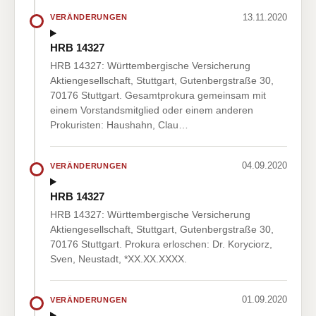
13.11.2020
VERÄNDERUNGEN
HRB 14327
HRB 14327: Württembergische Versicherung
Aktiengesellschaft, Stuttgart, Gutenbergstraße 30,
70176 Stuttgart. Gesamtprokura gemeinsam mit
einem Vorstandsmitglied oder einem anderen
Prokuristen: Haushahn, Clau…
04.09.2020
VERÄNDERUNGEN
HRB 14327
HRB 14327: Württembergische Versicherung
Aktiengesellschaft, Stuttgart, Gutenbergstraße 30,
70176 Stuttgart. Prokura erloschen: Dr. Koryciorz,
Sven, Neustadt, *XX.XX.XXXX.
01.09.2020
VERÄNDERUNGEN