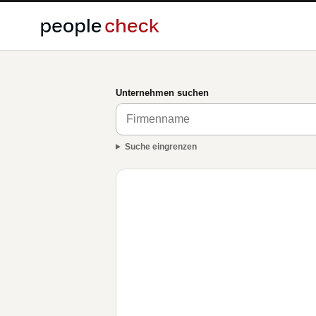
Unternehmen suchen
Suche eingrenzen