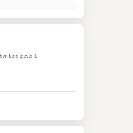
n bereitgestellt.