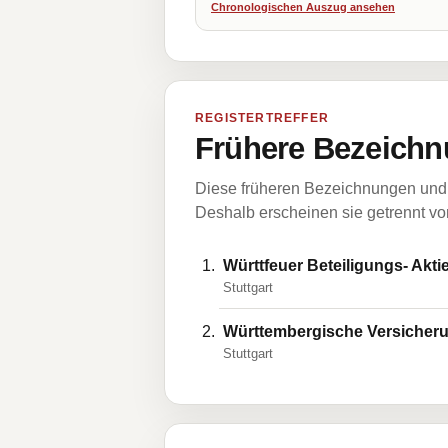
Chronologischen Auszug ansehen
REGISTERTREFFER
Frühere Bezeichn
Diese früheren Bezeichnungen und 
Deshalb erscheinen sie getrennt vom
Württfeuer Beteiligungs- Akti
Stuttgart
Württembergische Versicheru
Stuttgart