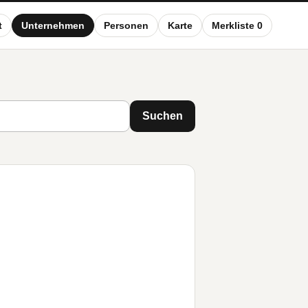
t
Unternehmen
Personen
Karte
Merkliste 0
Suchen