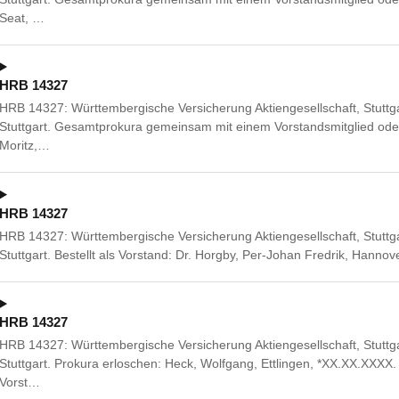
Seat, …
HRB 14327
HRB 14327: Württembergische Versicherung Aktiengesellschaft, Stuttg
Stuttgart. Gesamtprokura gemeinsam mit einem Vorstandsmitglied ode
Moritz,…
HRB 14327
HRB 14327: Württembergische Versicherung Aktiengesellschaft, Stuttg
Stuttgart. Bestellt als Vorstand: Dr. Horgby, Per-Johan Fredrik, Hanno
HRB 14327
HRB 14327: Württembergische Versicherung Aktiengesellschaft, Stuttg
Stuttgart. Prokura erloschen: Heck, Wolfgang, Ettlingen, *XX.XX.XX
Vorst…