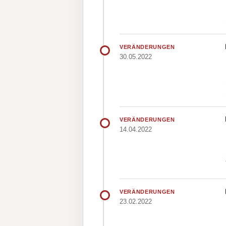
VERÄNDERUNGEN
30.05.2022
VERÄNDERUNGEN
14.04.2022
VERÄNDERUNGEN
23.02.2022