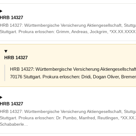
HRB 14327
HRB 14327: Württembergische Versicherung Aktiengesellschaft, Stuttg
Stuttgart. Prokura erloschen: Grimm, Andreas, Jockgrim, *XX.XX.XXXX
HRB 14327
HRB 14327: Württembergische Versicherung Aktiengesellschaft,
70176 Stuttgart. Prokura erloschen: Dridi, Dogan Oliver, Bre
HRB 14327
HRB 14327: Württembergische Versicherung Aktiengesellschaft, Stuttg
Stuttgart. Prokura erloschen: Dr. Pumbo, Manfred, Reutlingen, *XX.XX
Schababerle…