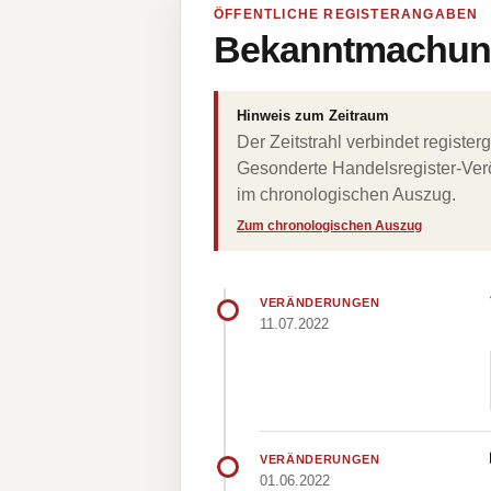
ÖFFENTLICHE REGISTERANGABEN
Bekanntmachung
Hinweis zum Zeitraum
Der Zeitstrahl verbindet regist
Gesonderte Handelsregister-Verö
im chronologischen Auszug.
Zum chronologischen Auszug
VERÄNDERUNGEN
11.07.2022
VERÄNDERUNGEN
01.06.2022