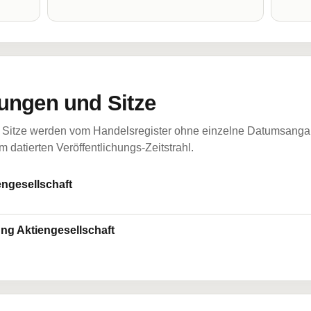
ungen und Sitze
Sitze werden vom Handelsregister ohne einzelne Datumsangabe
 datierten Veröffentlichungs-Zeitstrahl.
engesellschaft
ng Aktiengesellschaft