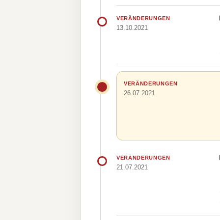
VERÄNDERUNGEN
13.10.2021
VERÄNDERUNGEN
26.07.2021
VERÄNDERUNGEN
21.07.2021