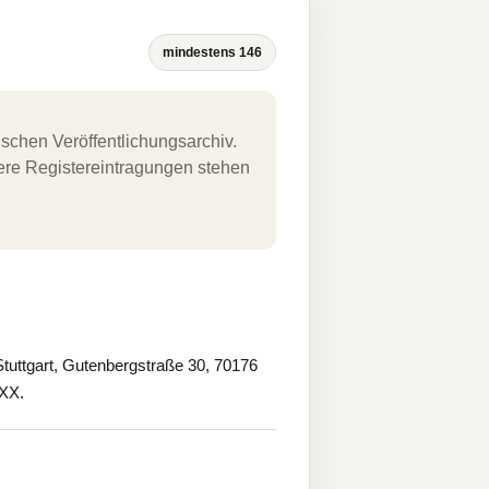
mindestens 146
schen Veröffentlichungsarchiv.
uere Registereintragungen stehen
tuttgart, Gutenbergstraße 30, 70176
XXX.