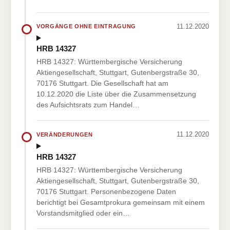
11.12.2020
VORGÄNGE OHNE EINTRAGUNG
HRB 14327
HRB 14327: Württembergische Versicherung
Aktiengesellschaft, Stuttgart, Gutenbergstraße 30,
70176 Stuttgart. Die Gesellschaft hat am
10.12.2020 die Liste über die Zusammensetzung
des Aufsichtsrats zum Handel…
11.12.2020
VERÄNDERUNGEN
HRB 14327
HRB 14327: Württembergische Versicherung
Aktiengesellschaft, Stuttgart, Gutenbergstraße 30,
70176 Stuttgart. Personenbezogene Daten
berichtigt bei Gesamtprokura gemeinsam mit einem
Vorstandsmitglied oder ein…