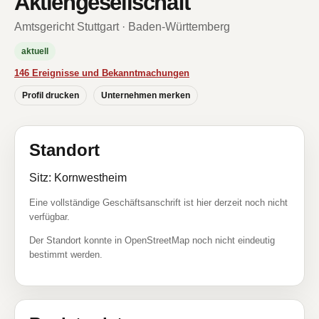
Aktiengesellschaft
Amtsgericht Stuttgart · Baden-Württemberg
aktuell
146 Ereignisse und Bekanntmachungen
Profil drucken
Unternehmen merken
Standort
Sitz: Kornwestheim
Eine vollständige Geschäftsanschrift ist hier derzeit noch nicht
verfügbar.
Der Standort konnte in OpenStreetMap noch nicht eindeutig
bestimmt werden.