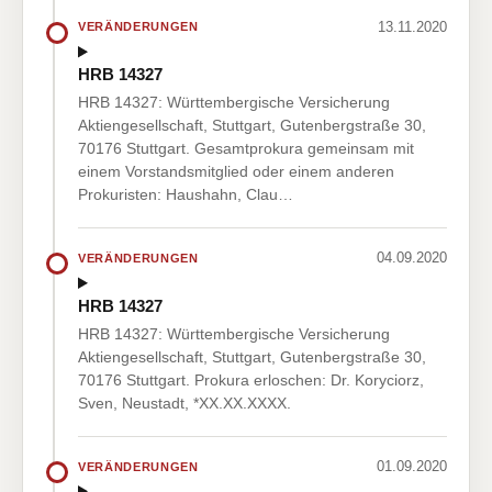
13.11.2020
VERÄNDERUNGEN
HRB 14327
HRB 14327: Württembergische Versicherung
Aktiengesellschaft, Stuttgart, Gutenbergstraße 30,
70176 Stuttgart. Gesamtprokura gemeinsam mit
einem Vorstandsmitglied oder einem anderen
Prokuristen: Haushahn, Clau…
04.09.2020
VERÄNDERUNGEN
HRB 14327
HRB 14327: Württembergische Versicherung
Aktiengesellschaft, Stuttgart, Gutenbergstraße 30,
70176 Stuttgart. Prokura erloschen: Dr. Koryciorz,
Sven, Neustadt, *XX.XX.XXXX.
01.09.2020
VERÄNDERUNGEN