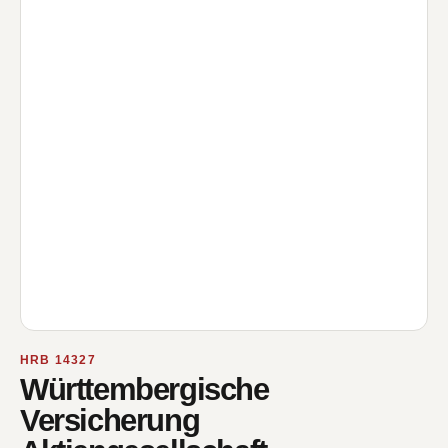
HRB 14327
Württembergische
Versicherung