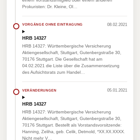
Prokuristen: Dr. Kleine, Ol…
08.02.2021
VORGÄNGE OHNE EINTRAGUNG
HRB 14327
HRB 14327: Württembergische Versicherung
Aktiengesellschaft, Stuttgart, Gutenbergstraße 30,
70176 Stuttgart. Die Gesellschaft hat am
04.02.2021 die Liste über die Zusammensetzung
des Aufsichtsrats zum Handel…
05.01.2021
VERÄNDERUNGEN
HRB 14327
HRB 14327: Württembergische Versicherung
Aktiengesellschaft, Stuttgart, Gutenbergstraße 30,
70176 Stuttgart. Bestellt als Vorstandsvorsitzende:
Hanning, Zeliha, geb. Celik, Detmold, *XX.XX.XXXX.
Nicht mehr V…