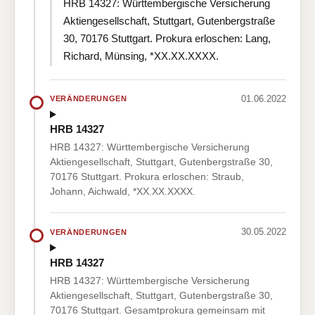
HRB 14327: Württembergische Versicherung
Aktiengesellschaft, Stuttgart, Gutenbergstraße
30, 70176 Stuttgart. Prokura erloschen: Lang,
Richard, Münsing, *XX.XX.XXXX.
01.06.2022
VERÄNDERUNGEN
HRB 14327
HRB 14327: Württembergische Versicherung
Aktiengesellschaft, Stuttgart, Gutenbergstraße 30,
70176 Stuttgart. Prokura erloschen: Straub,
Johann, Aichwald, *XX.XX.XXXX.
30.05.2022
VERÄNDERUNGEN
HRB 14327
HRB 14327: Württembergische Versicherung
Aktiengesellschaft, Stuttgart, Gutenbergstraße 30,
70176 Stuttgart. Gesamtprokura gemeinsam mit