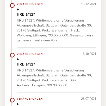
15.12.2021
VERÄNDERUNGEN
HRB 14327
HRB 14327: Württembergische Versicherung
Aktiengesellschaft, Stuttgart, Gutenbergstraße 30,
70176 Stuttgart. Prokura erloschen: Heck,
Wolfgang, Ettlingen, *XX.XX.XXXX. Gesamtprokura
gemeinsam mit einem Vorst…
13.10.2021
VERÄNDERUNGEN
HRB 14327
HRB 14327: Württembergische Versicherung
Aktiengesellschaft, Stuttgart, Gutenbergstraße 30,
70176 Stuttgart. Prokura erloschen: Grimm,
Andreas, Jockgrim, *XX.XX.XXXX.
26.07.2021
VERÄNDERUNGEN