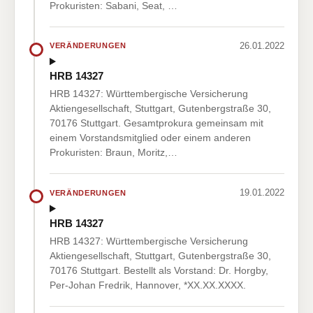
Prokuristen: Sabani, Seat, …
26.01.2022
VERÄNDERUNGEN
HRB 14327
HRB 14327: Württembergische Versicherung
Aktiengesellschaft, Stuttgart, Gutenbergstraße 30,
70176 Stuttgart. Gesamtprokura gemeinsam mit
einem Vorstandsmitglied oder einem anderen
Prokuristen: Braun, Moritz,…
19.01.2022
VERÄNDERUNGEN
HRB 14327
HRB 14327: Württembergische Versicherung
Aktiengesellschaft, Stuttgart, Gutenbergstraße 30,
70176 Stuttgart. Bestellt als Vorstand: Dr. Horgby,
Per-Johan Fredrik, Hannover, *XX.XX.XXXX.