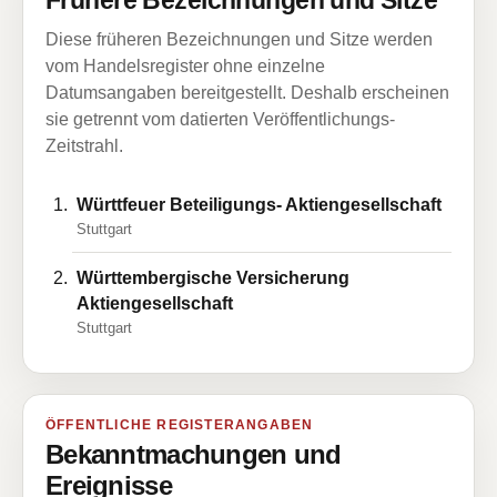
Frühere Bezeichnungen und Sitze
Diese früheren Bezeichnungen und Sitze werden
vom Handelsregister ohne einzelne
Datumsangaben bereitgestellt. Deshalb erscheinen
sie getrennt vom datierten Veröffentlichungs-
Zeitstrahl.
Württfeuer Beteiligungs- Aktiengesellschaft
Stuttgart
Württembergische Versicherung
Aktiengesellschaft
Stuttgart
ÖFFENTLICHE REGISTERANGABEN
Bekanntmachungen und
Ereignisse