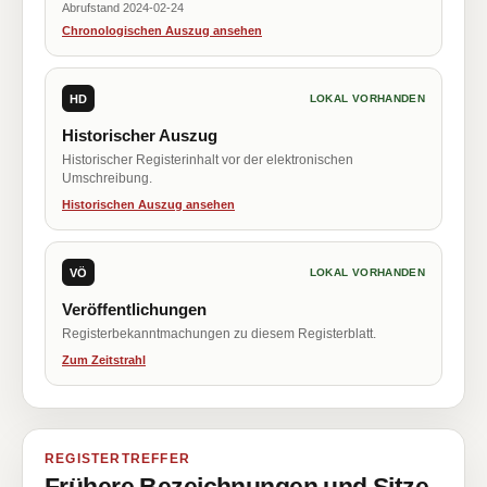
Abrufstand 2024-02-24
Chronologischen Auszug ansehen
HD
LOKAL VORHANDEN
Historischer Auszug
Historischer Registerinhalt vor der elektronischen
Umschreibung.
Historischen Auszug ansehen
VÖ
LOKAL VORHANDEN
Veröffentlichungen
Registerbekanntmachungen zu diesem Registerblatt.
Zum Zeitstrahl
REGISTERTREFFER