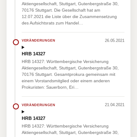
Aktiengesellschaft, Stuttgart, Gutenbergstraße 30,
70176 Stuttgart. Die Gesellschaft hat am
12.07.2021 die Liste über die Zusammensetzung
des Aufsichtsrats zum Handel…
26.05.2021
VERÄNDERUNGEN
HRB 14327
HRB 14327: Württembergische Versicherung
Aktiengesellschaft, Stuttgart, Gutenbergstraße 30,
70176 Stuttgart. Gesamtprokura gemeinsam mit
einem Vorstandsmitglied oder einem anderen
Prokuristen: Sauerborn, Eri…
21.04.2021
VERÄNDERUNGEN
HRB 14327
HRB 14327: Württembergische Versicherung
Aktiengesellschaft, Stuttgart, Gutenbergstraße 30,