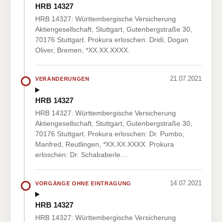
HRB 14327
HRB 14327: Württembergische Versicherung
Aktiengesellschaft, Stuttgart, Gutenbergstraße 30,
70176 Stuttgart. Prokura erloschen: Dridi, Dogan
Oliver, Bremen, *XX.XX.XXXX.
21.07.2021
VERÄNDERUNGEN
HRB 14327
HRB 14327: Württembergische Versicherung
Aktiengesellschaft, Stuttgart, Gutenbergstraße 30,
70176 Stuttgart. Prokura erloschen: Dr. Pumbo,
Manfred, Reutlingen, *XX.XX.XXXX. Prokura
erloschen: Dr. Schababerle…
14.07.2021
VORGÄNGE OHNE EINTRAGUNG
HRB 14327
HRB 14327: Württembergische Versicherung