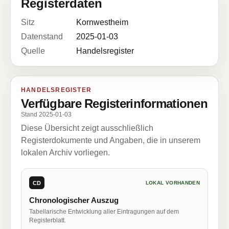
Registerdaten
Sitz
Kornwestheim
Datenstand
2025-01-03
Quelle
Handelsregister
HANDELSREGISTER
Verfügbare Registerinformationen
Stand 2025-01-03
Diese Übersicht zeigt ausschließlich
Registerdokumente und Angaben, die in unserem
lokalen Archiv vorliegen.
CD
LOKAL VORHANDEN
Chronologischer Auszug
Tabellarische Entwicklung aller Eintragungen auf dem
Registerblatt.