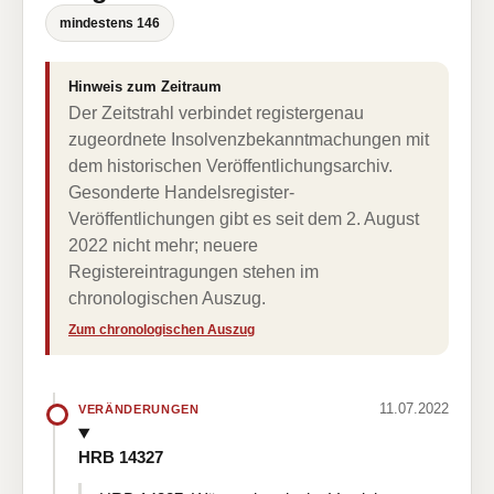
mindestens 146
Hinweis zum Zeitraum
Der Zeitstrahl verbindet registergenau
zugeordnete Insolvenzbekanntmachungen mit
dem historischen Veröffentlichungsarchiv.
Gesonderte Handelsregister-
Veröffentlichungen gibt es seit dem 2. August
2022 nicht mehr; neuere
Registereintragungen stehen im
chronologischen Auszug.
Zum chronologischen Auszug
11.07.2022
VERÄNDERUNGEN
HRB 14327