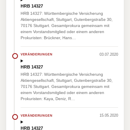
HRB 14327
HRB 14327: Württembergische Versicherung
Aktiengesellschaft, Stuttgart, Gutenbergstraße 30,
70176 Stuttgart. Gesamtprokura gemeinsam mit
einem Vorstandsmitglied oder einem anderen
Prokuristen: Brückner, Hans…
03.07.2020
VERÄNDERUNGEN
HRB 14327
HRB 14327: Württembergische Versicherung
Aktiengesellschaft, Stuttgart, Gutenbergstraße 30,
70176 Stuttgart. Gesamtprokura gemeinsam mit
einem Vorstandsmitglied oder einem anderen
Prokuristen: Kaya, Deniz, R…
15.05.2020
VERÄNDERUNGEN
HRB 14327