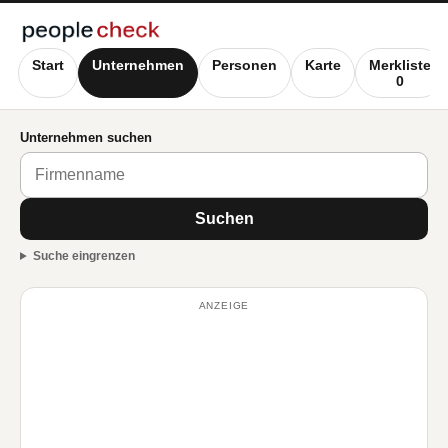
Start
Unternehmen
Personen
Karte
Merkliste
0
Unternehmen suchen
Suchen
Suche eingrenzen
ANZEIGE