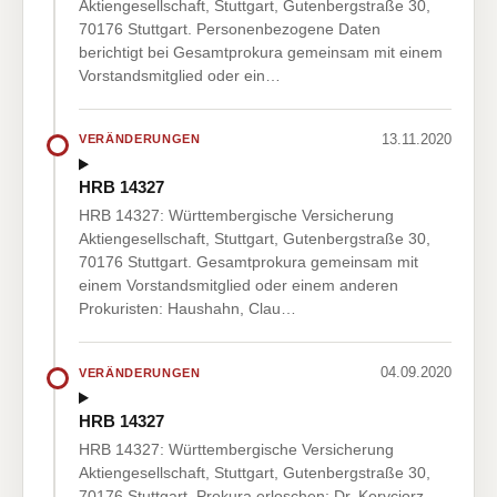
Aktiengesellschaft, Stuttgart, Gutenbergstraße 30,
70176 Stuttgart. Personenbezogene Daten
berichtigt bei Gesamtprokura gemeinsam mit einem
Vorstandsmitglied oder ein…
13.11.2020
VERÄNDERUNGEN
HRB 14327
HRB 14327: Württembergische Versicherung
Aktiengesellschaft, Stuttgart, Gutenbergstraße 30,
70176 Stuttgart. Gesamtprokura gemeinsam mit
einem Vorstandsmitglied oder einem anderen
Prokuristen: Haushahn, Clau…
04.09.2020
VERÄNDERUNGEN
HRB 14327
HRB 14327: Württembergische Versicherung
Aktiengesellschaft, Stuttgart, Gutenbergstraße 30,
70176 Stuttgart. Prokura erloschen: Dr. Koryciorz,