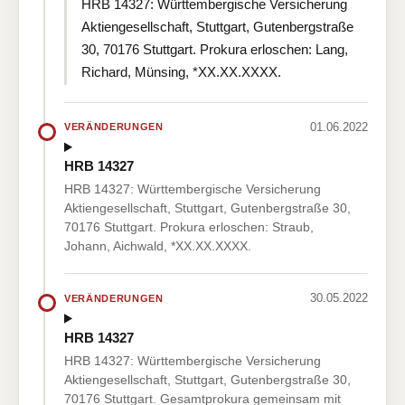
HRB 14327: Württembergische Versicherung
Aktiengesellschaft, Stuttgart, Gutenbergstraße
30, 70176 Stuttgart. Prokura erloschen: Lang,
Richard, Münsing, *XX.XX.XXXX.
01.06.2022
VERÄNDERUNGEN
HRB 14327
HRB 14327: Württembergische Versicherung
Aktiengesellschaft, Stuttgart, Gutenbergstraße 30,
70176 Stuttgart. Prokura erloschen: Straub,
Johann, Aichwald, *XX.XX.XXXX.
30.05.2022
VERÄNDERUNGEN
HRB 14327
HRB 14327: Württembergische Versicherung
Aktiengesellschaft, Stuttgart, Gutenbergstraße 30,
70176 Stuttgart. Gesamtprokura gemeinsam mit