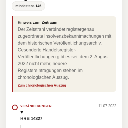
mindestens 146
Hinweis zum Zeitraum
Der Zeitstrahl verbindet registergenau
zugeordnete Insolvenzbekanntmachungen mit
dem historischen Veröffentlichungsarchiv.
Gesonderte Handelsregister-
Veröffentlichungen gibt es seit dem 2. August
2022 nicht mehr; neuere
Registereintragungen stehen im
chronologischen Auszug.
Zum chronologischen Auszug
11.07.2022
VERÄNDERUNGEN
HRB 14327