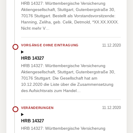
HRB 14327: Württembergische Versicherung
Aktiengesellschaft, Stuttgart, Gutenbergstraße 30,
70176 Stuttgart. Bestellt als Vorstandsvorsitzende:
Hanning, Zeliha, geb. Celik, Detmold, *XX.XX.XXXX.
Nicht mehr V…
11.12.2020
VORGÄNGE OHNE EINTRAGUNG
HRB 14327
HRB 14327: Württembergische Versicherung
Aktiengesellschaft, Stuttgart, Gutenbergstraße 30,
70176 Stuttgart. Die Gesellschaft hat am
10.12.2020 die Liste über die Zusammensetzung
des Aufsichtsrats zum Handel…
11.12.2020
VERÄNDERUNGEN
HRB 14327
HRB 14327: Württembergische Versicherung