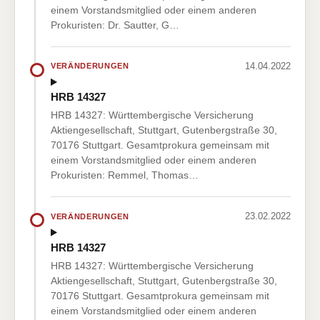
einem Vorstandsmitglied oder einem anderen
Prokuristen: Dr. Sautter, G…
14.04.2022
VERÄNDERUNGEN
HRB 14327
HRB 14327: Württembergische Versicherung
Aktiengesellschaft, Stuttgart, Gutenbergstraße 30,
70176 Stuttgart. Gesamtprokura gemeinsam mit
einem Vorstandsmitglied oder einem anderen
Prokuristen: Remmel, Thomas…
23.02.2022
VERÄNDERUNGEN
HRB 14327
HRB 14327: Württembergische Versicherung
Aktiengesellschaft, Stuttgart, Gutenbergstraße 30,
70176 Stuttgart. Gesamtprokura gemeinsam mit
einem Vorstandsmitglied oder einem anderen