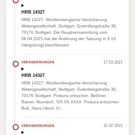
HRB 14327
HRB 14327: Württembergische Versicherung
Aktiengesellschaft, Stuttgart, Gutenbergstraße 30,
70176 Stuttgart. Die Hauptversammlung vom
06.04.2021 hat die Änderung der Satzung in § 13
(Vergütung) beschlossen.
17.03.2021
VERÄNDERUNGEN
HRB 14327
HRB 14327: Württembergische Versicherung
Aktiengesellschaft, Stuttgart, Gutenbergstraße 30,
70176 Stuttgart. Prokura erloschen: Beißner,
Rainer, Wunstorf, *XX.XX.XXXX. Prokura erloschen:
Buß, Hans-Ulrich, Fr…
15.02.2021
VERÄNDERUNGEN