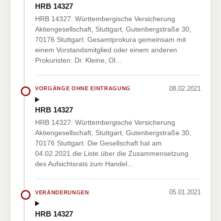
HRB 14327
HRB 14327: Württembergische Versicherung
Aktiengesellschaft, Stuttgart, Gutenbergstraße 30,
70176 Stuttgart. Gesamtprokura gemeinsam mit
einem Vorstandsmitglied oder einem anderen
Prokuristen: Dr. Kleine, Ol…
08.02.2021
VORGÄNGE OHNE EINTRAGUNG
HRB 14327
HRB 14327: Württembergische Versicherung
Aktiengesellschaft, Stuttgart, Gutenbergstraße 30,
70176 Stuttgart. Die Gesellschaft hat am
04.02.2021 die Liste über die Zusammensetzung
des Aufsichtsrats zum Handel…
05.01.2021
VERÄNDERUNGEN
HRB 14327