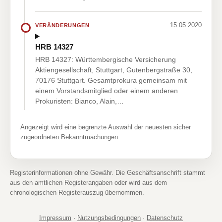
15.05.2020
VERÄNDERUNGEN
HRB 14327
HRB 14327: Württembergische Versicherung
Aktiengesellschaft, Stuttgart, Gutenbergstraße 30,
70176 Stuttgart. Gesamtprokura gemeinsam mit
einem Vorstandsmitglied oder einem anderen
Prokuristen: Bianco, Alain,…
Angezeigt wird eine begrenzte Auswahl der neuesten sicher
zugeordneten Bekanntmachungen.
Registerinformationen ohne Gewähr. Die Geschäftsanschrift stammt
aus den amtlichen Registerangaben oder wird aus dem
chronologischen Registerauszug übernommen.
Impressum
·
Nutzungsbedingungen
·
Datenschutz