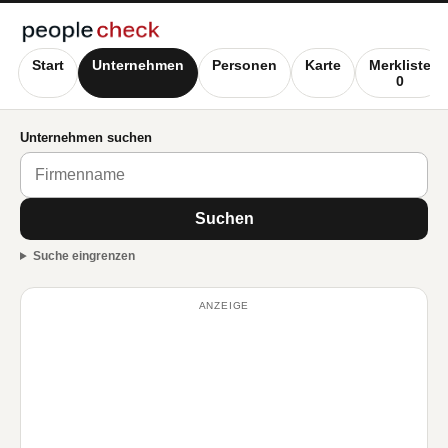
Start
Unternehmen
Personen
Karte
Merkliste
0
Unternehmen suchen
Suchen
Suche eingrenzen
ANZEIGE