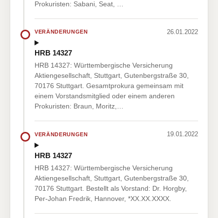
Prokuristen: Sabani, Seat, …
26.01.2022
VERÄNDERUNGEN
HRB 14327
HRB 14327: Württembergische Versicherung
Aktiengesellschaft, Stuttgart, Gutenbergstraße 30,
70176 Stuttgart. Gesamtprokura gemeinsam mit
einem Vorstandsmitglied oder einem anderen
Prokuristen: Braun, Moritz,…
19.01.2022
VERÄNDERUNGEN
HRB 14327
HRB 14327: Württembergische Versicherung
Aktiengesellschaft, Stuttgart, Gutenbergstraße 30,
70176 Stuttgart. Bestellt als Vorstand: Dr. Horgby,
Per-Johan Fredrik, Hannover, *XX.XX.XXXX.