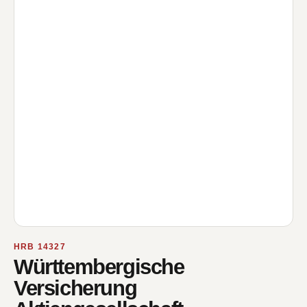
HRB 14327
Württembergische
Versicherung