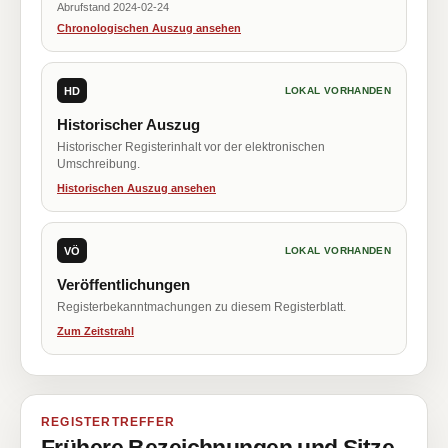
Abrufstand 2024-02-24
Chronologischen Auszug ansehen
HD
LOKAL VORHANDEN
Historischer Auszug
Historischer Registerinhalt vor der elektronischen
Umschreibung.
Historischen Auszug ansehen
VÖ
LOKAL VORHANDEN
Veröffentlichungen
Registerbekanntmachungen zu diesem Registerblatt.
Zum Zeitstrahl
REGISTERTREFFER