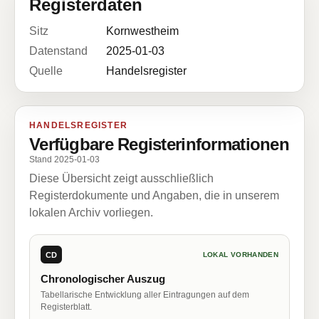
Registerdaten
Sitz
Kornwestheim
Datenstand
2025-01-03
Quelle
Handelsregister
HANDELSREGISTER
Verfügbare Registerinformationen
Stand 2025-01-03
Diese Übersicht zeigt ausschließlich
Registerdokumente und Angaben, die in unserem
lokalen Archiv vorliegen.
CD
LOKAL VORHANDEN
Chronologischer Auszug
Tabellarische Entwicklung aller Eintragungen auf dem
Registerblatt.