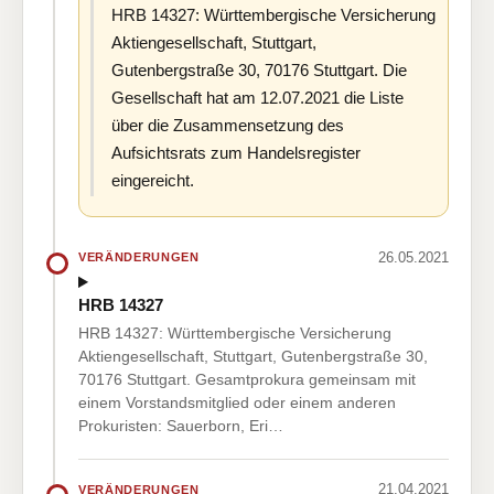
HRB 14327: Württembergische Versicherung
Aktiengesellschaft, Stuttgart,
Gutenbergstraße 30, 70176 Stuttgart. Die
Gesellschaft hat am 12.07.2021 die Liste
über die Zusammensetzung des
Aufsichtsrats zum Handelsregister
eingereicht.
26.05.2021
VERÄNDERUNGEN
HRB 14327
HRB 14327: Württembergische Versicherung
Aktiengesellschaft, Stuttgart, Gutenbergstraße 30,
70176 Stuttgart. Gesamtprokura gemeinsam mit
einem Vorstandsmitglied oder einem anderen
Prokuristen: Sauerborn, Eri…
21.04.2021
VERÄNDERUNGEN