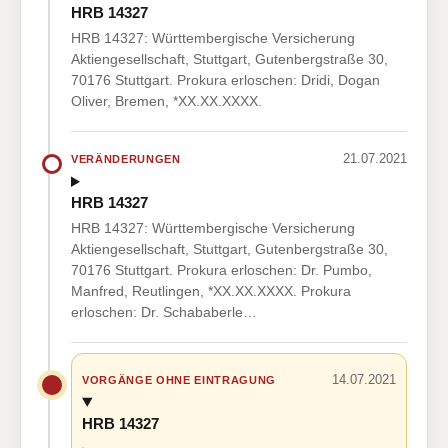
HRB 14327
HRB 14327: Württembergische Versicherung
Aktiengesellschaft, Stuttgart, Gutenbergstraße 30,
70176 Stuttgart. Prokura erloschen: Dridi, Dogan
Oliver, Bremen, *XX.XX.XXXX.
21.07.2021
VERÄNDERUNGEN
HRB 14327
HRB 14327: Württembergische Versicherung
Aktiengesellschaft, Stuttgart, Gutenbergstraße 30,
70176 Stuttgart. Prokura erloschen: Dr. Pumbo,
Manfred, Reutlingen, *XX.XX.XXXX. Prokura
erloschen: Dr. Schababerle…
14.07.2021
VORGÄNGE OHNE EINTRAGUNG
HRB 14327