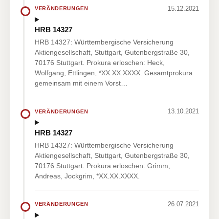
15.12.2021
VERÄNDERUNGEN
HRB 14327
HRB 14327: Württembergische Versicherung
Aktiengesellschaft, Stuttgart, Gutenbergstraße 30,
70176 Stuttgart. Prokura erloschen: Heck,
Wolfgang, Ettlingen, *XX.XX.XXXX. Gesamtprokura
gemeinsam mit einem Vorst…
13.10.2021
VERÄNDERUNGEN
HRB 14327
HRB 14327: Württembergische Versicherung
Aktiengesellschaft, Stuttgart, Gutenbergstraße 30,
70176 Stuttgart. Prokura erloschen: Grimm,
Andreas, Jockgrim, *XX.XX.XXXX.
26.07.2021
VERÄNDERUNGEN