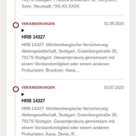
Sven, Neustadt, *XX.XX.XXXX.
01.09.2020
VERÄNDERUNGEN
HRB 14327
HRB 14327: Württembergische Versicherung
Aktiengesellschaft, Stuttgart, Gutenbergstraße 30,
70176 Stuttgart. Gesamtprokura gemeinsam mit
einem Vorstandsmitglied oder einem anderen
Prokuristen: Brückner, Hans…
03.07.2020
VERÄNDERUNGEN
HRB 14327
HRB 14327: Württembergische Versicherung
Aktiengesellschaft, Stuttgart, Gutenbergstraße 30,
70176 Stuttgart. Gesamtprokura gemeinsam mit
einem Vorstandsmitglied oder einem anderen
Prokuristen: Kaya, Deniz, R…