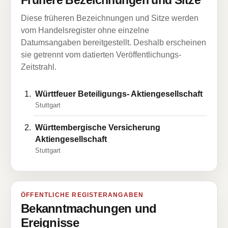
Frühere Bezeichnungen und Sitze
Diese früheren Bezeichnungen und Sitze werden
vom Handelsregister ohne einzelne
Datumsangaben bereitgestellt. Deshalb erscheinen
sie getrennt vom datierten Veröffentlichungs-
Zeitstrahl.
Württfeuer Beteiligungs- Aktiengesellschaft
Stuttgart
Württembergische Versicherung
Aktiengesellschaft
Stuttgart
ÖFFENTLICHE REGISTERANGABEN
Bekanntmachungen und
Ereignisse