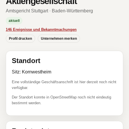
Aktiengesellschaft
Amtsgericht Stuttgart · Baden-Württemberg
aktuell
146 Ereignisse und Bekanntmachungen
Profil drucken
Unternehmen merken
Standort
Sitz: Kornwestheim
Eine vollständige Geschäftsanschrift ist hier derzeit noch nicht
verfügbar.
Der Standort konnte in OpenStreetMap noch nicht eindeutig
bestimmt werden.