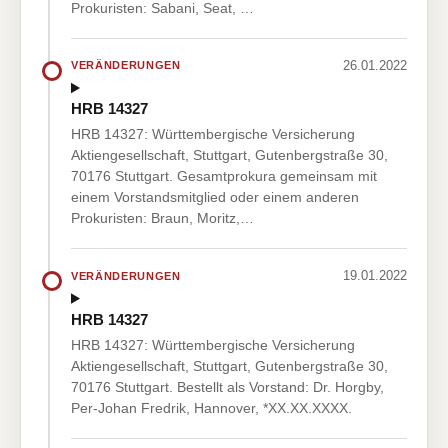
Prokuristen: Sabani, Seat, …
26.01.2022
VERÄNDERUNGEN
HRB 14327
HRB 14327: Württembergische Versicherung
Aktiengesellschaft, Stuttgart, Gutenbergstraße 30,
70176 Stuttgart. Gesamtprokura gemeinsam mit
einem Vorstandsmitglied oder einem anderen
Prokuristen: Braun, Moritz,…
19.01.2022
VERÄNDERUNGEN
HRB 14327
HRB 14327: Württembergische Versicherung
Aktiengesellschaft, Stuttgart, Gutenbergstraße 30,
70176 Stuttgart. Bestellt als Vorstand: Dr. Horgby,
Per-Johan Fredrik, Hannover, *XX.XX.XXXX.