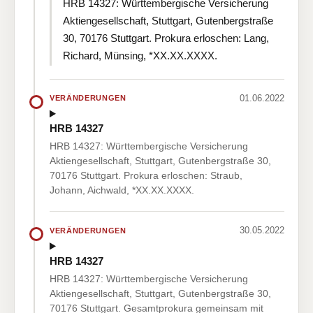
HRB 14327: Württembergische Versicherung
Aktiengesellschaft, Stuttgart, Gutenbergstraße
30, 70176 Stuttgart. Prokura erloschen: Lang,
Richard, Münsing, *XX.XX.XXXX.
01.06.2022
VERÄNDERUNGEN
HRB 14327
HRB 14327: Württembergische Versicherung
Aktiengesellschaft, Stuttgart, Gutenbergstraße 30,
70176 Stuttgart. Prokura erloschen: Straub,
Johann, Aichwald, *XX.XX.XXXX.
30.05.2022
VERÄNDERUNGEN
HRB 14327
HRB 14327: Württembergische Versicherung
Aktiengesellschaft, Stuttgart, Gutenbergstraße 30,
70176 Stuttgart. Gesamtprokura gemeinsam mit