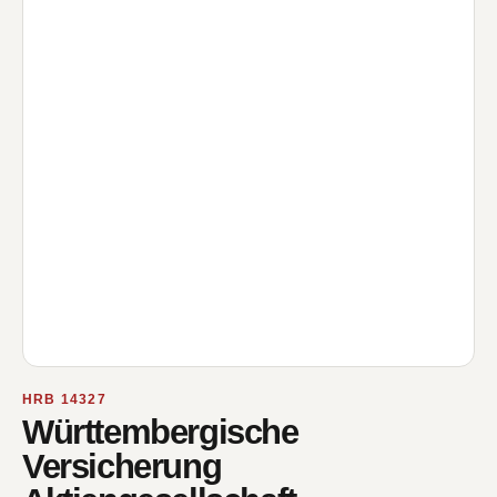
HRB 14327
Württembergische
Versicherung