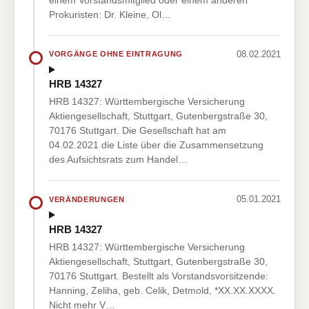
Prokuristen: Dr. Kleine, Ol…
08.02.2021
VORGÄNGE OHNE EINTRAGUNG
HRB 14327
HRB 14327: Württembergische Versicherung
Aktiengesellschaft, Stuttgart, Gutenbergstraße 30,
70176 Stuttgart. Die Gesellschaft hat am
04.02.2021 die Liste über die Zusammensetzung
des Aufsichtsrats zum Handel…
05.01.2021
VERÄNDERUNGEN
HRB 14327
HRB 14327: Württembergische Versicherung
Aktiengesellschaft, Stuttgart, Gutenbergstraße 30,
70176 Stuttgart. Bestellt als Vorstandsvorsitzende:
Hanning, Zeliha, geb. Celik, Detmold, *XX.XX.XXXX.
Nicht mehr V…