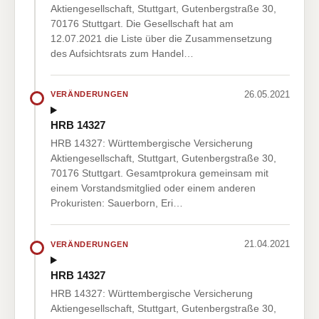
Aktiengesellschaft, Stuttgart, Gutenbergstraße 30,
70176 Stuttgart. Die Gesellschaft hat am
12.07.2021 die Liste über die Zusammensetzung
des Aufsichtsrats zum Handel…
26.05.2021
VERÄNDERUNGEN
HRB 14327
HRB 14327: Württembergische Versicherung
Aktiengesellschaft, Stuttgart, Gutenbergstraße 30,
70176 Stuttgart. Gesamtprokura gemeinsam mit
einem Vorstandsmitglied oder einem anderen
Prokuristen: Sauerborn, Eri…
21.04.2021
VERÄNDERUNGEN
HRB 14327
HRB 14327: Württembergische Versicherung
Aktiengesellschaft, Stuttgart, Gutenbergstraße 30,