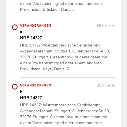
einem Vorstandsmitglied oder einem anderen
Prokuristen: Brückner, Hans…
03.07.2020
VERÄNDERUNGEN
HRB 14327
HRB 14327: Württembergische Versicherung
Aktiengesellschaft, Stuttgart, Gutenbergstraße 30,
70176 Stuttgart. Gesamtprokura gemeinsam mit
einem Vorstandsmitglied oder einem anderen
Prokuristen: Kaya, Deniz, R…
15.05.2020
VERÄNDERUNGEN
HRB 14327
HRB 14327: Württembergische Versicherung
Aktiengesellschaft, Stuttgart, Gutenbergstraße 30,
70176 Stuttgart. Gesamtprokura gemeinsam mit
einem Vorstandsmitglied oder einem anderen