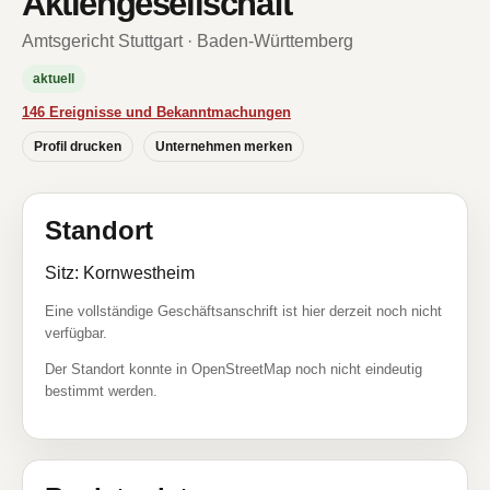
Aktiengesellschaft
Amtsgericht Stuttgart · Baden-Württemberg
aktuell
146 Ereignisse und Bekanntmachungen
Profil drucken
Unternehmen merken
Standort
Sitz: Kornwestheim
Eine vollständige Geschäftsanschrift ist hier derzeit noch nicht
verfügbar.
Der Standort konnte in OpenStreetMap noch nicht eindeutig
bestimmt werden.