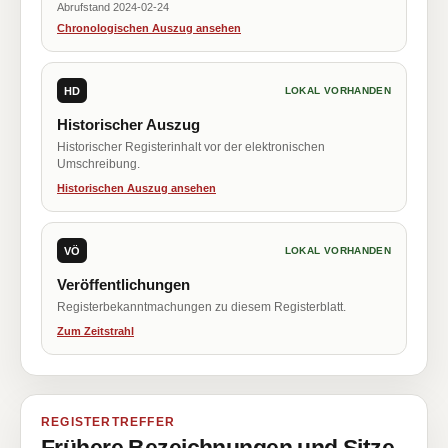
Abrufstand 2024-02-24
Chronologischen Auszug ansehen
HD
LOKAL VORHANDEN
Historischer Auszug
Historischer Registerinhalt vor der elektronischen
Umschreibung.
Historischen Auszug ansehen
VÖ
LOKAL VORHANDEN
Veröffentlichungen
Registerbekanntmachungen zu diesem Registerblatt.
Zum Zeitstrahl
REGISTERTREFFER