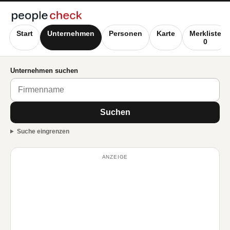
Start
Unternehmen
Personen
Karte
Merkliste
0
Unternehmen suchen
Suchen
Suche eingrenzen
ANZEIGE