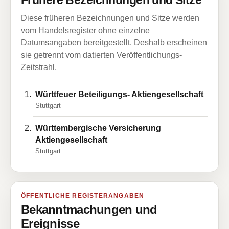
Frühere Bezeichnungen und Sitze
Diese früheren Bezeichnungen und Sitze werden
vom Handelsregister ohne einzelne
Datumsangaben bereitgestellt. Deshalb erscheinen
sie getrennt vom datierten Veröffentlichungs-
Zeitstrahl.
Württfeuer Beteiligungs- Aktiengesellschaft
Stuttgart
Württembergische Versicherung
Aktiengesellschaft
Stuttgart
ÖFFENTLICHE REGISTERANGABEN
Bekanntmachungen und
Ereignisse