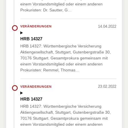
einem Vorstandsmitglied oder einem anderen
Prokuristen: Dr. Sautter, G…
14.04.2022
VERÄNDERUNGEN
HRB 14327
HRB 14327: Württembergische Versicherung
Aktiengesellschaft, Stuttgart, Gutenbergstraße 30,
70176 Stuttgart. Gesamtprokura gemeinsam mit
einem Vorstandsmitglied oder einem anderen
Prokuristen: Remmel, Thomas…
23.02.2022
VERÄNDERUNGEN
HRB 14327
HRB 14327: Württembergische Versicherung
Aktiengesellschaft, Stuttgart, Gutenbergstraße 30,
70176 Stuttgart. Gesamtprokura gemeinsam mit
einem Vorstandsmitglied oder einem anderen