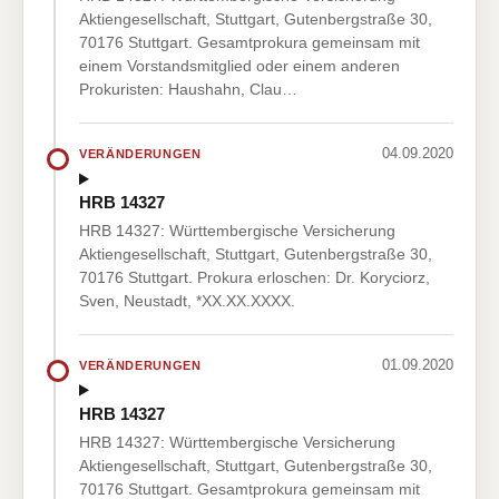
Aktiengesellschaft, Stuttgart, Gutenbergstraße 30,
70176 Stuttgart. Gesamtprokura gemeinsam mit
einem Vorstandsmitglied oder einem anderen
Prokuristen: Haushahn, Clau…
04.09.2020
VERÄNDERUNGEN
HRB 14327
HRB 14327: Württembergische Versicherung
Aktiengesellschaft, Stuttgart, Gutenbergstraße 30,
70176 Stuttgart. Prokura erloschen: Dr. Koryciorz,
Sven, Neustadt, *XX.XX.XXXX.
01.09.2020
VERÄNDERUNGEN
HRB 14327
HRB 14327: Württembergische Versicherung
Aktiengesellschaft, Stuttgart, Gutenbergstraße 30,
70176 Stuttgart. Gesamtprokura gemeinsam mit