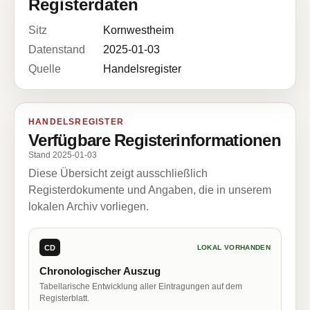
Registerdaten
Sitz
Kornwestheim
Datenstand
2025-01-03
Quelle
Handelsregister
HANDELSREGISTER
Verfügbare Registerinformationen
Stand 2025-01-03
Diese Übersicht zeigt ausschließlich
Registerdokumente und Angaben, die in unserem
lokalen Archiv vorliegen.
CD
LOKAL VORHANDEN
Chronologischer Auszug
Tabellarische Entwicklung aller Eintragungen auf dem
Registerblatt.