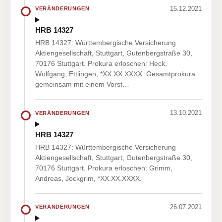
15.12.2021
VERÄNDERUNGEN
HRB 14327
HRB 14327: Württembergische Versicherung
Aktiengesellschaft, Stuttgart, Gutenbergstraße 30,
70176 Stuttgart. Prokura erloschen: Heck,
Wolfgang, Ettlingen, *XX.XX.XXXX. Gesamtprokura
gemeinsam mit einem Vorst…
13.10.2021
VERÄNDERUNGEN
HRB 14327
HRB 14327: Württembergische Versicherung
Aktiengesellschaft, Stuttgart, Gutenbergstraße 30,
70176 Stuttgart. Prokura erloschen: Grimm,
Andreas, Jockgrim, *XX.XX.XXXX.
26.07.2021
VERÄNDERUNGEN