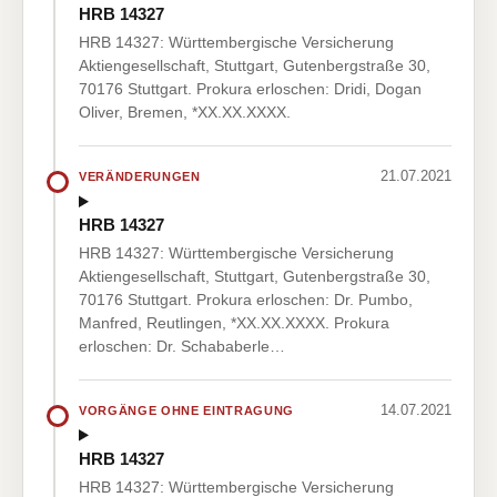
HRB 14327
HRB 14327: Württembergische Versicherung
Aktiengesellschaft, Stuttgart, Gutenbergstraße 30,
70176 Stuttgart. Prokura erloschen: Dridi, Dogan
Oliver, Bremen, *XX.XX.XXXX.
21.07.2021
VERÄNDERUNGEN
HRB 14327
HRB 14327: Württembergische Versicherung
Aktiengesellschaft, Stuttgart, Gutenbergstraße 30,
70176 Stuttgart. Prokura erloschen: Dr. Pumbo,
Manfred, Reutlingen, *XX.XX.XXXX. Prokura
erloschen: Dr. Schababerle…
14.07.2021
VORGÄNGE OHNE EINTRAGUNG
HRB 14327
HRB 14327: Württembergische Versicherung