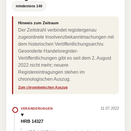
mindestens 146
Hinweis zum Zeitraum
Der Zeitstrahl verbindet registergenau
zugeordnete Insolvenzbekanntmachungen mit
dem historischen Veröffentlichungsarchiv.
Gesonderte Handelsregister-
Veröffentlichungen gibt es seit dem 2. August
2022 nicht mehr; neuere
Registereintragungen stehen im
chronologischen Auszug.
Zum chronologischen Auszug
11.07.2022
VERÄNDERUNGEN
HRB 14327