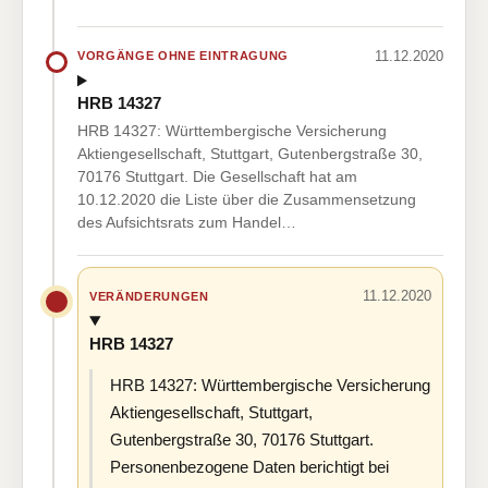
11.12.2020
VORGÄNGE OHNE EINTRAGUNG
HRB 14327
HRB 14327: Württembergische Versicherung
Aktiengesellschaft, Stuttgart, Gutenbergstraße 30,
70176 Stuttgart. Die Gesellschaft hat am
10.12.2020 die Liste über die Zusammensetzung
des Aufsichtsrats zum Handel…
11.12.2020
VERÄNDERUNGEN
HRB 14327
HRB 14327: Württembergische Versicherung
Aktiengesellschaft, Stuttgart,
Gutenbergstraße 30, 70176 Stuttgart.
Personenbezogene Daten berichtigt bei