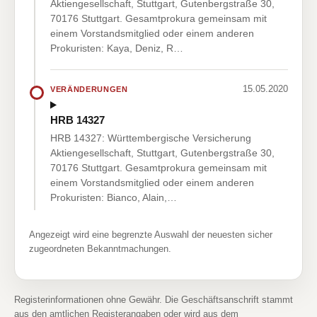
Aktiengesellschaft, Stuttgart, Gutenbergstraße 30,
70176 Stuttgart. Gesamtprokura gemeinsam mit
einem Vorstandsmitglied oder einem anderen
Prokuristen: Kaya, Deniz, R…
15.05.2020
VERÄNDERUNGEN
HRB 14327
HRB 14327: Württembergische Versicherung
Aktiengesellschaft, Stuttgart, Gutenbergstraße 30,
70176 Stuttgart. Gesamtprokura gemeinsam mit
einem Vorstandsmitglied oder einem anderen
Prokuristen: Bianco, Alain,…
Angezeigt wird eine begrenzte Auswahl der neuesten sicher
zugeordneten Bekanntmachungen.
Registerinformationen ohne Gewähr. Die Geschäftsanschrift stammt
aus den amtlichen Registerangaben oder wird aus dem