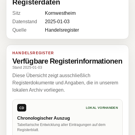
Registerdaten
Sitz
Kornwestheim
Datenstand
2025-01-03
Quelle
Handelsregister
HANDELSREGISTER
Verfügbare Registerinformationen
Stand 2025-01-03
Diese Übersicht zeigt ausschließlich
Registerdokumente und Angaben, die in unserem
lokalen Archiv vorliegen.
CD
LOKAL VORHANDEN
Chronologischer Auszug
Tabellarische Entwicklung aller Eintragungen auf dem
Registerblatt.