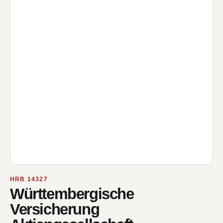
HRB 14327
Württembergische
Versicherung