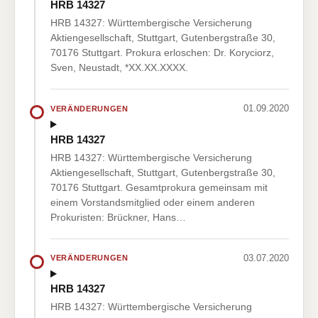
HRB 14327
HRB 14327: Württembergische Versicherung
Aktiengesellschaft, Stuttgart, Gutenbergstraße 30,
70176 Stuttgart. Prokura erloschen: Dr. Koryciorz,
Sven, Neustadt, *XX.XX.XXXX.
01.09.2020
VERÄNDERUNGEN
HRB 14327
HRB 14327: Württembergische Versicherung
Aktiengesellschaft, Stuttgart, Gutenbergstraße 30,
70176 Stuttgart. Gesamtprokura gemeinsam mit
einem Vorstandsmitglied oder einem anderen
Prokuristen: Brückner, Hans…
03.07.2020
VERÄNDERUNGEN
HRB 14327
HRB 14327: Württembergische Versicherung