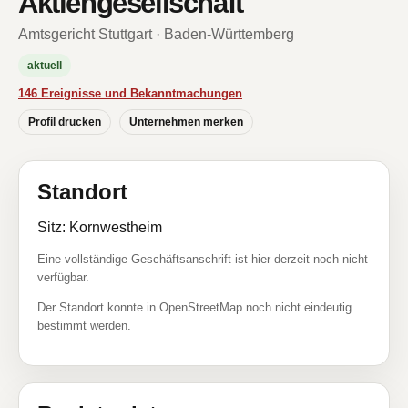
Aktiengesellschaft
Amtsgericht Stuttgart · Baden-Württemberg
aktuell
146 Ereignisse und Bekanntmachungen
Profil drucken
Unternehmen merken
Standort
Sitz: Kornwestheim
Eine vollständige Geschäftsanschrift ist hier derzeit noch nicht
verfügbar.
Der Standort konnte in OpenStreetMap noch nicht eindeutig
bestimmt werden.