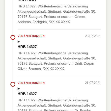
HRB 14327: Württembergische Versicherung
Aktiengesellschaft, Stuttgart, Gutenbergstraße 30,
70176 Stuttgart. Prokura erloschen: Grimm,
Andreas, Jockgrim, *XX.XX.XXXX.
26.07.2021
VERÄNDERUNGEN
HRB 14327
HRB 14327: Württembergische Versicherung
Aktiengesellschaft, Stuttgart, Gutenbergstraße 30,
70176 Stuttgart. Prokura erloschen: Dridi, Dogan
Oliver, Bremen, *XX.XX.XXXX.
21.07.2021
VERÄNDERUNGEN
HRB 14327
HRB 14327: Württembergische Versicherung
Aktiengesellschaft, Stuttgart, Gutenbergstraße 30,
70176 Stuttgart. Prokura erloschen: Dr. Pumbo,