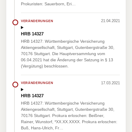
Prokuristen: Sauerborn, Eri…
21.04.2021
VERÄNDERUNGEN
HRB 14327
HRB 14327: Württembergische Versicherung
Aktiengesellschaft, Stuttgart, Gutenbergstraße 30,
70176 Stuttgart. Die Hauptversammlung vom
06.04.2021 hat die Änderung der Satzung in § 13
(Vergütung) beschlossen.
17.03.2021
VERÄNDERUNGEN
HRB 14327
HRB 14327: Württembergische Versicherung
Aktiengesellschaft, Stuttgart, Gutenbergstraße 30,
70176 Stuttgart. Prokura erloschen: Beißner,
Rainer, Wunstorf, *XX.XX.XXXX. Prokura erloschen:
Buß, Hans-Ulrich, Fr…