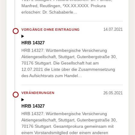
Manfred, Reutlingen, *XX.XX.XXXX. Prokura
erloschen: Dr. Schababerle…
14.07.2021
VORGÄNGE OHNE EINTRAGUNG
HRB 14327
HRB 14327: Württembergische Versicherung
Aktiengesellschaft, Stuttgart, Gutenbergstraße 30,
70176 Stuttgart. Die Gesellschaft hat am
12.07.2021 die Liste über die Zusammensetzung
des Aufsichtsrats zum Handel…
26.05.2021
VERÄNDERUNGEN
HRB 14327
HRB 14327: Württembergische Versicherung
Aktiengesellschaft, Stuttgart, Gutenbergstraße 30,
70176 Stuttgart. Gesamtprokura gemeinsam mit
einem Vorstandsmitglied oder einem anderen