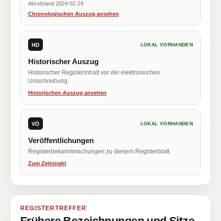
Abrufstand 2024-02-24
Chronologischen Auszug ansehen
HD
LOKAL VORHANDEN
Historischer Auszug
Historischer Registerinhalt vor der elektronischen
Umschreibung.
Historischen Auszug ansehen
VÖ
LOKAL VORHANDEN
Veröffentlichungen
Registerbekanntmachungen zu diesem Registerblatt.
Zum Zeitstrahl
REGISTERTREFFER