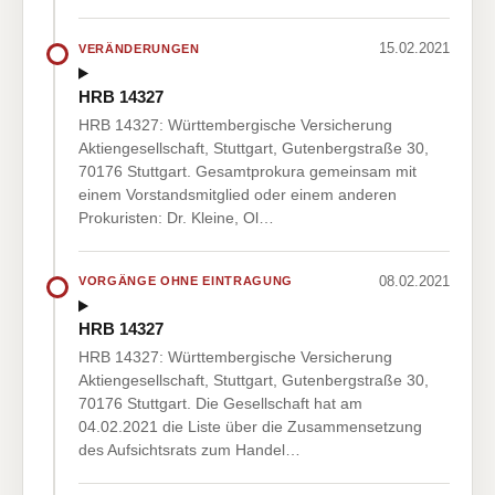
15.02.2021
VERÄNDERUNGEN
HRB 14327
HRB 14327: Württembergische Versicherung
Aktiengesellschaft, Stuttgart, Gutenbergstraße 30,
70176 Stuttgart. Gesamtprokura gemeinsam mit
einem Vorstandsmitglied oder einem anderen
Prokuristen: Dr. Kleine, Ol…
08.02.2021
VORGÄNGE OHNE EINTRAGUNG
HRB 14327
HRB 14327: Württembergische Versicherung
Aktiengesellschaft, Stuttgart, Gutenbergstraße 30,
70176 Stuttgart. Die Gesellschaft hat am
04.02.2021 die Liste über die Zusammensetzung
des Aufsichtsrats zum Handel…