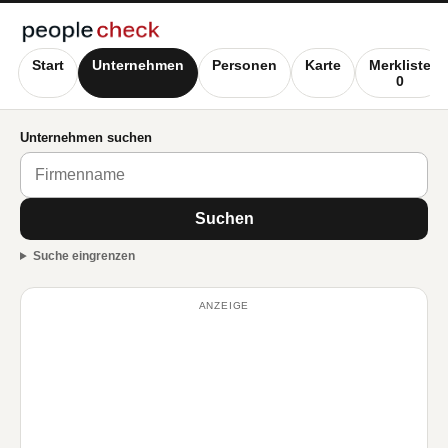
Start
Unternehmen
Personen
Karte
Merkliste
0
Unternehmen suchen
Suchen
Suche eingrenzen
ANZEIGE