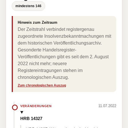
mindestens 146
Hinweis zum Zeitraum
Der Zeitstrahl verbindet registergenau
zugeordnete Insolvenzbekanntmachungen mit
dem historischen Veröffentlichungsarchiv.
Gesonderte Handelsregister-
Veröffentlichungen gibt es seit dem 2. August
2022 nicht mehr; neuere
Registereintragungen stehen im
chronologischen Auszug.
Zum chronologischen Auszug
11.07.2022
VERÄNDERUNGEN
HRB 14327