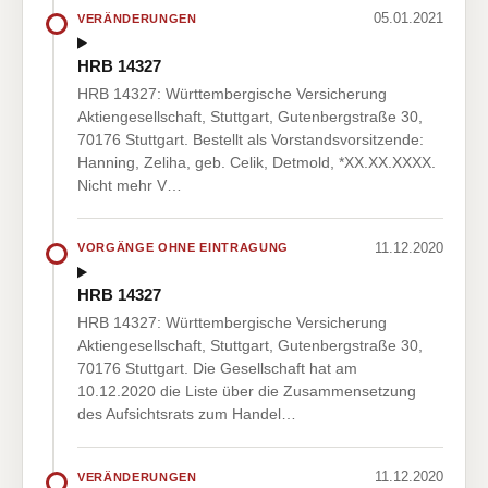
05.01.2021
VERÄNDERUNGEN
HRB 14327
HRB 14327: Württembergische Versicherung
Aktiengesellschaft, Stuttgart, Gutenbergstraße 30,
70176 Stuttgart. Bestellt als Vorstandsvorsitzende:
Hanning, Zeliha, geb. Celik, Detmold, *XX.XX.XXXX.
Nicht mehr V…
11.12.2020
VORGÄNGE OHNE EINTRAGUNG
HRB 14327
HRB 14327: Württembergische Versicherung
Aktiengesellschaft, Stuttgart, Gutenbergstraße 30,
70176 Stuttgart. Die Gesellschaft hat am
10.12.2020 die Liste über die Zusammensetzung
des Aufsichtsrats zum Handel…
11.12.2020
VERÄNDERUNGEN