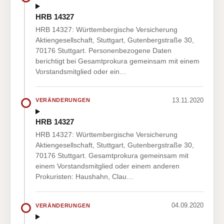
HRB 14327
HRB 14327: Württembergische Versicherung
Aktiengesellschaft, Stuttgart, Gutenbergstraße 30,
70176 Stuttgart. Personenbezogene Daten
berichtigt bei Gesamtprokura gemeinsam mit einem
Vorstandsmitglied oder ein…
13.11.2020
VERÄNDERUNGEN
HRB 14327
HRB 14327: Württembergische Versicherung
Aktiengesellschaft, Stuttgart, Gutenbergstraße 30,
70176 Stuttgart. Gesamtprokura gemeinsam mit
einem Vorstandsmitglied oder einem anderen
Prokuristen: Haushahn, Clau…
04.09.2020
VERÄNDERUNGEN