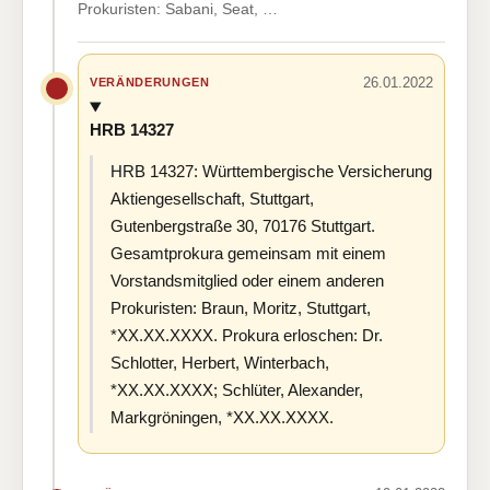
Prokuristen: Sabani, Seat, …
26.01.2022
VERÄNDERUNGEN
HRB 14327
HRB 14327: Württembergische Versicherung
Aktiengesellschaft, Stuttgart,
Gutenbergstraße 30, 70176 Stuttgart.
Gesamtprokura gemeinsam mit einem
Vorstandsmitglied oder einem anderen
Prokuristen: Braun, Moritz, Stuttgart,
*XX.XX.XXXX. Prokura erloschen: Dr.
Schlotter, Herbert, Winterbach,
*XX.XX.XXXX; Schlüter, Alexander,
Markgröningen, *XX.XX.XXXX.