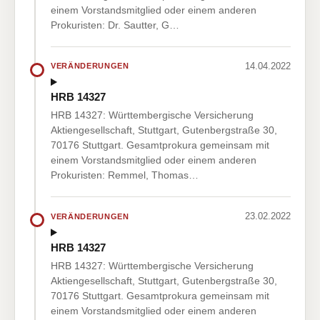
einem Vorstandsmitglied oder einem anderen
Prokuristen: Dr. Sautter, G…
14.04.2022
VERÄNDERUNGEN
HRB 14327
HRB 14327: Württembergische Versicherung
Aktiengesellschaft, Stuttgart, Gutenbergstraße 30,
70176 Stuttgart. Gesamtprokura gemeinsam mit
einem Vorstandsmitglied oder einem anderen
Prokuristen: Remmel, Thomas…
23.02.2022
VERÄNDERUNGEN
HRB 14327
HRB 14327: Württembergische Versicherung
Aktiengesellschaft, Stuttgart, Gutenbergstraße 30,
70176 Stuttgart. Gesamtprokura gemeinsam mit
einem Vorstandsmitglied oder einem anderen