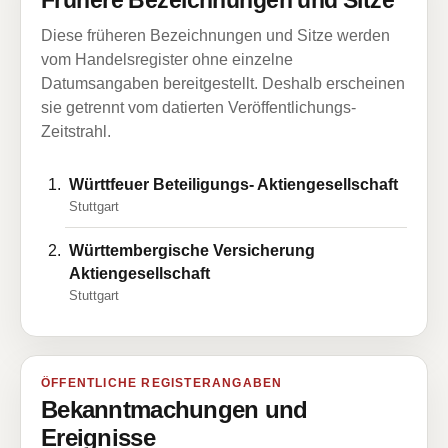
Frühere Bezeichnungen und Sitze
Diese früheren Bezeichnungen und Sitze werden
vom Handelsregister ohne einzelne
Datumsangaben bereitgestellt. Deshalb erscheinen
sie getrennt vom datierten Veröffentlichungs-
Zeitstrahl.
Württfeuer Beteiligungs- Aktiengesellschaft
Stuttgart
Württembergische Versicherung
Aktiengesellschaft
Stuttgart
ÖFFENTLICHE REGISTERANGABEN
Bekanntmachungen und
Ereignisse