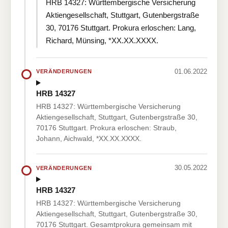
HRB 14327: Württembergische Versicherung
Aktiengesellschaft, Stuttgart, Gutenbergstraße
30, 70176 Stuttgart. Prokura erloschen: Lang,
Richard, Münsing, *XX.XX.XXXX.
01.06.2022
VERÄNDERUNGEN
HRB 14327
HRB 14327: Württembergische Versicherung
Aktiengesellschaft, Stuttgart, Gutenbergstraße 30,
70176 Stuttgart. Prokura erloschen: Straub,
Johann, Aichwald, *XX.XX.XXXX.
30.05.2022
VERÄNDERUNGEN
HRB 14327
HRB 14327: Württembergische Versicherung
Aktiengesellschaft, Stuttgart, Gutenbergstraße 30,
70176 Stuttgart. Gesamtprokura gemeinsam mit