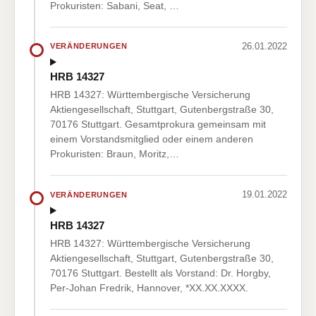
Prokuristen: Sabani, Seat, …
26.01.2022
VERÄNDERUNGEN
HRB 14327
HRB 14327: Württembergische Versicherung
Aktiengesellschaft, Stuttgart, Gutenbergstraße 30,
70176 Stuttgart. Gesamtprokura gemeinsam mit
einem Vorstandsmitglied oder einem anderen
Prokuristen: Braun, Moritz,…
19.01.2022
VERÄNDERUNGEN
HRB 14327
HRB 14327: Württembergische Versicherung
Aktiengesellschaft, Stuttgart, Gutenbergstraße 30,
70176 Stuttgart. Bestellt als Vorstand: Dr. Horgby,
Per-Johan Fredrik, Hannover, *XX.XX.XXXX.