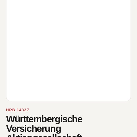
HRB 14327
Württembergische
Versicherung