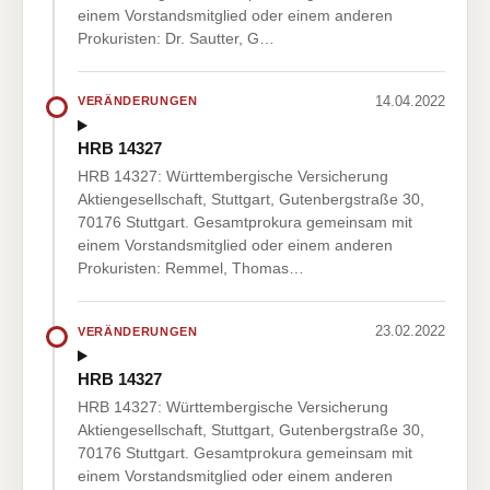
einem Vorstandsmitglied oder einem anderen
Prokuristen: Dr. Sautter, G…
14.04.2022
VERÄNDERUNGEN
HRB 14327
HRB 14327: Württembergische Versicherung
Aktiengesellschaft, Stuttgart, Gutenbergstraße 30,
70176 Stuttgart. Gesamtprokura gemeinsam mit
einem Vorstandsmitglied oder einem anderen
Prokuristen: Remmel, Thomas…
23.02.2022
VERÄNDERUNGEN
HRB 14327
HRB 14327: Württembergische Versicherung
Aktiengesellschaft, Stuttgart, Gutenbergstraße 30,
70176 Stuttgart. Gesamtprokura gemeinsam mit
einem Vorstandsmitglied oder einem anderen