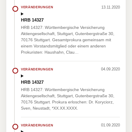
13.11.2020
VERÄNDERUNGEN
HRB 14327
HRB 14327: Württembergische Versicherung
Aktiengesellschaft, Stuttgart, Gutenbergstraße 30,
70176 Stuttgart. Gesamtprokura gemeinsam mit
einem Vorstandsmitglied oder einem anderen
Prokuristen: Haushahn, Clau…
04.09.2020
VERÄNDERUNGEN
HRB 14327
HRB 14327: Württembergische Versicherung
Aktiengesellschaft, Stuttgart, Gutenbergstraße 30,
70176 Stuttgart. Prokura erloschen: Dr. Koryciorz,
Sven, Neustadt, *XX.XX.XXXX.
01.09.2020
VERÄNDERUNGEN