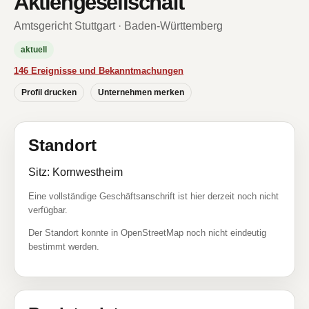
Aktiengesellschaft
Amtsgericht Stuttgart · Baden-Württemberg
aktuell
146 Ereignisse und Bekanntmachungen
Profil drucken
Unternehmen merken
Standort
Sitz: Kornwestheim
Eine vollständige Geschäftsanschrift ist hier derzeit noch nicht
verfügbar.
Der Standort konnte in OpenStreetMap noch nicht eindeutig
bestimmt werden.