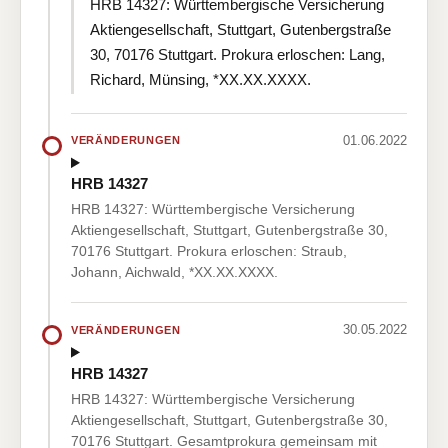
HRB 14327: Württembergische Versicherung
Aktiengesellschaft, Stuttgart, Gutenbergstraße
30, 70176 Stuttgart. Prokura erloschen: Lang,
Richard, Münsing, *XX.XX.XXXX.
01.06.2022
VERÄNDERUNGEN
HRB 14327
HRB 14327: Württembergische Versicherung
Aktiengesellschaft, Stuttgart, Gutenbergstraße 30,
70176 Stuttgart. Prokura erloschen: Straub,
Johann, Aichwald, *XX.XX.XXXX.
30.05.2022
VERÄNDERUNGEN
HRB 14327
HRB 14327: Württembergische Versicherung
Aktiengesellschaft, Stuttgart, Gutenbergstraße 30,
70176 Stuttgart. Gesamtprokura gemeinsam mit