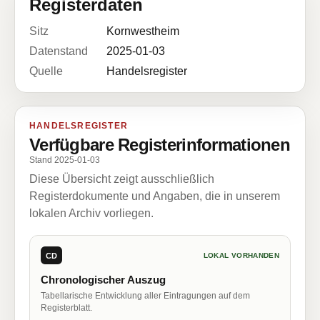
Registerdaten
Sitz
Kornwestheim
Datenstand
2025-01-03
Quelle
Handelsregister
HANDELSREGISTER
Verfügbare Registerinformationen
Stand 2025-01-03
Diese Übersicht zeigt ausschließlich
Registerdokumente und Angaben, die in unserem
lokalen Archiv vorliegen.
CD
LOKAL VORHANDEN
Chronologischer Auszug
Tabellarische Entwicklung aller Eintragungen auf dem
Registerblatt.