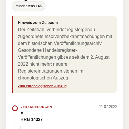
mindestens 146
Hinweis zum Zeitraum
Der Zeitstrahl verbindet registergenau
zugeordnete Insolvenzbekanntmachungen mit
dem historischen Veröffentlichungsarchiv.
Gesonderte Handelsregister-
Veröffentlichungen gibt es seit dem 2. August
2022 nicht mehr; neuere
Registereintragungen stehen im
chronologischen Auszug.
Zum chronologischen Auszug
11.07.2022
VERÄNDERUNGEN
HRB 14327