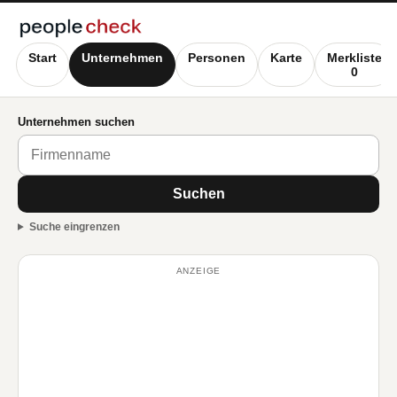
Start
Unternehmen
Personen
Karte
Merkliste
0
Unternehmen suchen
Suchen
Suche eingrenzen
ANZEIGE