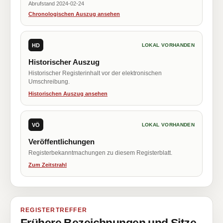
Abrufstand 2024-02-24
Chronologischen Auszug ansehen
HD
LOKAL VORHANDEN
Historischer Auszug
Historischer Registerinhalt vor der elektronischen
Umschreibung.
Historischen Auszug ansehen
VÖ
LOKAL VORHANDEN
Veröffentlichungen
Registerbekanntmachungen zu diesem Registerblatt.
Zum Zeitstrahl
REGISTERTREFFER