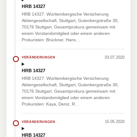
HRB 14327
HRB 14327: Württembergische Versicherung
Aktiengesellschaft, Stuttgart, Gutenbergstraße 30,
70176 Stuttgart. Gesamtprokura gemeinsam mit
einem Vorstandsmitglied oder einem anderen
Prokuristen: Brückner, Hans…
03.07.2020
VERÄNDERUNGEN
HRB 14327
HRB 14327: Württembergische Versicherung
Aktiengesellschaft, Stuttgart, Gutenbergstraße 30,
70176 Stuttgart. Gesamtprokura gemeinsam mit
einem Vorstandsmitglied oder einem anderen
Prokuristen: Kaya, Deniz, R…
15.05.2020
VERÄNDERUNGEN
HRB 14327