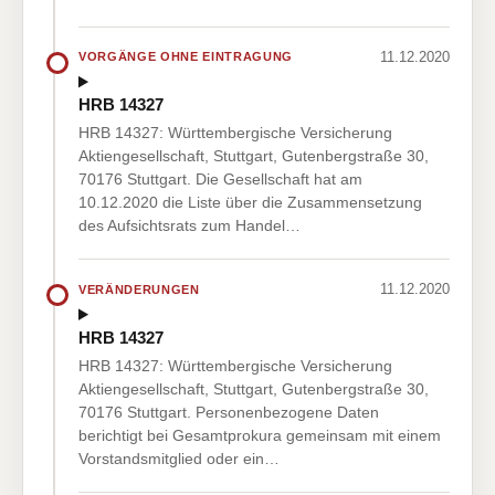
11.12.2020
VORGÄNGE OHNE EINTRAGUNG
HRB 14327
HRB 14327: Württembergische Versicherung
Aktiengesellschaft, Stuttgart, Gutenbergstraße 30,
70176 Stuttgart. Die Gesellschaft hat am
10.12.2020 die Liste über die Zusammensetzung
des Aufsichtsrats zum Handel…
11.12.2020
VERÄNDERUNGEN
HRB 14327
HRB 14327: Württembergische Versicherung
Aktiengesellschaft, Stuttgart, Gutenbergstraße 30,
70176 Stuttgart. Personenbezogene Daten
berichtigt bei Gesamtprokura gemeinsam mit einem
Vorstandsmitglied oder ein…