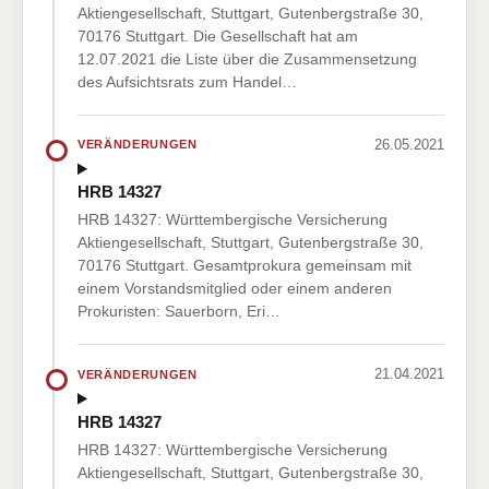
Aktiengesellschaft, Stuttgart, Gutenbergstraße 30,
70176 Stuttgart. Die Gesellschaft hat am
12.07.2021 die Liste über die Zusammensetzung
des Aufsichtsrats zum Handel…
26.05.2021
VERÄNDERUNGEN
HRB 14327
HRB 14327: Württembergische Versicherung
Aktiengesellschaft, Stuttgart, Gutenbergstraße 30,
70176 Stuttgart. Gesamtprokura gemeinsam mit
einem Vorstandsmitglied oder einem anderen
Prokuristen: Sauerborn, Eri…
21.04.2021
VERÄNDERUNGEN
HRB 14327
HRB 14327: Württembergische Versicherung
Aktiengesellschaft, Stuttgart, Gutenbergstraße 30,