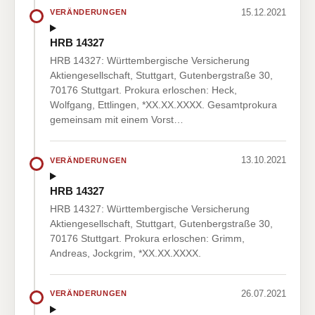
15.12.2021
VERÄNDERUNGEN
HRB 14327
HRB 14327: Württembergische Versicherung
Aktiengesellschaft, Stuttgart, Gutenbergstraße 30,
70176 Stuttgart. Prokura erloschen: Heck,
Wolfgang, Ettlingen, *XX.XX.XXXX. Gesamtprokura
gemeinsam mit einem Vorst…
13.10.2021
VERÄNDERUNGEN
HRB 14327
HRB 14327: Württembergische Versicherung
Aktiengesellschaft, Stuttgart, Gutenbergstraße 30,
70176 Stuttgart. Prokura erloschen: Grimm,
Andreas, Jockgrim, *XX.XX.XXXX.
26.07.2021
VERÄNDERUNGEN