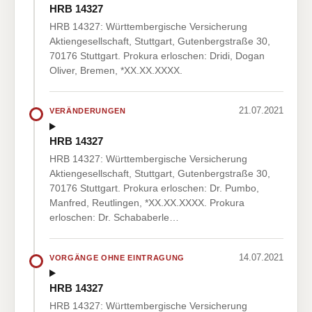
HRB 14327
HRB 14327: Württembergische Versicherung
Aktiengesellschaft, Stuttgart, Gutenbergstraße 30,
70176 Stuttgart. Prokura erloschen: Dridi, Dogan
Oliver, Bremen, *XX.XX.XXXX.
21.07.2021
VERÄNDERUNGEN
HRB 14327
HRB 14327: Württembergische Versicherung
Aktiengesellschaft, Stuttgart, Gutenbergstraße 30,
70176 Stuttgart. Prokura erloschen: Dr. Pumbo,
Manfred, Reutlingen, *XX.XX.XXXX. Prokura
erloschen: Dr. Schababerle…
14.07.2021
VORGÄNGE OHNE EINTRAGUNG
HRB 14327
HRB 14327: Württembergische Versicherung