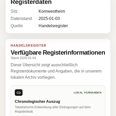
Registerdaten
Sitz
Kornwestheim
Datenstand
2025-01-03
Quelle
Handelsregister
HANDELSREGISTER
Verfügbare Registerinformationen
Stand 2025-01-03
Diese Übersicht zeigt ausschließlich
Registerdokumente und Angaben, die in unserem
lokalen Archiv vorliegen.
CD
LOKAL VORHANDEN
Chronologischer Auszug
Tabellarische Entwicklung aller Eintragungen auf dem
Registerblatt.