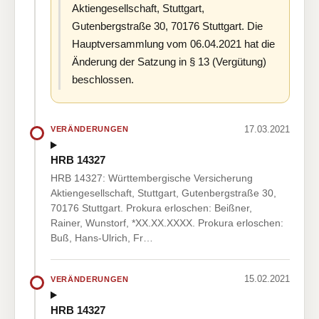
Aktiengesellschaft, Stuttgart,
Gutenbergstraße 30, 70176 Stuttgart. Die
Hauptversammlung vom 06.04.2021 hat die
Änderung der Satzung in § 13 (Vergütung)
beschlossen.
17.03.2021
VERÄNDERUNGEN
HRB 14327
HRB 14327: Württembergische Versicherung
Aktiengesellschaft, Stuttgart, Gutenbergstraße 30,
70176 Stuttgart. Prokura erloschen: Beißner,
Rainer, Wunstorf, *XX.XX.XXXX. Prokura erloschen:
Buß, Hans-Ulrich, Fr…
15.02.2021
VERÄNDERUNGEN
HRB 14327