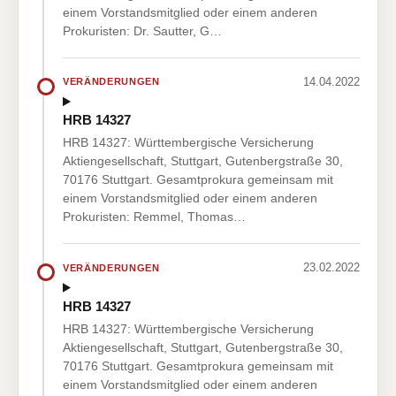
einem Vorstandsmitglied oder einem anderen
Prokuristen: Dr. Sautter, G…
14.04.2022
VERÄNDERUNGEN
HRB 14327
HRB 14327: Württembergische Versicherung
Aktiengesellschaft, Stuttgart, Gutenbergstraße 30,
70176 Stuttgart. Gesamtprokura gemeinsam mit
einem Vorstandsmitglied oder einem anderen
Prokuristen: Remmel, Thomas…
23.02.2022
VERÄNDERUNGEN
HRB 14327
HRB 14327: Württembergische Versicherung
Aktiengesellschaft, Stuttgart, Gutenbergstraße 30,
70176 Stuttgart. Gesamtprokura gemeinsam mit
einem Vorstandsmitglied oder einem anderen