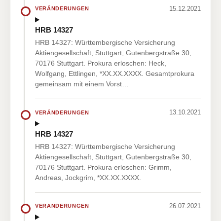
15.12.2021
VERÄNDERUNGEN
HRB 14327
HRB 14327: Württembergische Versicherung
Aktiengesellschaft, Stuttgart, Gutenbergstraße 30,
70176 Stuttgart. Prokura erloschen: Heck,
Wolfgang, Ettlingen, *XX.XX.XXXX. Gesamtprokura
gemeinsam mit einem Vorst…
13.10.2021
VERÄNDERUNGEN
HRB 14327
HRB 14327: Württembergische Versicherung
Aktiengesellschaft, Stuttgart, Gutenbergstraße 30,
70176 Stuttgart. Prokura erloschen: Grimm,
Andreas, Jockgrim, *XX.XX.XXXX.
26.07.2021
VERÄNDERUNGEN