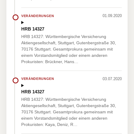
01.09.2020
VERÄNDERUNGEN
HRB 14327
HRB 14327: Württembergische Versicherung
Aktiengesellschaft, Stuttgart, Gutenbergstraße 30,
70176 Stuttgart. Gesamtprokura gemeinsam mit
einem Vorstandsmitglied oder einem anderen
Prokuristen: Brückner, Hans…
03.07.2020
VERÄNDERUNGEN
HRB 14327
HRB 14327: Württembergische Versicherung
Aktiengesellschaft, Stuttgart, Gutenbergstraße 30,
70176 Stuttgart. Gesamtprokura gemeinsam mit
einem Vorstandsmitglied oder einem anderen
Prokuristen: Kaya, Deniz, R…