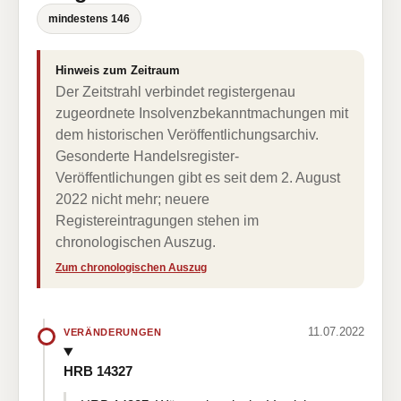
mindestens 146
Hinweis zum Zeitraum
Der Zeitstrahl verbindet registergenau
zugeordnete Insolvenzbekanntmachungen mit
dem historischen Veröffentlichungsarchiv.
Gesonderte Handelsregister-
Veröffentlichungen gibt es seit dem 2. August
2022 nicht mehr; neuere
Registereintragungen stehen im
chronologischen Auszug.
Zum chronologischen Auszug
11.07.2022
VERÄNDERUNGEN
HRB 14327