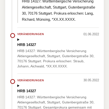
HRB 14327: Württembergische Versicherung
Aktiengesellschaft, Stuttgart, Gutenbergstraße
30, 70176 Stuttgart. Prokura erloschen: Lang,
Richard, Münsing, *XX.XX.XXXX.
01.06.2022
VERÄNDERUNGEN
HRB 14327
HRB 14327: Württembergische Versicherung
Aktiengesellschaft, Stuttgart, Gutenbergstraße 30,
70176 Stuttgart. Prokura erloschen: Straub,
Johann, Aichwald, *XX.XX.XXXX.
30.05.2022
VERÄNDERUNGEN
HRB 14327
HRB 14327: Württembergische Versicherung
Aktiengesellschaft, Stuttgart, Gutenbergstraße 30,
70176 Stuttgart. Gesamtprokura gemeinsam mit