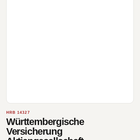
HRB 14327
Württembergische
Versicherung