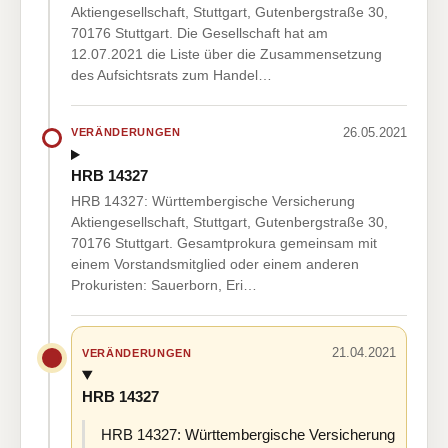
Aktiengesellschaft, Stuttgart, Gutenbergstraße 30,
70176 Stuttgart. Die Gesellschaft hat am
12.07.2021 die Liste über die Zusammensetzung
des Aufsichtsrats zum Handel…
26.05.2021
VERÄNDERUNGEN
HRB 14327
HRB 14327: Württembergische Versicherung
Aktiengesellschaft, Stuttgart, Gutenbergstraße 30,
70176 Stuttgart. Gesamtprokura gemeinsam mit
einem Vorstandsmitglied oder einem anderen
Prokuristen: Sauerborn, Eri…
21.04.2021
VERÄNDERUNGEN
HRB 14327
HRB 14327: Württembergische Versicherung