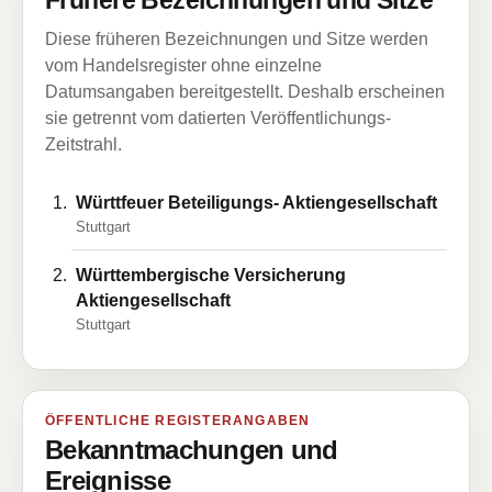
Frühere Bezeichnungen und Sitze
Diese früheren Bezeichnungen und Sitze werden
vom Handelsregister ohne einzelne
Datumsangaben bereitgestellt. Deshalb erscheinen
sie getrennt vom datierten Veröffentlichungs-
Zeitstrahl.
Württfeuer Beteiligungs- Aktiengesellschaft
Stuttgart
Württembergische Versicherung
Aktiengesellschaft
Stuttgart
ÖFFENTLICHE REGISTERANGABEN
Bekanntmachungen und
Ereignisse