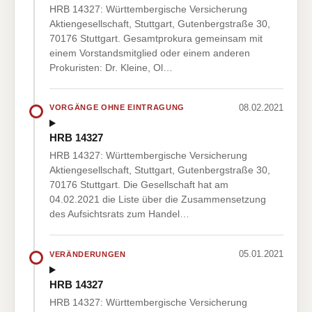
HRB 14327: Württembergische Versicherung
Aktiengesellschaft, Stuttgart, Gutenbergstraße 30,
70176 Stuttgart. Gesamtprokura gemeinsam mit
einem Vorstandsmitglied oder einem anderen
Prokuristen: Dr. Kleine, Ol…
08.02.2021
VORGÄNGE OHNE EINTRAGUNG
HRB 14327
HRB 14327: Württembergische Versicherung
Aktiengesellschaft, Stuttgart, Gutenbergstraße 30,
70176 Stuttgart. Die Gesellschaft hat am
04.02.2021 die Liste über die Zusammensetzung
des Aufsichtsrats zum Handel…
05.01.2021
VERÄNDERUNGEN
HRB 14327
HRB 14327: Württembergische Versicherung