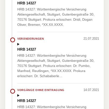
HRB 14327
HRB 14327: Württembergische Versicherung
Aktiengesellschaft, Stuttgart, Gutenbergstraße 30,
70176 Stuttgart. Prokura erloschen: Dridi, Dogan
Oliver, Bremen, *XX.XX.XXXX.
21.07.2021
VERÄNDERUNGEN
HRB 14327
HRB 14327: Württembergische Versicherung
Aktiengesellschaft, Stuttgart, Gutenbergstraße 30,
70176 Stuttgart. Prokura erloschen: Dr. Pumbo,
Manfred, Reutlingen, *XX.XX.XXXX. Prokura
erloschen: Dr. Schababerle…
14.07.2021
VORGÄNGE OHNE EINTRAGUNG
HRB 14327
HRB 14327: Württembergische Versicherung