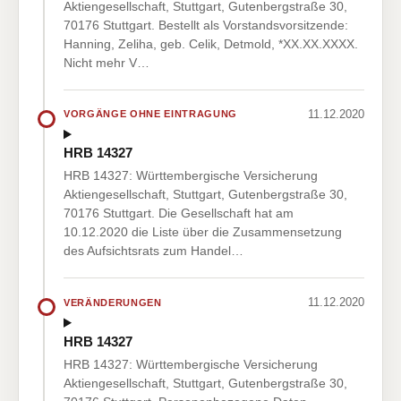
Aktiengesellschaft, Stuttgart, Gutenbergstraße 30,
70176 Stuttgart. Bestellt als Vorstandsvorsitzende:
Hanning, Zeliha, geb. Celik, Detmold, *XX.XX.XXXX.
Nicht mehr V…
11.12.2020
VORGÄNGE OHNE EINTRAGUNG
HRB 14327
HRB 14327: Württembergische Versicherung
Aktiengesellschaft, Stuttgart, Gutenbergstraße 30,
70176 Stuttgart. Die Gesellschaft hat am
10.12.2020 die Liste über die Zusammensetzung
des Aufsichtsrats zum Handel…
11.12.2020
VERÄNDERUNGEN
HRB 14327
HRB 14327: Württembergische Versicherung
Aktiengesellschaft, Stuttgart, Gutenbergstraße 30,