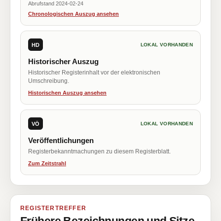
Abrufstand 2024-02-24
Chronologischen Auszug ansehen
HD
LOKAL VORHANDEN
Historischer Auszug
Historischer Registerinhalt vor der elektronischen
Umschreibung.
Historischen Auszug ansehen
VÖ
LOKAL VORHANDEN
Veröffentlichungen
Registerbekanntmachungen zu diesem Registerblatt.
Zum Zeitstrahl
REGISTERTREFFER