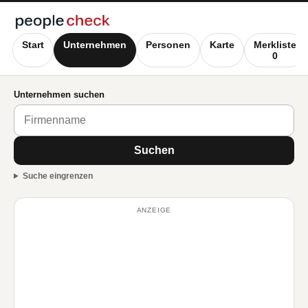
Start
Unternehmen
Personen
Karte
Merkliste
0
Unternehmen suchen
Suchen
Suche eingrenzen
ANZEIGE