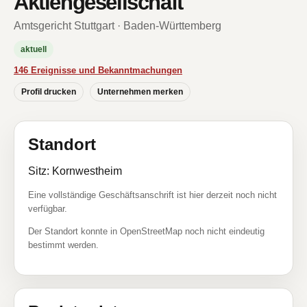
Aktiengesellschaft
Amtsgericht Stuttgart · Baden-Württemberg
aktuell
146 Ereignisse und Bekanntmachungen
Profil drucken
Unternehmen merken
Standort
Sitz: Kornwestheim
Eine vollständige Geschäftsanschrift ist hier derzeit noch nicht
verfügbar.
Der Standort konnte in OpenStreetMap noch nicht eindeutig
bestimmt werden.