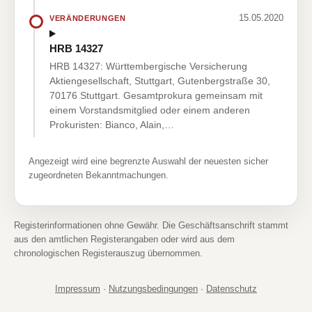
15.05.2020
VERÄNDERUNGEN
HRB 14327
HRB 14327: Württembergische Versicherung
Aktiengesellschaft, Stuttgart, Gutenbergstraße 30,
70176 Stuttgart. Gesamtprokura gemeinsam mit
einem Vorstandsmitglied oder einem anderen
Prokuristen: Bianco, Alain,…
Angezeigt wird eine begrenzte Auswahl der neuesten sicher
zugeordneten Bekanntmachungen.
Registerinformationen ohne Gewähr. Die Geschäftsanschrift stammt
aus den amtlichen Registerangaben oder wird aus dem
chronologischen Registerauszug übernommen.
Impressum
·
Nutzungsbedingungen
·
Datenschutz