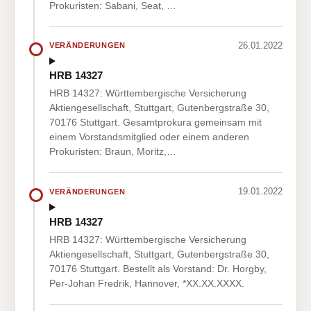
Prokuristen: Sabani, Seat, …
26.01.2022
VERÄNDERUNGEN
HRB 14327
HRB 14327: Württembergische Versicherung
Aktiengesellschaft, Stuttgart, Gutenbergstraße 30,
70176 Stuttgart. Gesamtprokura gemeinsam mit
einem Vorstandsmitglied oder einem anderen
Prokuristen: Braun, Moritz,…
19.01.2022
VERÄNDERUNGEN
HRB 14327
HRB 14327: Württembergische Versicherung
Aktiengesellschaft, Stuttgart, Gutenbergstraße 30,
70176 Stuttgart. Bestellt als Vorstand: Dr. Horgby,
Per-Johan Fredrik, Hannover, *XX.XX.XXXX.