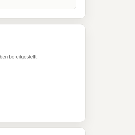
n bereitgestellt.