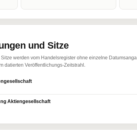
ungen und Sitze
Sitze werden vom Handelsregister ohne einzelne Datumsangabe
 datierten Veröffentlichungs-Zeitstrahl.
engesellschaft
ng Aktiengesellschaft