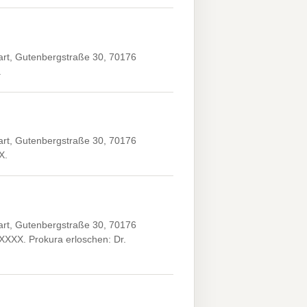
art, Gutenbergstraße 30, 70176
.
art, Gutenbergstraße 30, 70176
X.
art, Gutenbergstraße 30, 70176
.XXXX. Prokura erloschen: Dr.