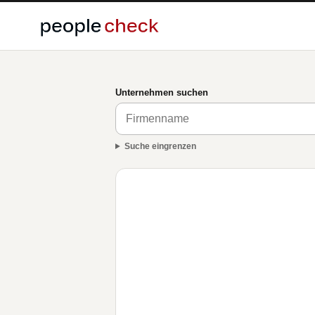
Unternehmen suchen
Suche eingrenzen