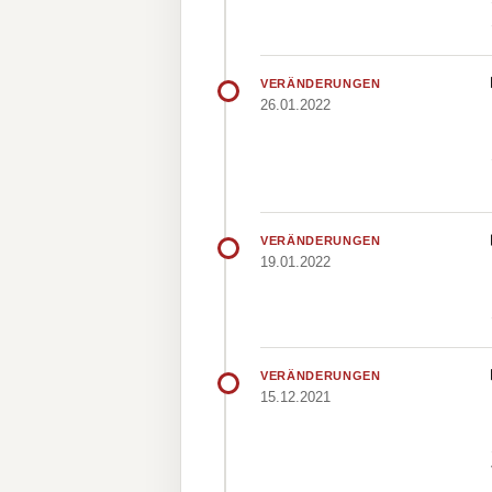
VERÄNDERUNGEN
26.01.2022
VERÄNDERUNGEN
19.01.2022
VERÄNDERUNGEN
15.12.2021