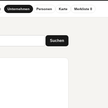
t
Unternehmen
Personen
Karte
Merkliste 0
Suchen