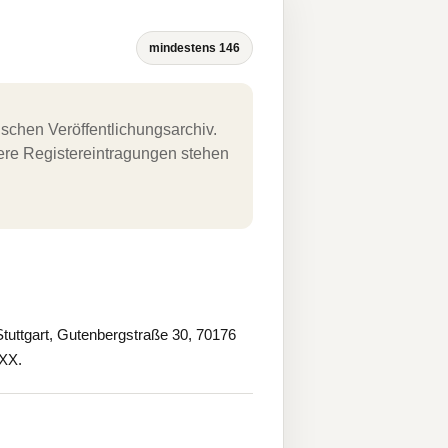
mindestens 146
schen Veröffentlichungsarchiv.
uere Registereintragungen stehen
tuttgart, Gutenbergstraße 30, 70176
XXX.