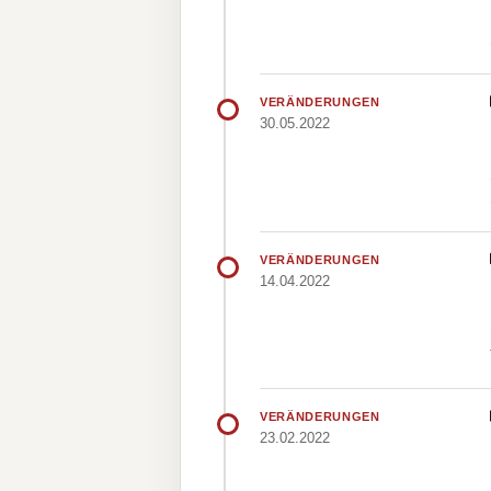
VERÄNDERUNGEN
30.05.2022
VERÄNDERUNGEN
14.04.2022
VERÄNDERUNGEN
23.02.2022