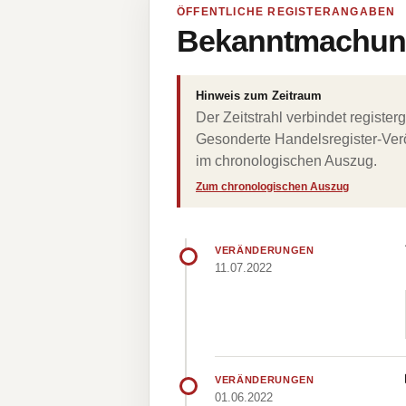
ÖFFENTLICHE REGISTERANGABEN
Bekanntmachung
Hinweis zum Zeitraum
Der Zeitstrahl verbindet regist
Gesonderte Handelsregister-Verö
im chronologischen Auszug.
Zum chronologischen Auszug
VERÄNDERUNGEN
11.07.2022
VERÄNDERUNGEN
01.06.2022