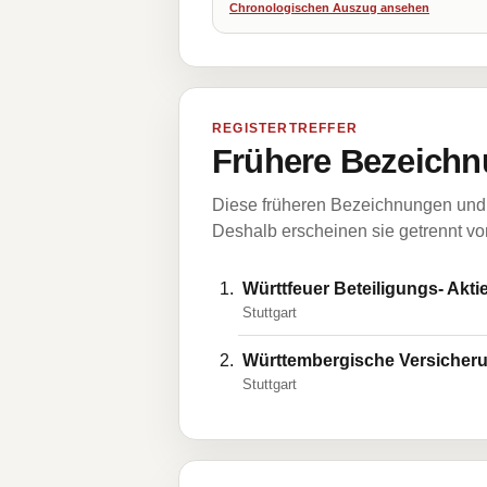
Chronologischen Auszug ansehen
REGISTERTREFFER
Frühere Bezeichn
Diese früheren Bezeichnungen und 
Deshalb erscheinen sie getrennt vom
Württfeuer Beteiligungs- Akti
Stuttgart
Württembergische Versicheru
Stuttgart