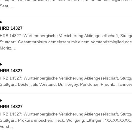
Seat, …
HRB 14327
HRB 14327: Württembergische Versicherung Aktiengesellschaft, Stuttg
Stuttgart. Gesamtprokura gemeinsam mit einem Vorstandsmitglied ode
Moritz,…
HRB 14327
HRB 14327: Württembergische Versicherung Aktiengesellschaft, Stuttg
Stuttgart. Bestellt als Vorstand: Dr. Horgby, Per-Johan Fredrik, Hanno
HRB 14327
HRB 14327: Württembergische Versicherung Aktiengesellschaft, Stuttg
Stuttgart. Prokura erloschen: Heck, Wolfgang, Ettlingen, *XX.XX.XX
Vorst…