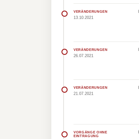
VERÄNDERUNGEN
13.10.2021
VERÄNDERUNGEN
26.07.2021
VERÄNDERUNGEN
21.07.2021
VORGÄNGE OHNE
EINTRAGUNG