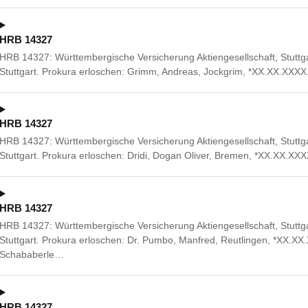
HRB 14327
HRB 14327: Württembergische Versicherung Aktiengesellschaft, Stuttg
Stuttgart. Prokura erloschen: Grimm, Andreas, Jockgrim, *XX.XX.XXXX
HRB 14327
HRB 14327: Württembergische Versicherung Aktiengesellschaft, Stuttg
Stuttgart. Prokura erloschen: Dridi, Dogan Oliver, Bremen, *XX.XX.XXX
HRB 14327
HRB 14327: Württembergische Versicherung Aktiengesellschaft, Stuttg
Stuttgart. Prokura erloschen: Dr. Pumbo, Manfred, Reutlingen, *XX.XX
Schababerle…
HRB 14327