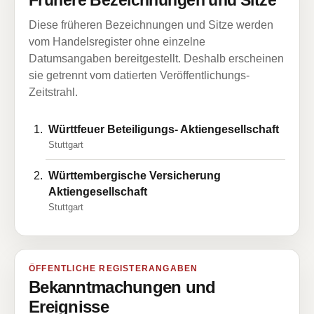
Frühere Bezeichnungen und Sitze
Diese früheren Bezeichnungen und Sitze werden
vom Handelsregister ohne einzelne
Datumsangaben bereitgestellt. Deshalb erscheinen
sie getrennt vom datierten Veröffentlichungs-
Zeitstrahl.
Württfeuer Beteiligungs- Aktiengesellschaft
Stuttgart
Württembergische Versicherung
Aktiengesellschaft
Stuttgart
ÖFFENTLICHE REGISTERANGABEN
Bekanntmachungen und
Ereignisse