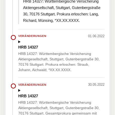
HRB 14327: Württembergische Versicherung
Aktiengesellschaft, Stuttgart, Gutenbergstraße
30, 70176 Stuttgart. Prokura erloschen: Lang,
Richard, Münsing, *XX.XX.XXXX.
01.06.2022
VERÄNDERUNGEN
HRB 14327
HRB 14327: Württembergische Versicherung
Aktiengesellschaft, Stuttgart, Gutenbergstraße 30,
70176 Stuttgart. Prokura erloschen: Straub,
Johann, Aichwald, *XX.XX.XXXX.
30.05.2022
VERÄNDERUNGEN
HRB 14327
HRB 14327: Württembergische Versicherung
Aktiengesellschaft, Stuttgart, Gutenbergstraße 30,
70176 Stuttgart. Gesamtprokura gemeinsam mit