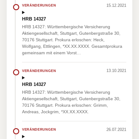
15.12.2021
VERÄNDERUNGEN
HRB 14327
HRB 14327: Württembergische Versicherung
Aktiengesellschaft, Stuttgart, Gutenbergstraße 30,
70176 Stuttgart. Prokura erloschen: Heck,
Wolfgang, Ettlingen, *XX.XX.XXXX. Gesamtprokura
gemeinsam mit einem Vorst…
13.10.2021
VERÄNDERUNGEN
HRB 14327
HRB 14327: Württembergische Versicherung
Aktiengesellschaft, Stuttgart, Gutenbergstraße 30,
70176 Stuttgart. Prokura erloschen: Grimm,
Andreas, Jockgrim, *XX.XX.XXXX.
26.07.2021
VERÄNDERUNGEN