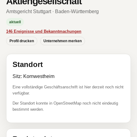
Aktiengesellschaft
Amtsgericht Stuttgart · Baden-Württemberg
aktuell
146 Ereignisse und Bekanntmachungen
Profil drucken
Unternehmen merken
Standort
Sitz: Kornwestheim
Eine vollständige Geschäftsanschrift ist hier derzeit noch nicht
verfügbar.
Der Standort konnte in OpenStreetMap noch nicht eindeutig
bestimmt werden.