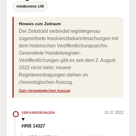
mindestens 146
Hinweis zum Zeitraum
Der Zeitstrahl verbindet registergenau
zugeordnete Insolvenzbekanntmachungen mit
dem historischen Veröffentlichungsarchiv.
Gesonderte Handelsregister-
Veröffentlichungen gibt es seit dem 2. August
2022 nicht mehr; neuere
Registereintragungen stehen im
chronologischen Auszug.
Zum chronologischen Auszug
11.07.2022
VERÄNDERUNGEN
HRB 14327