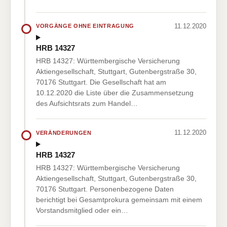
11.12.2020
VORGÄNGE OHNE EINTRAGUNG
HRB 14327
HRB 14327: Württembergische Versicherung
Aktiengesellschaft, Stuttgart, Gutenbergstraße 30,
70176 Stuttgart. Die Gesellschaft hat am
10.12.2020 die Liste über die Zusammensetzung
des Aufsichtsrats zum Handel…
11.12.2020
VERÄNDERUNGEN
HRB 14327
HRB 14327: Württembergische Versicherung
Aktiengesellschaft, Stuttgart, Gutenbergstraße 30,
70176 Stuttgart. Personenbezogene Daten
berichtigt bei Gesamtprokura gemeinsam mit einem
Vorstandsmitglied oder ein…