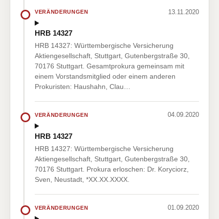
13.11.2020
VERÄNDERUNGEN
HRB 14327
HRB 14327: Württembergische Versicherung
Aktiengesellschaft, Stuttgart, Gutenbergstraße 30,
70176 Stuttgart. Gesamtprokura gemeinsam mit
einem Vorstandsmitglied oder einem anderen
Prokuristen: Haushahn, Clau…
04.09.2020
VERÄNDERUNGEN
HRB 14327
HRB 14327: Württembergische Versicherung
Aktiengesellschaft, Stuttgart, Gutenbergstraße 30,
70176 Stuttgart. Prokura erloschen: Dr. Koryciorz,
Sven, Neustadt, *XX.XX.XXXX.
01.09.2020
VERÄNDERUNGEN