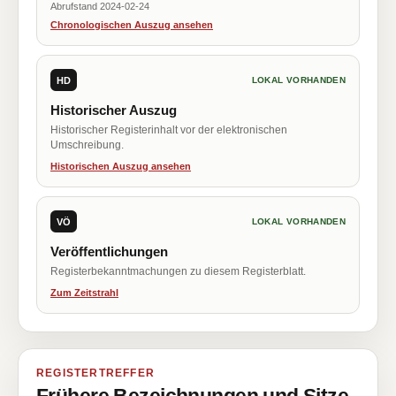
Abrufstand 2024-02-24
Chronologischen Auszug ansehen
HD
LOKAL VORHANDEN
Historischer Auszug
Historischer Registerinhalt vor der elektronischen
Umschreibung.
Historischen Auszug ansehen
VÖ
LOKAL VORHANDEN
Veröffentlichungen
Registerbekanntmachungen zu diesem Registerblatt.
Zum Zeitstrahl
REGISTERTREFFER