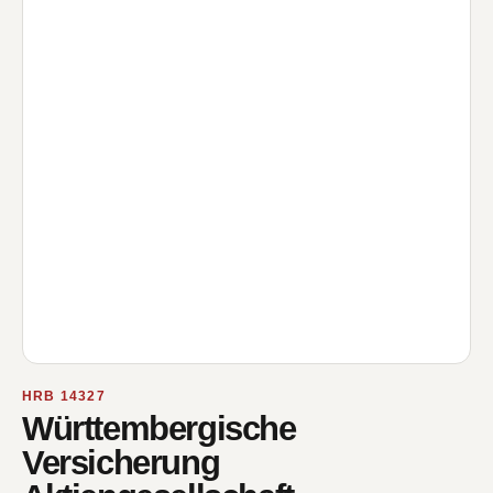
HRB 14327
Württembergische
Versicherung