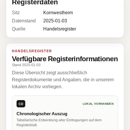
Registerdaten
Sitz
Kornwestheim
Datenstand
2025-01-03
Quelle
Handelsregister
HANDELSREGISTER
Verfügbare Registerinformationen
Stand 2025-01-03
Diese Übersicht zeigt ausschließlich
Registerdokumente und Angaben, die in unserem
lokalen Archiv vorliegen.
CD
LOKAL VORHANDEN
Chronologischer Auszug
Tabellarische Entwicklung aller Eintragungen auf dem
Registerblatt.