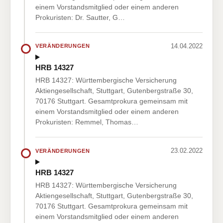
einem Vorstandsmitglied oder einem anderen
Prokuristen: Dr. Sautter, G…
14.04.2022
VERÄNDERUNGEN
HRB 14327
HRB 14327: Württembergische Versicherung
Aktiengesellschaft, Stuttgart, Gutenbergstraße 30,
70176 Stuttgart. Gesamtprokura gemeinsam mit
einem Vorstandsmitglied oder einem anderen
Prokuristen: Remmel, Thomas…
23.02.2022
VERÄNDERUNGEN
HRB 14327
HRB 14327: Württembergische Versicherung
Aktiengesellschaft, Stuttgart, Gutenbergstraße 30,
70176 Stuttgart. Gesamtprokura gemeinsam mit
einem Vorstandsmitglied oder einem anderen