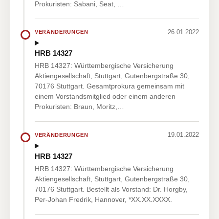
Prokuristen: Sabani, Seat, …
26.01.2022
VERÄNDERUNGEN
HRB 14327
HRB 14327: Württembergische Versicherung
Aktiengesellschaft, Stuttgart, Gutenbergstraße 30,
70176 Stuttgart. Gesamtprokura gemeinsam mit
einem Vorstandsmitglied oder einem anderen
Prokuristen: Braun, Moritz,…
19.01.2022
VERÄNDERUNGEN
HRB 14327
HRB 14327: Württembergische Versicherung
Aktiengesellschaft, Stuttgart, Gutenbergstraße 30,
70176 Stuttgart. Bestellt als Vorstand: Dr. Horgby,
Per-Johan Fredrik, Hannover, *XX.XX.XXXX.