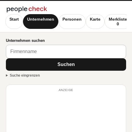
Start
Unternehmen
Personen
Karte
Merkliste
0
Unternehmen suchen
Suchen
Suche eingrenzen
ANZEIGE