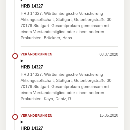
HRB 14327
HRB 14327: Württembergische Versicherung
Aktiengesellschaft, Stuttgart, Gutenbergstraße 30,
70176 Stuttgart. Gesamtprokura gemeinsam mit
einem Vorstandsmitglied oder einem anderen
Prokuristen: Brückner, Hans…
03.07.2020
VERÄNDERUNGEN
HRB 14327
HRB 14327: Württembergische Versicherung
Aktiengesellschaft, Stuttgart, Gutenbergstraße 30,
70176 Stuttgart. Gesamtprokura gemeinsam mit
einem Vorstandsmitglied oder einem anderen
Prokuristen: Kaya, Deniz, R…
15.05.2020
VERÄNDERUNGEN
HRB 14327