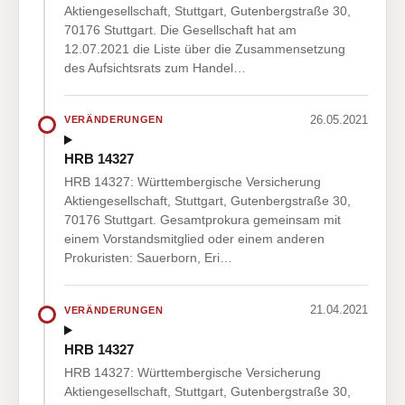
Aktiengesellschaft, Stuttgart, Gutenbergstraße 30,
70176 Stuttgart. Die Gesellschaft hat am
12.07.2021 die Liste über die Zusammensetzung
des Aufsichtsrats zum Handel…
26.05.2021
VERÄNDERUNGEN
HRB 14327
HRB 14327: Württembergische Versicherung
Aktiengesellschaft, Stuttgart, Gutenbergstraße 30,
70176 Stuttgart. Gesamtprokura gemeinsam mit
einem Vorstandsmitglied oder einem anderen
Prokuristen: Sauerborn, Eri…
21.04.2021
VERÄNDERUNGEN
HRB 14327
HRB 14327: Württembergische Versicherung
Aktiengesellschaft, Stuttgart, Gutenbergstraße 30,