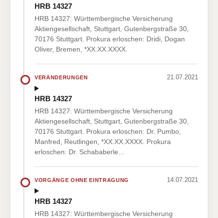
HRB 14327
HRB 14327: Württembergische Versicherung
Aktiengesellschaft, Stuttgart, Gutenbergstraße 30,
70176 Stuttgart. Prokura erloschen: Dridi, Dogan
Oliver, Bremen, *XX.XX.XXXX.
21.07.2021
VERÄNDERUNGEN
HRB 14327
HRB 14327: Württembergische Versicherung
Aktiengesellschaft, Stuttgart, Gutenbergstraße 30,
70176 Stuttgart. Prokura erloschen: Dr. Pumbo,
Manfred, Reutlingen, *XX.XX.XXXX. Prokura
erloschen: Dr. Schababerle…
14.07.2021
VORGÄNGE OHNE EINTRAGUNG
HRB 14327
HRB 14327: Württembergische Versicherung