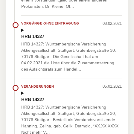
Prokuristen: Dr. Kleine, Ol…
08.02.2021
VORGÄNGE OHNE EINTRAGUNG
HRB 14327
HRB 14327: Württembergische Versicherung
Aktiengesellschaft, Stuttgart, Gutenbergstraße 30,
70176 Stuttgart. Die Gesellschaft hat am
04.02.2021 die Liste über die Zusammensetzung
des Aufsichtsrats zum Handel…
05.01.2021
VERÄNDERUNGEN
HRB 14327
HRB 14327: Württembergische Versicherung
Aktiengesellschaft, Stuttgart, Gutenbergstraße 30,
70176 Stuttgart. Bestellt als Vorstandsvorsitzende:
Hanning, Zeliha, geb. Celik, Detmold, *XX.XX.XXXX.
Nicht mehr V…