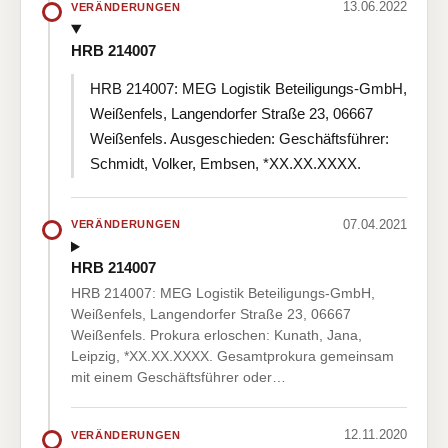
13.06.2022
VERÄNDERUNGEN
HRB 214007
HRB 214007: MEG Logistik Beteiligungs-GmbH,
Weißenfels, Langendorfer Straße 23, 06667
Weißenfels. Ausgeschieden: Geschäftsführer:
Schmidt, Volker, Embsen, *XX.XX.XXXX.
07.04.2021
VERÄNDERUNGEN
HRB 214007
HRB 214007: MEG Logistik Beteiligungs-GmbH,
Weißenfels, Langendorfer Straße 23, 06667
Weißenfels. Prokura erloschen: Kunath, Jana,
Leipzig, *XX.XX.XXXX. Gesamtprokura gemeinsam
mit einem Geschäftsführer oder…
12.11.2020
VERÄNDERUNGEN