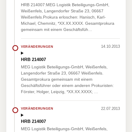
HRB 214007:MEG Logistik Beteiligungs-GmbH,
Weißenfels, Langendorfer Straße 23, 06667
Weißenfels.Prokura erloschen: Hanisch, Karl-
Michael, Chemnitz, *XX.XX.XXXX. Gesamtprokura
gemeinsam mit einem Geschäftsfüh…
14.10.2013
VERÄNDERUNGEN
HRB 214007
MEG Logistik Beteiligungs-GmbH, Weißenfels,
Langendorfer Straße 23, 06667 Weißenfels.
Gesamtprokura gemeinsam mit einem
Geschäftsführer oder einem anderen Prokuristen:
Förster, Holger, Leipzig, *XX.XX.XXXX; …
22.07.2013
VERÄNDERUNGEN
HRB 214007
MEG Logistik Beteiligungs-GmbH, Weißenfels,