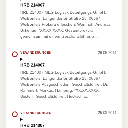
HRB 214007
HRB 214007:MEG Logistik Beteiligungs-GmbH,
Weißenfels, Langendorfer Straße 23, 06667
Weißenfels.Prokura erloschen: Wemhoff, Andreas,
Birkenau, *XX.XX.XXXX. Gesamtprokura
gemeinsam mit einem Geschäftsführer o…
26.05.2014
VERÄNDERUNGEN
HRB 214007
HRB 214007:MEG Logistik Beteiligungs-GmbH,
Weißenfels, Langendorfer Straße 23, 06667
Weißenfels.Ausgeschieden: Geschäftsführer: Dr.
Rammert, Markus, Hamburg, *XX.XX.XXXX.
Bestellt: Geschäftsführer: Huckschla…
25.03.2014
VERÄNDERUNGEN
HRB 214007