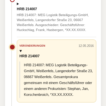
HRB 214007
HRB 214007: MEG Logistik Beteiligungs-GmbH,
Weißenfels, Langendorfer Straße 23, 06667
Weißenfels. Ausgeschieden: Geschäftsführer:
Huckschlag, Frank, Hasbergen, *XX.XX.XXXX.
12.05.2016
VERÄNDERUNGEN
HRB 214007
HRB 214007: MEG Logistik Beteiligungs-
GmbH, Weißenfels, Langendorfer Straße 23,
06667 Weißenfels. Gesamtprokura
gemeinsam mit einem Geschäftsführer oder
einem anderen Prokuristen: Stephan, Jan,
Korschenbroich, *XX.XX.XXXX.