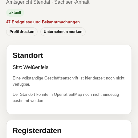
Amtsgericht Stendal · Sachsen-Anhalt
aktuell
47 Ereignisse und Bekanntmachungen
Profil drucken
Unternehmen merken
Standort
Sitz: Weißenfels
Eine vollständige Geschäftsanschrift ist hier derzeit noch nicht
verfügbar.
Der Standort konnte in OpenStreetMap noch nicht eindeutig
bestimmt werden.
Registerdaten