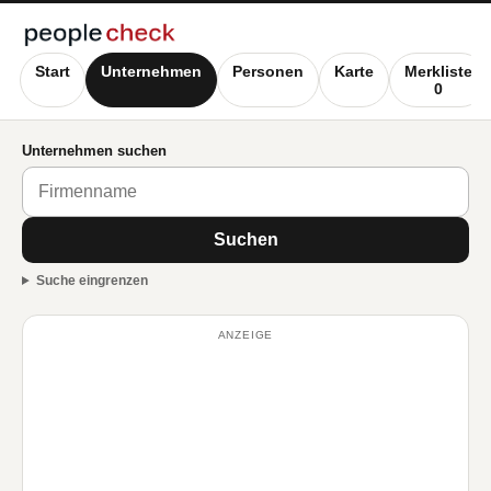
Start
Unternehmen
Personen
Karte
Merkliste
0
Unternehmen suchen
Suchen
Suche eingrenzen
ANZEIGE