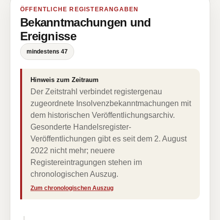
ÖFFENTLICHE REGISTERANGABEN
Bekanntmachungen und
Ereignisse
mindestens 47
Hinweis zum Zeitraum
Der Zeitstrahl verbindet registergenau
zugeordnete Insolvenzbekanntmachungen mit
dem historischen Veröffentlichungsarchiv.
Gesonderte Handelsregister-
Veröffentlichungen gibt es seit dem 2. August
2022 nicht mehr; neuere
Registereintragungen stehen im
chronologischen Auszug.
Zum chronologischen Auszug