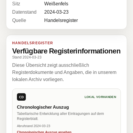
Sitz
Weißenfels
Datenstand
2024-03-23
Quelle
Handelsregister
HANDELSREGISTER
Verfügbare Registerinformationen
Stand 2024-03-23
Diese Übersicht zeigt ausschließlich
Registerdokumente und Angaben, die in unserem
lokalen Archiv vorliegen.
CD
LOKAL VORHANDEN
Chronologischer Auszug
Tabellarische Entwicklung aller Eintragungen auf dem
Registerblatt.
Abrufstand 2024-03-23
Chronologischen Auszug ansehen