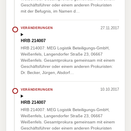
Geschäftsführer oder einem anderen Prokuristen
mit der Befugnis, im Namen d…
27.11.2017
VERÄNDERUNGEN
HRB 214007
HRB 214007: MEG Logistik Beteiligungs-GmbH,
Weißenfels, Langendorfer Straße 23, 06667
Weißenfels. Gesamtprokura gemeinsam mit einem
Geschäftsführer oder einem anderen Prokuristen:
Dr. Becker, Jürgen, Alsdorf…
10.10.2017
VERÄNDERUNGEN
HRB 214007
HRB 214007: MEG Logistik Beteiligungs-GmbH,
Weißenfels, Langendorfer Straße 23, 06667
Weißenfels. Gesamtprokura gemeinsam mit einem
Geschäftsführer oder einem anderen Prokuristen