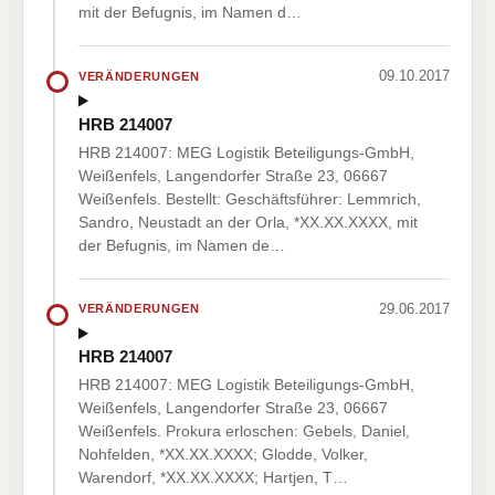
mit der Befugnis, im Namen d…
09.10.2017
VERÄNDERUNGEN
HRB 214007
HRB 214007: MEG Logistik Beteiligungs-GmbH,
Weißenfels, Langendorfer Straße 23, 06667
Weißenfels. Bestellt: Geschäftsführer: Lemmrich,
Sandro, Neustadt an der Orla, *XX.XX.XXXX, mit
der Befugnis, im Namen de…
29.06.2017
VERÄNDERUNGEN
HRB 214007
HRB 214007: MEG Logistik Beteiligungs-GmbH,
Weißenfels, Langendorfer Straße 23, 06667
Weißenfels. Prokura erloschen: Gebels, Daniel,
Nohfelden, *XX.XX.XXXX; Glodde, Volker,
Warendorf, *XX.XX.XXXX; Hartjen, T…