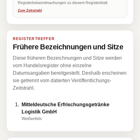
Registerbekanntmachungen zu diesem Registerblatt.
Zum Zeitstrahl
REGISTERTREFFER
Frühere Bezeichnungen und Sitze
Diese früheren Bezeichnungen und Sitze werden
vom Handelsregister ohne einzelne
Datumsangaben bereitgestellt. Deshalb erscheinen
sie getrennt vom datierten Veröffentlichungs-
Zeitstrahl.
Mitteldeutsche Erfrischungsgetränke
Logistik GmbH
Weißenfels