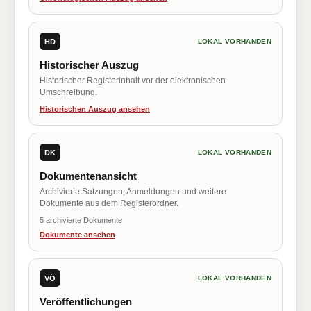
HD
LOKAL VORHANDEN
Historischer Auszug
Historischer Registerinhalt vor der elektronischen
Umschreibung.
Historischen Auszug ansehen
DK
LOKAL VORHANDEN
Dokumentenansicht
Archivierte Satzungen, Anmeldungen und weitere
Dokumente aus dem Registerordner.
5 archivierte Dokumente
Dokumente ansehen
VÖ
LOKAL VORHANDEN
Veröffentlichungen