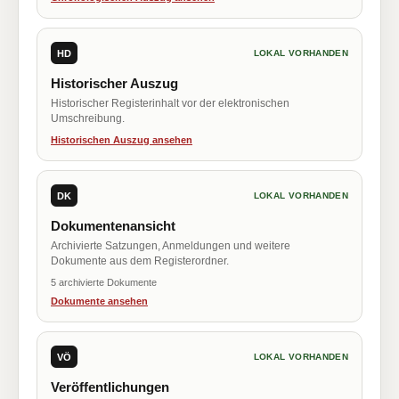
HD
LOKAL VORHANDEN
Historischer Auszug
Historischer Registerinhalt vor der elektronischen
Umschreibung.
Historischen Auszug ansehen
DK
LOKAL VORHANDEN
Dokumentenansicht
Archivierte Satzungen, Anmeldungen und weitere
Dokumente aus dem Registerordner.
5 archivierte Dokumente
Dokumente ansehen
VÖ
LOKAL VORHANDEN
Veröffentlichungen