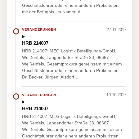
Geschäftsführer oder einem anderen Prokuristen
mit der Befugnis, im Namen d…
27.11.2017
VERÄNDERUNGEN
HRB 214007
HRB 214007: MEG Logistik Beteiligungs-GmbH,
Weißenfels, Langendorfer Straße 23, 06667
Weißenfels. Gesamtprokura gemeinsam mit einem
Geschäftsführer oder einem anderen Prokuristen:
Dr. Becker, Jürgen, Alsdorf…
10.10.2017
VERÄNDERUNGEN
HRB 214007
HRB 214007: MEG Logistik Beteiligungs-GmbH,
Weißenfels, Langendorfer Straße 23, 06667
Weißenfels. Gesamtprokura gemeinsam mit einem
Geschäftsführer oder einem anderen Prokuristen