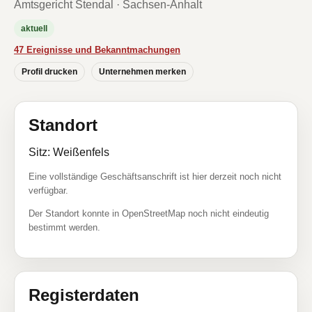
Amtsgericht Stendal · Sachsen-Anhalt
aktuell
47 Ereignisse und Bekanntmachungen
Profil drucken
Unternehmen merken
Standort
Sitz: Weißenfels
Eine vollständige Geschäftsanschrift ist hier derzeit noch nicht
verfügbar.
Der Standort konnte in OpenStreetMap noch nicht eindeutig
bestimmt werden.
Registerdaten