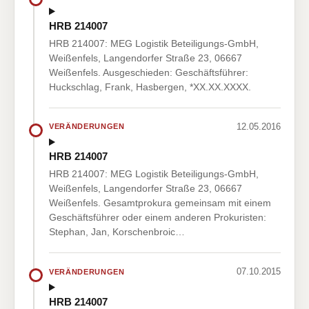
HRB 214007
HRB 214007: MEG Logistik Beteiligungs-GmbH,
Weißenfels, Langendorfer Straße 23, 06667
Weißenfels. Ausgeschieden: Geschäftsführer:
Huckschlag, Frank, Hasbergen, *XX.XX.XXXX.
12.05.2016
VERÄNDERUNGEN
HRB 214007
HRB 214007: MEG Logistik Beteiligungs-GmbH,
Weißenfels, Langendorfer Straße 23, 06667
Weißenfels. Gesamtprokura gemeinsam mit einem
Geschäftsführer oder einem anderen Prokuristen:
Stephan, Jan, Korschenbroic…
07.10.2015
VERÄNDERUNGEN
HRB 214007