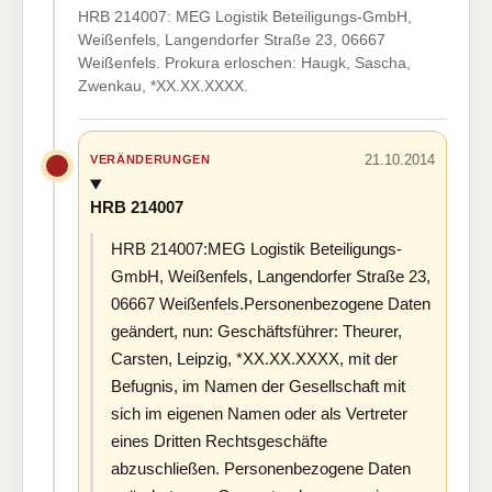
HRB 214007: MEG Logistik Beteiligungs-GmbH,
Weißenfels, Langendorfer Straße 23, 06667
Weißenfels. Prokura erloschen: Haugk, Sascha,
Zwenkau, *XX.XX.XXXX.
21.10.2014
VERÄNDERUNGEN
HRB 214007
HRB 214007:MEG Logistik Beteiligungs-
GmbH, Weißenfels, Langendorfer Straße 23,
06667 Weißenfels.Personenbezogene Daten
geändert, nun: Geschäftsführer: Theurer,
Carsten, Leipzig, *XX.XX.XXXX, mit der
Befugnis, im Namen der Gesellschaft mit
sich im eigenen Namen oder als Vertreter
eines Dritten Rechtsgeschäfte
abzuschließen. Personenbezogene Daten