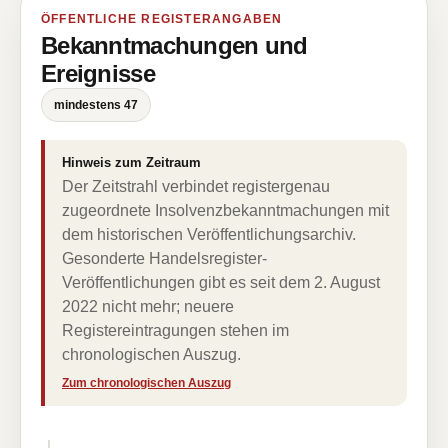
ÖFFENTLICHE REGISTERANGABEN
Bekanntmachungen und
Ereignisse
mindestens 47
Hinweis zum Zeitraum
Der Zeitstrahl verbindet registergenau
zugeordnete Insolvenzbekanntmachungen mit
dem historischen Veröffentlichungsarchiv.
Gesonderte Handelsregister-
Veröffentlichungen gibt es seit dem 2. August
2022 nicht mehr; neuere
Registereintragungen stehen im
chronologischen Auszug.
Zum chronologischen Auszug