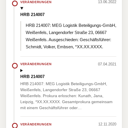
13.06.2022
VERÄNDERUNGEN
HRB 214007
HRB 214007: MEG Logistik Beteiligungs-GmbH,
Weißenfels, Langendorfer Straße 23, 06667
Weißenfels. Ausgeschieden: Geschäftsführer:
Schmidt, Volker, Embsen, *XX.XX.XXXX.
07.04.2021
VERÄNDERUNGEN
HRB 214007
HRB 214007: MEG Logistik Beteiligungs-GmbH,
Weißenfels, Langendorfer Straße 23, 06667
Weißenfels. Prokura erloschen: Kunath, Jana,
Leipzig, *XX.XX.XXXX. Gesamtprokura gemeinsam
mit einem Geschäftsführer oder…
12.11.2020
VERÄNDERUNGEN