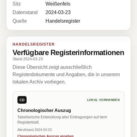
Sitz
Weißenfels
Datenstand
2024-03-23
Quelle
Handelsregister
HANDELSREGISTER
Verfügbare Registerinformationen
Stand 2024-03-23
Diese Übersicht zeigt ausschließlich
Registerdokumente und Angaben, die in unserem
lokalen Archiv vorliegen.
CD
LOKAL VORHANDEN
Chronologischer Auszug
Tabellarische Entwicklung aller Eintragungen auf dem
Registerblatt.
Abrufstand 2024-03-23
Chronologischen Auszug ansehen