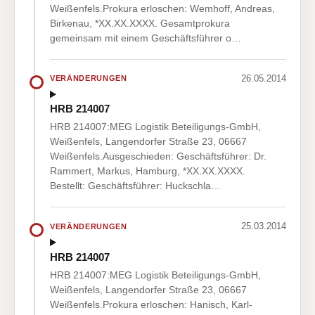
Weißenfels.Prokura erloschen: Wemhoff, Andreas,
Birkenau, *XX.XX.XXXX. Gesamtprokura
gemeinsam mit einem Geschäftsführer o…
26.05.2014
VERÄNDERUNGEN
HRB 214007
HRB 214007:MEG Logistik Beteiligungs-GmbH,
Weißenfels, Langendorfer Straße 23, 06667
Weißenfels.Ausgeschieden: Geschäftsführer: Dr.
Rammert, Markus, Hamburg, *XX.XX.XXXX.
Bestellt: Geschäftsführer: Huckschla…
25.03.2014
VERÄNDERUNGEN
HRB 214007
HRB 214007:MEG Logistik Beteiligungs-GmbH,
Weißenfels, Langendorfer Straße 23, 06667
Weißenfels.Prokura erloschen: Hanisch, Karl-