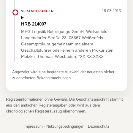
18.03.2013
VERÄNDERUNGEN
HRB 214007
MEG Logistik Beteiligungs-GmbH, Weißenfels,
Langendorfer Straße 23, 06667 Weißenfels.
Gesamtprokura gemeinsam mit einem
Geschäftsführer oder einem anderen Prokuristen:
Plotzke, Thomas, Wiesbaden, *XX.XX.XXXX.
Angezeigt wird eine begrenzte Auswahl der neuesten sicher
zugeordneten Bekanntmachungen.
Registerinformationen ohne Gewähr. Die Geschäftsanschrift stammt
aus den amtlichen Registerangaben oder wird aus dem
chronologischen Registerauszug übernommen.
Impressum
·
Nutzungsbedingungen
·
Datenschutz