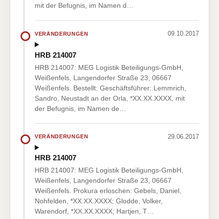
mit der Befugnis, im Namen d…
09.10.2017
VERÄNDERUNGEN
HRB 214007
HRB 214007: MEG Logistik Beteiligungs-GmbH,
Weißenfels, Langendorfer Straße 23, 06667
Weißenfels. Bestellt: Geschäftsführer: Lemmrich,
Sandro, Neustadt an der Orla, *XX.XX.XXXX, mit
der Befugnis, im Namen de…
29.06.2017
VERÄNDERUNGEN
HRB 214007
HRB 214007: MEG Logistik Beteiligungs-GmbH,
Weißenfels, Langendorfer Straße 23, 06667
Weißenfels. Prokura erloschen: Gebels, Daniel,
Nohfelden, *XX.XX.XXXX; Glodde, Volker,
Warendorf, *XX.XX.XXXX; Hartjen, T…