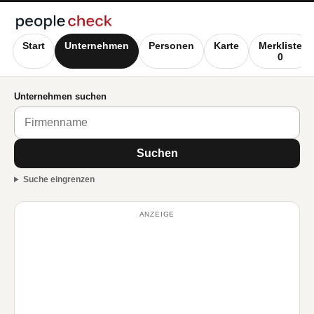
Start
Unternehmen
Personen
Karte
Merkliste
0
Unternehmen suchen
Suchen
Suche eingrenzen
ANZEIGE