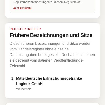
Registerbekanntmachungen zu diesem Registerblatt.
Zum Zeitstrahl
REGISTERTREFFER
Frühere Bezeichnungen und Sitze
Diese früheren Bezeichnungen und Sitze werden
vom Handelsregister ohne einzelne
Datumsangaben bereitgestellt. Deshalb erscheinen
sie getrennt vom datierten Veröffentlichungs-
Zeitstrahl.
Mitteldeutsche Erfrischungsgetränke
Logistik GmbH
Weißenfels