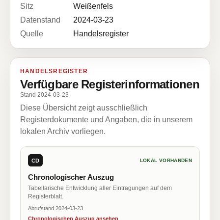
Sitz
Weißenfels
Datenstand
2024-03-23
Quelle
Handelsregister
HANDELSREGISTER
Verfügbare Registerinformationen
Stand 2024-03-23
Diese Übersicht zeigt ausschließlich
Registerdokumente und Angaben, die in unserem
lokalen Archiv vorliegen.
CD
LOKAL VORHANDEN
Chronologischer Auszug
Tabellarische Entwicklung aller Eintragungen auf dem
Registerblatt.
Abrufstand 2024-03-23
Chronologischen Auszug ansehen