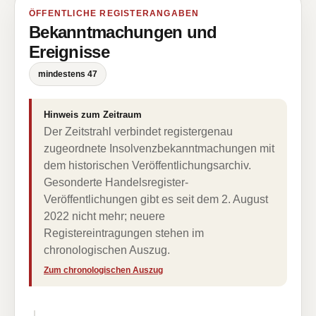
ÖFFENTLICHE REGISTERANGABEN
Bekanntmachungen und
Ereignisse
mindestens 47
Hinweis zum Zeitraum
Der Zeitstrahl verbindet registergenau
zugeordnete Insolvenzbekanntmachungen mit
dem historischen Veröffentlichungsarchiv.
Gesonderte Handelsregister-
Veröffentlichungen gibt es seit dem 2. August
2022 nicht mehr; neuere
Registereintragungen stehen im
chronologischen Auszug.
Zum chronologischen Auszug