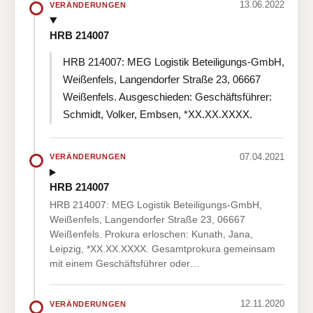
13.06.2022
VERÄNDERUNGEN
HRB 214007
HRB 214007: MEG Logistik Beteiligungs-GmbH,
Weißenfels, Langendorfer Straße 23, 06667
Weißenfels. Ausgeschieden: Geschäftsführer:
Schmidt, Volker, Embsen, *XX.XX.XXXX.
07.04.2021
VERÄNDERUNGEN
HRB 214007
HRB 214007: MEG Logistik Beteiligungs-GmbH,
Weißenfels, Langendorfer Straße 23, 06667
Weißenfels. Prokura erloschen: Kunath, Jana,
Leipzig, *XX.XX.XXXX. Gesamtprokura gemeinsam
mit einem Geschäftsführer oder…
12.11.2020
VERÄNDERUNGEN