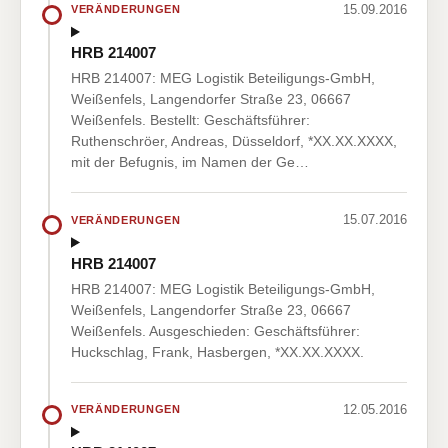
15.09.2016
VERÄNDERUNGEN
HRB 214007
HRB 214007: MEG Logistik Beteiligungs-GmbH,
Weißenfels, Langendorfer Straße 23, 06667
Weißenfels. Bestellt: Geschäftsführer:
Ruthenschröer, Andreas, Düsseldorf, *XX.XX.XXXX,
mit der Befugnis, im Namen der Ge…
15.07.2016
VERÄNDERUNGEN
HRB 214007
HRB 214007: MEG Logistik Beteiligungs-GmbH,
Weißenfels, Langendorfer Straße 23, 06667
Weißenfels. Ausgeschieden: Geschäftsführer:
Huckschlag, Frank, Hasbergen, *XX.XX.XXXX.
12.05.2016
VERÄNDERUNGEN