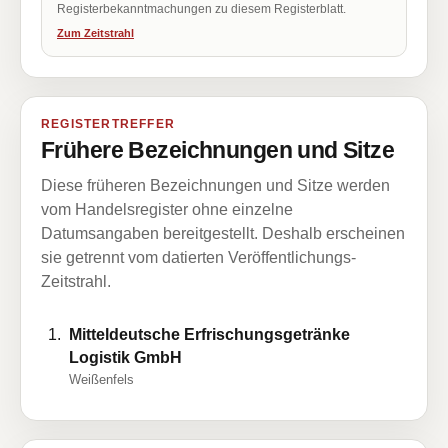
Registerbekanntmachungen zu diesem Registerblatt.
Zum Zeitstrahl
REGISTERTREFFER
Frühere Bezeichnungen und Sitze
Diese früheren Bezeichnungen und Sitze werden
vom Handelsregister ohne einzelne
Datumsangaben bereitgestellt. Deshalb erscheinen
sie getrennt vom datierten Veröffentlichungs-
Zeitstrahl.
Mitteldeutsche Erfrischungsgetränke
Logistik GmbH
Weißenfels