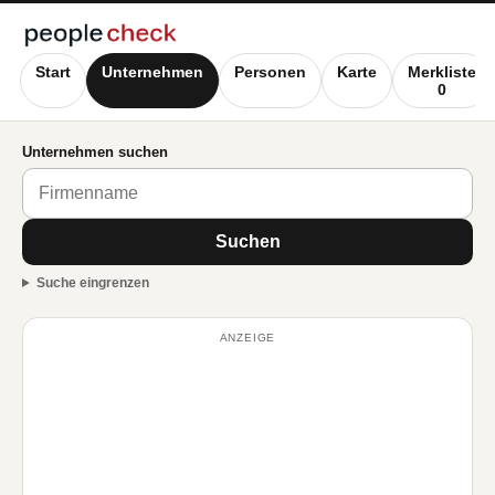
Start
Unternehmen
Personen
Karte
Merkliste
0
Unternehmen suchen
Suchen
Suche eingrenzen
ANZEIGE