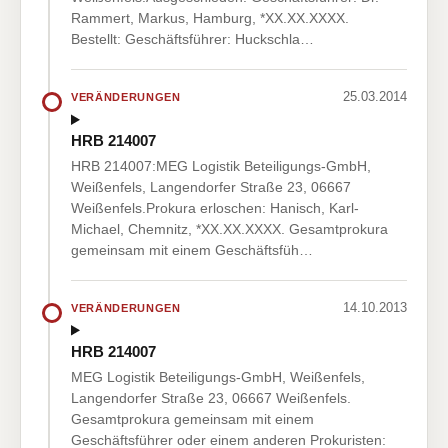
Rammert, Markus, Hamburg, *XX.XX.XXXX.
Bestellt: Geschäftsführer: Huckschla…
25.03.2014
VERÄNDERUNGEN
HRB 214007
HRB 214007:MEG Logistik Beteiligungs-GmbH,
Weißenfels, Langendorfer Straße 23, 06667
Weißenfels.Prokura erloschen: Hanisch, Karl-
Michael, Chemnitz, *XX.XX.XXXX. Gesamtprokura
gemeinsam mit einem Geschäftsfüh…
14.10.2013
VERÄNDERUNGEN
HRB 214007
MEG Logistik Beteiligungs-GmbH, Weißenfels,
Langendorfer Straße 23, 06667 Weißenfels.
Gesamtprokura gemeinsam mit einem
Geschäftsführer oder einem anderen Prokuristen: