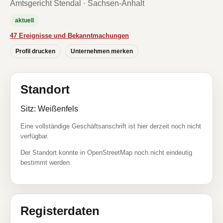
Amtsgericht Stendal · Sachsen-Anhalt
aktuell
47 Ereignisse und Bekanntmachungen
Profil drucken
Unternehmen merken
Standort
Sitz: Weißenfels
Eine vollständige Geschäftsanschrift ist hier derzeit noch nicht
verfügbar.
Der Standort konnte in OpenStreetMap noch nicht eindeutig
bestimmt werden.
Registerdaten