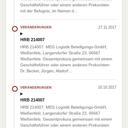
Geschäftsführer oder einem anderen Prokuristen
mit der Befugnis, im Namen d…
27.11.2017
VERÄNDERUNGEN
HRB 214007
HRB 214007: MEG Logistik Beteiligungs-GmbH,
Weißenfels, Langendorfer Straße 23, 06667
Weißenfels. Gesamtprokura gemeinsam mit einem
Geschäftsführer oder einem anderen Prokuristen:
Dr. Becker, Jürgen, Alsdorf…
10.10.2017
VERÄNDERUNGEN
HRB 214007
HRB 214007: MEG Logistik Beteiligungs-GmbH,
Weißenfels, Langendorfer Straße 23, 06667
Weißenfels. Gesamtprokura gemeinsam mit einem
Geschäftsführer oder einem anderen Prokuristen