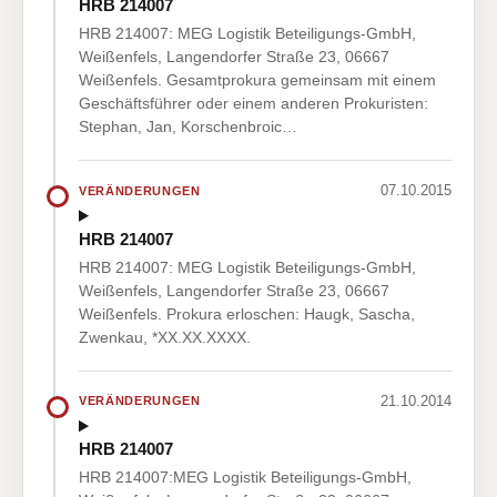
HRB 214007
HRB 214007: MEG Logistik Beteiligungs-GmbH,
Weißenfels, Langendorfer Straße 23, 06667
Weißenfels. Gesamtprokura gemeinsam mit einem
Geschäftsführer oder einem anderen Prokuristen:
Stephan, Jan, Korschenbroic…
07.10.2015
VERÄNDERUNGEN
HRB 214007
HRB 214007: MEG Logistik Beteiligungs-GmbH,
Weißenfels, Langendorfer Straße 23, 06667
Weißenfels. Prokura erloschen: Haugk, Sascha,
Zwenkau, *XX.XX.XXXX.
21.10.2014
VERÄNDERUNGEN
HRB 214007
HRB 214007:MEG Logistik Beteiligungs-GmbH,