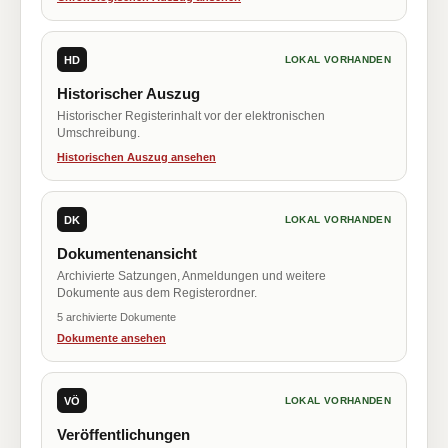
HD
LOKAL VORHANDEN
Historischer Auszug
Historischer Registerinhalt vor der elektronischen
Umschreibung.
Historischen Auszug ansehen
DK
LOKAL VORHANDEN
Dokumentenansicht
Archivierte Satzungen, Anmeldungen und weitere
Dokumente aus dem Registerordner.
5 archivierte Dokumente
Dokumente ansehen
VÖ
LOKAL VORHANDEN
Veröffentlichungen