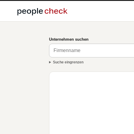
Unternehmen suchen
Suche eingrenzen