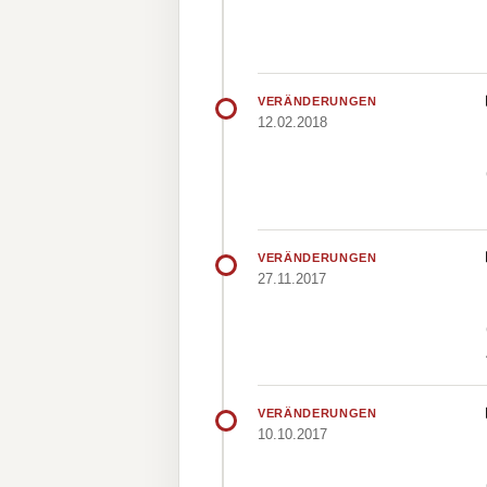
VERÄNDERUNGEN
12.02.2018
VERÄNDERUNGEN
27.11.2017
VERÄNDERUNGEN
10.10.2017