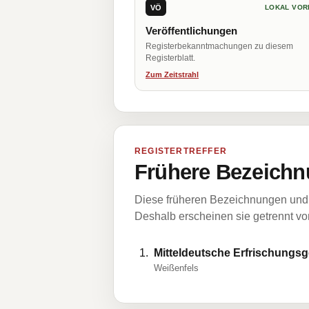
VÖ
LOKAL VOR
Veröffentlichungen
Registerbekanntmachungen zu diesem
Registerblatt.
Zum Zeitstrahl
REGISTERTREFFER
Frühere Bezeichn
Diese früheren Bezeichnungen und 
Deshalb erscheinen sie getrennt vom
Mitteldeutsche Erfrischungs
Weißenfels