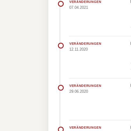
VERÄNDERUNGEN
07.04.2021
VERÄNDERUNGEN
12.11.2020
VERÄNDERUNGEN
29.06.2020
VERÄNDERUNGEN