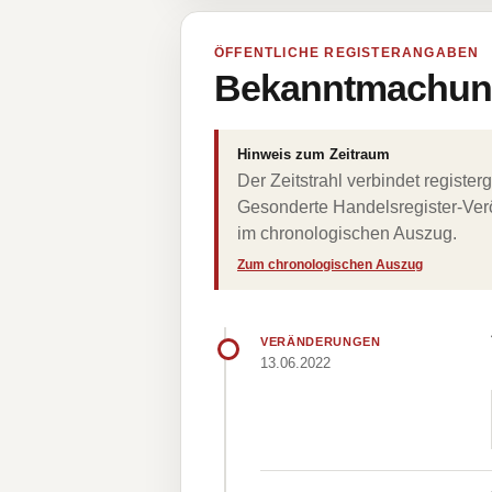
ÖFFENTLICHE REGISTERANGABEN
Bekanntmachung
Hinweis zum Zeitraum
Der Zeitstrahl verbindet regist
Gesonderte Handelsregister-Verö
im chronologischen Auszug.
Zum chronologischen Auszug
VERÄNDERUNGEN
13.06.2022