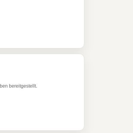
n bereitgestellt.