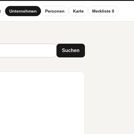
t
Unternehmen
Personen
Karte
Merkliste 0
Suchen