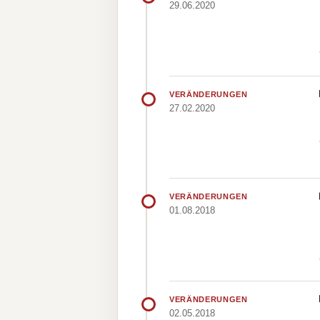
29.06.2020
VERÄNDERUNGEN
27.02.2020
VERÄNDERUNGEN
01.08.2018
VERÄNDERUNGEN
02.05.2018