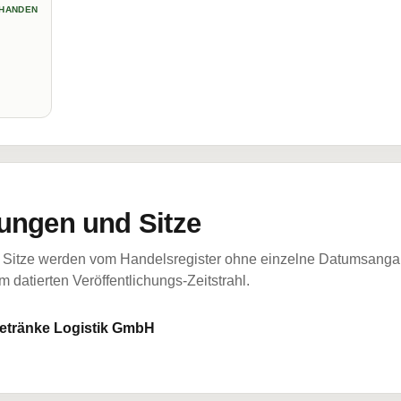
HANDEN
ungen und Sitze
Sitze werden vom Handelsregister ohne einzelne Datumsangabe
 datierten Veröffentlichungs-Zeitstrahl.
getränke Logistik GmbH