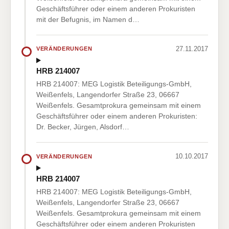
Geschäftsführer oder einem anderen Prokuristen
mit der Befugnis, im Namen d…
27.11.2017
VERÄNDERUNGEN
HRB 214007
HRB 214007: MEG Logistik Beteiligungs-GmbH,
Weißenfels, Langendorfer Straße 23, 06667
Weißenfels. Gesamtprokura gemeinsam mit einem
Geschäftsführer oder einem anderen Prokuristen:
Dr. Becker, Jürgen, Alsdorf…
10.10.2017
VERÄNDERUNGEN
HRB 214007
HRB 214007: MEG Logistik Beteiligungs-GmbH,
Weißenfels, Langendorfer Straße 23, 06667
Weißenfels. Gesamtprokura gemeinsam mit einem
Geschäftsführer oder einem anderen Prokuristen