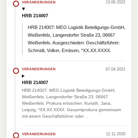
13.06.2022
VERÄNDERUNGEN
HRB 214007
HRB 214007: MEG Logistik Beteiligungs-GmbH,
Weißenfels, Langendorfer Straße 23, 06667
Weißenfels. Ausgeschieden: Geschäftsführer:
Schmidt, Volker, Embsen, *XX.XX.XXXX.
07.04.2021
VERÄNDERUNGEN
HRB 214007
HRB 214007: MEG Logistik Beteiligungs-GmbH,
Weißenfels, Langendorfer Straße 23, 06667
Weißenfels. Prokura erloschen: Kunath, Jana,
Leipzig, *XX.XX.XXXX. Gesamtprokura gemeinsam
mit einem Geschäftsführer oder…
12.11.2020
VERÄNDERUNGEN