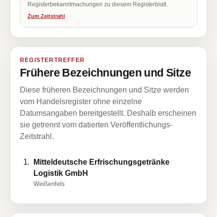
Registerbekanntmachungen zu diesem Registerblatt.
Zum Zeitstrahl
REGISTERTREFFER
Frühere Bezeichnungen und Sitze
Diese früheren Bezeichnungen und Sitze werden
vom Handelsregister ohne einzelne
Datumsangaben bereitgestellt. Deshalb erscheinen
sie getrennt vom datierten Veröffentlichungs-
Zeitstrahl.
Mitteldeutsche Erfrischungsgetränke
Logistik GmbH
Weißenfels