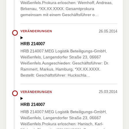
Weißenfels.Prokura erloschen: Wemhoff, Andreas,
Birkenau, *XX.XX.XXXX. Gesamtprokura
gemeinsam mit einem Geschäftsführer o…
26.05.2014
VERÄNDERUNGEN
HRB 214007
HRB 214007:MEG Logistik Beteiligungs-GmbH,
Weißenfels, Langendorfer Straße 23, 06667
Weißenfels.Ausgeschieden: Geschäftsführer: Dr.
Rammert, Markus, Hamburg, *XX.XX.XXXX.
Bestellt: Geschäftsführer: Huckschla…
25.03.2014
VERÄNDERUNGEN
HRB 214007
HRB 214007:MEG Logistik Beteiligungs-GmbH,
Weißenfels, Langendorfer Straße 23, 06667
Weißenfels.Prokura erloschen: Hanisch, Karl-