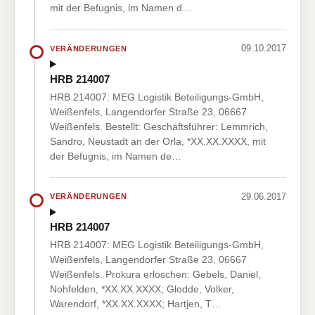
mit der Befugnis, im Namen d…
09.10.2017
VERÄNDERUNGEN
HRB 214007
HRB 214007: MEG Logistik Beteiligungs-GmbH,
Weißenfels, Langendorfer Straße 23, 06667
Weißenfels. Bestellt: Geschäftsführer: Lemmrich,
Sandro, Neustadt an der Orla, *XX.XX.XXXX, mit
der Befugnis, im Namen de…
29.06.2017
VERÄNDERUNGEN
HRB 214007
HRB 214007: MEG Logistik Beteiligungs-GmbH,
Weißenfels, Langendorfer Straße 23, 06667
Weißenfels. Prokura erloschen: Gebels, Daniel,
Nohfelden, *XX.XX.XXXX; Glodde, Volker,
Warendorf, *XX.XX.XXXX; Hartjen, T…