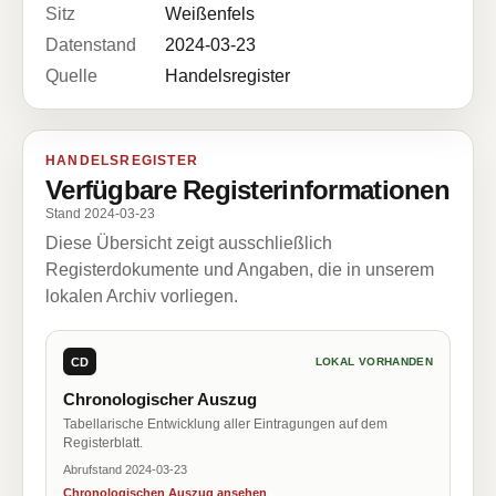
Sitz
Weißenfels
Datenstand
2024-03-23
Quelle
Handelsregister
HANDELSREGISTER
Verfügbare Registerinformationen
Stand 2024-03-23
Diese Übersicht zeigt ausschließlich
Registerdokumente und Angaben, die in unserem
lokalen Archiv vorliegen.
CD
LOKAL VORHANDEN
Chronologischer Auszug
Tabellarische Entwicklung aller Eintragungen auf dem
Registerblatt.
Abrufstand 2024-03-23
Chronologischen Auszug ansehen