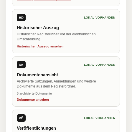
HD
LOKAL VORHANDEN
Historischer Auszug
Historischer Registerinhalt vor der elektronischen
Umschreibung.
Historischen Auszug ansehen
DK
LOKAL VORHANDEN
Dokumentenansicht
Archivierte Satzungen, Anmeldungen und weitere
Dokumente aus dem Registerordner.
5 archivierte Dokumente
Dokumente ansehen
VÖ
LOKAL VORHANDEN
Veröffentlichungen