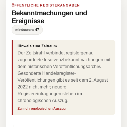
ÖFFENTLICHE REGISTERANGABEN
Bekanntmachungen und
Ereignisse
mindestens 47
Hinweis zum Zeitraum
Der Zeitstrahl verbindet registergenau
zugeordnete Insolvenzbekanntmachungen mit
dem historischen Veröffentlichungsarchiv.
Gesonderte Handelsregister-
Veröffentlichungen gibt es seit dem 2. August
2022 nicht mehr; neuere
Registereintragungen stehen im
chronologischen Auszug.
Zum chronologischen Auszug