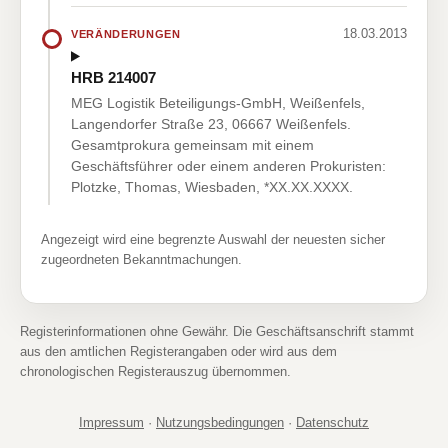
18.03.2013
VERÄNDERUNGEN
HRB 214007
MEG Logistik Beteiligungs-GmbH, Weißenfels,
Langendorfer Straße 23, 06667 Weißenfels.
Gesamtprokura gemeinsam mit einem
Geschäftsführer oder einem anderen Prokuristen:
Plotzke, Thomas, Wiesbaden, *XX.XX.XXXX.
Angezeigt wird eine begrenzte Auswahl der neuesten sicher
zugeordneten Bekanntmachungen.
Registerinformationen ohne Gewähr. Die Geschäftsanschrift stammt
aus den amtlichen Registerangaben oder wird aus dem
chronologischen Registerauszug übernommen.
Impressum
·
Nutzungsbedingungen
·
Datenschutz