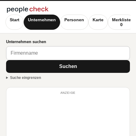
Start
Unternehmen
Personen
Karte
Merkliste
0
Unternehmen suchen
Suchen
Suche eingrenzen
ANZEIGE