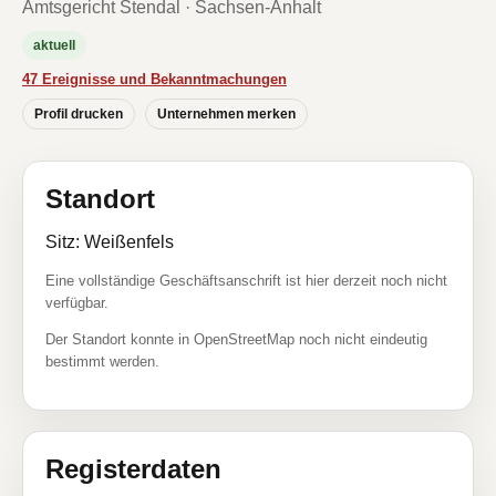
Amtsgericht Stendal · Sachsen-Anhalt
aktuell
47 Ereignisse und Bekanntmachungen
Profil drucken
Unternehmen merken
Standort
Sitz: Weißenfels
Eine vollständige Geschäftsanschrift ist hier derzeit noch nicht
verfügbar.
Der Standort konnte in OpenStreetMap noch nicht eindeutig
bestimmt werden.
Registerdaten