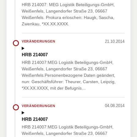
HRB 214007: MEG Logistik Beteiligungs-GmbH,
Weißenfels, Langendorfer Straße 23, 06667
Weißenfels. Prokura erloschen: Haugk, Sascha,
Zwenkau, *XX.XX.XXXX.
21.10.2014
VERÄNDERUNGEN
HRB 214007
HRB 214007:MEG Logistik Beteiligungs-GmbH,
Weißenfels, Langendorfer Straße 23, 06667
Weißenfels.Personenbezogene Daten geändert,
nun: Geschäftsführer: Theurer, Carsten, Leipzig,
*XX.XX.XXXX, mit der Befugnis…
04.08.2014
VERÄNDERUNGEN
HRB 214007
HRB 214007:MEG Logistik Beteiligungs-GmbH,
Weißenfels, Langendorfer Straße 23, 06667