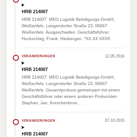
HRB 214007
HRB 214007: MEG Logistik Beteiligungs-GmbH,
Weißenfels, Langendorfer Straße 23, 06667
Weißenfels. Ausgeschieden: Geschäftsführer:
Huckschlag, Frank, Hasbergen, *XX.XX.XXXX.
12.05.2016
VERÄNDERUNGEN
HRB 214007
HRB 214007: MEG Logistik Beteiligungs-GmbH,
Weißenfels, Langendorfer Straße 23, 06667
Weißenfels. Gesamtprokura gemeinsam mit einem
Geschäftsführer oder einem anderen Prokuristen:
Stephan, Jan, Korschenbroic…
07.10.2015
VERÄNDERUNGEN
HRB 214007