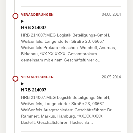
04.08.2014
VERÄNDERUNGEN
HRB 214007
HRB 214007:MEG Logistik Beteiligungs-GmbH,
Weißenfels, Langendorfer Straße 23, 06667
Weißenfels.Prokura erloschen: Wemhoff, Andreas,
Birkenau, *XX.XX.XXXX. Gesamtprokura
gemeinsam mit einem Geschäftsführer o…
26.05.2014
VERÄNDERUNGEN
HRB 214007
HRB 214007:MEG Logistik Beteiligungs-GmbH,
Weißenfels, Langendorfer Straße 23, 06667
Weißenfels.Ausgeschieden: Geschäftsführer: Dr.
Rammert, Markus, Hamburg, *XX.XX.XXXX.
Bestellt: Geschäftsführer: Huckschla…