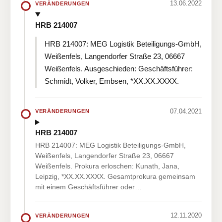
13.06.2022
VERÄNDERUNGEN
HRB 214007
HRB 214007: MEG Logistik Beteiligungs-GmbH,
Weißenfels, Langendorfer Straße 23, 06667
Weißenfels. Ausgeschieden: Geschäftsführer:
Schmidt, Volker, Embsen, *XX.XX.XXXX.
07.04.2021
VERÄNDERUNGEN
HRB 214007
HRB 214007: MEG Logistik Beteiligungs-GmbH,
Weißenfels, Langendorfer Straße 23, 06667
Weißenfels. Prokura erloschen: Kunath, Jana,
Leipzig, *XX.XX.XXXX. Gesamtprokura gemeinsam
mit einem Geschäftsführer oder…
12.11.2020
VERÄNDERUNGEN