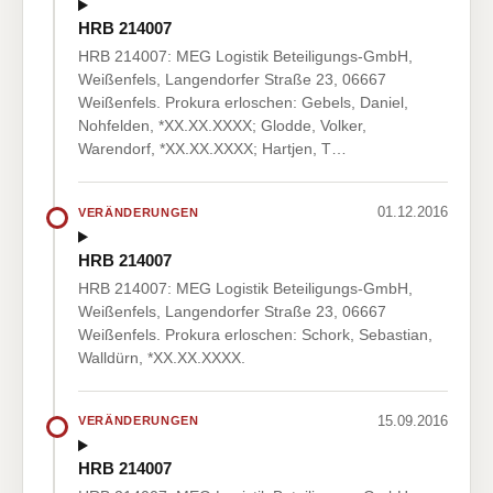
HRB 214007
HRB 214007: MEG Logistik Beteiligungs-GmbH,
Weißenfels, Langendorfer Straße 23, 06667
Weißenfels. Prokura erloschen: Gebels, Daniel,
Nohfelden, *XX.XX.XXXX; Glodde, Volker,
Warendorf, *XX.XX.XXXX; Hartjen, T…
01.12.2016
VERÄNDERUNGEN
HRB 214007
HRB 214007: MEG Logistik Beteiligungs-GmbH,
Weißenfels, Langendorfer Straße 23, 06667
Weißenfels. Prokura erloschen: Schork, Sebastian,
Walldürn, *XX.XX.XXXX.
15.09.2016
VERÄNDERUNGEN
HRB 214007