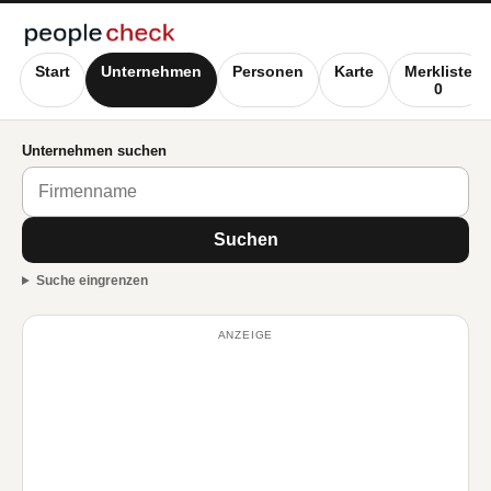
Start
Unternehmen
Personen
Karte
Merkliste
0
Unternehmen suchen
Suchen
Suche eingrenzen
ANZEIGE