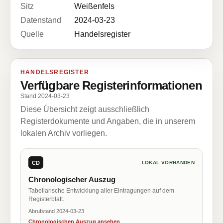
Sitz
Weißenfels
Datenstand
2024-03-23
Quelle
Handelsregister
HANDELSREGISTER
Verfügbare Registerinformationen
Stand 2024-03-23
Diese Übersicht zeigt ausschließlich
Registerdokumente und Angaben, die in unserem
lokalen Archiv vorliegen.
CD
LOKAL VORHANDEN
Chronologischer Auszug
Tabellarische Entwicklung aller Eintragungen auf dem
Registerblatt.
Abrufstand 2024-03-23
Chronologischen Auszug ansehen