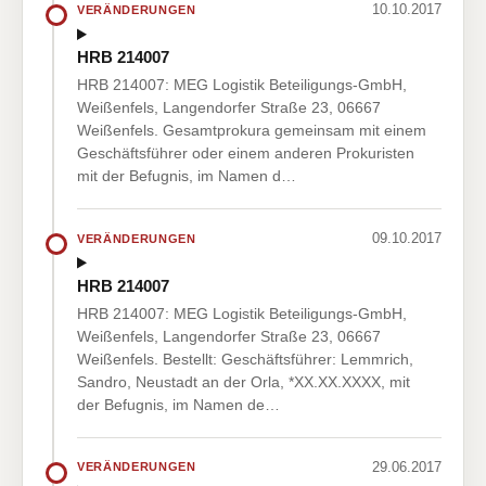
10.10.2017
VERÄNDERUNGEN
HRB 214007
HRB 214007: MEG Logistik Beteiligungs-GmbH,
Weißenfels, Langendorfer Straße 23, 06667
Weißenfels. Gesamtprokura gemeinsam mit einem
Geschäftsführer oder einem anderen Prokuristen
mit der Befugnis, im Namen d…
09.10.2017
VERÄNDERUNGEN
HRB 214007
HRB 214007: MEG Logistik Beteiligungs-GmbH,
Weißenfels, Langendorfer Straße 23, 06667
Weißenfels. Bestellt: Geschäftsführer: Lemmrich,
Sandro, Neustadt an der Orla, *XX.XX.XXXX, mit
der Befugnis, im Namen de…
29.06.2017
VERÄNDERUNGEN