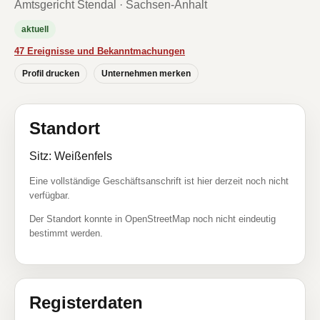
Amtsgericht Stendal · Sachsen-Anhalt
aktuell
47 Ereignisse und Bekanntmachungen
Profil drucken
Unternehmen merken
Standort
Sitz: Weißenfels
Eine vollständige Geschäftsanschrift ist hier derzeit noch nicht
verfügbar.
Der Standort konnte in OpenStreetMap noch nicht eindeutig
bestimmt werden.
Registerdaten