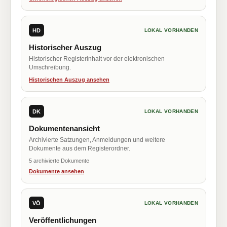
HD
LOKAL VORHANDEN
Historischer Auszug
Historischer Registerinhalt vor der elektronischen
Umschreibung.
Historischen Auszug ansehen
DK
LOKAL VORHANDEN
Dokumentenansicht
Archivierte Satzungen, Anmeldungen und weitere
Dokumente aus dem Registerordner.
5 archivierte Dokumente
Dokumente ansehen
VÖ
LOKAL VORHANDEN
Veröffentlichungen