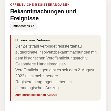
ÖFFENTLICHE REGISTERANGABEN
Bekanntmachungen und
Ereignisse
mindestens 47
Hinweis zum Zeitraum
Der Zeitstrahl verbindet registergenau
zugeordnete Insolvenzbekanntmachungen mit
dem historischen Veröffentlichungsarchiv.
Gesonderte Handelsregister-
Veröffentlichungen gibt es seit dem 2. August
2022 nicht mehr; neuere
Registereintragungen stehen im
chronologischen Auszug.
Zum chronologischen Auszug