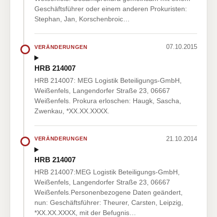
Geschäftsführer oder einem anderen Prokuristen:
Stephan, Jan, Korschenbroic…
07.10.2015
VERÄNDERUNGEN
HRB 214007
HRB 214007: MEG Logistik Beteiligungs-GmbH,
Weißenfels, Langendorfer Straße 23, 06667
Weißenfels. Prokura erloschen: Haugk, Sascha,
Zwenkau, *XX.XX.XXXX.
21.10.2014
VERÄNDERUNGEN
HRB 214007
HRB 214007:MEG Logistik Beteiligungs-GmbH,
Weißenfels, Langendorfer Straße 23, 06667
Weißenfels.Personenbezogene Daten geändert,
nun: Geschäftsführer: Theurer, Carsten, Leipzig,
*XX.XX.XXXX, mit der Befugnis…