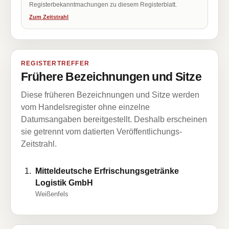
Registerbekanntmachungen zu diesem Registerblatt.
Zum Zeitstrahl
REGISTERTREFFER
Frühere Bezeichnungen und Sitze
Diese früheren Bezeichnungen und Sitze werden
vom Handelsregister ohne einzelne
Datumsangaben bereitgestellt. Deshalb erscheinen
sie getrennt vom datierten Veröffentlichungs-
Zeitstrahl.
Mitteldeutsche Erfrischungsgetränke
Logistik GmbH
Weißenfels