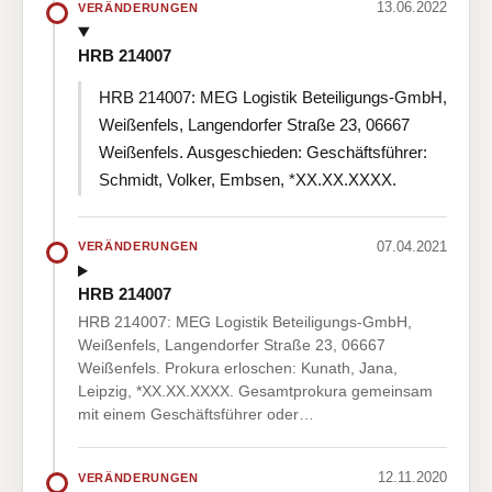
13.06.2022
VERÄNDERUNGEN
HRB 214007
HRB 214007: MEG Logistik Beteiligungs-GmbH,
Weißenfels, Langendorfer Straße 23, 06667
Weißenfels. Ausgeschieden: Geschäftsführer:
Schmidt, Volker, Embsen, *XX.XX.XXXX.
07.04.2021
VERÄNDERUNGEN
HRB 214007
HRB 214007: MEG Logistik Beteiligungs-GmbH,
Weißenfels, Langendorfer Straße 23, 06667
Weißenfels. Prokura erloschen: Kunath, Jana,
Leipzig, *XX.XX.XXXX. Gesamtprokura gemeinsam
mit einem Geschäftsführer oder…
12.11.2020
VERÄNDERUNGEN