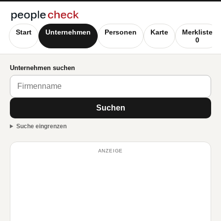
Start
Unternehmen
Personen
Karte
Merkliste
0
Unternehmen suchen
Suchen
Suche eingrenzen
ANZEIGE