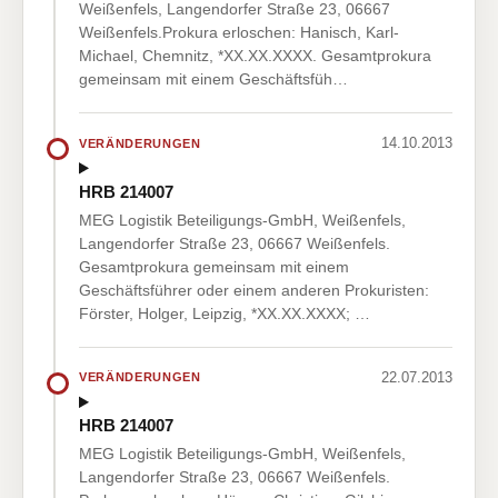
Weißenfels, Langendorfer Straße 23, 06667
Weißenfels.Prokura erloschen: Hanisch, Karl-
Michael, Chemnitz, *XX.XX.XXXX. Gesamtprokura
gemeinsam mit einem Geschäftsfüh…
14.10.2013
VERÄNDERUNGEN
HRB 214007
MEG Logistik Beteiligungs-GmbH, Weißenfels,
Langendorfer Straße 23, 06667 Weißenfels.
Gesamtprokura gemeinsam mit einem
Geschäftsführer oder einem anderen Prokuristen:
Förster, Holger, Leipzig, *XX.XX.XXXX; …
22.07.2013
VERÄNDERUNGEN
HRB 214007
MEG Logistik Beteiligungs-GmbH, Weißenfels,
Langendorfer Straße 23, 06667 Weißenfels.