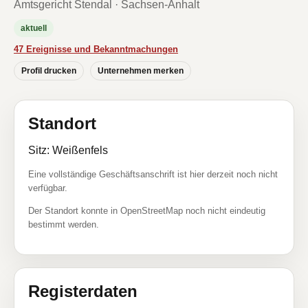
Amtsgericht Stendal · Sachsen-Anhalt
aktuell
47 Ereignisse und Bekanntmachungen
Profil drucken
Unternehmen merken
Standort
Sitz: Weißenfels
Eine vollständige Geschäftsanschrift ist hier derzeit noch nicht
verfügbar.
Der Standort konnte in OpenStreetMap noch nicht eindeutig
bestimmt werden.
Registerdaten