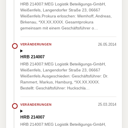
HRB 214007:MEG Logistik Beteiligungs-GmbH,
Weißenfels, Langendorfer Straße 23, 06667
Weißenfels.Prokura erloschen: Wemhoff, Andreas,
Birkenau, *XX.XX.XXXX. Gesamtprokura
gemeinsam mit einem Geschäftsführer o…
26.05.2014
VERÄNDERUNGEN
HRB 214007
HRB 214007:MEG Logistik Beteiligungs-GmbH,
Weißenfels, Langendorfer Straße 23, 06667
Weißenfels.Ausgeschieden: Geschäftsführer: Dr.
Rammert, Markus, Hamburg, *XX.XX.XXXX.
Bestellt: Geschäftsführer: Huckschla…
25.03.2014
VERÄNDERUNGEN
HRB 214007
HRB 214007:MEG Logistik Beteiligungs-GmbH,