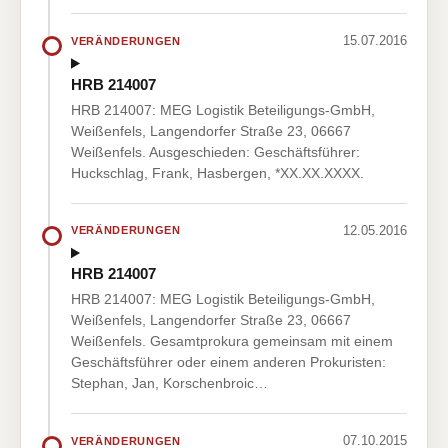
15.07.2016
VERÄNDERUNGEN
HRB 214007
HRB 214007: MEG Logistik Beteiligungs-GmbH,
Weißenfels, Langendorfer Straße 23, 06667
Weißenfels. Ausgeschieden: Geschäftsführer:
Huckschlag, Frank, Hasbergen, *XX.XX.XXXX.
12.05.2016
VERÄNDERUNGEN
HRB 214007
HRB 214007: MEG Logistik Beteiligungs-GmbH,
Weißenfels, Langendorfer Straße 23, 06667
Weißenfels. Gesamtprokura gemeinsam mit einem
Geschäftsführer oder einem anderen Prokuristen:
Stephan, Jan, Korschenbroic…
07.10.2015
VERÄNDERUNGEN