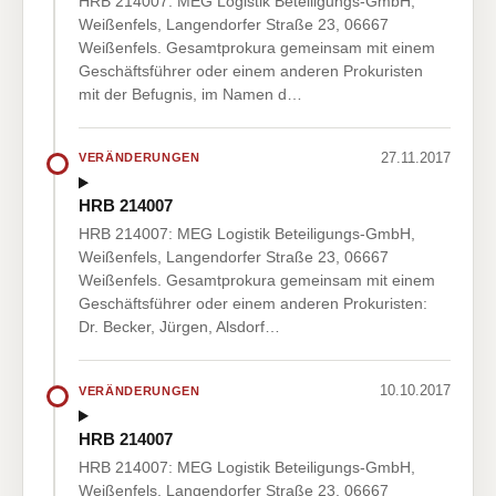
HRB 214007: MEG Logistik Beteiligungs-GmbH,
Weißenfels, Langendorfer Straße 23, 06667
Weißenfels. Gesamtprokura gemeinsam mit einem
Geschäftsführer oder einem anderen Prokuristen
mit der Befugnis, im Namen d…
27.11.2017
VERÄNDERUNGEN
HRB 214007
HRB 214007: MEG Logistik Beteiligungs-GmbH,
Weißenfels, Langendorfer Straße 23, 06667
Weißenfels. Gesamtprokura gemeinsam mit einem
Geschäftsführer oder einem anderen Prokuristen:
Dr. Becker, Jürgen, Alsdorf…
10.10.2017
VERÄNDERUNGEN
HRB 214007
HRB 214007: MEG Logistik Beteiligungs-GmbH,
Weißenfels, Langendorfer Straße 23, 06667