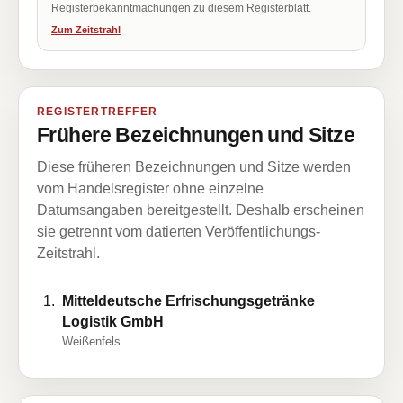
Registerbekanntmachungen zu diesem Registerblatt.
Zum Zeitstrahl
REGISTERTREFFER
Frühere Bezeichnungen und Sitze
Diese früheren Bezeichnungen und Sitze werden
vom Handelsregister ohne einzelne
Datumsangaben bereitgestellt. Deshalb erscheinen
sie getrennt vom datierten Veröffentlichungs-
Zeitstrahl.
Mitteldeutsche Erfrischungsgetränke
Logistik GmbH
Weißenfels