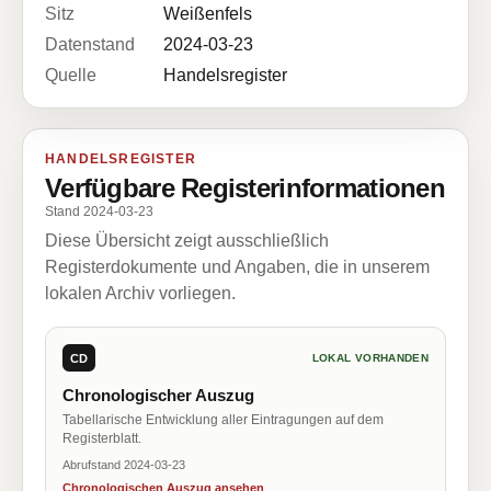
Sitz
Weißenfels
Datenstand
2024-03-23
Quelle
Handelsregister
HANDELSREGISTER
Verfügbare Registerinformationen
Stand 2024-03-23
Diese Übersicht zeigt ausschließlich
Registerdokumente und Angaben, die in unserem
lokalen Archiv vorliegen.
CD
LOKAL VORHANDEN
Chronologischer Auszug
Tabellarische Entwicklung aller Eintragungen auf dem
Registerblatt.
Abrufstand 2024-03-23
Chronologischen Auszug ansehen