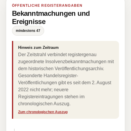
ÖFFENTLICHE REGISTERANGABEN
Bekanntmachungen und
Ereignisse
mindestens 47
Hinweis zum Zeitraum
Der Zeitstrahl verbindet registergenau
zugeordnete Insolvenzbekanntmachungen mit
dem historischen Veröffentlichungsarchiv.
Gesonderte Handelsregister-
Veröffentlichungen gibt es seit dem 2. August
2022 nicht mehr; neuere
Registereintragungen stehen im
chronologischen Auszug.
Zum chronologischen Auszug