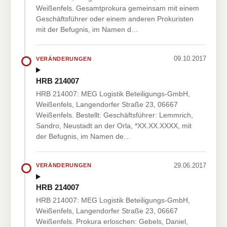
Weißenfels. Gesamtprokura gemeinsam mit einem
Geschäftsführer oder einem anderen Prokuristen
mit der Befugnis, im Namen d…
09.10.2017
VERÄNDERUNGEN
HRB 214007
HRB 214007: MEG Logistik Beteiligungs-GmbH,
Weißenfels, Langendorfer Straße 23, 06667
Weißenfels. Bestellt: Geschäftsführer: Lemmrich,
Sandro, Neustadt an der Orla, *XX.XX.XXXX, mit
der Befugnis, im Namen de…
29.06.2017
VERÄNDERUNGEN
HRB 214007
HRB 214007: MEG Logistik Beteiligungs-GmbH,
Weißenfels, Langendorfer Straße 23, 06667
Weißenfels. Prokura erloschen: Gebels, Daniel,