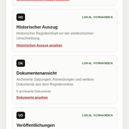
HD
LOKAL VORHANDEN
Historischer Auszug
Historischer Registerinhalt vor der elektronischen
Umschreibung.
Historischen Auszug ansehen
DK
LOKAL VORHANDEN
Dokumentenansicht
Archivierte Satzungen, Anmeldungen und weitere
Dokumente aus dem Registerordner.
5 archivierte Dokumente
Dokumente ansehen
VÖ
LOKAL VORHANDEN
Veröffentlichungen