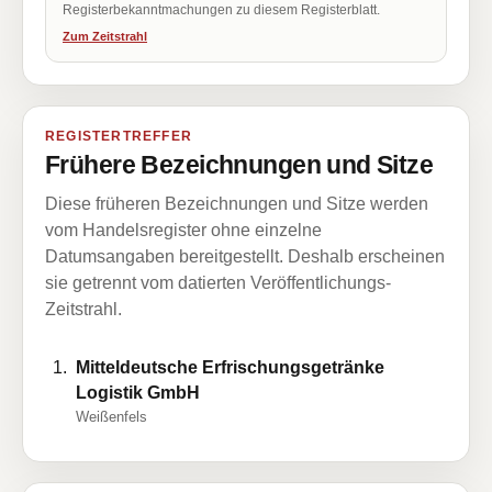
Registerbekanntmachungen zu diesem Registerblatt.
Zum Zeitstrahl
REGISTERTREFFER
Frühere Bezeichnungen und Sitze
Diese früheren Bezeichnungen und Sitze werden
vom Handelsregister ohne einzelne
Datumsangaben bereitgestellt. Deshalb erscheinen
sie getrennt vom datierten Veröffentlichungs-
Zeitstrahl.
Mitteldeutsche Erfrischungsgetränke
Logistik GmbH
Weißenfels