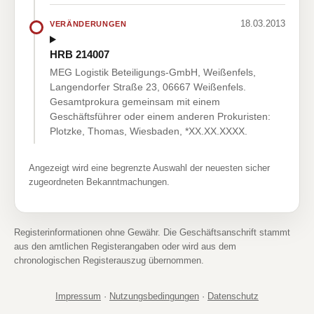
18.03.2013
VERÄNDERUNGEN
HRB 214007
MEG Logistik Beteiligungs-GmbH, Weißenfels,
Langendorfer Straße 23, 06667 Weißenfels.
Gesamtprokura gemeinsam mit einem
Geschäftsführer oder einem anderen Prokuristen:
Plotzke, Thomas, Wiesbaden, *XX.XX.XXXX.
Angezeigt wird eine begrenzte Auswahl der neuesten sicher
zugeordneten Bekanntmachungen.
Registerinformationen ohne Gewähr. Die Geschäftsanschrift stammt
aus den amtlichen Registerangaben oder wird aus dem
chronologischen Registerauszug übernommen.
Impressum
·
Nutzungsbedingungen
·
Datenschutz