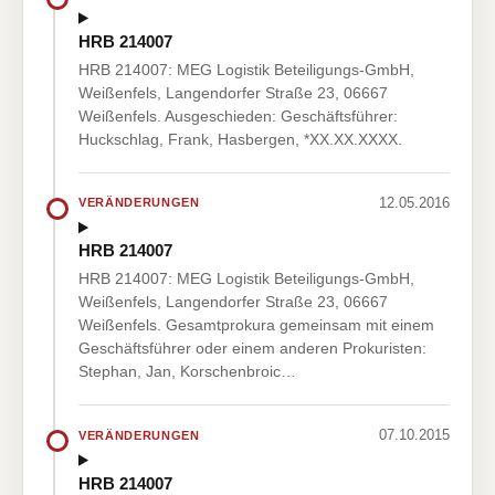
HRB 214007
HRB 214007: MEG Logistik Beteiligungs-GmbH,
Weißenfels, Langendorfer Straße 23, 06667
Weißenfels. Ausgeschieden: Geschäftsführer:
Huckschlag, Frank, Hasbergen, *XX.XX.XXXX.
12.05.2016
VERÄNDERUNGEN
HRB 214007
HRB 214007: MEG Logistik Beteiligungs-GmbH,
Weißenfels, Langendorfer Straße 23, 06667
Weißenfels. Gesamtprokura gemeinsam mit einem
Geschäftsführer oder einem anderen Prokuristen:
Stephan, Jan, Korschenbroic…
07.10.2015
VERÄNDERUNGEN
HRB 214007