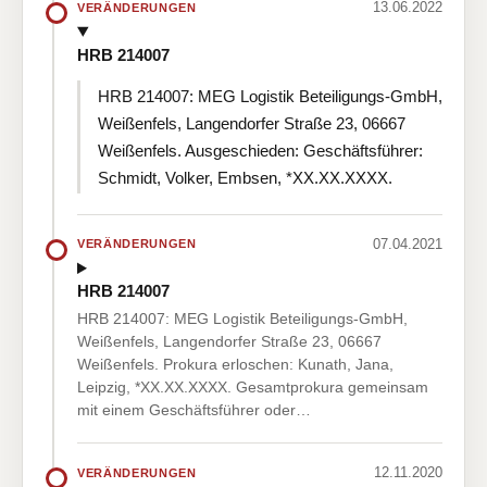
13.06.2022
VERÄNDERUNGEN
HRB 214007
HRB 214007: MEG Logistik Beteiligungs-GmbH,
Weißenfels, Langendorfer Straße 23, 06667
Weißenfels. Ausgeschieden: Geschäftsführer:
Schmidt, Volker, Embsen, *XX.XX.XXXX.
07.04.2021
VERÄNDERUNGEN
HRB 214007
HRB 214007: MEG Logistik Beteiligungs-GmbH,
Weißenfels, Langendorfer Straße 23, 06667
Weißenfels. Prokura erloschen: Kunath, Jana,
Leipzig, *XX.XX.XXXX. Gesamtprokura gemeinsam
mit einem Geschäftsführer oder…
12.11.2020
VERÄNDERUNGEN