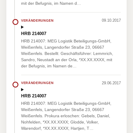
mit der Befugnis, im Namen d…
09.10.2017
VERÄNDERUNGEN
HRB 214007
HRB 214007: MEG Logistik Beteiligungs-GmbH,
Weißenfels, Langendorfer Straße 23, 06667
Weißenfels. Bestellt: Geschäftsführer: Lemmrich,
Sandro, Neustadt an der Orla, *XX.XX.XXXX, mit
der Befugnis, im Namen de…
29.06.2017
VERÄNDERUNGEN
HRB 214007
HRB 214007: MEG Logistik Beteiligungs-GmbH,
Weißenfels, Langendorfer Straße 23, 06667
Weißenfels. Prokura erloschen: Gebels, Daniel,
Nohfelden, *XX.XX.XXXX; Glodde, Volker,
Warendorf, *XX.XX.XXXX; Hartjen, T…