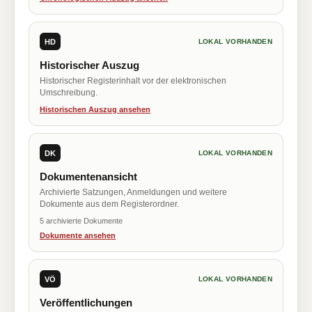
HD
LOKAL VORHANDEN
Historischer Auszug
Historischer Registerinhalt vor der elektronischen
Umschreibung.
Historischen Auszug ansehen
DK
LOKAL VORHANDEN
Dokumentenansicht
Archivierte Satzungen, Anmeldungen und weitere
Dokumente aus dem Registerordner.
5 archivierte Dokumente
Dokumente ansehen
VÖ
LOKAL VORHANDEN
Veröffentlichungen