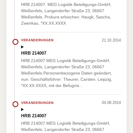
HRB 214007: MEG Logistik Beteiligungs-GmbH,
Weißenfels, Langendorfer Straße 23, 06667
Weißenfels. Prokura erloschen: Haugk, Sascha,
Zwenkau, *XX.XX.XXXX.
21.10.2014
VERÄNDERUNGEN
HRB 214007
HRB 214007:MEG Logistik Beteiligungs-GmbH,
Weißenfels, Langendorfer Straße 23, 06667
Weißenfels.Personenbezogene Daten geändert,
nun: Geschäftsführer: Theurer, Carsten, Leipzig,
*XX.XX.XXXX, mit der Befugnis…
04.08.2014
VERÄNDERUNGEN
HRB 214007
HRB 214007:MEG Logistik Beteiligungs-GmbH,
Weißenfels, Langendorfer Straße 23, 06667