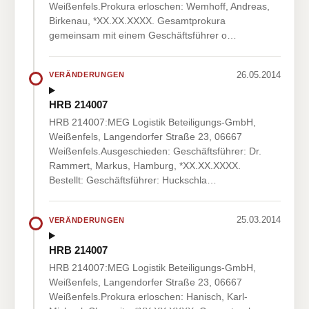
Weißenfels.Prokura erloschen: Wemhoff, Andreas,
Birkenau, *XX.XX.XXXX. Gesamtprokura
gemeinsam mit einem Geschäftsführer o…
26.05.2014
VERÄNDERUNGEN
HRB 214007
HRB 214007:MEG Logistik Beteiligungs-GmbH,
Weißenfels, Langendorfer Straße 23, 06667
Weißenfels.Ausgeschieden: Geschäftsführer: Dr.
Rammert, Markus, Hamburg, *XX.XX.XXXX.
Bestellt: Geschäftsführer: Huckschla…
25.03.2014
VERÄNDERUNGEN
HRB 214007
HRB 214007:MEG Logistik Beteiligungs-GmbH,
Weißenfels, Langendorfer Straße 23, 06667
Weißenfels.Prokura erloschen: Hanisch, Karl-