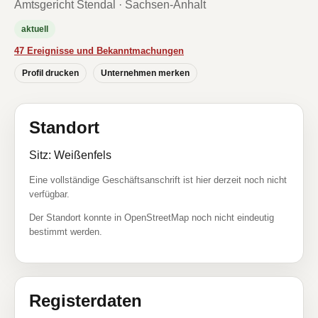
Amtsgericht Stendal · Sachsen-Anhalt
aktuell
47 Ereignisse und Bekanntmachungen
Profil drucken
Unternehmen merken
Standort
Sitz: Weißenfels
Eine vollständige Geschäftsanschrift ist hier derzeit noch nicht
verfügbar.
Der Standort konnte in OpenStreetMap noch nicht eindeutig
bestimmt werden.
Registerdaten