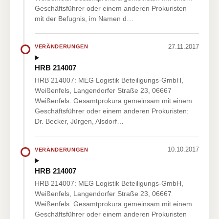
Geschäftsführer oder einem anderen Prokuristen
mit der Befugnis, im Namen d…
27.11.2017
VERÄNDERUNGEN
HRB 214007
HRB 214007: MEG Logistik Beteiligungs-GmbH,
Weißenfels, Langendorfer Straße 23, 06667
Weißenfels. Gesamtprokura gemeinsam mit einem
Geschäftsführer oder einem anderen Prokuristen:
Dr. Becker, Jürgen, Alsdorf…
10.10.2017
VERÄNDERUNGEN
HRB 214007
HRB 214007: MEG Logistik Beteiligungs-GmbH,
Weißenfels, Langendorfer Straße 23, 06667
Weißenfels. Gesamtprokura gemeinsam mit einem
Geschäftsführer oder einem anderen Prokuristen