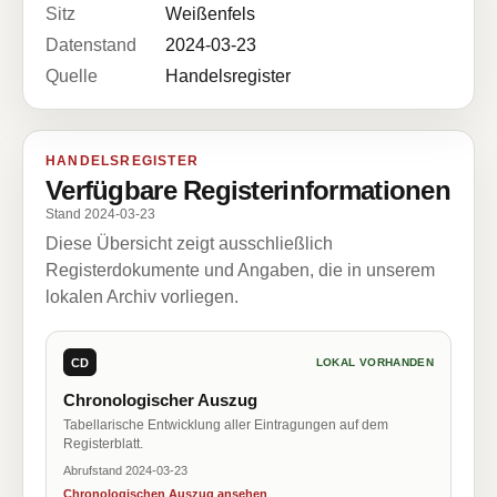
Sitz
Weißenfels
Datenstand
2024-03-23
Quelle
Handelsregister
HANDELSREGISTER
Verfügbare Registerinformationen
Stand 2024-03-23
Diese Übersicht zeigt ausschließlich
Registerdokumente und Angaben, die in unserem
lokalen Archiv vorliegen.
CD
LOKAL VORHANDEN
Chronologischer Auszug
Tabellarische Entwicklung aller Eintragungen auf dem
Registerblatt.
Abrufstand 2024-03-23
Chronologischen Auszug ansehen