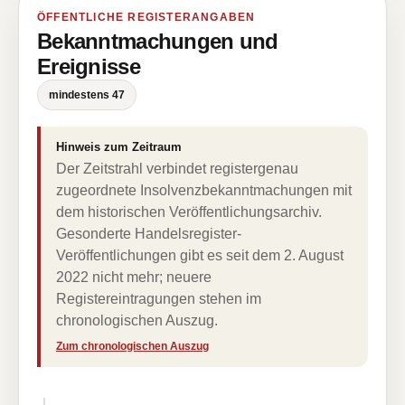
ÖFFENTLICHE REGISTERANGABEN
Bekanntmachungen und
Ereignisse
mindestens 47
Hinweis zum Zeitraum
Der Zeitstrahl verbindet registergenau
zugeordnete Insolvenzbekanntmachungen mit
dem historischen Veröffentlichungsarchiv.
Gesonderte Handelsregister-
Veröffentlichungen gibt es seit dem 2. August
2022 nicht mehr; neuere
Registereintragungen stehen im
chronologischen Auszug.
Zum chronologischen Auszug