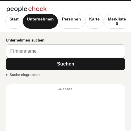
Start
Unternehmen
Personen
Karte
Merkliste
0
Unternehmen suchen
Suchen
Suche eingrenzen
ANZEIGE