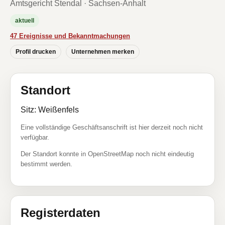
Amtsgericht Stendal · Sachsen-Anhalt
aktuell
47 Ereignisse und Bekanntmachungen
Profil drucken
Unternehmen merken
Standort
Sitz: Weißenfels
Eine vollständige Geschäftsanschrift ist hier derzeit noch nicht
verfügbar.
Der Standort konnte in OpenStreetMap noch nicht eindeutig
bestimmt werden.
Registerdaten