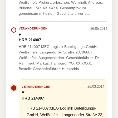
Weißenfels.Prokura erloschen: Wemhoff, Andreas,
Birkenau, *XX.XX.XXXX. Gesamtprokura
gemeinsam mit einem Geschäftsführer o…
26.05.2014
VERÄNDERUNGEN
HRB 214007
HRB 214007:MEG Logistik Beteiligungs-GmbH,
Weißenfels, Langendorfer Straße 23, 06667
Weißenfels.Ausgeschieden: Geschäftsführer: Dr.
Rammert, Markus, Hamburg, *XX.XX.XXXX.
Bestellt: Geschäftsführer: Huckschla…
25.03.2014
VERÄNDERUNGEN
HRB 214007
HRB 214007:MEG Logistik Beteiligungs-
GmbH, Weißenfels, Langendorfer Straße 23,