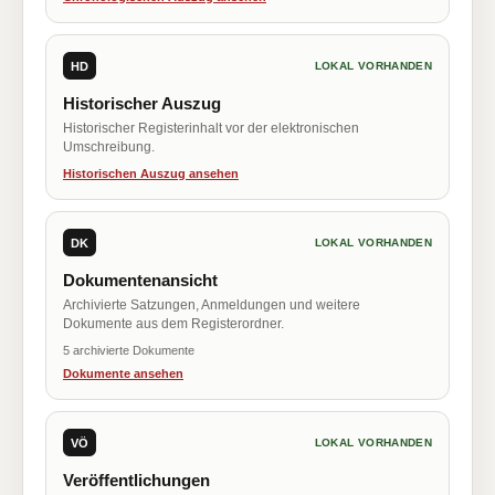
HD
LOKAL VORHANDEN
Historischer Auszug
Historischer Registerinhalt vor der elektronischen
Umschreibung.
Historischen Auszug ansehen
DK
LOKAL VORHANDEN
Dokumentenansicht
Archivierte Satzungen, Anmeldungen und weitere
Dokumente aus dem Registerordner.
5 archivierte Dokumente
Dokumente ansehen
VÖ
LOKAL VORHANDEN
Veröffentlichungen