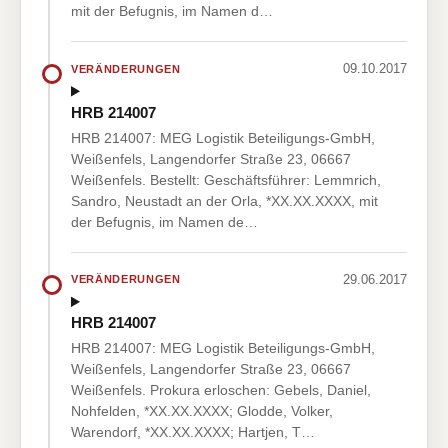
mit der Befugnis, im Namen d…
09.10.2017
VERÄNDERUNGEN
HRB 214007
HRB 214007: MEG Logistik Beteiligungs-GmbH,
Weißenfels, Langendorfer Straße 23, 06667
Weißenfels. Bestellt: Geschäftsführer: Lemmrich,
Sandro, Neustadt an der Orla, *XX.XX.XXXX, mit
der Befugnis, im Namen de…
29.06.2017
VERÄNDERUNGEN
HRB 214007
HRB 214007: MEG Logistik Beteiligungs-GmbH,
Weißenfels, Langendorfer Straße 23, 06667
Weißenfels. Prokura erloschen: Gebels, Daniel,
Nohfelden, *XX.XX.XXXX; Glodde, Volker,
Warendorf, *XX.XX.XXXX; Hartjen, T…