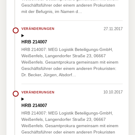
Geschäftsführer oder einem anderen Prokuristen
mit der Befugnis, im Namen d…
27.11.2017
VERÄNDERUNGEN
HRB 214007
HRB 214007: MEG Logistik Beteiligungs-GmbH,
Weißenfels, Langendorfer Straße 23, 06667
Weißenfels. Gesamtprokura gemeinsam mit einem
Geschäftsführer oder einem anderen Prokuristen:
Dr. Becker, Jürgen, Alsdorf…
10.10.2017
VERÄNDERUNGEN
HRB 214007
HRB 214007: MEG Logistik Beteiligungs-GmbH,
Weißenfels, Langendorfer Straße 23, 06667
Weißenfels. Gesamtprokura gemeinsam mit einem
Geschäftsführer oder einem anderen Prokuristen