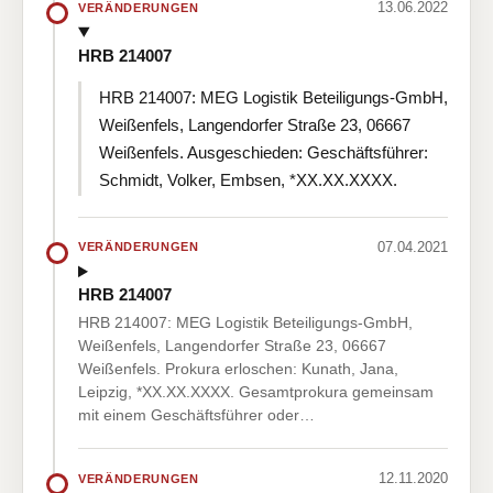
13.06.2022
VERÄNDERUNGEN
HRB 214007
HRB 214007: MEG Logistik Beteiligungs-GmbH,
Weißenfels, Langendorfer Straße 23, 06667
Weißenfels. Ausgeschieden: Geschäftsführer:
Schmidt, Volker, Embsen, *XX.XX.XXXX.
07.04.2021
VERÄNDERUNGEN
HRB 214007
HRB 214007: MEG Logistik Beteiligungs-GmbH,
Weißenfels, Langendorfer Straße 23, 06667
Weißenfels. Prokura erloschen: Kunath, Jana,
Leipzig, *XX.XX.XXXX. Gesamtprokura gemeinsam
mit einem Geschäftsführer oder…
12.11.2020
VERÄNDERUNGEN