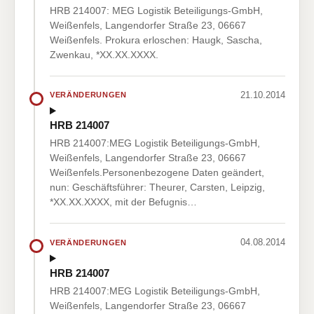
HRB 214007: MEG Logistik Beteiligungs-GmbH,
Weißenfels, Langendorfer Straße 23, 06667
Weißenfels. Prokura erloschen: Haugk, Sascha,
Zwenkau, *XX.XX.XXXX.
21.10.2014
VERÄNDERUNGEN
HRB 214007
HRB 214007:MEG Logistik Beteiligungs-GmbH,
Weißenfels, Langendorfer Straße 23, 06667
Weißenfels.Personenbezogene Daten geändert,
nun: Geschäftsführer: Theurer, Carsten, Leipzig,
*XX.XX.XXXX, mit der Befugnis…
04.08.2014
VERÄNDERUNGEN
HRB 214007
HRB 214007:MEG Logistik Beteiligungs-GmbH,
Weißenfels, Langendorfer Straße 23, 06667