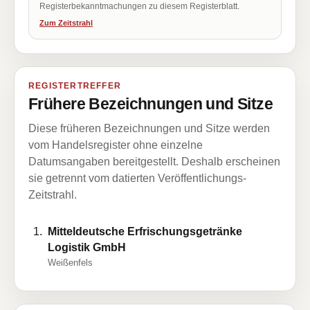
Registerbekanntmachungen zu diesem Registerblatt.
Zum Zeitstrahl
REGISTERTREFFER
Frühere Bezeichnungen und Sitze
Diese früheren Bezeichnungen und Sitze werden
vom Handelsregister ohne einzelne
Datumsangaben bereitgestellt. Deshalb erscheinen
sie getrennt vom datierten Veröffentlichungs-
Zeitstrahl.
Mitteldeutsche Erfrischungsgetränke
Logistik GmbH
Weißenfels