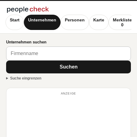
Start
Unternehmen
Personen
Karte
Merkliste
0
Unternehmen suchen
Suchen
Suche eingrenzen
ANZEIGE