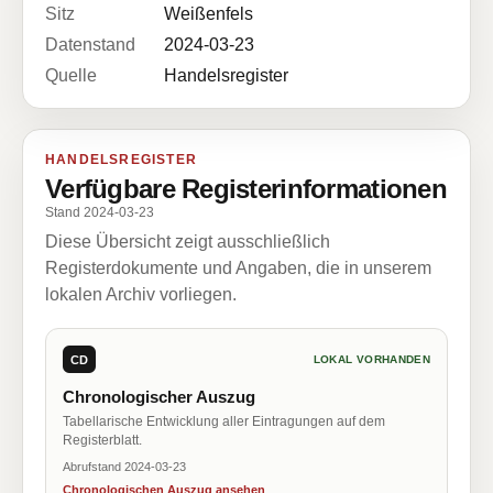
Sitz
Weißenfels
Datenstand
2024-03-23
Quelle
Handelsregister
HANDELSREGISTER
Verfügbare Registerinformationen
Stand 2024-03-23
Diese Übersicht zeigt ausschließlich
Registerdokumente und Angaben, die in unserem
lokalen Archiv vorliegen.
CD
LOKAL VORHANDEN
Chronologischer Auszug
Tabellarische Entwicklung aller Eintragungen auf dem
Registerblatt.
Abrufstand 2024-03-23
Chronologischen Auszug ansehen