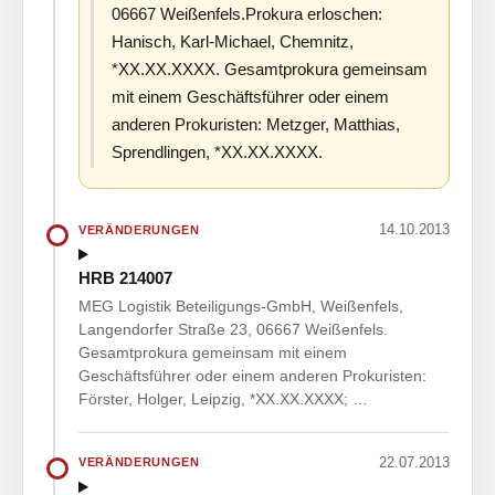
06667 Weißenfels.Prokura erloschen:
Hanisch, Karl-Michael, Chemnitz,
*XX.XX.XXXX. Gesamtprokura gemeinsam
mit einem Geschäftsführer oder einem
anderen Prokuristen: Metzger, Matthias,
Sprendlingen, *XX.XX.XXXX.
14.10.2013
VERÄNDERUNGEN
HRB 214007
MEG Logistik Beteiligungs-GmbH, Weißenfels,
Langendorfer Straße 23, 06667 Weißenfels.
Gesamtprokura gemeinsam mit einem
Geschäftsführer oder einem anderen Prokuristen:
Förster, Holger, Leipzig, *XX.XX.XXXX; …
22.07.2013
VERÄNDERUNGEN