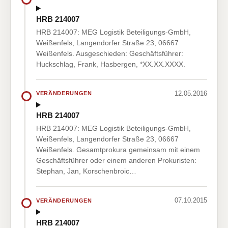
HRB 214007
HRB 214007: MEG Logistik Beteiligungs-GmbH,
Weißenfels, Langendorfer Straße 23, 06667
Weißenfels. Ausgeschieden: Geschäftsführer:
Huckschlag, Frank, Hasbergen, *XX.XX.XXXX.
12.05.2016
VERÄNDERUNGEN
HRB 214007
HRB 214007: MEG Logistik Beteiligungs-GmbH,
Weißenfels, Langendorfer Straße 23, 06667
Weißenfels. Gesamtprokura gemeinsam mit einem
Geschäftsführer oder einem anderen Prokuristen:
Stephan, Jan, Korschenbroic…
07.10.2015
VERÄNDERUNGEN
HRB 214007