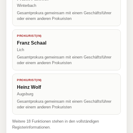
Winterbach
Gesamtprokura gemeinsam mit einem Geschäftsführer
oder einem anderen Prokuristen
PROKURIST(IN)
Franz Schaal
Lich
Gesamtprokura gemeinsam mit einem Geschäftsführer
oder einem anderen Prokuristen
PROKURIST(IN)
Heinz Wolf
Augsburg
Gesamtprokura gemeinsam mit einem Geschäftsführer
oder einem anderen Prokuristen
Weitere 18 Funktionen stehen in den vollständigen
Registerinformationen.