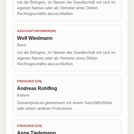
mit der Befugnis, im Namen der Gesellschaft mit sich im
eigenen Namen oder als Vertreter eines Dritten
Rechtsgeschäfte abzuschließen
GESCHÄFTSFÜHRER(IN)
Wolf Wiedmann
Bonn
mit der Befugnis, im Namen der Gesellschaft mit sich im
eigenen Namen oder als Vertreter eines Dritten
Rechtsgeschäfte abzuschließen
PROKURIST(IN)
Andreas Rohlfing
Keltern
Gesamtprokura gemeinsam mit einem Geschäftsführer
oder einem anderen Prokuristen
PROKURIST(IN)
Anne Tiedemann