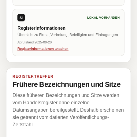
SI
LOKAL VORHANDEN
Registerinformationen
Übersicht zu Firma, Vertretung, Beteiligten und Eintragungen.
Abrufstand 2025-09-20
Registerinformationen ansehen
REGISTERTREFFER
Frühere Bezeichnungen und Sitze
Diese früheren Bezeichnungen und Sitze werden
vom Handelsregister ohne einzelne
Datumsangaben bereitgestellt. Deshalb erscheinen
sie getrennt vom datierten Veröffentlichungs-
Zeitstrahl.