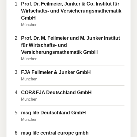
Prof. Dr. Feilmeier, Junker & Co. Institut für
Wirtschafts- und Versicherungsmathematik
GmbH
München
Prof. Dr. M. Feilmeier und M. Junker Institut
für Wirtschafts- und
Versicherungsmathematik GmbH
München
FJA Feilmeier & Junker GmbH
München
COR&FJA Deutschland GmbH
München
msg life Deutschland GmbH
München
msg life central europe gmbh