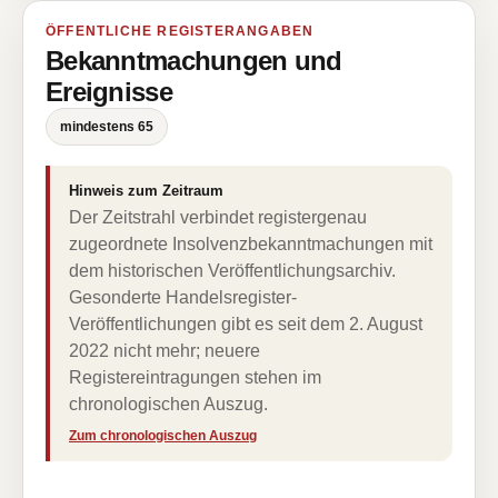
ÖFFENTLICHE REGISTERANGABEN
Bekanntmachungen und
Ereignisse
mindestens 65
Hinweis zum Zeitraum
Der Zeitstrahl verbindet registergenau
zugeordnete Insolvenzbekanntmachungen mit
dem historischen Veröffentlichungsarchiv.
Gesonderte Handelsregister-
Veröffentlichungen gibt es seit dem 2. August
2022 nicht mehr; neuere
Registereintragungen stehen im
chronologischen Auszug.
Zum chronologischen Auszug