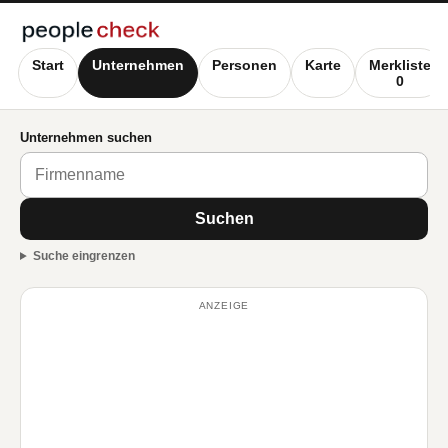
Start
Unternehmen
Personen
Karte
Merkliste
0
Unternehmen suchen
Suchen
Suche eingrenzen
ANZEIGE