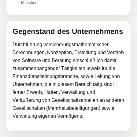
München
Gegenstand des Unternehmens
Durchführung versicherungsmathematischer
Berechnungen, Konzeption, Erstellung und Vertrieb
von Software und Beratung einschließlich damit
zusammenhängender Tätigkeiten jeweis für die
Finanzdienstleistungsbranche, sowie Leitung von
Unternehmen, die in diesem Bereich tätig sind;
ferner Erwerb, Halten, Verwaltung und
Veräußerung von Gesellschaftsanteilen an anderen
Gesellschaften (Mehrheitsbeteiligungen) sowie
Verwaltung eigenen Vermögens.