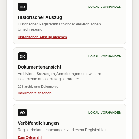
HD
LOKAL VORHANDEN
Historischer Auszug
Historischer Registerinhalt vor der elektronischen
Umschreibung.
Historischen Auszug ansehen
DK
LOKAL VORHANDEN
Dokumentenansicht
Archivierte Satzungen, Anmeldungen und weitere
Dokumente aus dem Registerordner.
298 archivierte Dokumente
Dokumente ansehen
VÖ
LOKAL VORHANDEN
Veröffentlichungen
Registerbekanntmachungen zu diesem Registerblatt.
Zum Zeitstrahl