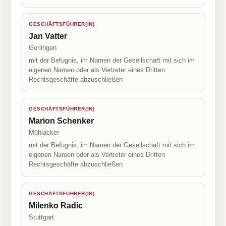
GESCHÄFTSFÜHRER(IN)
Jan Vatter
Gerlingen
mit der Befugnis, im Namen der Gesellschaft mit sich im
eigenen Namen oder als Vertreter eines Dritten
Rechtsgeschäfte abzuschließen
GESCHÄFTSFÜHRER(IN)
Marion Schenker
Mühlacker
mit der Befugnis, im Namen der Gesellschaft mit sich im
eigenen Namen oder als Vertreter eines Dritten
Rechtsgeschäfte abzuschließen
GESCHÄFTSFÜHRER(IN)
Milenko Radic
Stuttgart