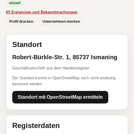
aktuell
65 Ereignisse und Bekanntmachungen
Profil drucken
Unternehmen merken
Standort
Robert-Bürkle-Str. 1, 85737 Ismaning
Geschäftsanschrift aus dem Handelsregister
Der Standort konnte in OpenStreetMap noch nicht eindeutig
bestimmt werden.
Standort mit OpenStreetMap ermitteln
Registerdaten