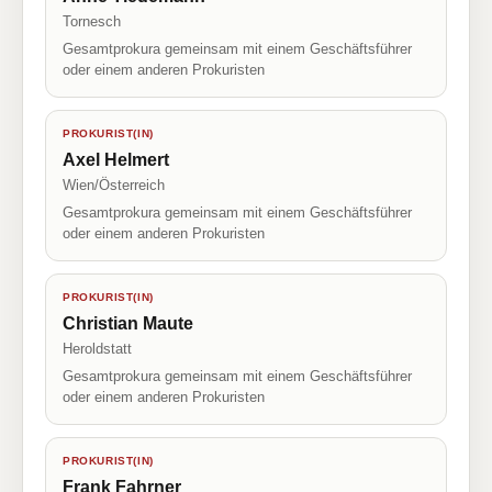
Tornesch
Gesamtprokura gemeinsam mit einem Geschäftsführer
oder einem anderen Prokuristen
PROKURIST(IN)
Axel Helmert
Wien/Österreich
Gesamtprokura gemeinsam mit einem Geschäftsführer
oder einem anderen Prokuristen
PROKURIST(IN)
Christian Maute
Heroldstatt
Gesamtprokura gemeinsam mit einem Geschäftsführer
oder einem anderen Prokuristen
PROKURIST(IN)
Frank Fahrner