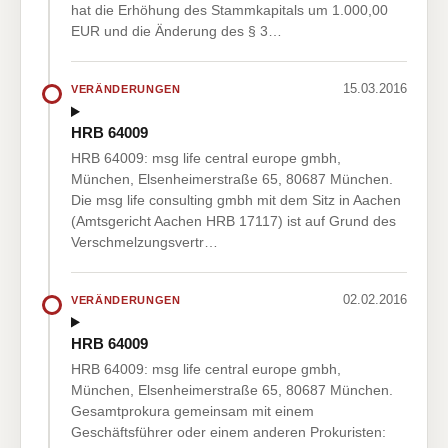
hat die Erhöhung des Stammkapitals um 1.000,00
EUR und die Änderung des § 3…
15.03.2016
VERÄNDERUNGEN
HRB 64009
HRB 64009: msg life central europe gmbh,
München, Elsenheimerstraße 65, 80687 München.
Die msg life consulting gmbh mit dem Sitz in Aachen
(Amtsgericht Aachen HRB 17117) ist auf Grund des
Verschmelzungsvertr…
02.02.2016
VERÄNDERUNGEN
HRB 64009
HRB 64009: msg life central europe gmbh,
München, Elsenheimerstraße 65, 80687 München.
Gesamtprokura gemeinsam mit einem
Geschäftsführer oder einem anderen Prokuristen: