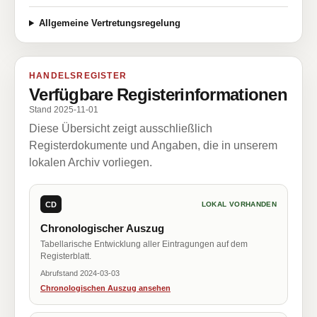
Allgemeine Vertretungsregelung
HANDELSREGISTER
Verfügbare Registerinformationen
Stand 2025-11-01
Diese Übersicht zeigt ausschließlich
Registerdokumente und Angaben, die in unserem
lokalen Archiv vorliegen.
CD
LOKAL VORHANDEN
Chronologischer Auszug
Tabellarische Entwicklung aller Eintragungen auf dem
Registerblatt.
Abrufstand 2024-03-03
Chronologischen Auszug ansehen