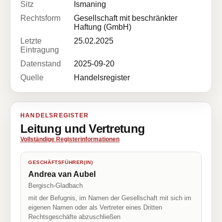
Sitz
Ismaning
Rechtsform
Gesellschaft mit beschränkter
Haftung (GmbH)
Letzte
25.02.2025
Eintragung
Datenstand
2025-09-20
Quelle
Handelsregister
HANDELSREGISTER
Leitung und Vertretung
Vollständige Registerinformationen
GESCHÄFTSFÜHRER(IN)
Andrea van Aubel
Bergisch-Gladbach
mit der Befugnis, im Namen der Gesellschaft mit sich im
eigenen Namen oder als Vertreter eines Dritten
Rechtsgeschäfte abzuschließen