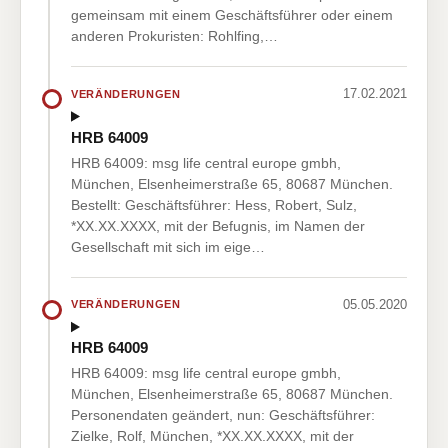
gemeinsam mit einem Geschäftsführer oder einem
anderen Prokuristen: Rohlfing,…
17.02.2021
VERÄNDERUNGEN
HRB 64009
HRB 64009: msg life central europe gmbh,
München, Elsenheimerstraße 65, 80687 München.
Bestellt: Geschäftsführer: Hess, Robert, Sulz,
*XX.XX.XXXX, mit der Befugnis, im Namen der
Gesellschaft mit sich im eige…
05.05.2020
VERÄNDERUNGEN
HRB 64009
HRB 64009: msg life central europe gmbh,
München, Elsenheimerstraße 65, 80687 München.
Personendaten geändert, nun: Geschäftsführer:
Zielke, Rolf, München, *XX.XX.XXXX, mit der