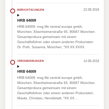
22.08.2019
BERICHTIGUNGEN
HRB 64009
HRB 64009: msg life central europe gmbh,
München, Elsenheimerstraße 65, 80687 München.
Gesamtprokura gemeinsam mit einem
Geschäftsführer oder einem anderen Prokuristen:
Dr. Poth, Susanna, München, *XX.XX.XXXX.
14.08.2019
VERÄNDERUNGEN
HRB 64009
HRB 64009: msg life central europe gmbh,
München, Elsenheimerstraße 65, 80687 München.
Gesamtprokura gemeinsam mit einem
Geschäftsführer oder einem anderen Prokuristen:
Maute, Christian, Heroldstatt, *XX.XX.…