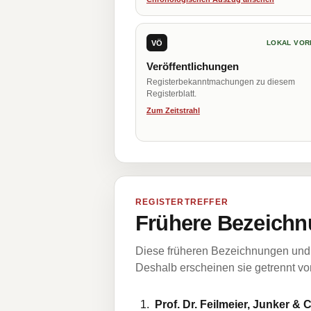
VÖ
LOKAL VOR
Veröffentlichungen
Registerbekanntmachungen zu diesem
Registerblatt.
Zum Zeitstrahl
REGISTERTREFFER
Frühere Bezeichn
Diese früheren Bezeichnungen und 
Deshalb erscheinen sie getrennt vom
Prof. Dr. Feilmeier, Junker &