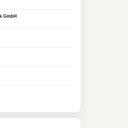
tik GmbH