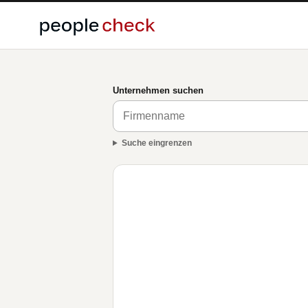
Unternehmen suchen
Suche eingrenzen