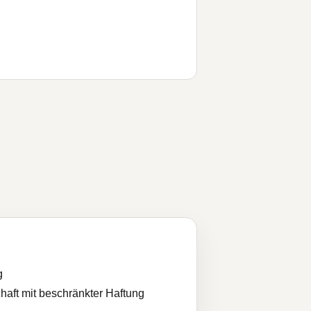
g
haft mit beschränkter Haftung