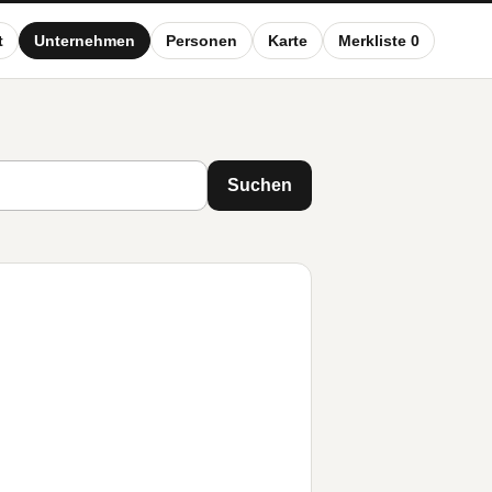
t
Unternehmen
Personen
Karte
Merkliste 0
Suchen