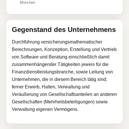
München
Gegenstand des Unternehmens
Durchführung versicherungsmathematischer
Berechnungen, Konzeption, Erstellung und Vertrieb
von Software und Beratung einschließlich damit
zusammenhängender Tätigkeiten jeweis für die
Finanzdienstleistungsbranche, sowie Leitung von
Unternehmen, die in diesem Bereich tätig sind;
ferner Erwerb, Halten, Verwaltung und
Veräußerung von Gesellschaftsanteilen an anderen
Gesellschaften (Mehrheitsbeteiligungen) sowie
Verwaltung eigenen Vermögens.