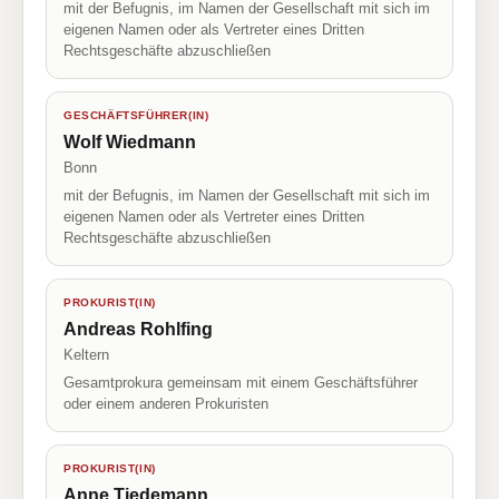
mit der Befugnis, im Namen der Gesellschaft mit sich im
eigenen Namen oder als Vertreter eines Dritten
Rechtsgeschäfte abzuschließen
GESCHÄFTSFÜHRER(IN)
Wolf Wiedmann
Bonn
mit der Befugnis, im Namen der Gesellschaft mit sich im
eigenen Namen oder als Vertreter eines Dritten
Rechtsgeschäfte abzuschließen
PROKURIST(IN)
Andreas Rohlfing
Keltern
Gesamtprokura gemeinsam mit einem Geschäftsführer
oder einem anderen Prokuristen
PROKURIST(IN)
Anne Tiedemann