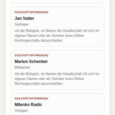
GESCHÄFTSFÜHRER(IN)
Jan Vatter
Gerlingen
mit der Befugnis, im Namen der Gesellschaft mit sich im
eigenen Namen oder als Vertreter eines Dritten
Rechtsgeschäfte abzuschließen
GESCHÄFTSFÜHRER(IN)
Marion Schenker
Mühlacker
mit der Befugnis, im Namen der Gesellschaft mit sich im
eigenen Namen oder als Vertreter eines Dritten
Rechtsgeschäfte abzuschließen
GESCHÄFTSFÜHRER(IN)
Milenko Radic
Stuttgart