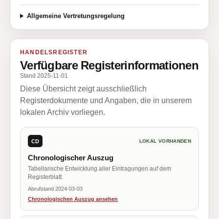
Allgemeine Vertretungsregelung
HANDELSREGISTER
Verfügbare Registerinformationen
Stand 2025-11-01
Diese Übersicht zeigt ausschließlich
Registerdokumente und Angaben, die in unserem
lokalen Archiv vorliegen.
CD
LOKAL VORHANDEN
Chronologischer Auszug
Tabellarische Entwicklung aller Eintragungen auf dem
Registerblatt.
Abrufstand 2024-03-03
Chronologischen Auszug ansehen