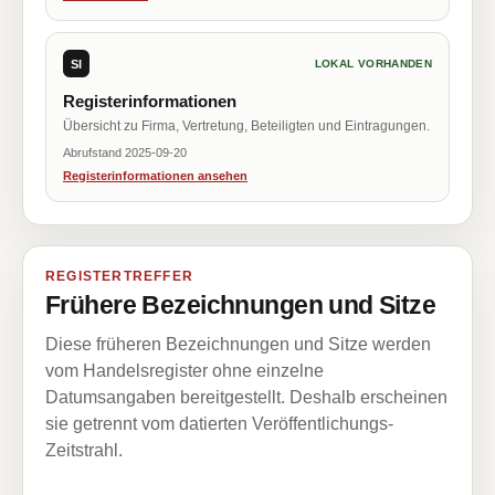
SI
LOKAL VORHANDEN
Registerinformationen
Übersicht zu Firma, Vertretung, Beteiligten und Eintragungen.
Abrufstand 2025-09-20
Registerinformationen ansehen
REGISTERTREFFER
Frühere Bezeichnungen und Sitze
Diese früheren Bezeichnungen und Sitze werden
vom Handelsregister ohne einzelne
Datumsangaben bereitgestellt. Deshalb erscheinen
sie getrennt vom datierten Veröffentlichungs-
Zeitstrahl.