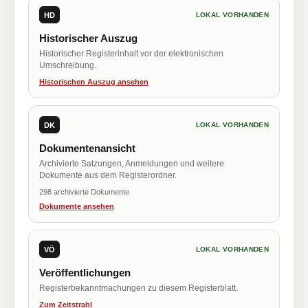
HD
LOKAL VORHANDEN
Historischer Auszug
Historischer Registerinhalt vor der elektronischen
Umschreibung.
Historischen Auszug ansehen
DK
LOKAL VORHANDEN
Dokumentenansicht
Archivierte Satzungen, Anmeldungen und weitere
Dokumente aus dem Registerordner.
298 archivierte Dokumente
Dokumente ansehen
VÖ
LOKAL VORHANDEN
Veröffentlichungen
Registerbekanntmachungen zu diesem Registerblatt.
Zum Zeitstrahl