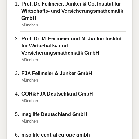
Prof. Dr. Feilmeier, Junker & Co. Institut für
Wirtschafts- und Versicherungsmathematik
GmbH
München
Prof. Dr. M. Feilmeier und M. Junker Institut
für Wirtschafts- und
Versicherungsmathematik GmbH
München
FJA Feilmeier & Junker GmbH
München
COR&FJA Deutschland GmbH
München
msg life Deutschland GmbH
München
msg life central europe gmbh