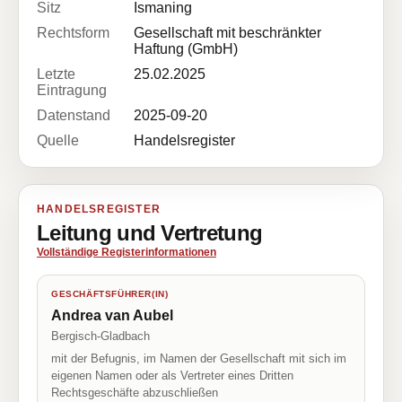
Sitz
Ismaning
Rechtsform
Gesellschaft mit beschränkter
Haftung (GmbH)
Letzte
25.02.2025
Eintragung
Datenstand
2025-09-20
Quelle
Handelsregister
HANDELSREGISTER
Leitung und Vertretung
Vollständige Registerinformationen
GESCHÄFTSFÜHRER(IN)
Andrea van Aubel
Bergisch-Gladbach
mit der Befugnis, im Namen der Gesellschaft mit sich im
eigenen Namen oder als Vertreter eines Dritten
Rechtsgeschäfte abzuschließen