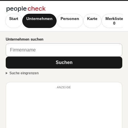
Start
Unternehmen
Personen
Karte
Merkliste
0
Unternehmen suchen
Suchen
Suche eingrenzen
ANZEIGE