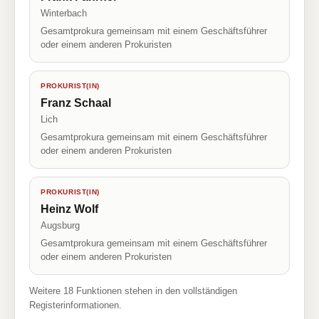
Winterbach
Gesamtprokura gemeinsam mit einem Geschäftsführer
oder einem anderen Prokuristen
PROKURIST(IN)
Franz Schaal
Lich
Gesamtprokura gemeinsam mit einem Geschäftsführer
oder einem anderen Prokuristen
PROKURIST(IN)
Heinz Wolf
Augsburg
Gesamtprokura gemeinsam mit einem Geschäftsführer
oder einem anderen Prokuristen
Weitere 18 Funktionen stehen in den vollständigen
Registerinformationen.