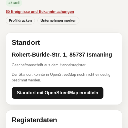
aktuell
65 Ereignisse und Bekanntmachungen
Profil drucken
Unternehmen merken
Standort
Robert-Bürkle-Str. 1, 85737 Ismaning
Geschäftsanschrift aus dem Handelsregister
Der Standort konnte in OpenStreetMap noch nicht eindeutig
bestimmt werden.
Standort mit OpenStreetMap ermitteln
Registerdaten