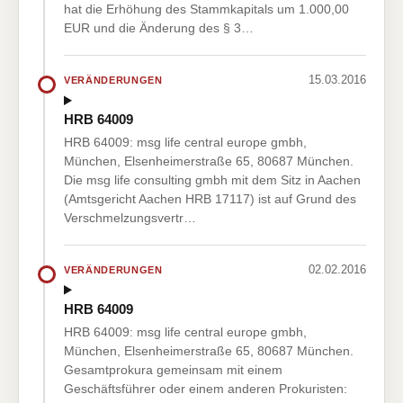
hat die Erhöhung des Stammkapitals um 1.000,00
EUR und die Änderung des § 3…
15.03.2016
VERÄNDERUNGEN
HRB 64009
HRB 64009: msg life central europe gmbh,
München, Elsenheimerstraße 65, 80687 München.
Die msg life consulting gmbh mit dem Sitz in Aachen
(Amtsgericht Aachen HRB 17117) ist auf Grund des
Verschmelzungsvertr…
02.02.2016
VERÄNDERUNGEN
HRB 64009
HRB 64009: msg life central europe gmbh,
München, Elsenheimerstraße 65, 80687 München.
Gesamtprokura gemeinsam mit einem
Geschäftsführer oder einem anderen Prokuristen: