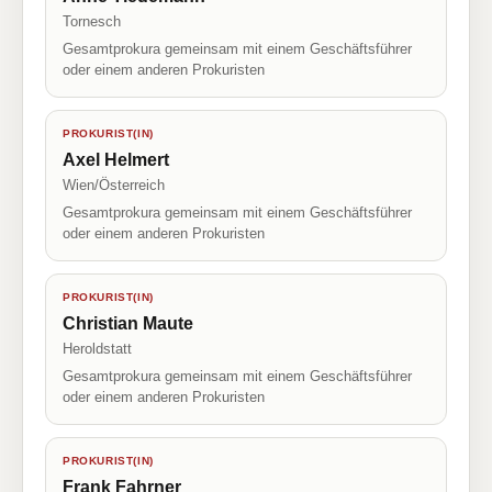
Tornesch
Gesamtprokura gemeinsam mit einem Geschäftsführer
oder einem anderen Prokuristen
PROKURIST(IN)
Axel Helmert
Wien/Österreich
Gesamtprokura gemeinsam mit einem Geschäftsführer
oder einem anderen Prokuristen
PROKURIST(IN)
Christian Maute
Heroldstatt
Gesamtprokura gemeinsam mit einem Geschäftsführer
oder einem anderen Prokuristen
PROKURIST(IN)
Frank Fahrner