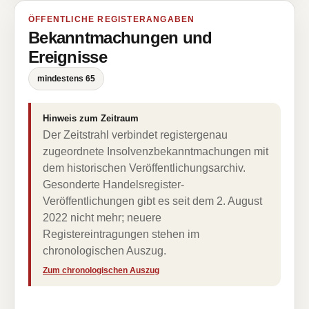
ÖFFENTLICHE REGISTERANGABEN
Bekanntmachungen und
Ereignisse
mindestens 65
Hinweis zum Zeitraum
Der Zeitstrahl verbindet registergenau
zugeordnete Insolvenzbekanntmachungen mit
dem historischen Veröffentlichungsarchiv.
Gesonderte Handelsregister-
Veröffentlichungen gibt es seit dem 2. August
2022 nicht mehr; neuere
Registereintragungen stehen im
chronologischen Auszug.
Zum chronologischen Auszug