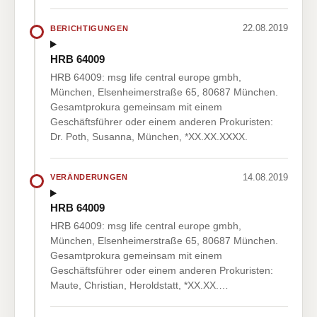
22.08.2019
BERICHTIGUNGEN
HRB 64009
HRB 64009: msg life central europe gmbh,
München, Elsenheimerstraße 65, 80687 München.
Gesamtprokura gemeinsam mit einem
Geschäftsführer oder einem anderen Prokuristen:
Dr. Poth, Susanna, München, *XX.XX.XXXX.
14.08.2019
VERÄNDERUNGEN
HRB 64009
HRB 64009: msg life central europe gmbh,
München, Elsenheimerstraße 65, 80687 München.
Gesamtprokura gemeinsam mit einem
Geschäftsführer oder einem anderen Prokuristen:
Maute, Christian, Heroldstatt, *XX.XX.…