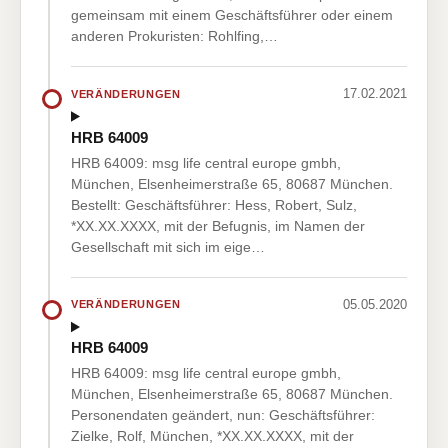
gemeinsam mit einem Geschäftsführer oder einem
anderen Prokuristen: Rohlfing,…
17.02.2021
VERÄNDERUNGEN
HRB 64009
HRB 64009: msg life central europe gmbh,
München, Elsenheimerstraße 65, 80687 München.
Bestellt: Geschäftsführer: Hess, Robert, Sulz,
*XX.XX.XXXX, mit der Befugnis, im Namen der
Gesellschaft mit sich im eige…
05.05.2020
VERÄNDERUNGEN
HRB 64009
HRB 64009: msg life central europe gmbh,
München, Elsenheimerstraße 65, 80687 München.
Personendaten geändert, nun: Geschäftsführer:
Zielke, Rolf, München, *XX.XX.XXXX, mit der