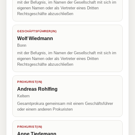
mit der Befugnis, im Namen der Gesellschaft mit sich im
eigenen Namen oder als Vertreter eines Dritten
Rechtsgeschäfte abzuschließen
GESCHÄFTSFÜHRER(IN)
Wolf Wiedmann
Bonn
mit der Befugnis, im Namen der Gesellschaft mit sich im
eigenen Namen oder als Vertreter eines Dritten
Rechtsgeschäfte abzuschließen
PROKURIST(IN)
Andreas Rohlfing
Keltern
Gesamtprokura gemeinsam mit einem Geschäftsführer
oder einem anderen Prokuristen
PROKURIST(IN)
Anne Tiedemann