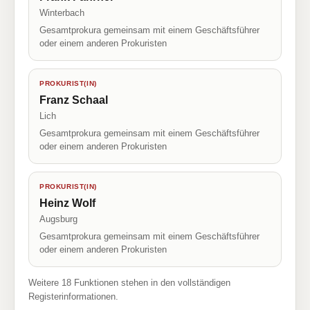
Winterbach
Gesamtprokura gemeinsam mit einem Geschäftsführer
oder einem anderen Prokuristen
PROKURIST(IN)
Franz Schaal
Lich
Gesamtprokura gemeinsam mit einem Geschäftsführer
oder einem anderen Prokuristen
PROKURIST(IN)
Heinz Wolf
Augsburg
Gesamtprokura gemeinsam mit einem Geschäftsführer
oder einem anderen Prokuristen
Weitere 18 Funktionen stehen in den vollständigen
Registerinformationen.