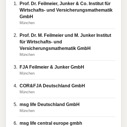
Prof. Dr. Feilmeier, Junker & Co. Institut für
Wirtschafts- und Versicherungsmathematik
GmbH
München
Prof. Dr. M. Feilmeier und M. Junker Institut
für Wirtschafts- und
Versicherungsmathematik GmbH
München
FJA Feilmeier & Junker GmbH
München
COR&FJA Deutschland GmbH
München
msg life Deutschland GmbH
München
msg life central europe gmbh