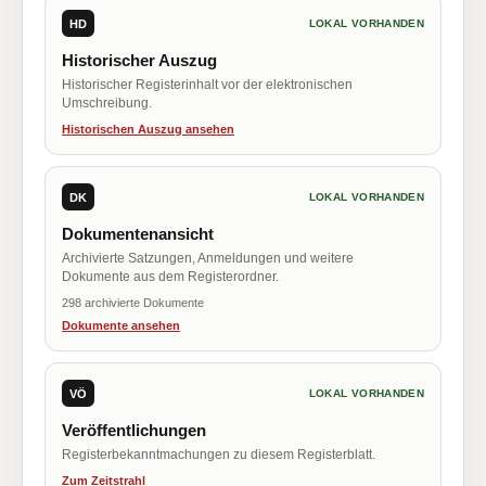
HD
LOKAL VORHANDEN
Historischer Auszug
Historischer Registerinhalt vor der elektronischen
Umschreibung.
Historischen Auszug ansehen
DK
LOKAL VORHANDEN
Dokumentenansicht
Archivierte Satzungen, Anmeldungen und weitere
Dokumente aus dem Registerordner.
298 archivierte Dokumente
Dokumente ansehen
VÖ
LOKAL VORHANDEN
Veröffentlichungen
Registerbekanntmachungen zu diesem Registerblatt.
Zum Zeitstrahl