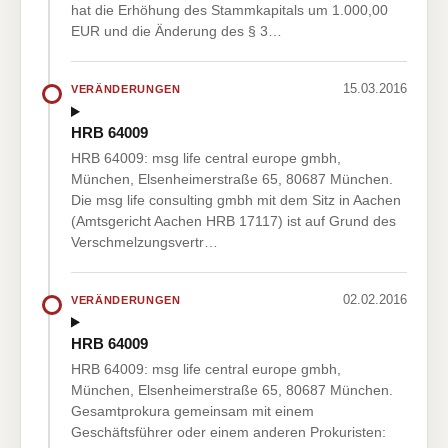
hat die Erhöhung des Stammkapitals um 1.000,00
EUR und die Änderung des § 3…
15.03.2016
VERÄNDERUNGEN
HRB 64009
HRB 64009: msg life central europe gmbh,
München, Elsenheimerstraße 65, 80687 München.
Die msg life consulting gmbh mit dem Sitz in Aachen
(Amtsgericht Aachen HRB 17117) ist auf Grund des
Verschmelzungsvertr…
02.02.2016
VERÄNDERUNGEN
HRB 64009
HRB 64009: msg life central europe gmbh,
München, Elsenheimerstraße 65, 80687 München.
Gesamtprokura gemeinsam mit einem
Geschäftsführer oder einem anderen Prokuristen: