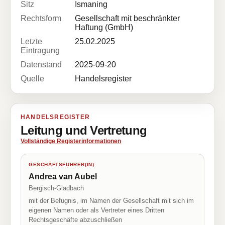
Sitz
Ismaning
Rechtsform
Gesellschaft mit beschränkter
Haftung (GmbH)
Letzte
25.02.2025
Eintragung
Datenstand
2025-09-20
Quelle
Handelsregister
HANDELSREGISTER
Leitung und Vertretung
Vollständige Registerinformationen
GESCHÄFTSFÜHRER(IN)
Andrea van Aubel
Bergisch-Gladbach
mit der Befugnis, im Namen der Gesellschaft mit sich im
eigenen Namen oder als Vertreter eines Dritten
Rechtsgeschäfte abzuschließen