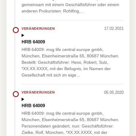
gemeinsam mit einem Geschäftsführer oder einem
anderen Prokuristen: Rohlfing,…
17.02.2021
VERÄNDERUNGEN
HRB 64009
HRB 64009: msg life central europe gmbh,
München, Elsenheimerstraße 65, 80687 München.
Bestellt: Geschäftsführer: Hess, Robert, Sulz,
*XX.XX.XXXX, mit der Befugnis, im Namen der
Gesellschaft mit sich im eige…
05.05.2020
VERÄNDERUNGEN
HRB 64009
HRB 64009: msg life central europe gmbh,
München, Elsenheimerstraße 65, 80687 München.
Personendaten geändert, nun: Geschäftsführer:
Zielke, Rolf, München, *XX.XX.XXXX, mit der