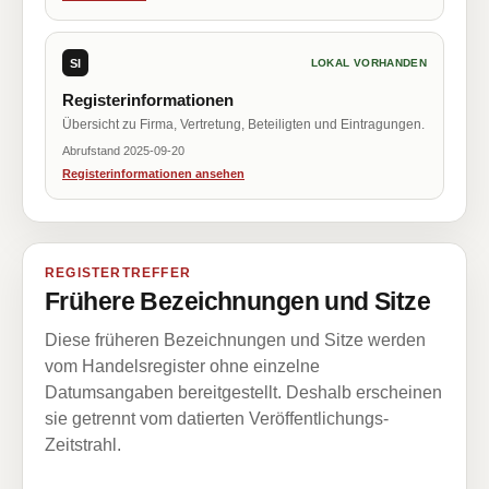
SI
LOKAL VORHANDEN
Registerinformationen
Übersicht zu Firma, Vertretung, Beteiligten und Eintragungen.
Abrufstand 2025-09-20
Registerinformationen ansehen
REGISTERTREFFER
Frühere Bezeichnungen und Sitze
Diese früheren Bezeichnungen und Sitze werden
vom Handelsregister ohne einzelne
Datumsangaben bereitgestellt. Deshalb erscheinen
sie getrennt vom datierten Veröffentlichungs-
Zeitstrahl.