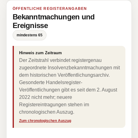
ÖFFENTLICHE REGISTERANGABEN
Bekanntmachungen und
Ereignisse
mindestens 65
Hinweis zum Zeitraum
Der Zeitstrahl verbindet registergenau
zugeordnete Insolvenzbekanntmachungen mit
dem historischen Veröffentlichungsarchiv.
Gesonderte Handelsregister-
Veröffentlichungen gibt es seit dem 2. August
2022 nicht mehr; neuere
Registereintragungen stehen im
chronologischen Auszug.
Zum chronologischen Auszug