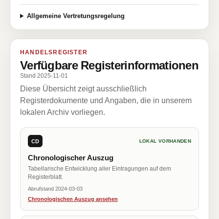
Allgemeine Vertretungsregelung
HANDELSREGISTER
Verfügbare Registerinformationen
Stand 2025-11-01
Diese Übersicht zeigt ausschließlich
Registerdokumente und Angaben, die in unserem
lokalen Archiv vorliegen.
CD
LOKAL VORHANDEN
Chronologischer Auszug
Tabellarische Entwicklung aller Eintragungen auf dem
Registerblatt.
Abrufstand 2024-03-03
Chronologischen Auszug ansehen