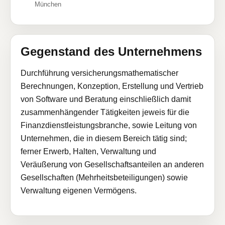
München
Gegenstand des Unternehmens
Durchführung versicherungsmathematischer
Berechnungen, Konzeption, Erstellung und Vertrieb
von Software und Beratung einschließlich damit
zusammenhängender Tätigkeiten jeweis für die
Finanzdienstleistungsbranche, sowie Leitung von
Unternehmen, die in diesem Bereich tätig sind;
ferner Erwerb, Halten, Verwaltung und
Veräußerung von Gesellschaftsanteilen an anderen
Gesellschaften (Mehrheitsbeteiligungen) sowie
Verwaltung eigenen Vermögens.