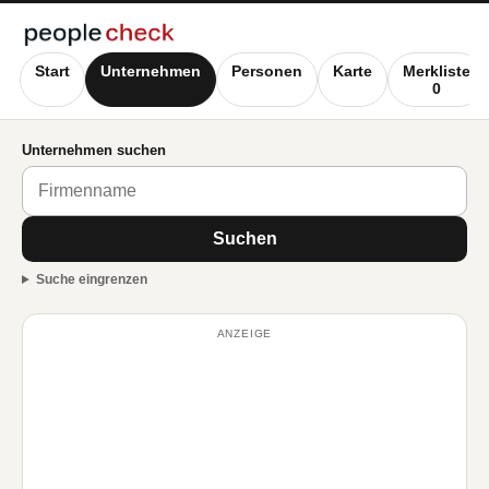
Start
Unternehmen
Personen
Karte
Merkliste
0
Unternehmen suchen
Suchen
Suche eingrenzen
ANZEIGE