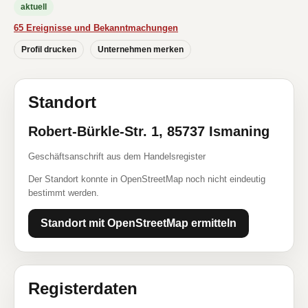
aktuell
65 Ereignisse und Bekanntmachungen
Profil drucken
Unternehmen merken
Standort
Robert-Bürkle-Str. 1, 85737 Ismaning
Geschäftsanschrift aus dem Handelsregister
Der Standort konnte in OpenStreetMap noch nicht eindeutig
bestimmt werden.
Standort mit OpenStreetMap ermitteln
Registerdaten