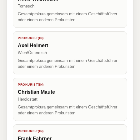
Tornesch
Gesamtprokura gemeinsam mit einem Geschäftsführer
oder einem anderen Prokuristen
PROKURIST(IN)
Axel Helmert
Wien/Österreich
Gesamtprokura gemeinsam mit einem Geschäftsführer
oder einem anderen Prokuristen
PROKURIST(IN)
Christian Maute
Heroldstatt
Gesamtprokura gemeinsam mit einem Geschäftsführer
oder einem anderen Prokuristen
PROKURIST(IN)
Frank Fahrner