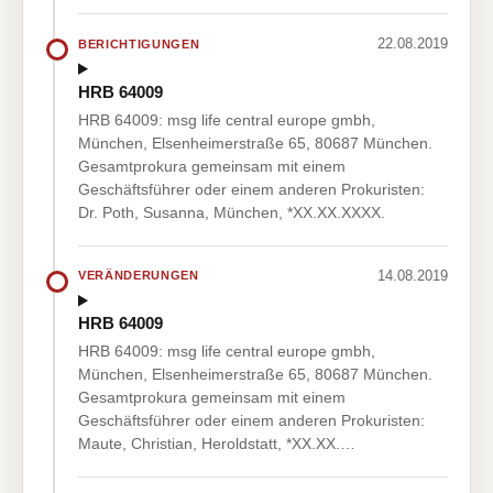
22.08.2019
BERICHTIGUNGEN
HRB 64009
HRB 64009: msg life central europe gmbh,
München, Elsenheimerstraße 65, 80687 München.
Gesamtprokura gemeinsam mit einem
Geschäftsführer oder einem anderen Prokuristen:
Dr. Poth, Susanna, München, *XX.XX.XXXX.
14.08.2019
VERÄNDERUNGEN
HRB 64009
HRB 64009: msg life central europe gmbh,
München, Elsenheimerstraße 65, 80687 München.
Gesamtprokura gemeinsam mit einem
Geschäftsführer oder einem anderen Prokuristen:
Maute, Christian, Heroldstatt, *XX.XX.…