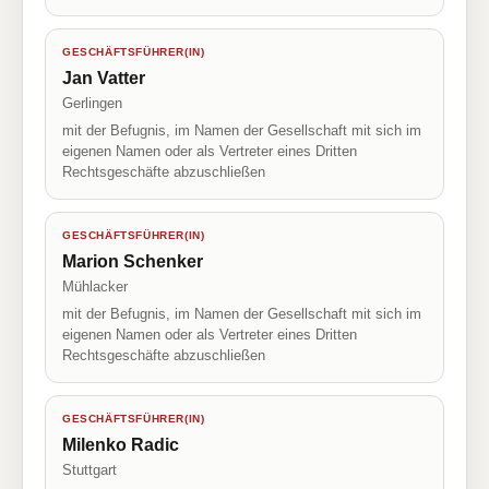
GESCHÄFTSFÜHRER(IN)
Jan Vatter
Gerlingen
mit der Befugnis, im Namen der Gesellschaft mit sich im
eigenen Namen oder als Vertreter eines Dritten
Rechtsgeschäfte abzuschließen
GESCHÄFTSFÜHRER(IN)
Marion Schenker
Mühlacker
mit der Befugnis, im Namen der Gesellschaft mit sich im
eigenen Namen oder als Vertreter eines Dritten
Rechtsgeschäfte abzuschließen
GESCHÄFTSFÜHRER(IN)
Milenko Radic
Stuttgart