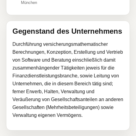
München
Gegenstand des Unternehmens
Durchführung versicherungsmathematischer
Berechnungen, Konzeption, Erstellung und Vertrieb
von Software und Beratung einschließlich damit
zusammenhängender Tätigkeiten jeweis für die
Finanzdienstleistungsbranche, sowie Leitung von
Unternehmen, die in diesem Bereich tätig sind;
ferner Erwerb, Halten, Verwaltung und
Veräußerung von Gesellschaftsanteilen an anderen
Gesellschaften (Mehrheitsbeteiligungen) sowie
Verwaltung eigenen Vermögens.