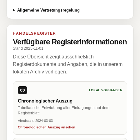
Allgemeine Vertretungsregelung
HANDELSREGISTER
Verfügbare Registerinformationen
Stand 2025-11-01
Diese Übersicht zeigt ausschließlich
Registerdokumente und Angaben, die in unserem
lokalen Archiv vorliegen.
CD
LOKAL VORHANDEN
Chronologischer Auszug
Tabellarische Entwicklung aller Eintragungen auf dem
Registerblatt.
Abrufstand 2024-03-03
Chronologischen Auszug ansehen