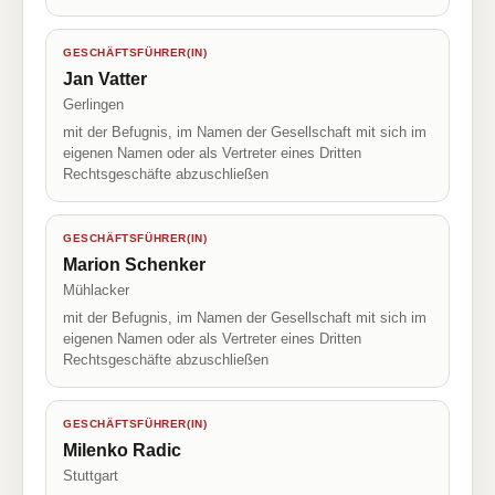
GESCHÄFTSFÜHRER(IN)
Jan Vatter
Gerlingen
mit der Befugnis, im Namen der Gesellschaft mit sich im
eigenen Namen oder als Vertreter eines Dritten
Rechtsgeschäfte abzuschließen
GESCHÄFTSFÜHRER(IN)
Marion Schenker
Mühlacker
mit der Befugnis, im Namen der Gesellschaft mit sich im
eigenen Namen oder als Vertreter eines Dritten
Rechtsgeschäfte abzuschließen
GESCHÄFTSFÜHRER(IN)
Milenko Radic
Stuttgart