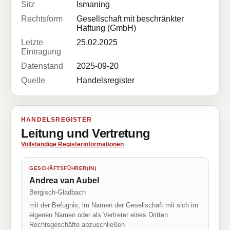
Sitz
Ismaning
Rechtsform
Gesellschaft mit beschränkter
Haftung (GmbH)
Letzte
25.02.2025
Eintragung
Datenstand
2025-09-20
Quelle
Handelsregister
HANDELSREGISTER
Leitung und Vertretung
Vollständige Registerinformationen
GESCHÄFTSFÜHRER(IN)
Andrea van Aubel
Bergisch-Gladbach
mit der Befugnis, im Namen der Gesellschaft mit sich im
eigenen Namen oder als Vertreter eines Dritten
Rechtsgeschäfte abzuschließen