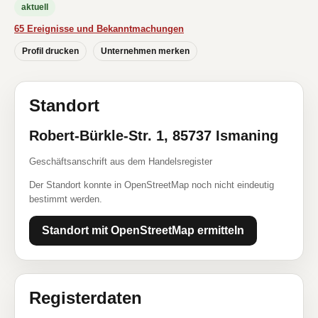
aktuell
65 Ereignisse und Bekanntmachungen
Profil drucken
Unternehmen merken
Standort
Robert-Bürkle-Str. 1, 85737 Ismaning
Geschäftsanschrift aus dem Handelsregister
Der Standort konnte in OpenStreetMap noch nicht eindeutig
bestimmt werden.
Standort mit OpenStreetMap ermitteln
Registerdaten