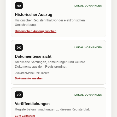
HD
LOKAL VORHANDEN
Historischer Auszug
Historischer Registerinhalt vor der elektronischen
Umschreibung.
Historischen Auszug ansehen
DK
LOKAL VORHANDEN
Dokumentenansicht
Archivierte Satzungen, Anmeldungen und weitere
Dokumente aus dem Registerordner.
298 archivierte Dokumente
Dokumente ansehen
VÖ
LOKAL VORHANDEN
Veröffentlichungen
Registerbekanntmachungen zu diesem Registerblatt.
Zum Zeitstrahl