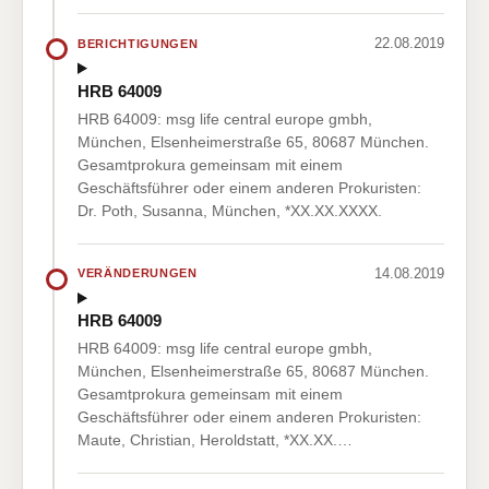
22.08.2019
BERICHTIGUNGEN
HRB 64009
HRB 64009: msg life central europe gmbh,
München, Elsenheimerstraße 65, 80687 München.
Gesamtprokura gemeinsam mit einem
Geschäftsführer oder einem anderen Prokuristen:
Dr. Poth, Susanna, München, *XX.XX.XXXX.
14.08.2019
VERÄNDERUNGEN
HRB 64009
HRB 64009: msg life central europe gmbh,
München, Elsenheimerstraße 65, 80687 München.
Gesamtprokura gemeinsam mit einem
Geschäftsführer oder einem anderen Prokuristen:
Maute, Christian, Heroldstatt, *XX.XX.…