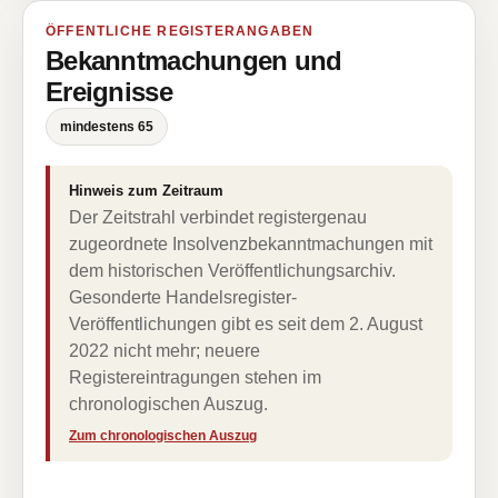
ÖFFENTLICHE REGISTERANGABEN
Bekanntmachungen und
Ereignisse
mindestens 65
Hinweis zum Zeitraum
Der Zeitstrahl verbindet registergenau
zugeordnete Insolvenzbekanntmachungen mit
dem historischen Veröffentlichungsarchiv.
Gesonderte Handelsregister-
Veröffentlichungen gibt es seit dem 2. August
2022 nicht mehr; neuere
Registereintragungen stehen im
chronologischen Auszug.
Zum chronologischen Auszug