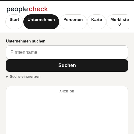
Start
Unternehmen
Personen
Karte
Merkliste
0
Unternehmen suchen
Suchen
Suche eingrenzen
ANZEIGE