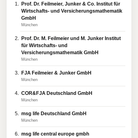
Prof. Dr. Feilmeier, Junker & Co. Institut für
Wirtschafts- und Versicherungsmathematik
GmbH
München
Prof. Dr. M. Feilmeier und M. Junker Institut
für Wirtschafts- und
Versicherungsmathematik GmbH
München
FJA Feilmeier & Junker GmbH
München
COR&FJA Deutschland GmbH
München
msg life Deutschland GmbH
München
msg life central europe gmbh