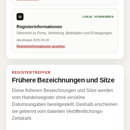
SI
LOKAL VORHANDEN
Registerinformationen
Übersicht zu Firma, Vertretung, Beteiligten und Eintragungen.
Abrufstand 2025-09-20
Registerinformationen ansehen
REGISTERTREFFER
Frühere Bezeichnungen und Sitze
Diese früheren Bezeichnungen und Sitze werden
vom Handelsregister ohne einzelne
Datumsangaben bereitgestellt. Deshalb erscheinen
sie getrennt vom datierten Veröffentlichungs-
Zeitstrahl.