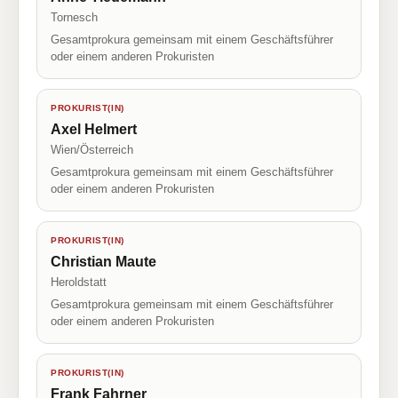
Tornesch
Gesamtprokura gemeinsam mit einem Geschäftsführer
oder einem anderen Prokuristen
PROKURIST(IN)
Axel Helmert
Wien/Österreich
Gesamtprokura gemeinsam mit einem Geschäftsführer
oder einem anderen Prokuristen
PROKURIST(IN)
Christian Maute
Heroldstatt
Gesamtprokura gemeinsam mit einem Geschäftsführer
oder einem anderen Prokuristen
PROKURIST(IN)
Frank Fahrner