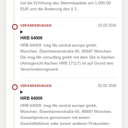
hat die Erhöhung des Stammkapitals um 1.000,00
EUR und die Änderung des § 3…
15.03.2016
VERÄNDERUNGEN
HRB 64009
HRB 64009: msg life central europe gmbh,
München, Elsenheimerstraße 65, 80687 München.
Die msg life consulting gmbh mit dem Sitz in Aachen
(Amtsgericht Aachen HRB 17117) ist auf Grund des
Verschmelzungsvertr…
02.02.2016
VERÄNDERUNGEN
HRB 64009
HRB 64009: msg life central europe gmbh,
München, Elsenheimerstraße 65, 80687 München.
Gesamtprokura gemeinsam mit einem
Geschäftsführer oder einem anderen Prokuristen: