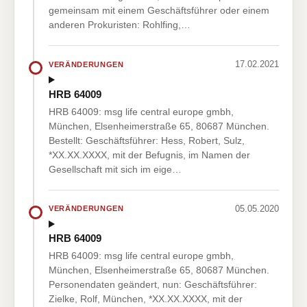
gemeinsam mit einem Geschäftsführer oder einem
anderen Prokuristen: Rohlfing,…
17.02.2021
VERÄNDERUNGEN
HRB 64009
HRB 64009: msg life central europe gmbh,
München, Elsenheimerstraße 65, 80687 München.
Bestellt: Geschäftsführer: Hess, Robert, Sulz,
*XX.XX.XXXX, mit der Befugnis, im Namen der
Gesellschaft mit sich im eige…
05.05.2020
VERÄNDERUNGEN
HRB 64009
HRB 64009: msg life central europe gmbh,
München, Elsenheimerstraße 65, 80687 München.
Personendaten geändert, nun: Geschäftsführer:
Zielke, Rolf, München, *XX.XX.XXXX, mit der