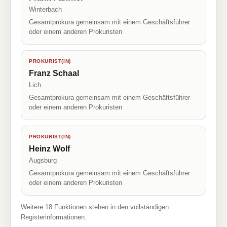
Winterbach
Gesamtprokura gemeinsam mit einem Geschäftsführer
oder einem anderen Prokuristen
PROKURIST(IN)
Franz Schaal
Lich
Gesamtprokura gemeinsam mit einem Geschäftsführer
oder einem anderen Prokuristen
PROKURIST(IN)
Heinz Wolf
Augsburg
Gesamtprokura gemeinsam mit einem Geschäftsführer
oder einem anderen Prokuristen
Weitere 18 Funktionen stehen in den vollständigen
Registerinformationen.