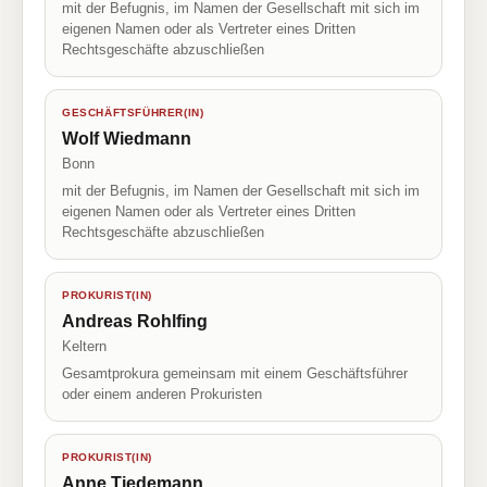
mit der Befugnis, im Namen der Gesellschaft mit sich im
eigenen Namen oder als Vertreter eines Dritten
Rechtsgeschäfte abzuschließen
GESCHÄFTSFÜHRER(IN)
Wolf Wiedmann
Bonn
mit der Befugnis, im Namen der Gesellschaft mit sich im
eigenen Namen oder als Vertreter eines Dritten
Rechtsgeschäfte abzuschließen
PROKURIST(IN)
Andreas Rohlfing
Keltern
Gesamtprokura gemeinsam mit einem Geschäftsführer
oder einem anderen Prokuristen
PROKURIST(IN)
Anne Tiedemann