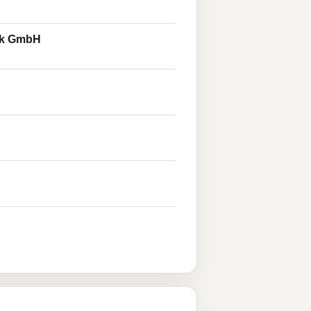
tik GmbH