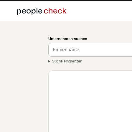
Unternehmen suchen
Suche eingrenzen