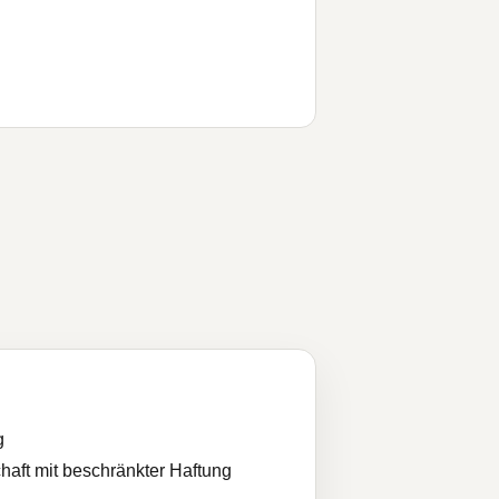
g
haft mit beschränkter Haftung