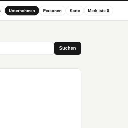
t
Unternehmen
Personen
Karte
Merkliste 0
Suchen