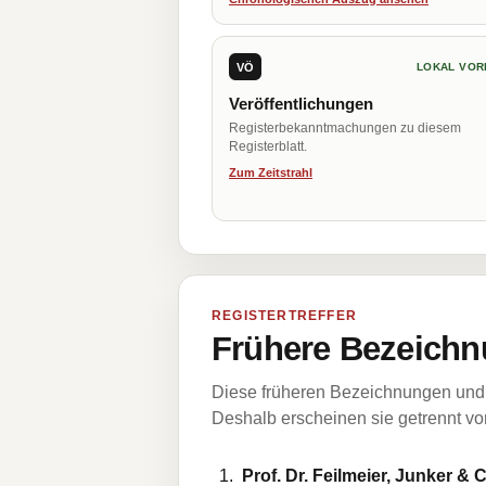
VÖ
LOKAL VOR
Veröffentlichungen
Registerbekanntmachungen zu diesem
Registerblatt.
Zum Zeitstrahl
REGISTERTREFFER
Frühere Bezeichn
Diese früheren Bezeichnungen und 
Deshalb erscheinen sie getrennt vom
Prof. Dr. Feilmeier, Junker &