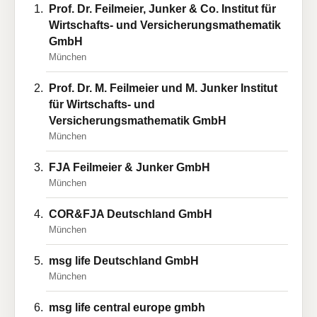
Prof. Dr. Feilmeier, Junker & Co. Institut für
Wirtschafts- und Versicherungsmathematik
GmbH
München
Prof. Dr. M. Feilmeier und M. Junker Institut
für Wirtschafts- und
Versicherungsmathematik GmbH
München
FJA Feilmeier & Junker GmbH
München
COR&FJA Deutschland GmbH
München
msg life Deutschland GmbH
München
msg life central europe gmbh