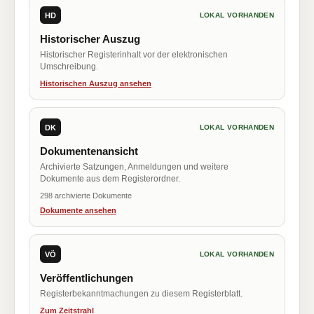
HD
LOKAL VORHANDEN
Historischer Auszug
Historischer Registerinhalt vor der elektronischen
Umschreibung.
Historischen Auszug ansehen
DK
LOKAL VORHANDEN
Dokumentenansicht
Archivierte Satzungen, Anmeldungen und weitere
Dokumente aus dem Registerordner.
298 archivierte Dokumente
Dokumente ansehen
VÖ
LOKAL VORHANDEN
Veröffentlichungen
Registerbekanntmachungen zu diesem Registerblatt.
Zum Zeitstrahl