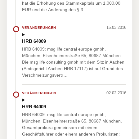
hat die Erhöhung des Stammkapitals um 1.000,00
EUR und die Änderung des § 3…
15.03.2016
VERÄNDERUNGEN
HRB 64009
HRB 64009: msg life central europe gmbh,
München, Elsenheimerstraße 65, 80687 München.
Die msg life consulting gmbh mit dem Sitz in Aachen
(Amtsgericht Aachen HRB 17117) ist auf Grund des
Verschmelzungsvertr…
02.02.2016
VERÄNDERUNGEN
HRB 64009
HRB 64009: msg life central europe gmbh,
München, Elsenheimerstraße 65, 80687 München.
Gesamtprokura gemeinsam mit einem
Geschäftsführer oder einem anderen Prokuristen: