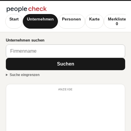
Start
Unternehmen
Personen
Karte
Merkliste
0
Unternehmen suchen
Suchen
Suche eingrenzen
ANZEIGE