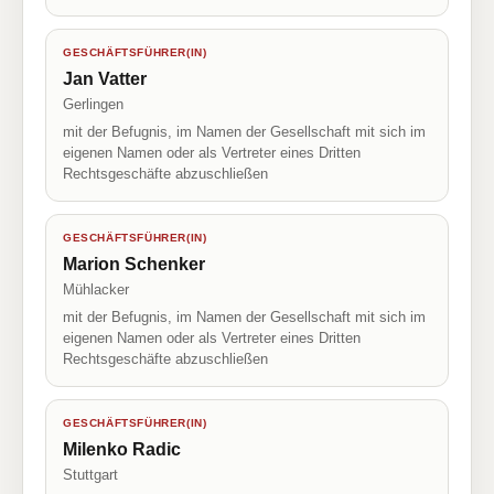
GESCHÄFTSFÜHRER(IN)
Jan Vatter
Gerlingen
mit der Befugnis, im Namen der Gesellschaft mit sich im
eigenen Namen oder als Vertreter eines Dritten
Rechtsgeschäfte abzuschließen
GESCHÄFTSFÜHRER(IN)
Marion Schenker
Mühlacker
mit der Befugnis, im Namen der Gesellschaft mit sich im
eigenen Namen oder als Vertreter eines Dritten
Rechtsgeschäfte abzuschließen
GESCHÄFTSFÜHRER(IN)
Milenko Radic
Stuttgart