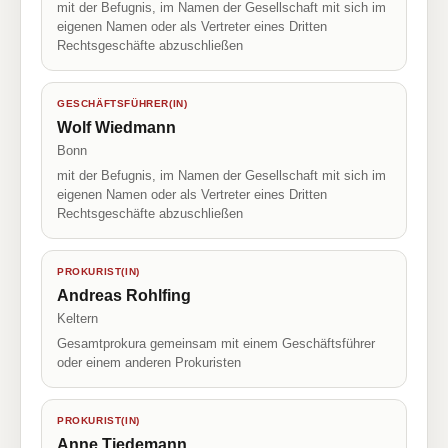
mit der Befugnis, im Namen der Gesellschaft mit sich im
eigenen Namen oder als Vertreter eines Dritten
Rechtsgeschäfte abzuschließen
GESCHÄFTSFÜHRER(IN)
Wolf Wiedmann
Bonn
mit der Befugnis, im Namen der Gesellschaft mit sich im
eigenen Namen oder als Vertreter eines Dritten
Rechtsgeschäfte abzuschließen
PROKURIST(IN)
Andreas Rohlfing
Keltern
Gesamtprokura gemeinsam mit einem Geschäftsführer
oder einem anderen Prokuristen
PROKURIST(IN)
Anne Tiedemann