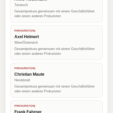
Tornesch
Gesamtprokura gemeinsam mit einem Geschäftsführer
oder einem anderen Prokuristen
PROKURIST(IN)
Axel Helmert
Wien/Österreich
Gesamtprokura gemeinsam mit einem Geschäftsführer
oder einem anderen Prokuristen
PROKURIST(IN)
Christian Maute
Heroldstatt
Gesamtprokura gemeinsam mit einem Geschäftsführer
oder einem anderen Prokuristen
PROKURIST(IN)
Frank Fahrner