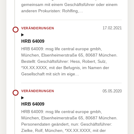
gemeinsam mit einem Geschäftsführer oder einem
anderen Prokuristen: Rohlfing,…
17.02.2021
VERÄNDERUNGEN
HRB 64009
HRB 64009: msg life central europe gmbh,
München, Elsenheimerstraße 65, 80687 München.
Bestellt: Geschäftsführer: Hess, Robert, Sulz,
*XX.XX.XXXX, mit der Befugnis, im Namen der
Gesellschaft mit sich im eige…
05.05.2020
VERÄNDERUNGEN
HRB 64009
HRB 64009: msg life central europe gmbh,
München, Elsenheimerstraße 65, 80687 München.
Personendaten geändert, nun: Geschäftsführer:
Zielke, Rolf, München, *XX.XX.XXXX, mit der