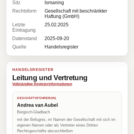
Sitz
Ismaning
Rechtsform
Gesellschaft mit beschränkter
Haftung (GmbH)
Letzte
25.02.2025
Eintragung
Datenstand
2025-09-20
Quelle
Handelsregister
HANDELSREGISTER
Leitung und Vertretung
Vollständige Registerinformationen
GESCHÄFTSFÜHRER(IN)
Andrea van Aubel
Bergisch-Gladbach
mit der Befugnis, im Namen der Gesellschaft mit sich im
eigenen Namen oder als Vertreter eines Dritten
Rechtsgeschäfte abzuschließen