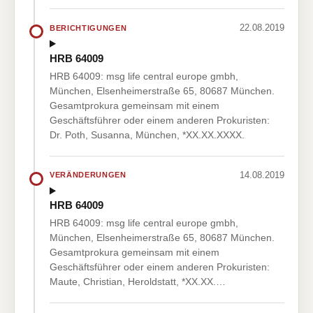
22.08.2019
BERICHTIGUNGEN
HRB 64009
HRB 64009: msg life central europe gmbh,
München, Elsenheimerstraße 65, 80687 München.
Gesamtprokura gemeinsam mit einem
Geschäftsführer oder einem anderen Prokuristen:
Dr. Poth, Susanna, München, *XX.XX.XXXX.
14.08.2019
VERÄNDERUNGEN
HRB 64009
HRB 64009: msg life central europe gmbh,
München, Elsenheimerstraße 65, 80687 München.
Gesamtprokura gemeinsam mit einem
Geschäftsführer oder einem anderen Prokuristen:
Maute, Christian, Heroldstatt, *XX.XX.…