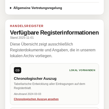
Allgemeine Vertretungsregelung
HANDELSREGISTER
Verfügbare Registerinformationen
Stand 2025-11-01
Diese Übersicht zeigt ausschließlich
Registerdokumente und Angaben, die in unserem
lokalen Archiv vorliegen.
CD
LOKAL VORHANDEN
Chronologischer Auszug
Tabellarische Entwicklung aller Eintragungen auf dem
Registerblatt.
Abrufstand 2024-03-03
Chronologischen Auszug ansehen