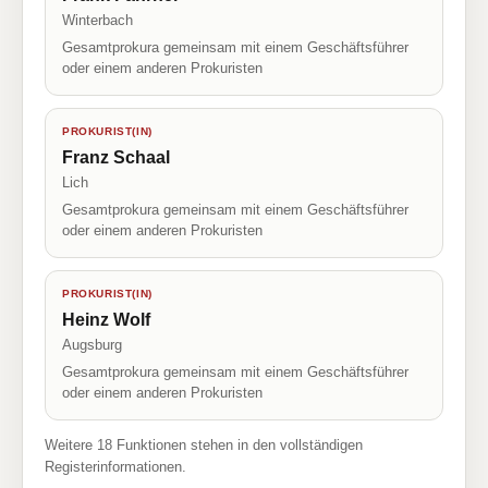
Winterbach
Gesamtprokura gemeinsam mit einem Geschäftsführer
oder einem anderen Prokuristen
PROKURIST(IN)
Franz Schaal
Lich
Gesamtprokura gemeinsam mit einem Geschäftsführer
oder einem anderen Prokuristen
PROKURIST(IN)
Heinz Wolf
Augsburg
Gesamtprokura gemeinsam mit einem Geschäftsführer
oder einem anderen Prokuristen
Weitere 18 Funktionen stehen in den vollständigen
Registerinformationen.