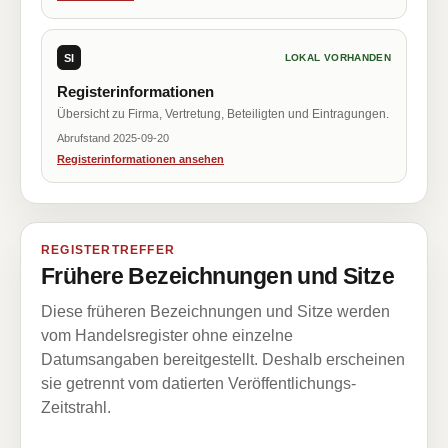
SI
LOKAL VORHANDEN
Registerinformationen
Übersicht zu Firma, Vertretung, Beteiligten und Eintragungen.
Abrufstand 2025-09-20
Registerinformationen ansehen
REGISTERTREFFER
Frühere Bezeichnungen und Sitze
Diese früheren Bezeichnungen und Sitze werden
vom Handelsregister ohne einzelne
Datumsangaben bereitgestellt. Deshalb erscheinen
sie getrennt vom datierten Veröffentlichungs-
Zeitstrahl.