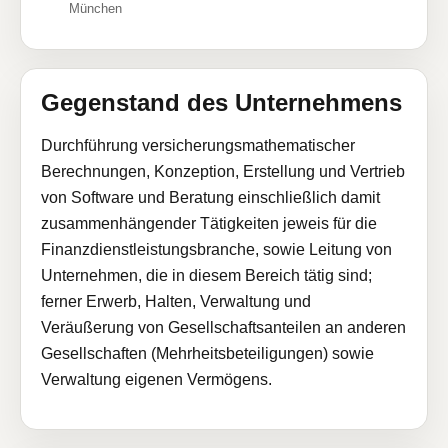
München
Gegenstand des Unternehmens
Durchführung versicherungsmathematischer
Berechnungen, Konzeption, Erstellung und Vertrieb
von Software und Beratung einschließlich damit
zusammenhängender Tätigkeiten jeweis für die
Finanzdienstleistungsbranche, sowie Leitung von
Unternehmen, die in diesem Bereich tätig sind;
ferner Erwerb, Halten, Verwaltung und
Veräußerung von Gesellschaftsanteilen an anderen
Gesellschaften (Mehrheitsbeteiligungen) sowie
Verwaltung eigenen Vermögens.