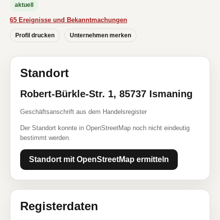
aktuell
65 Ereignisse und Bekanntmachungen
Profil drucken
Unternehmen merken
Standort
Robert-Bürkle-Str. 1, 85737 Ismaning
Geschäftsanschrift aus dem Handelsregister
Der Standort konnte in OpenStreetMap noch nicht eindeutig
bestimmt werden.
Standort mit OpenStreetMap ermitteln
Registerdaten