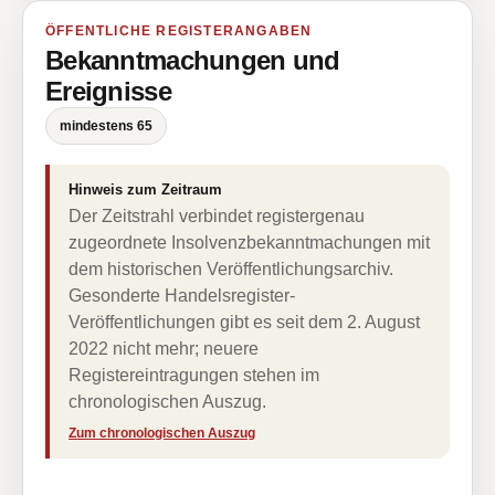
ÖFFENTLICHE REGISTERANGABEN
Bekanntmachungen und
Ereignisse
mindestens 65
Hinweis zum Zeitraum
Der Zeitstrahl verbindet registergenau
zugeordnete Insolvenzbekanntmachungen mit
dem historischen Veröffentlichungsarchiv.
Gesonderte Handelsregister-
Veröffentlichungen gibt es seit dem 2. August
2022 nicht mehr; neuere
Registereintragungen stehen im
chronologischen Auszug.
Zum chronologischen Auszug