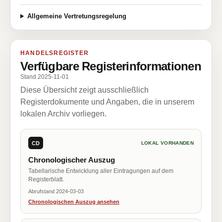
Allgemeine Vertretungsregelung
HANDELSREGISTER
Verfügbare Registerinformationen
Stand 2025-11-01
Diese Übersicht zeigt ausschließlich
Registerdokumente und Angaben, die in unserem
lokalen Archiv vorliegen.
CD
LOKAL VORHANDEN
Chronologischer Auszug
Tabellarische Entwicklung aller Eintragungen auf dem
Registerblatt.
Abrufstand 2024-03-03
Chronologischen Auszug ansehen