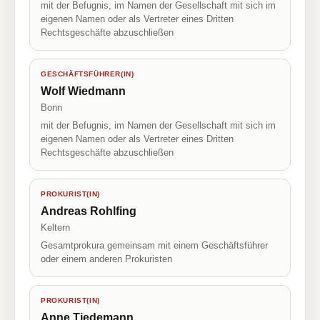
mit der Befugnis, im Namen der Gesellschaft mit sich im
eigenen Namen oder als Vertreter eines Dritten
Rechtsgeschäfte abzuschließen
GESCHÄFTSFÜHRER(IN)
Wolf Wiedmann
Bonn
mit der Befugnis, im Namen der Gesellschaft mit sich im
eigenen Namen oder als Vertreter eines Dritten
Rechtsgeschäfte abzuschließen
PROKURIST(IN)
Andreas Rohlfing
Keltern
Gesamtprokura gemeinsam mit einem Geschäftsführer
oder einem anderen Prokuristen
PROKURIST(IN)
Anne Tiedemann