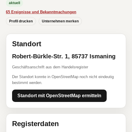
aktuell
65 Ereignisse und Bekanntmachungen
Profil drucken
Unternehmen merken
Standort
Robert-Bürkle-Str. 1, 85737 Ismaning
Geschäftsanschrift aus dem Handelsregister
Der Standort konnte in OpenStreetMap noch nicht eindeutig
bestimmt werden.
Standort mit OpenStreetMap ermitteln
Registerdaten