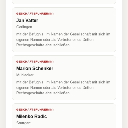
GESCHÄFTSFÜHRER(IN)
Jan Vatter
Gerlingen
mit der Befugnis, im Namen der Gesellschaft mit sich im
eigenen Namen oder als Vertreter eines Dritten
Rechtsgeschäfte abzuschließen
GESCHÄFTSFÜHRER(IN)
Marion Schenker
Mühlacker
mit der Befugnis, im Namen der Gesellschaft mit sich im
eigenen Namen oder als Vertreter eines Dritten
Rechtsgeschäfte abzuschließen
GESCHÄFTSFÜHRER(IN)
Milenko Radic
Stuttgart