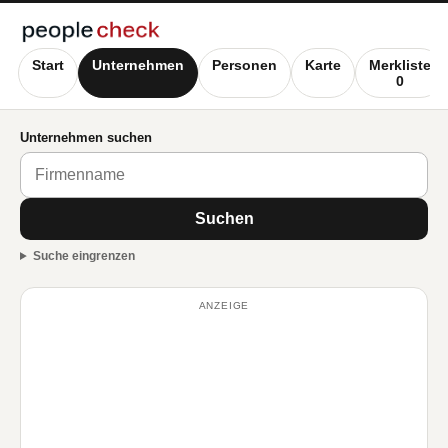
Start
Unternehmen
Personen
Karte
Merkliste
0
Unternehmen suchen
Suchen
Suche eingrenzen
ANZEIGE