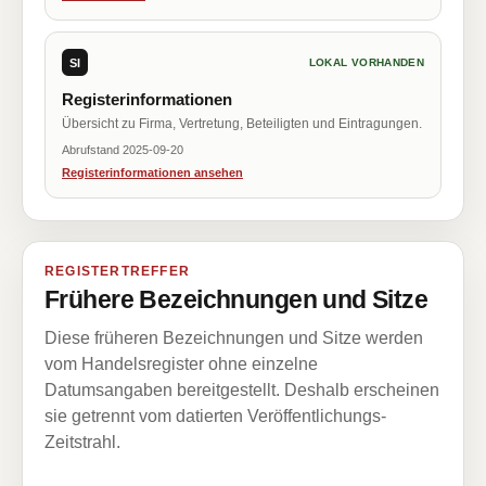
SI
LOKAL VORHANDEN
Registerinformationen
Übersicht zu Firma, Vertretung, Beteiligten und Eintragungen.
Abrufstand 2025-09-20
Registerinformationen ansehen
REGISTERTREFFER
Frühere Bezeichnungen und Sitze
Diese früheren Bezeichnungen und Sitze werden
vom Handelsregister ohne einzelne
Datumsangaben bereitgestellt. Deshalb erscheinen
sie getrennt vom datierten Veröffentlichungs-
Zeitstrahl.