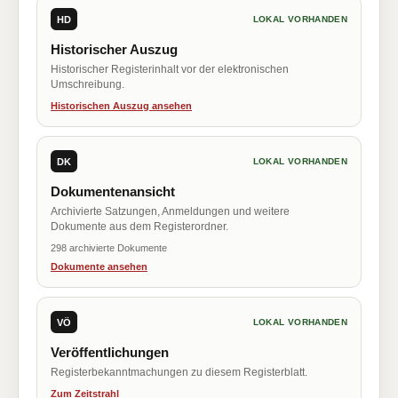
HD
LOKAL VORHANDEN
Historischer Auszug
Historischer Registerinhalt vor der elektronischen
Umschreibung.
Historischen Auszug ansehen
DK
LOKAL VORHANDEN
Dokumentenansicht
Archivierte Satzungen, Anmeldungen und weitere
Dokumente aus dem Registerordner.
298 archivierte Dokumente
Dokumente ansehen
VÖ
LOKAL VORHANDEN
Veröffentlichungen
Registerbekanntmachungen zu diesem Registerblatt.
Zum Zeitstrahl