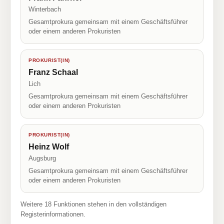
Winterbach
Gesamtprokura gemeinsam mit einem Geschäftsführer
oder einem anderen Prokuristen
PROKURIST(IN)
Franz Schaal
Lich
Gesamtprokura gemeinsam mit einem Geschäftsführer
oder einem anderen Prokuristen
PROKURIST(IN)
Heinz Wolf
Augsburg
Gesamtprokura gemeinsam mit einem Geschäftsführer
oder einem anderen Prokuristen
Weitere 18 Funktionen stehen in den vollständigen
Registerinformationen.