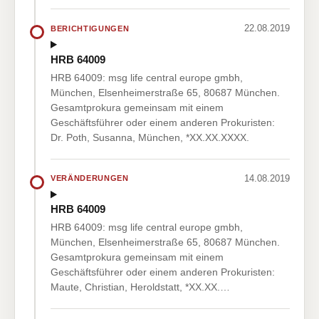
22.08.2019
BERICHTIGUNGEN
HRB 64009
HRB 64009: msg life central europe gmbh,
München, Elsenheimerstraße 65, 80687 München.
Gesamtprokura gemeinsam mit einem
Geschäftsführer oder einem anderen Prokuristen:
Dr. Poth, Susanna, München, *XX.XX.XXXX.
14.08.2019
VERÄNDERUNGEN
HRB 64009
HRB 64009: msg life central europe gmbh,
München, Elsenheimerstraße 65, 80687 München.
Gesamtprokura gemeinsam mit einem
Geschäftsführer oder einem anderen Prokuristen:
Maute, Christian, Heroldstatt, *XX.XX.…