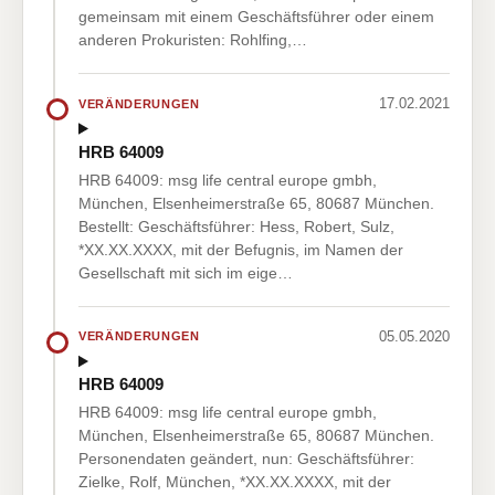
gemeinsam mit einem Geschäftsführer oder einem
anderen Prokuristen: Rohlfing,…
17.02.2021
VERÄNDERUNGEN
HRB 64009
HRB 64009: msg life central europe gmbh,
München, Elsenheimerstraße 65, 80687 München.
Bestellt: Geschäftsführer: Hess, Robert, Sulz,
*XX.XX.XXXX, mit der Befugnis, im Namen der
Gesellschaft mit sich im eige…
05.05.2020
VERÄNDERUNGEN
HRB 64009
HRB 64009: msg life central europe gmbh,
München, Elsenheimerstraße 65, 80687 München.
Personendaten geändert, nun: Geschäftsführer:
Zielke, Rolf, München, *XX.XX.XXXX, mit der