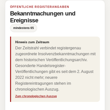
ÖFFENTLICHE REGISTERANGABEN
Bekanntmachungen und
Ereignisse
mindestens 65
Hinweis zum Zeitraum
Der Zeitstrahl verbindet registergenau
zugeordnete Insolvenzbekanntmachungen mit
dem historischen Veröffentlichungsarchiv.
Gesonderte Handelsregister-
Veröffentlichungen gibt es seit dem 2. August
2022 nicht mehr; neuere
Registereintragungen stehen im
chronologischen Auszug.
Zum chronologischen Auszug