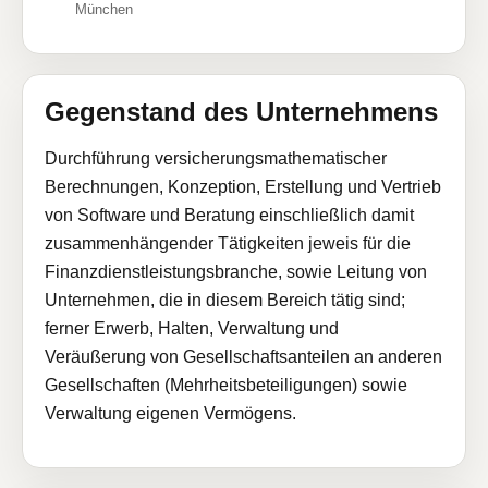
München
Gegenstand des Unternehmens
Durchführung versicherungsmathematischer
Berechnungen, Konzeption, Erstellung und Vertrieb
von Software und Beratung einschließlich damit
zusammenhängender Tätigkeiten jeweis für die
Finanzdienstleistungsbranche, sowie Leitung von
Unternehmen, die in diesem Bereich tätig sind;
ferner Erwerb, Halten, Verwaltung und
Veräußerung von Gesellschaftsanteilen an anderen
Gesellschaften (Mehrheitsbeteiligungen) sowie
Verwaltung eigenen Vermögens.