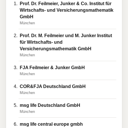
Prof. Dr. Feilmeier, Junker & Co. Institut für
Wirtschafts- und Versicherungsmathematik
GmbH
München
Prof. Dr. M. Feilmeier und M. Junker Institut
für Wirtschafts- und
Versicherungsmathematik GmbH
München
FJA Feilmeier & Junker GmbH
München
COR&FJA Deutschland GmbH
München
msg life Deutschland GmbH
München
msg life central europe gmbh