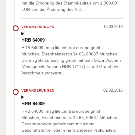
hat die Erhöhung des Stammkapitals um 1.000,00
EUR und die Änderung des § 3…
15.03.2016
VERÄNDERUNGEN
HRB 64009
HRB 64009: msg life central europe gmbh,
München, Elsenheimerstraße 65, 80687 München.
Die msg life consulting gmbh mit dem Sitz in Aachen
(Amtsgericht Aachen HRB 17117) ist auf Grund des
Verschmelzungsvertr…
02.02.2016
VERÄNDERUNGEN
HRB 64009
HRB 64009: msg life central europe gmbh,
München, Elsenheimerstraße 65, 80687 München.
Gesamtprokura gemeinsam mit einem
Geschäftsführer oder einem anderen Prokuristen: