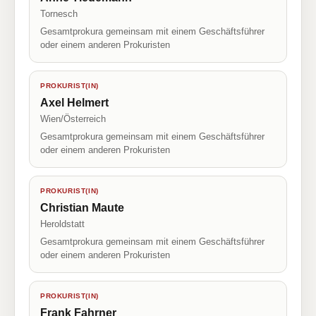
Tornesch
Gesamtprokura gemeinsam mit einem Geschäftsführer
oder einem anderen Prokuristen
PROKURIST(IN)
Axel Helmert
Wien/Österreich
Gesamtprokura gemeinsam mit einem Geschäftsführer
oder einem anderen Prokuristen
PROKURIST(IN)
Christian Maute
Heroldstatt
Gesamtprokura gemeinsam mit einem Geschäftsführer
oder einem anderen Prokuristen
PROKURIST(IN)
Frank Fahrner