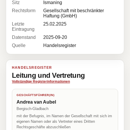
Sitz
Ismaning
Rechtsform
Gesellschaft mit beschränkter
Haftung (GmbH)
Letzte
25.02.2025
Eintragung
Datenstand
2025-09-20
Quelle
Handelsregister
HANDELSREGISTER
Leitung und Vertretung
Vollständige Registerinformationen
GESCHÄFTSFÜHRER(IN)
Andrea van Aubel
Bergisch-Gladbach
mit der Befugnis, im Namen der Gesellschaft mit sich im
eigenen Namen oder als Vertreter eines Dritten
Rechtsgeschäfte abzuschließen