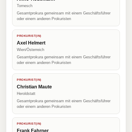
Tornesch
Gesamtprokura gemeinsam mit einem Geschäftsführer
oder einem anderen Prokuristen
PROKURIST(IN)
Axel Helmert
Wien/Österreich
Gesamtprokura gemeinsam mit einem Geschäftsführer
oder einem anderen Prokuristen
PROKURIST(IN)
Christian Maute
Heroldstatt
Gesamtprokura gemeinsam mit einem Geschäftsführer
oder einem anderen Prokuristen
PROKURIST(IN)
Frank Fahrner