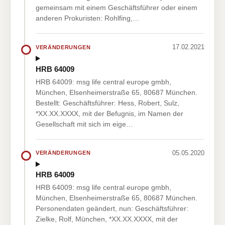
gemeinsam mit einem Geschäftsführer oder einem
anderen Prokuristen: Rohlfing,…
17.02.2021
VERÄNDERUNGEN
HRB 64009
HRB 64009: msg life central europe gmbh,
München, Elsenheimerstraße 65, 80687 München.
Bestellt: Geschäftsführer: Hess, Robert, Sulz,
*XX.XX.XXXX, mit der Befugnis, im Namen der
Gesellschaft mit sich im eige…
05.05.2020
VERÄNDERUNGEN
HRB 64009
HRB 64009: msg life central europe gmbh,
München, Elsenheimerstraße 65, 80687 München.
Personendaten geändert, nun: Geschäftsführer:
Zielke, Rolf, München, *XX.XX.XXXX, mit der