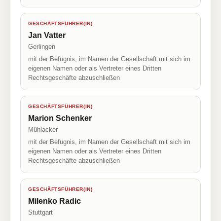
GESCHÄFTSFÜHRER(IN)
Jan Vatter
Gerlingen
mit der Befugnis, im Namen der Gesellschaft mit sich im
eigenen Namen oder als Vertreter eines Dritten
Rechtsgeschäfte abzuschließen
GESCHÄFTSFÜHRER(IN)
Marion Schenker
Mühlacker
mit der Befugnis, im Namen der Gesellschaft mit sich im
eigenen Namen oder als Vertreter eines Dritten
Rechtsgeschäfte abzuschließen
GESCHÄFTSFÜHRER(IN)
Milenko Radic
Stuttgart