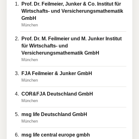
Prof. Dr. Feilmeier, Junker & Co. Institut für
Wirtschafts- und Versicherungsmathematik
GmbH
München
Prof. Dr. M. Feilmeier und M. Junker Institut
für Wirtschafts- und
Versicherungsmathematik GmbH
München
FJA Feilmeier & Junker GmbH
München
COR&FJA Deutschland GmbH
München
msg life Deutschland GmbH
München
msg life central europe gmbh