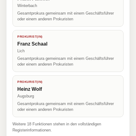
Winterbach
Gesamtprokura gemeinsam mit einem Geschäftsführer
oder einem anderen Prokuristen
PROKURIST(IN)
Franz Schaal
Lich
Gesamtprokura gemeinsam mit einem Geschäftsführer
oder einem anderen Prokuristen
PROKURIST(IN)
Heinz Wolf
Augsburg
Gesamtprokura gemeinsam mit einem Geschäftsführer
oder einem anderen Prokuristen
Weitere 18 Funktionen stehen in den vollständigen
Registerinformationen.