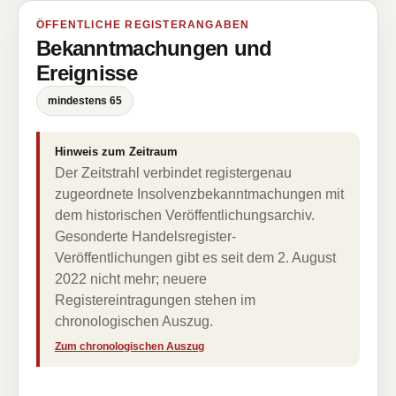
ÖFFENTLICHE REGISTERANGABEN
Bekanntmachungen und
Ereignisse
mindestens 65
Hinweis zum Zeitraum
Der Zeitstrahl verbindet registergenau
zugeordnete Insolvenzbekanntmachungen mit
dem historischen Veröffentlichungsarchiv.
Gesonderte Handelsregister-
Veröffentlichungen gibt es seit dem 2. August
2022 nicht mehr; neuere
Registereintragungen stehen im
chronologischen Auszug.
Zum chronologischen Auszug