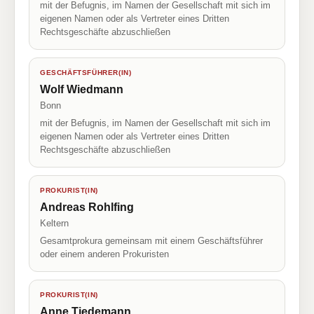
mit der Befugnis, im Namen der Gesellschaft mit sich im
eigenen Namen oder als Vertreter eines Dritten
Rechtsgeschäfte abzuschließen
GESCHÄFTSFÜHRER(IN)
Wolf Wiedmann
Bonn
mit der Befugnis, im Namen der Gesellschaft mit sich im
eigenen Namen oder als Vertreter eines Dritten
Rechtsgeschäfte abzuschließen
PROKURIST(IN)
Andreas Rohlfing
Keltern
Gesamtprokura gemeinsam mit einem Geschäftsführer
oder einem anderen Prokuristen
PROKURIST(IN)
Anne Tiedemann