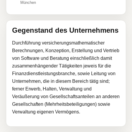
München
Gegenstand des Unternehmens
Durchführung versicherungsmathematischer
Berechnungen, Konzeption, Erstellung und Vertrieb
von Software und Beratung einschließlich damit
zusammenhängender Tätigkeiten jeweis für die
Finanzdienstleistungsbranche, sowie Leitung von
Unternehmen, die in diesem Bereich tätig sind;
ferner Erwerb, Halten, Verwaltung und
Veräußerung von Gesellschaftsanteilen an anderen
Gesellschaften (Mehrheitsbeteiligungen) sowie
Verwaltung eigenen Vermögens.