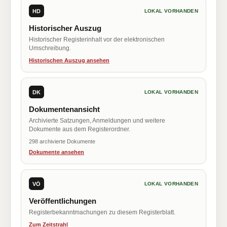
HD
LOKAL VORHANDEN
Historischer Auszug
Historischer Registerinhalt vor der elektronischen
Umschreibung.
Historischen Auszug ansehen
DK
LOKAL VORHANDEN
Dokumentenansicht
Archivierte Satzungen, Anmeldungen und weitere
Dokumente aus dem Registerordner.
298 archivierte Dokumente
Dokumente ansehen
VÖ
LOKAL VORHANDEN
Veröffentlichungen
Registerbekanntmachungen zu diesem Registerblatt.
Zum Zeitstrahl