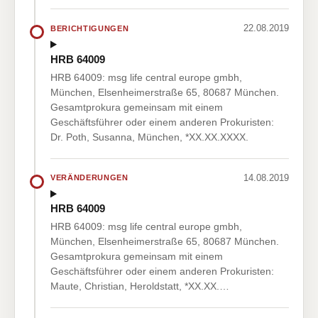
22.08.2019
BERICHTIGUNGEN
HRB 64009
HRB 64009: msg life central europe gmbh,
München, Elsenheimerstraße 65, 80687 München.
Gesamtprokura gemeinsam mit einem
Geschäftsführer oder einem anderen Prokuristen:
Dr. Poth, Susanna, München, *XX.XX.XXXX.
14.08.2019
VERÄNDERUNGEN
HRB 64009
HRB 64009: msg life central europe gmbh,
München, Elsenheimerstraße 65, 80687 München.
Gesamtprokura gemeinsam mit einem
Geschäftsführer oder einem anderen Prokuristen:
Maute, Christian, Heroldstatt, *XX.XX.…