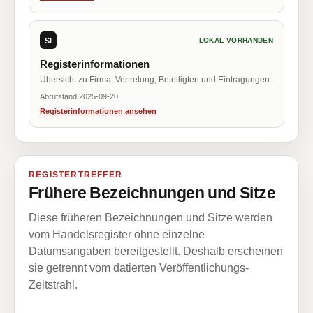
SI
LOKAL VORHANDEN
Registerinformationen
Übersicht zu Firma, Vertretung, Beteiligten und Eintragungen.
Abrufstand 2025-09-20
Registerinformationen ansehen
REGISTERTREFFER
Frühere Bezeichnungen und Sitze
Diese früheren Bezeichnungen und Sitze werden
vom Handelsregister ohne einzelne
Datumsangaben bereitgestellt. Deshalb erscheinen
sie getrennt vom datierten Veröffentlichungs-
Zeitstrahl.