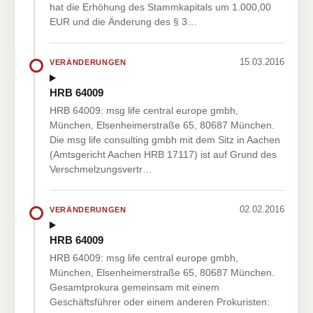
hat die Erhöhung des Stammkapitals um 1.000,00
EUR und die Änderung des § 3…
15.03.2016
VERÄNDERUNGEN
HRB 64009
HRB 64009: msg life central europe gmbh,
München, Elsenheimerstraße 65, 80687 München.
Die msg life consulting gmbh mit dem Sitz in Aachen
(Amtsgericht Aachen HRB 17117) ist auf Grund des
Verschmelzungsvertr…
02.02.2016
VERÄNDERUNGEN
HRB 64009
HRB 64009: msg life central europe gmbh,
München, Elsenheimerstraße 65, 80687 München.
Gesamtprokura gemeinsam mit einem
Geschäftsführer oder einem anderen Prokuristen: