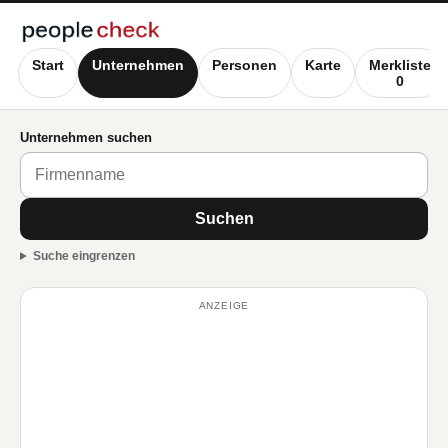
Start
Unternehmen
Personen
Karte
Merkliste
0
Unternehmen suchen
Suchen
Suche eingrenzen
ANZEIGE