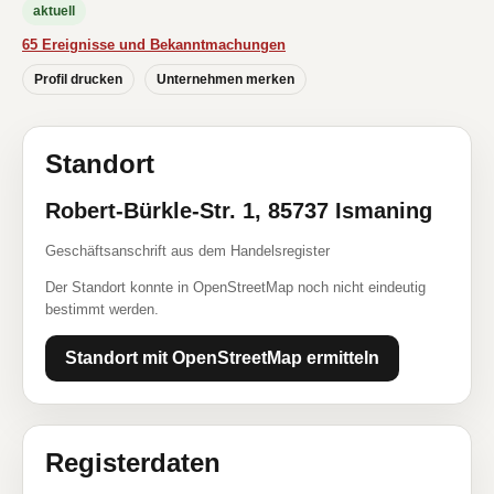
aktuell
65 Ereignisse und Bekanntmachungen
Profil drucken
Unternehmen merken
Standort
Robert-Bürkle-Str. 1, 85737 Ismaning
Geschäftsanschrift aus dem Handelsregister
Der Standort konnte in OpenStreetMap noch nicht eindeutig
bestimmt werden.
Standort mit OpenStreetMap ermitteln
Registerdaten