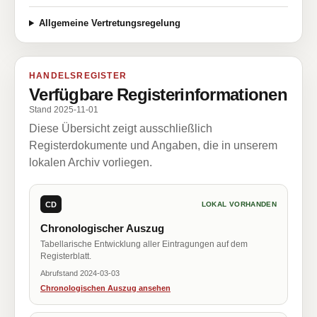
Allgemeine Vertretungsregelung
HANDELSREGISTER
Verfügbare Registerinformationen
Stand 2025-11-01
Diese Übersicht zeigt ausschließlich
Registerdokumente und Angaben, die in unserem
lokalen Archiv vorliegen.
CD
LOKAL VORHANDEN
Chronologischer Auszug
Tabellarische Entwicklung aller Eintragungen auf dem
Registerblatt.
Abrufstand 2024-03-03
Chronologischen Auszug ansehen