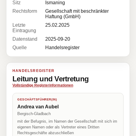
Sitz
Ismaning
Rechtsform
Gesellschaft mit beschränkter
Haftung (GmbH)
Letzte
25.02.2025
Eintragung
Datenstand
2025-09-20
Quelle
Handelsregister
HANDELSREGISTER
Leitung und Vertretung
Vollständige Registerinformationen
GESCHÄFTSFÜHRER(IN)
Andrea van Aubel
Bergisch-Gladbach
mit der Befugnis, im Namen der Gesellschaft mit sich im
eigenen Namen oder als Vertreter eines Dritten
Rechtsgeschäfte abzuschließen