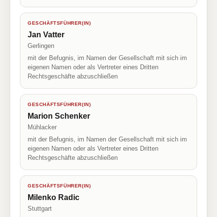
GESCHÄFTSFÜHRER(IN)
Jan Vatter
Gerlingen
mit der Befugnis, im Namen der Gesellschaft mit sich im
eigenen Namen oder als Vertreter eines Dritten
Rechtsgeschäfte abzuschließen
GESCHÄFTSFÜHRER(IN)
Marion Schenker
Mühlacker
mit der Befugnis, im Namen der Gesellschaft mit sich im
eigenen Namen oder als Vertreter eines Dritten
Rechtsgeschäfte abzuschließen
GESCHÄFTSFÜHRER(IN)
Milenko Radic
Stuttgart