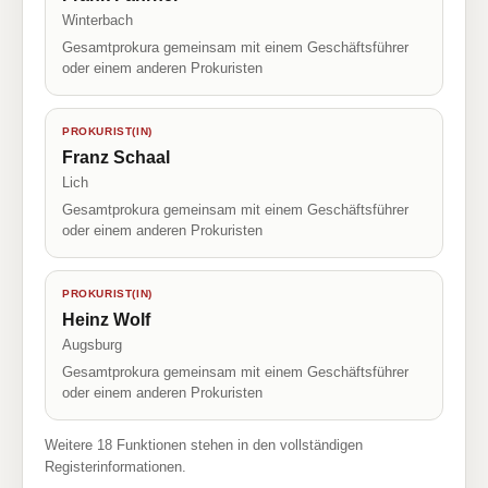
Winterbach
Gesamtprokura gemeinsam mit einem Geschäftsführer
oder einem anderen Prokuristen
PROKURIST(IN)
Franz Schaal
Lich
Gesamtprokura gemeinsam mit einem Geschäftsführer
oder einem anderen Prokuristen
PROKURIST(IN)
Heinz Wolf
Augsburg
Gesamtprokura gemeinsam mit einem Geschäftsführer
oder einem anderen Prokuristen
Weitere 18 Funktionen stehen in den vollständigen
Registerinformationen.