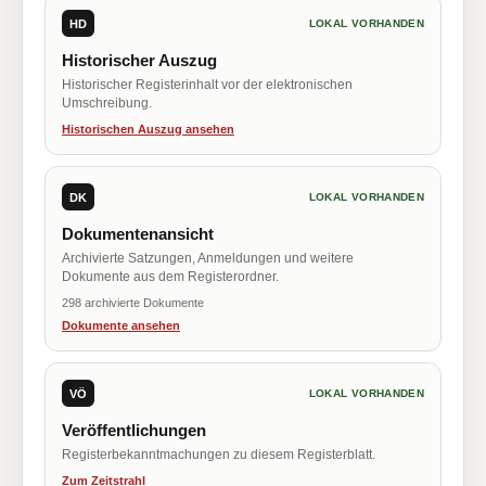
HD
LOKAL VORHANDEN
Historischer Auszug
Historischer Registerinhalt vor der elektronischen
Umschreibung.
Historischen Auszug ansehen
DK
LOKAL VORHANDEN
Dokumentenansicht
Archivierte Satzungen, Anmeldungen und weitere
Dokumente aus dem Registerordner.
298 archivierte Dokumente
Dokumente ansehen
VÖ
LOKAL VORHANDEN
Veröffentlichungen
Registerbekanntmachungen zu diesem Registerblatt.
Zum Zeitstrahl