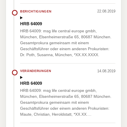
22.08.2019
BERICHTIGUNGEN
HRB 64009
HRB 64009: msg life central europe gmbh,
München, Elsenheimerstraße 65, 80687 München.
Gesamtprokura gemeinsam mit einem
Geschäftsführer oder einem anderen Prokuristen:
Dr. Poth, Susanna, München, *XX.XX.XXXX.
14.08.2019
VERÄNDERUNGEN
HRB 64009
HRB 64009: msg life central europe gmbh,
München, Elsenheimerstraße 65, 80687 München.
Gesamtprokura gemeinsam mit einem
Geschäftsführer oder einem anderen Prokuristen:
Maute, Christian, Heroldstatt, *XX.XX.…