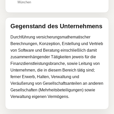
München
Gegenstand des Unternehmens
Durchführung versicherungsmathematischer
Berechnungen, Konzeption, Erstellung und Vertrieb
von Software und Beratung einschließlich damit
zusammenhängender Tätigkeiten jeweis für die
Finanzdienstleistungsbranche, sowie Leitung von
Unternehmen, die in diesem Bereich tätig sind;
ferner Erwerb, Halten, Verwaltung und
Veräußerung von Gesellschaftsanteilen an anderen
Gesellschaften (Mehrheitsbeteiligungen) sowie
Verwaltung eigenen Vermögens.