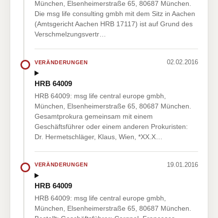
München, Elsenheimerstraße 65, 80687 München.
Die msg life consulting gmbh mit dem Sitz in Aachen
(Amtsgericht Aachen HRB 17117) ist auf Grund des
Verschmelzungsvertr…
02.02.2016
VERÄNDERUNGEN
HRB 64009
HRB 64009: msg life central europe gmbh,
München, Elsenheimerstraße 65, 80687 München.
Gesamtprokura gemeinsam mit einem
Geschäftsführer oder einem anderen Prokuristen:
Dr. Hermetschläger, Klaus, Wien, *XX.X…
19.01.2016
VERÄNDERUNGEN
HRB 64009
HRB 64009: msg life central europe gmbh,
München, Elsenheimerstraße 65, 80687 München.