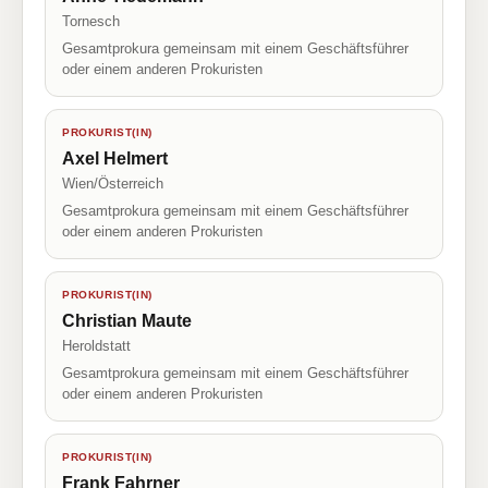
Tornesch
Gesamtprokura gemeinsam mit einem Geschäftsführer
oder einem anderen Prokuristen
PROKURIST(IN)
Axel Helmert
Wien/Österreich
Gesamtprokura gemeinsam mit einem Geschäftsführer
oder einem anderen Prokuristen
PROKURIST(IN)
Christian Maute
Heroldstatt
Gesamtprokura gemeinsam mit einem Geschäftsführer
oder einem anderen Prokuristen
PROKURIST(IN)
Frank Fahrner