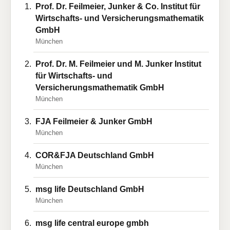
Prof. Dr. Feilmeier, Junker & Co. Institut für
Wirtschafts- und Versicherungsmathematik
GmbH
München
Prof. Dr. M. Feilmeier und M. Junker Institut
für Wirtschafts- und
Versicherungsmathematik GmbH
München
FJA Feilmeier & Junker GmbH
München
COR&FJA Deutschland GmbH
München
msg life Deutschland GmbH
München
msg life central europe gmbh