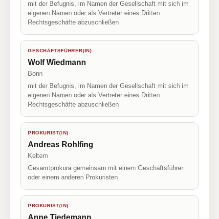
mit der Befugnis, im Namen der Gesellschaft mit sich im
eigenen Namen oder als Vertreter eines Dritten
Rechtsgeschäfte abzuschließen
GESCHÄFTSFÜHRER(IN)
Wolf Wiedmann
Bonn
mit der Befugnis, im Namen der Gesellschaft mit sich im
eigenen Namen oder als Vertreter eines Dritten
Rechtsgeschäfte abzuschließen
PROKURIST(IN)
Andreas Rohlfing
Keltern
Gesamtprokura gemeinsam mit einem Geschäftsführer
oder einem anderen Prokuristen
PROKURIST(IN)
Anne Tiedemann