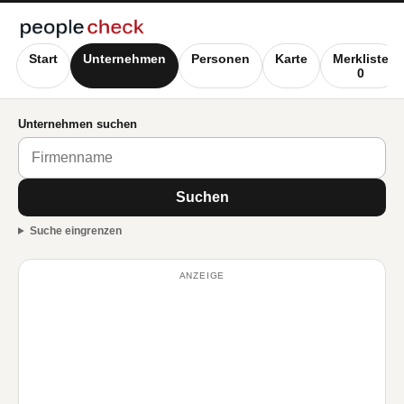
Start
Unternehmen
Personen
Karte
Merkliste
0
Unternehmen suchen
Suchen
Suche eingrenzen
ANZEIGE