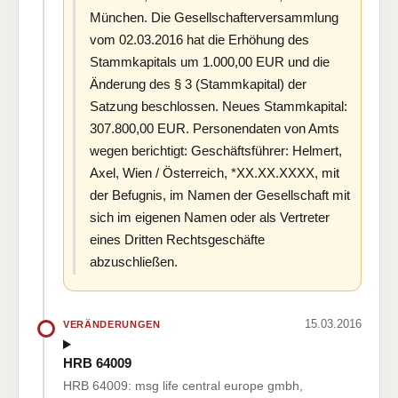
München. Die Gesellschafterversammlung
vom 02.03.2016 hat die Erhöhung des
Stammkapitals um 1.000,00 EUR und die
Änderung des § 3 (Stammkapital) der
Satzung beschlossen. Neues Stammkapital:
307.800,00 EUR. Personendaten von Amts
wegen berichtigt: Geschäftsführer: Helmert,
Axel, Wien / Österreich, *XX.XX.XXXX, mit
der Befugnis, im Namen der Gesellschaft mit
sich im eigenen Namen oder als Vertreter
eines Dritten Rechtsgeschäfte
abzuschließen.
15.03.2016
VERÄNDERUNGEN
HRB 64009
HRB 64009: msg life central europe gmbh,