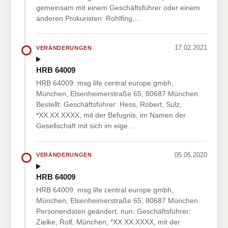
gemeinsam mit einem Geschäftsführer oder einem
anderen Prokuristen: Rohlfing,…
17.02.2021
VERÄNDERUNGEN
HRB 64009
HRB 64009: msg life central europe gmbh,
München, Elsenheimerstraße 65, 80687 München.
Bestellt: Geschäftsführer: Hess, Robert, Sulz,
*XX.XX.XXXX, mit der Befugnis, im Namen der
Gesellschaft mit sich im eige…
05.05.2020
VERÄNDERUNGEN
HRB 64009
HRB 64009: msg life central europe gmbh,
München, Elsenheimerstraße 65, 80687 München.
Personendaten geändert, nun: Geschäftsführer:
Zielke, Rolf, München, *XX.XX.XXXX, mit der