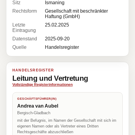
Sitz
Ismaning
Rechtsform
Gesellschaft mit beschränkter
Haftung (GmbH)
Letzte
25.02.2025
Eintragung
Datenstand
2025-09-20
Quelle
Handelsregister
HANDELSREGISTER
Leitung und Vertretung
Vollständige Registerinformationen
GESCHÄFTSFÜHRER(IN)
Andrea van Aubel
Bergisch-Gladbach
mit der Befugnis, im Namen der Gesellschaft mit sich im
eigenen Namen oder als Vertreter eines Dritten
Rechtsgeschäfte abzuschließen