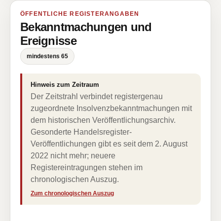
ÖFFENTLICHE REGISTERANGABEN
Bekanntmachungen und
Ereignisse
mindestens 65
Hinweis zum Zeitraum
Der Zeitstrahl verbindet registergenau
zugeordnete Insolvenzbekanntmachungen mit
dem historischen Veröffentlichungsarchiv.
Gesonderte Handelsregister-
Veröffentlichungen gibt es seit dem 2. August
2022 nicht mehr; neuere
Registereintragungen stehen im
chronologischen Auszug.
Zum chronologischen Auszug