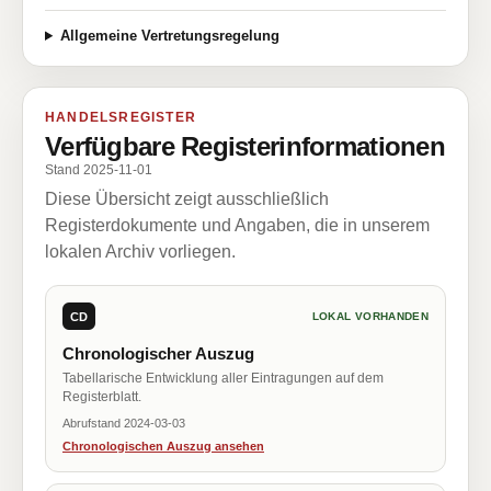
Allgemeine Vertretungsregelung
HANDELSREGISTER
Verfügbare Registerinformationen
Stand 2025-11-01
Diese Übersicht zeigt ausschließlich
Registerdokumente und Angaben, die in unserem
lokalen Archiv vorliegen.
CD
LOKAL VORHANDEN
Chronologischer Auszug
Tabellarische Entwicklung aller Eintragungen auf dem
Registerblatt.
Abrufstand 2024-03-03
Chronologischen Auszug ansehen