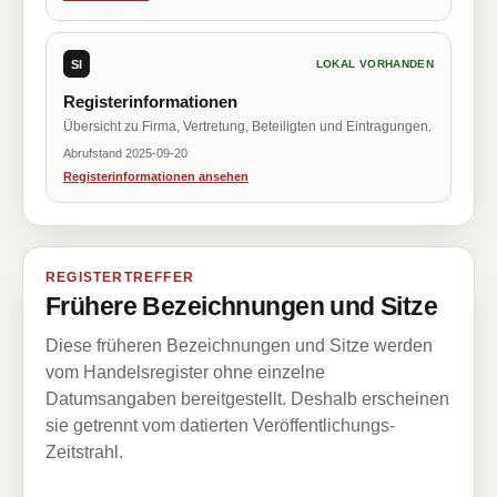
SI
LOKAL VORHANDEN
Registerinformationen
Übersicht zu Firma, Vertretung, Beteiligten und Eintragungen.
Abrufstand 2025-09-20
Registerinformationen ansehen
REGISTERTREFFER
Frühere Bezeichnungen und Sitze
Diese früheren Bezeichnungen und Sitze werden
vom Handelsregister ohne einzelne
Datumsangaben bereitgestellt. Deshalb erscheinen
sie getrennt vom datierten Veröffentlichungs-
Zeitstrahl.