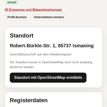
aktuell
65 Ereignisse und Bekanntmachungen
Profil drucken
Unternehmen merken
Standort
Robert-Bürkle-Str. 1, 85737 Ismaning
Geschäftsanschrift aus dem Handelsregister
Der Standort konnte in OpenStreetMap noch nicht eindeutig
bestimmt werden.
Standort mit OpenStreetMap ermitteln
Registerdaten