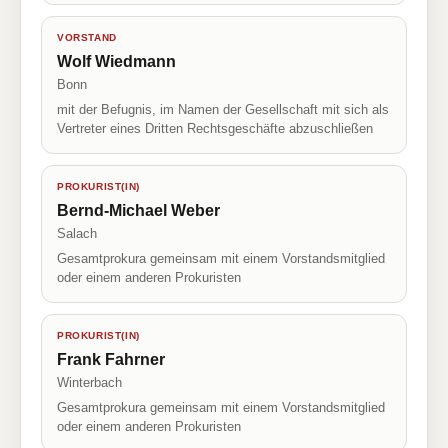
VORSTAND
Wolf Wiedmann
Bonn
mit der Befugnis, im Namen der Gesellschaft mit sich als
Vertreter eines Dritten Rechtsgeschäfte abzuschließen
PROKURIST(IN)
Bernd-Michael Weber
Salach
Gesamtprokura gemeinsam mit einem Vorstandsmitglied
oder einem anderen Prokuristen
PROKURIST(IN)
Frank Fahrner
Winterbach
Gesamtprokura gemeinsam mit einem Vorstandsmitglied
oder einem anderen Prokuristen