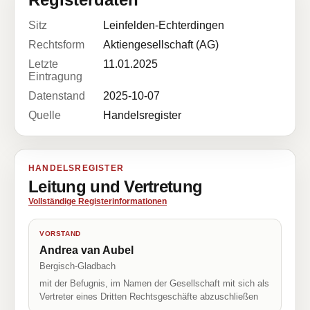
Sitz
Leinfelden-Echterdingen
Rechtsform
Aktiengesellschaft (AG)
Letzte
11.01.2025
Eintragung
Datenstand
2025-10-07
Quelle
Handelsregister
HANDELSREGISTER
Leitung und Vertretung
Vollständige Registerinformationen
VORSTAND
Andrea van Aubel
Bergisch-Gladbach
mit der Befugnis, im Namen der Gesellschaft mit sich als
Vertreter eines Dritten Rechtsgeschäfte abzuschließen