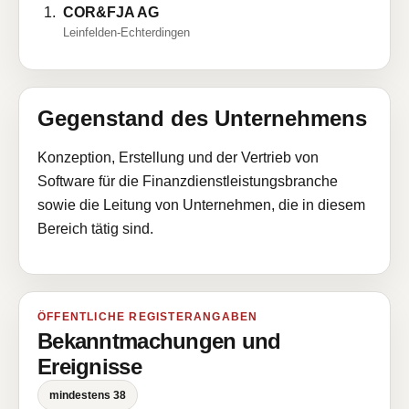
COR&FJA AG
Leinfelden-Echterdingen
Gegenstand des Unternehmens
Konzeption, Erstellung und der Vertrieb von
Software für die Finanzdienstleistungsbranche
sowie die Leitung von Unternehmen, die in diesem
Bereich tätig sind.
ÖFFENTLICHE REGISTERANGABEN
Bekanntmachungen und
Ereignisse
mindestens 38