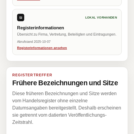
SI
LOKAL VORHANDEN
Registerinformationen
Übersicht zu Firma, Vertretung, Beteiligten und Eintragungen.
Abrufstand 2025-10-07
Registerinformationen ansehen
REGISTERTREFFER
Frühere Bezeichnungen und Sitze
Diese früheren Bezeichnungen und Sitze werden
vom Handelsregister ohne einzelne
Datumsangaben bereitgestellt. Deshalb erscheinen
sie getrennt vom datierten Veröffentlichungs-
Zeitstrahl.