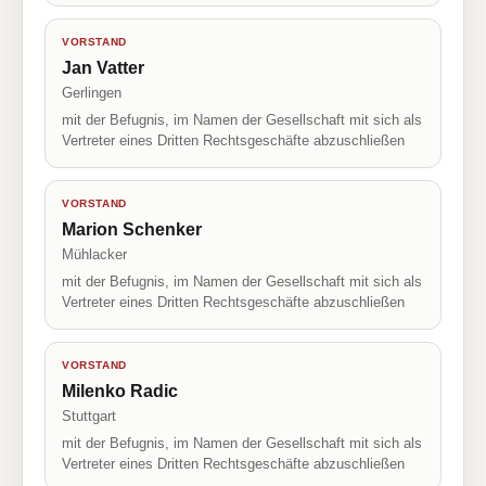
VORSTAND
Jan Vatter
Gerlingen
mit der Befugnis, im Namen der Gesellschaft mit sich als
Vertreter eines Dritten Rechtsgeschäfte abzuschließen
VORSTAND
Marion Schenker
Mühlacker
mit der Befugnis, im Namen der Gesellschaft mit sich als
Vertreter eines Dritten Rechtsgeschäfte abzuschließen
VORSTAND
Milenko Radic
Stuttgart
mit der Befugnis, im Namen der Gesellschaft mit sich als
Vertreter eines Dritten Rechtsgeschäfte abzuschließen