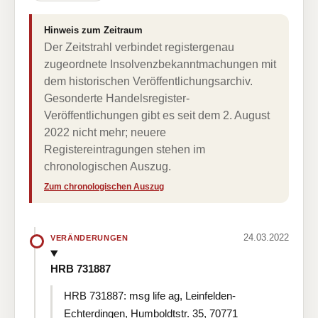
Hinweis zum Zeitraum
Der Zeitstrahl verbindet registergenau
zugeordnete Insolvenzbekanntmachungen mit
dem historischen Veröffentlichungsarchiv.
Gesonderte Handelsregister-
Veröffentlichungen gibt es seit dem 2. August
2022 nicht mehr; neuere
Registereintragungen stehen im
chronologischen Auszug.
Zum chronologischen Auszug
24.03.2022
VERÄNDERUNGEN
HRB 731887
HRB 731887: msg life ag, Leinfelden-
Echterdingen, Humboldtstr. 35, 70771