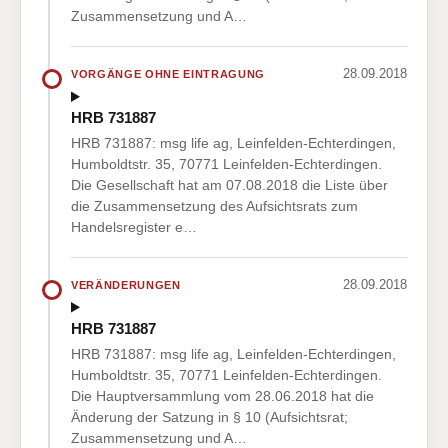
Zusammensetzung und A…
28.09.2018
VORGÄNGE OHNE EINTRAGUNG
HRB 731887
HRB 731887: msg life ag, Leinfelden-Echterdingen,
Humboldtstr. 35, 70771 Leinfelden-Echterdingen.
Die Gesellschaft hat am 07.08.2018 die Liste über
die Zusammensetzung des Aufsichtsrats zum
Handelsregister e…
28.09.2018
VERÄNDERUNGEN
HRB 731887
HRB 731887: msg life ag, Leinfelden-Echterdingen,
Humboldtstr. 35, 70771 Leinfelden-Echterdingen.
Die Hauptversammlung vom 28.06.2018 hat die
Änderung der Satzung in § 10 (Aufsichtsrat;
Zusammensetzung und A…