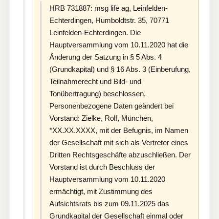
HRB 731887: msg life ag, Leinfelden-
Echterdingen, Humboldtstr. 35, 70771
Leinfelden-Echterdingen. Die
Hauptversammlung vom 10.11.2020 hat die
Änderung der Satzung in § 5 Abs. 4
(Grundkapital) und § 16 Abs. 3 (Einberufung,
Teilnahmerecht und Bild- und
Tonübertragung) beschlossen.
Personenbezogene Daten geändert bei
Vorstand: Zielke, Rolf, München,
*XX.XX.XXXX, mit der Befugnis, im Namen
der Gesellschaft mit sich als Vertreter eines
Dritten Rechtsgeschäfte abzuschließen. Der
Vorstand ist durch Beschluss der
Hauptversammlung vom 10.11.2020
ermächtigt, mit Zustimmung des
Aufsichtsrats bis zum 09.11.2025 das
Grundkapital der Gesellschaft einmal oder