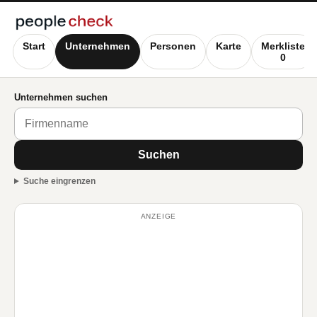
Start
Unternehmen
Personen
Karte
Merkliste
0
Unternehmen suchen
Suchen
Suche eingrenzen
ANZEIGE