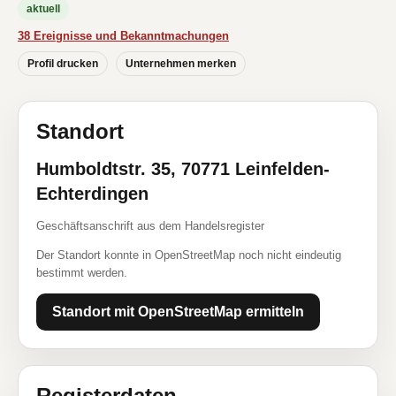
aktuell
38 Ereignisse und Bekanntmachungen
Profil drucken
Unternehmen merken
Standort
Humboldtstr. 35, 70771 Leinfelden-
Echterdingen
Geschäftsanschrift aus dem Handelsregister
Der Standort konnte in OpenStreetMap noch nicht eindeutig
bestimmt werden.
Standort mit OpenStreetMap ermitteln
Registerdaten