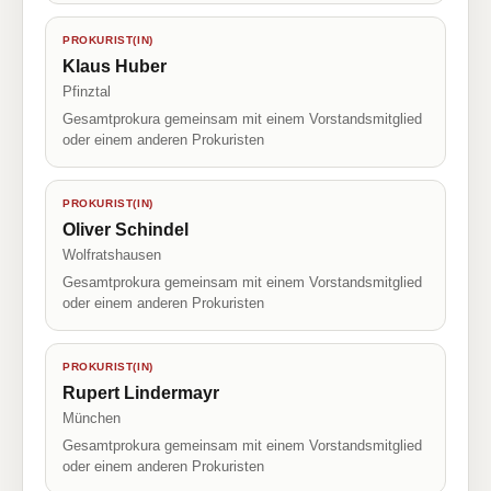
PROKURIST(IN)
Klaus Huber
Pfinztal
Gesamtprokura gemeinsam mit einem Vorstandsmitglied
oder einem anderen Prokuristen
PROKURIST(IN)
Oliver Schindel
Wolfratshausen
Gesamtprokura gemeinsam mit einem Vorstandsmitglied
oder einem anderen Prokuristen
PROKURIST(IN)
Rupert Lindermayr
München
Gesamtprokura gemeinsam mit einem Vorstandsmitglied
oder einem anderen Prokuristen