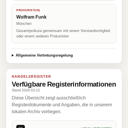
PROKURIST(IN)
Wolfram Funk
München
Gesamtprokura gemeinsam mit einem Vorstandsmitglied
oder einem anderen Prokuristen
Allgemeine Vertretungsregelung
HANDELSREGISTER
Verfügbare Registerinformationen
Stand 2026-03-22
Diese Übersicht zeigt ausschließlich
Registerdokumente und Angaben, die in unserem
lokalen Archiv vorliegen.