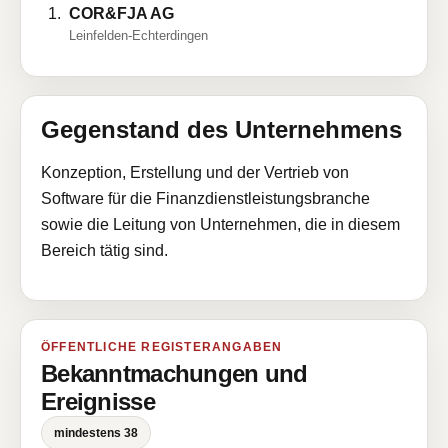
COR&FJA AG
Leinfelden-Echterdingen
Gegenstand des Unternehmens
Konzeption, Erstellung und der Vertrieb von
Software für die Finanzdienstleistungsbranche
sowie die Leitung von Unternehmen, die in diesem
Bereich tätig sind.
ÖFFENTLICHE REGISTERANGABEN
Bekanntmachungen und
Ereignisse
mindestens 38