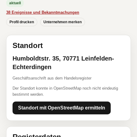
aktuell
38 Ereignisse und Bekanntmachungen
Profil drucken
Unternehmen merken
Standort
Humboldtstr. 35, 70771 Leinfelden-
Echterdingen
Geschäftsanschrift aus dem Handelsregister
Der Standort konnte in OpenStreetMap noch nicht eindeutig
bestimmt werden.
Standort mit OpenStreetMap ermitteln
Registerdaten