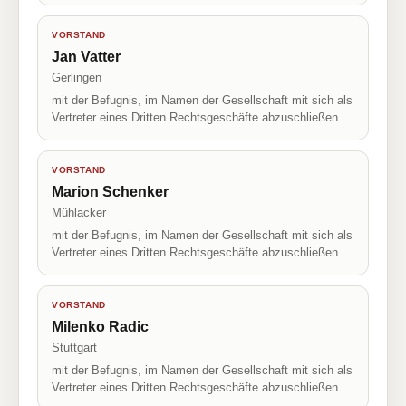
VORSTAND
Jan Vatter
Gerlingen
mit der Befugnis, im Namen der Gesellschaft mit sich als
Vertreter eines Dritten Rechtsgeschäfte abzuschließen
VORSTAND
Marion Schenker
Mühlacker
mit der Befugnis, im Namen der Gesellschaft mit sich als
Vertreter eines Dritten Rechtsgeschäfte abzuschließen
VORSTAND
Milenko Radic
Stuttgart
mit der Befugnis, im Namen der Gesellschaft mit sich als
Vertreter eines Dritten Rechtsgeschäfte abzuschließen