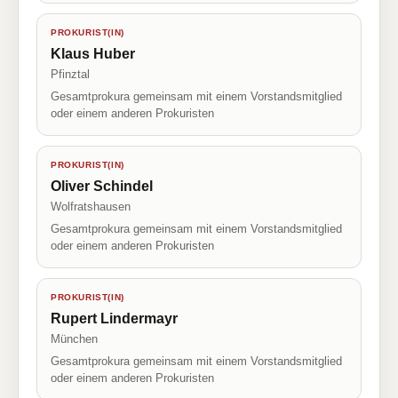
PROKURIST(IN)
Klaus Huber
Pfinztal
Gesamtprokura gemeinsam mit einem Vorstandsmitglied
oder einem anderen Prokuristen
PROKURIST(IN)
Oliver Schindel
Wolfratshausen
Gesamtprokura gemeinsam mit einem Vorstandsmitglied
oder einem anderen Prokuristen
PROKURIST(IN)
Rupert Lindermayr
München
Gesamtprokura gemeinsam mit einem Vorstandsmitglied
oder einem anderen Prokuristen