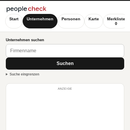
Start
Unternehmen
Personen
Karte
Merkliste
0
Unternehmen suchen
Suchen
Suche eingrenzen
ANZEIGE