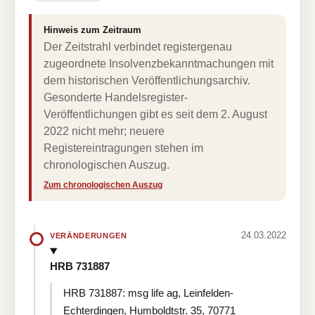
Hinweis zum Zeitraum
Der Zeitstrahl verbindet registergenau
zugeordnete Insolvenzbekanntmachungen mit
dem historischen Veröffentlichungsarchiv.
Gesonderte Handelsregister-
Veröffentlichungen gibt es seit dem 2. August
2022 nicht mehr; neuere
Registereintragungen stehen im
chronologischen Auszug.
Zum chronologischen Auszug
24.03.2022
VERÄNDERUNGEN
HRB 731887
HRB 731887: msg life ag, Leinfelden-
Echterdingen, Humboldtstr. 35, 70771