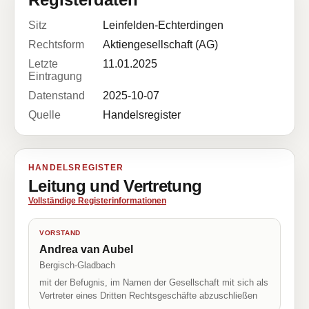
Sitz
Leinfelden-Echterdingen
Rechtsform
Aktiengesellschaft (AG)
Letzte
11.01.2025
Eintragung
Datenstand
2025-10-07
Quelle
Handelsregister
HANDELSREGISTER
Leitung und Vertretung
Vollständige Registerinformationen
VORSTAND
Andrea van Aubel
Bergisch-Gladbach
mit der Befugnis, im Namen der Gesellschaft mit sich als
Vertreter eines Dritten Rechtsgeschäfte abzuschließen