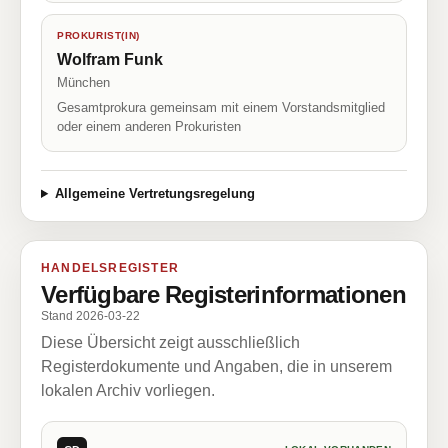
PROKURIST(IN)
Wolfram Funk
München
Gesamtprokura gemeinsam mit einem Vorstandsmitglied
oder einem anderen Prokuristen
Allgemeine Vertretungsregelung
HANDELSREGISTER
Verfügbare Registerinformationen
Stand 2026-03-22
Diese Übersicht zeigt ausschließlich
Registerdokumente und Angaben, die in unserem
lokalen Archiv vorliegen.