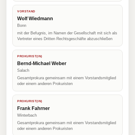
VORSTAND
Wolf Wiedmann
Bonn
mit der Befugnis, im Namen der Gesellschaft mit sich als
Vertreter eines Dritten Rechtsgeschäfte abzuschließen
PROKURIST(IN)
Bernd-Michael Weber
Salach
Gesamtprokura gemeinsam mit einem Vorstandsmitglied
oder einem anderen Prokuristen
PROKURIST(IN)
Frank Fahrner
Winterbach
Gesamtprokura gemeinsam mit einem Vorstandsmitglied
oder einem anderen Prokuristen