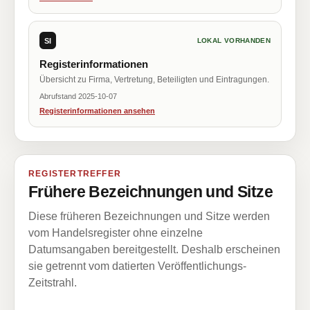
SI
LOKAL VORHANDEN
Registerinformationen
Übersicht zu Firma, Vertretung, Beteiligten und Eintragungen.
Abrufstand 2025-10-07
Registerinformationen ansehen
REGISTERTREFFER
Frühere Bezeichnungen und Sitze
Diese früheren Bezeichnungen und Sitze werden
vom Handelsregister ohne einzelne
Datumsangaben bereitgestellt. Deshalb erscheinen
sie getrennt vom datierten Veröffentlichungs-
Zeitstrahl.