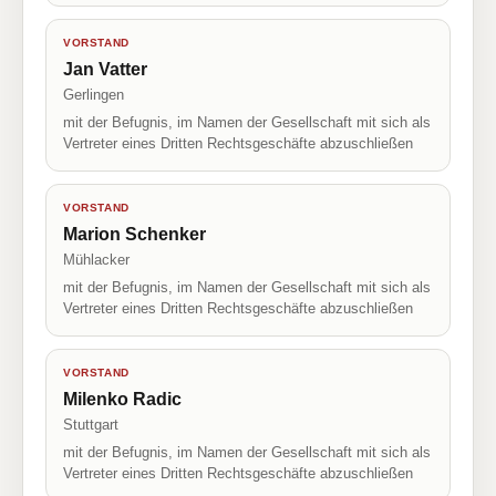
VORSTAND
Jan Vatter
Gerlingen
mit der Befugnis, im Namen der Gesellschaft mit sich als
Vertreter eines Dritten Rechtsgeschäfte abzuschließen
VORSTAND
Marion Schenker
Mühlacker
mit der Befugnis, im Namen der Gesellschaft mit sich als
Vertreter eines Dritten Rechtsgeschäfte abzuschließen
VORSTAND
Milenko Radic
Stuttgart
mit der Befugnis, im Namen der Gesellschaft mit sich als
Vertreter eines Dritten Rechtsgeschäfte abzuschließen