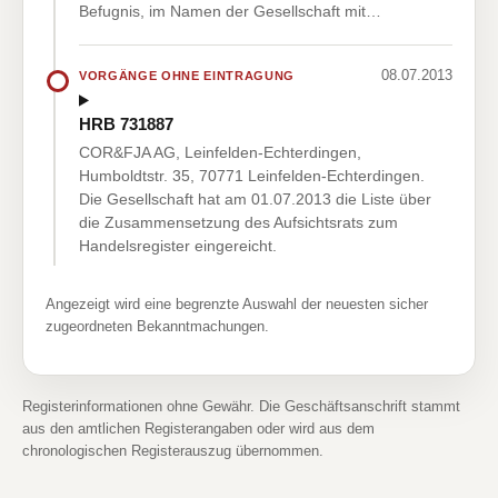
Befugnis, im Namen der Gesellschaft mit…
08.07.2013
VORGÄNGE OHNE EINTRAGUNG
HRB 731887
COR&FJA AG, Leinfelden-Echterdingen,
Humboldtstr. 35, 70771 Leinfelden-Echterdingen.
Die Gesellschaft hat am 01.07.2013 die Liste über
die Zusammensetzung des Aufsichtsrats zum
Handelsregister eingereicht.
Angezeigt wird eine begrenzte Auswahl der neuesten sicher
zugeordneten Bekanntmachungen.
Registerinformationen ohne Gewähr. Die Geschäftsanschrift stammt
aus den amtlichen Registerangaben oder wird aus dem
chronologischen Registerauszug übernommen.