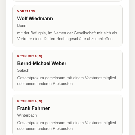
VORSTAND
Wolf Wiedmann
Bonn
mit der Befugnis, im Namen der Gesellschaft mit sich als
Vertreter eines Dritten Rechtsgeschäfte abzuschließen
PROKURIST(IN)
Bernd-Michael Weber
Salach
Gesamtprokura gemeinsam mit einem Vorstandsmitglied
oder einem anderen Prokuristen
PROKURIST(IN)
Frank Fahrner
Winterbach
Gesamtprokura gemeinsam mit einem Vorstandsmitglied
oder einem anderen Prokuristen