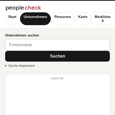
Start
Unternehmen
Personen
Karte
Merkliste
0
Unternehmen suchen
Suchen
Suche eingrenzen
ANZEIGE