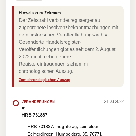
Hinweis zum Zeitraum
Der Zeitstrahl verbindet registergenau
zugeordnete Insolvenzbekanntmachungen mit
dem historischen Veröffentlichungsarchiv.
Gesonderte Handelsregister-
Veröffentlichungen gibt es seit dem 2. August
2022 nicht mehr; neuere
Registereintragungen stehen im
chronologischen Auszug.
Zum chronologischen Auszug
24.03.2022
VERÄNDERUNGEN
HRB 731887
HRB 731887: msg life ag, Leinfelden-
Echterdingen, Humboldtstr. 35, 70771