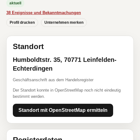
aktuell
38 Ereignisse und Bekanntmachungen
Profil drucken
Unternehmen merken
Standort
Humboldtstr. 35, 70771 Leinfelden-
Echterdingen
Geschäftsanschrift aus dem Handelsregister
Der Standort konnte in OpenStreetMap noch nicht eindeutig
bestimmt werden.
Standort mit OpenStreetMap ermitteln
Registerdaten