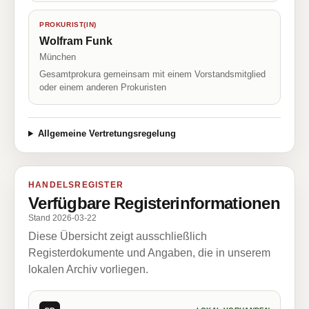
PROKURIST(IN)
Wolfram Funk
München
Gesamtprokura gemeinsam mit einem Vorstandsmitglied
oder einem anderen Prokuristen
Allgemeine Vertretungsregelung
HANDELSREGISTER
Verfügbare Registerinformationen
Stand 2026-03-22
Diese Übersicht zeigt ausschließlich
Registerdokumente und Angaben, die in unserem
lokalen Archiv vorliegen.