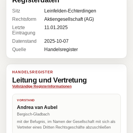
Sitz
Leinfelden-Echterdingen
Rechtsform
Aktiengesellschaft (AG)
Letzte
11.01.2025
Eintragung
Datenstand
2025-10-07
Quelle
Handelsregister
HANDELSREGISTER
Leitung und Vertretung
Vollständige Registerinformationen
VORSTAND
Andrea van Aubel
Bergisch-Gladbach
mit der Befugnis, im Namen der Gesellschaft mit sich als
Vertreter eines Dritten Rechtsgeschäfte abzuschließen