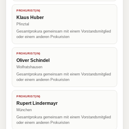
PROKURIST(IN)
Klaus Huber
Pfinztal
Gesamtprokura gemeinsam mit einem Vorstandsmitglied
oder einem anderen Prokuristen
PROKURIST(IN)
Oliver Schindel
Wolfratshausen
Gesamtprokura gemeinsam mit einem Vorstandsmitglied
oder einem anderen Prokuristen
PROKURIST(IN)
Rupert Lindermayr
München
Gesamtprokura gemeinsam mit einem Vorstandsmitglied
oder einem anderen Prokuristen