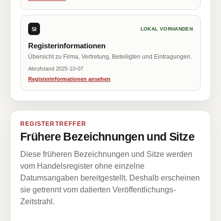
SI
LOKAL VORHANDEN
Registerinformationen
Übersicht zu Firma, Vertretung, Beteiligten und Eintragungen.
Abrufstand 2025-10-07
Registerinformationen ansehen
REGISTERTREFFER
Frühere Bezeichnungen und Sitze
Diese früheren Bezeichnungen und Sitze werden
vom Handelsregister ohne einzelne
Datumsangaben bereitgestellt. Deshalb erscheinen
sie getrennt vom datierten Veröffentlichungs-
Zeitstrahl.