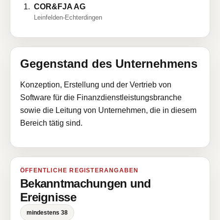
COR&FJA AG
Leinfelden-Echterdingen
Gegenstand des Unternehmens
Konzeption, Erstellung und der Vertrieb von
Software für die Finanzdienstleistungsbranche
sowie die Leitung von Unternehmen, die in diesem
Bereich tätig sind.
ÖFFENTLICHE REGISTERANGABEN
Bekanntmachungen und
Ereignisse
mindestens 38