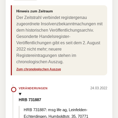
Hinweis zum Zeitraum
Der Zeitstrahl verbindet registergenau
zugeordnete Insolvenzbekanntmachungen mit
dem historischen Veröffentlichungsarchiv.
Gesonderte Handelsregister-
Veröffentlichungen gibt es seit dem 2. August
2022 nicht mehr; neuere
Registereintragungen stehen im
chronologischen Auszug.
Zum chronologischen Auszug
24.03.2022
VERÄNDERUNGEN
HRB 731887
HRB 731887: msg life ag, Leinfelden-
Echterdingen, Humboldtstr. 35, 70771