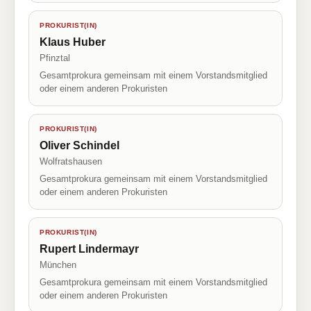
PROKURIST(IN)
Klaus Huber
Pfinztal
Gesamtprokura gemeinsam mit einem Vorstandsmitglied
oder einem anderen Prokuristen
PROKURIST(IN)
Oliver Schindel
Wolfratshausen
Gesamtprokura gemeinsam mit einem Vorstandsmitglied
oder einem anderen Prokuristen
PROKURIST(IN)
Rupert Lindermayr
München
Gesamtprokura gemeinsam mit einem Vorstandsmitglied
oder einem anderen Prokuristen