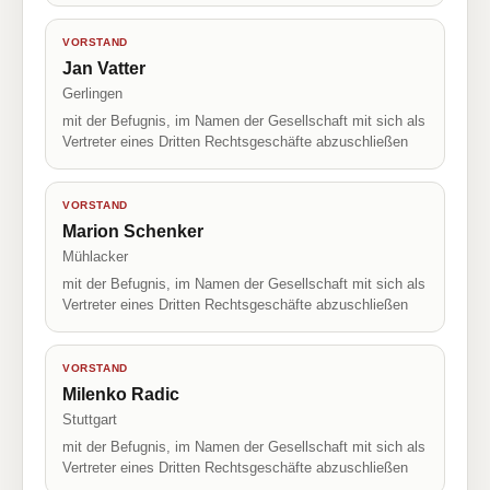
VORSTAND
Jan Vatter
Gerlingen
mit der Befugnis, im Namen der Gesellschaft mit sich als
Vertreter eines Dritten Rechtsgeschäfte abzuschließen
VORSTAND
Marion Schenker
Mühlacker
mit der Befugnis, im Namen der Gesellschaft mit sich als
Vertreter eines Dritten Rechtsgeschäfte abzuschließen
VORSTAND
Milenko Radic
Stuttgart
mit der Befugnis, im Namen der Gesellschaft mit sich als
Vertreter eines Dritten Rechtsgeschäfte abzuschließen