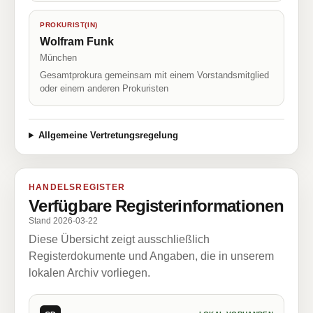
PROKURIST(IN)
Wolfram Funk
München
Gesamtprokura gemeinsam mit einem Vorstandsmitglied
oder einem anderen Prokuristen
Allgemeine Vertretungsregelung
HANDELSREGISTER
Verfügbare Registerinformationen
Stand 2026-03-22
Diese Übersicht zeigt ausschließlich
Registerdokumente und Angaben, die in unserem
lokalen Archiv vorliegen.