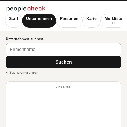
Start
Unternehmen
Personen
Karte
Merkliste
0
Unternehmen suchen
Suchen
Suche eingrenzen
ANZEIGE