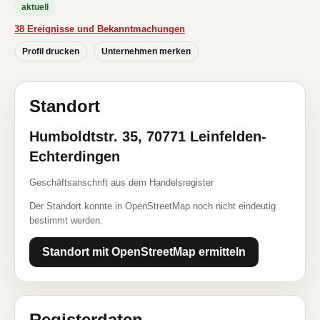
aktuell
38 Ereignisse und Bekanntmachungen
Profil drucken
Unternehmen merken
Standort
Humboldtstr. 35, 70771 Leinfelden-
Echterdingen
Geschäftsanschrift aus dem Handelsregister
Der Standort konnte in OpenStreetMap noch nicht eindeutig
bestimmt werden.
Standort mit OpenStreetMap ermitteln
Registerdaten