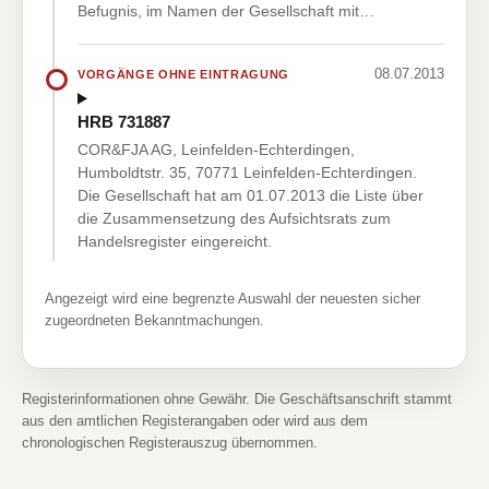
Befugnis, im Namen der Gesellschaft mit…
08.07.2013
VORGÄNGE OHNE EINTRAGUNG
HRB 731887
COR&FJA AG, Leinfelden-Echterdingen,
Humboldtstr. 35, 70771 Leinfelden-Echterdingen.
Die Gesellschaft hat am 01.07.2013 die Liste über
die Zusammensetzung des Aufsichtsrats zum
Handelsregister eingereicht.
Angezeigt wird eine begrenzte Auswahl der neuesten sicher
zugeordneten Bekanntmachungen.
Registerinformationen ohne Gewähr. Die Geschäftsanschrift stammt
aus den amtlichen Registerangaben oder wird aus dem
chronologischen Registerauszug übernommen.