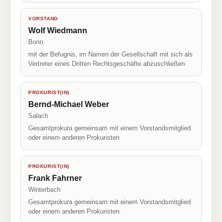
VORSTAND
Wolf Wiedmann
Bonn
mit der Befugnis, im Namen der Gesellschaft mit sich als
Vertreter eines Dritten Rechtsgeschäfte abzuschließen
PROKURIST(IN)
Bernd-Michael Weber
Salach
Gesamtprokura gemeinsam mit einem Vorstandsmitglied
oder einem anderen Prokuristen
PROKURIST(IN)
Frank Fahrner
Winterbach
Gesamtprokura gemeinsam mit einem Vorstandsmitglied
oder einem anderen Prokuristen