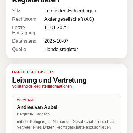
Sitz
Leinfelden-Echterdingen
Rechtsform
Aktiengesellschaft (AG)
Letzte
11.01.2025
Eintragung
Datenstand
2025-10-07
Quelle
Handelsregister
HANDELSREGISTER
Leitung und Vertretung
Vollständige Registerinformationen
VORSTAND
Andrea van Aubel
Bergisch-Gladbach
mit der Befugnis, im Namen der Gesellschaft mit sich als
Vertreter eines Dritten Rechtsgeschäfte abzuschließen