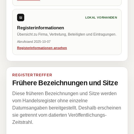
SI
LOKAL VORHANDEN
Registerinformationen
Übersicht zu Firma, Vertretung, Beteiligten und Eintragungen.
Abrufstand 2025-10-07
Registerinformationen ansehen
REGISTERTREFFER
Frühere Bezeichnungen und Sitze
Diese früheren Bezeichnungen und Sitze werden
vom Handelsregister ohne einzelne
Datumsangaben bereitgestellt. Deshalb erscheinen
sie getrennt vom datierten Veröffentlichungs-
Zeitstrahl.