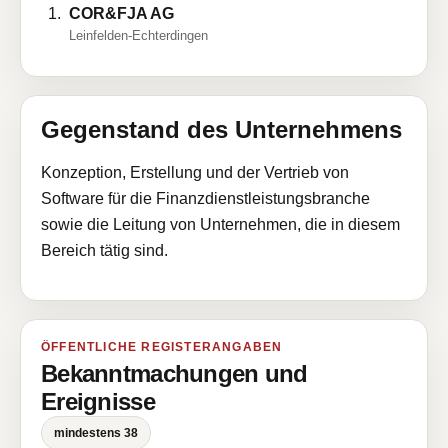
COR&FJA AG
Leinfelden-Echterdingen
Gegenstand des Unternehmens
Konzeption, Erstellung und der Vertrieb von
Software für die Finanzdienstleistungsbranche
sowie die Leitung von Unternehmen, die in diesem
Bereich tätig sind.
ÖFFENTLICHE REGISTERANGABEN
Bekanntmachungen und
Ereignisse
mindestens 38