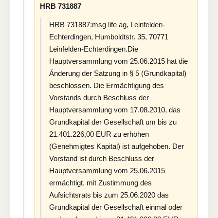
HRB 731887
HRB 731887:msg life ag, Leinfelden-
Echterdingen, Humboldtstr. 35, 70771
Leinfelden-Echterdingen.Die
Hauptversammlung vom 25.06.2015 hat die
Änderung der Satzung in § 5 (Grundkapital)
beschlossen. Die Ermächtigung des
Vorstands durch Beschluss der
Hauptversammlung vom 17.08.2010, das
Grundkapital der Gesellschaft um bis zu
21.401.226,00 EUR zu erhöhen
(Genehmigtes Kapital) ist aufgehoben. Der
Vorstand ist durch Beschluss der
Hauptversammlung vom 25.06.2015
ermächtigt, mit Zustimmung des
Aufsichtsrats bis zum 25.06.2020 das
Grundkapital der Gesellschaft einmal oder