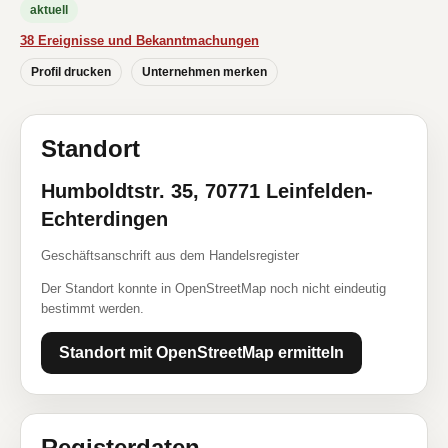
aktuell
38 Ereignisse und Bekanntmachungen
Profil drucken
Unternehmen merken
Standort
Humboldtstr. 35, 70771 Leinfelden-
Echterdingen
Geschäftsanschrift aus dem Handelsregister
Der Standort konnte in OpenStreetMap noch nicht eindeutig
bestimmt werden.
Standort mit OpenStreetMap ermitteln
Registerdaten