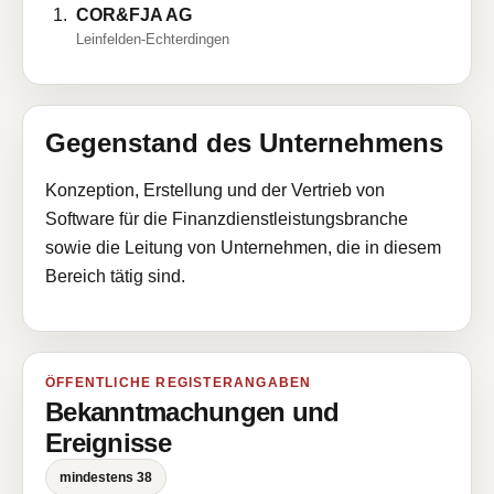
COR&FJA AG
Leinfelden-Echterdingen
Gegenstand des Unternehmens
Konzeption, Erstellung und der Vertrieb von
Software für die Finanzdienstleistungsbranche
sowie die Leitung von Unternehmen, die in diesem
Bereich tätig sind.
ÖFFENTLICHE REGISTERANGABEN
Bekanntmachungen und
Ereignisse
mindestens 38