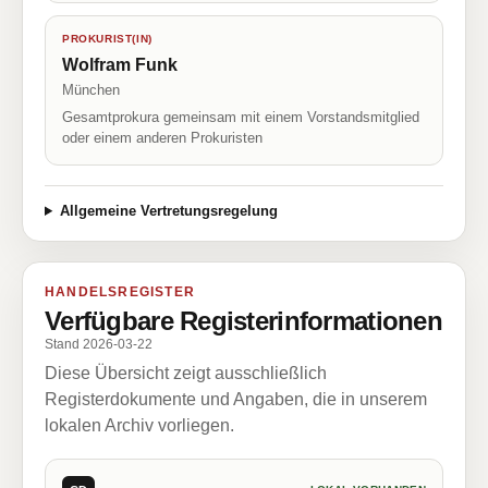
PROKURIST(IN)
Wolfram Funk
München
Gesamtprokura gemeinsam mit einem Vorstandsmitglied
oder einem anderen Prokuristen
Allgemeine Vertretungsregelung
HANDELSREGISTER
Verfügbare Registerinformationen
Stand 2026-03-22
Diese Übersicht zeigt ausschließlich
Registerdokumente und Angaben, die in unserem
lokalen Archiv vorliegen.