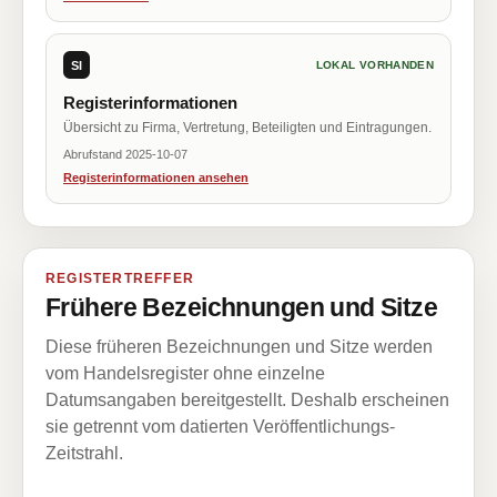
SI
LOKAL VORHANDEN
Registerinformationen
Übersicht zu Firma, Vertretung, Beteiligten und Eintragungen.
Abrufstand 2025-10-07
Registerinformationen ansehen
REGISTERTREFFER
Frühere Bezeichnungen und Sitze
Diese früheren Bezeichnungen und Sitze werden
vom Handelsregister ohne einzelne
Datumsangaben bereitgestellt. Deshalb erscheinen
sie getrennt vom datierten Veröffentlichungs-
Zeitstrahl.