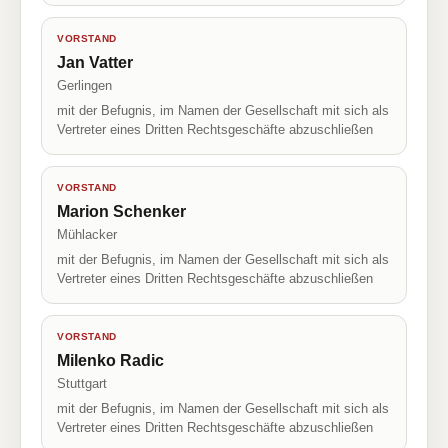
VORSTAND
Jan Vatter
Gerlingen
mit der Befugnis, im Namen der Gesellschaft mit sich als
Vertreter eines Dritten Rechtsgeschäfte abzuschließen
VORSTAND
Marion Schenker
Mühlacker
mit der Befugnis, im Namen der Gesellschaft mit sich als
Vertreter eines Dritten Rechtsgeschäfte abzuschließen
VORSTAND
Milenko Radic
Stuttgart
mit der Befugnis, im Namen der Gesellschaft mit sich als
Vertreter eines Dritten Rechtsgeschäfte abzuschließen