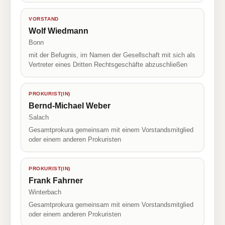
VORSTAND
Wolf Wiedmann
Bonn
mit der Befugnis, im Namen der Gesellschaft mit sich als
Vertreter eines Dritten Rechtsgeschäfte abzuschließen
PROKURIST(IN)
Bernd-Michael Weber
Salach
Gesamtprokura gemeinsam mit einem Vorstandsmitglied
oder einem anderen Prokuristen
PROKURIST(IN)
Frank Fahrner
Winterbach
Gesamtprokura gemeinsam mit einem Vorstandsmitglied
oder einem anderen Prokuristen