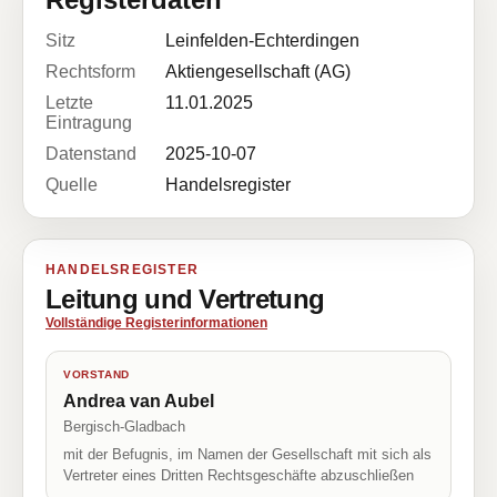
Sitz
Leinfelden-Echterdingen
Rechtsform
Aktiengesellschaft (AG)
Letzte
11.01.2025
Eintragung
Datenstand
2025-10-07
Quelle
Handelsregister
HANDELSREGISTER
Leitung und Vertretung
Vollständige Registerinformationen
VORSTAND
Andrea van Aubel
Bergisch-Gladbach
mit der Befugnis, im Namen der Gesellschaft mit sich als
Vertreter eines Dritten Rechtsgeschäfte abzuschließen