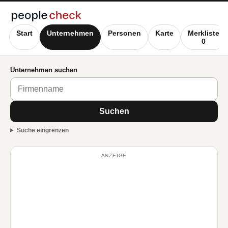
Start
Unternehmen
Personen
Karte
Merkliste
0
Unternehmen suchen
Suchen
Suche eingrenzen
ANZEIGE