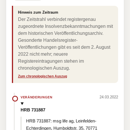
Hinweis zum Zeitraum
Der Zeitstrahl verbindet registergenau
zugeordnete Insolvenzbekanntmachungen mit
dem historischen Veröffentlichungsarchiv.
Gesonderte Handelsregister-
Veröffentlichungen gibt es seit dem 2. August
2022 nicht mehr; neuere
Registereintragungen stehen im
chronologischen Auszug.
Zum chronologischen Auszug
24.03.2022
VERÄNDERUNGEN
HRB 731887
HRB 731887: msg life ag, Leinfelden-
Echterdingen, Humboldtstr. 35, 70771