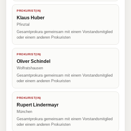
PROKURIST(IN)
Klaus Huber
Pfinztal
Gesamtprokura gemeinsam mit einem Vorstandsmitglied
oder einem anderen Prokuristen
PROKURIST(IN)
Oliver Schindel
Wolfratshausen
Gesamtprokura gemeinsam mit einem Vorstandsmitglied
oder einem anderen Prokuristen
PROKURIST(IN)
Rupert Lindermayr
München
Gesamtprokura gemeinsam mit einem Vorstandsmitglied
oder einem anderen Prokuristen