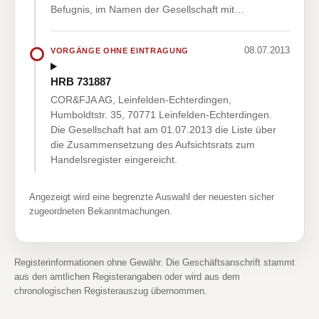
Befugnis, im Namen der Gesellschaft mit…
08.07.2013
VORGÄNGE OHNE EINTRAGUNG
HRB 731887
COR&FJA AG, Leinfelden-Echterdingen,
Humboldtstr. 35, 70771 Leinfelden-Echterdingen.
Die Gesellschaft hat am 01.07.2013 die Liste über
die Zusammensetzung des Aufsichtsrats zum
Handelsregister eingereicht.
Angezeigt wird eine begrenzte Auswahl der neuesten sicher
zugeordneten Bekanntmachungen.
Registerinformationen ohne Gewähr. Die Geschäftsanschrift stammt
aus den amtlichen Registerangaben oder wird aus dem
chronologischen Registerauszug übernommen.