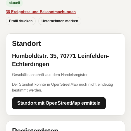
aktuell
38 Ereignisse und Bekanntmachungen
Profil drucken
Unternehmen merken
Standort
Humboldtstr. 35, 70771 Leinfelden-
Echterdingen
Geschäftsanschrift aus dem Handelsregister
Der Standort konnte in OpenStreetMap noch nicht eindeutig
bestimmt werden.
Standort mit OpenStreetMap ermitteln
Registerdaten