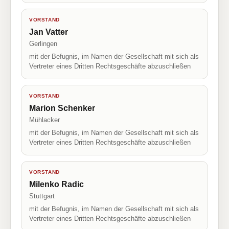
VORSTAND
Jan Vatter
Gerlingen
mit der Befugnis, im Namen der Gesellschaft mit sich als
Vertreter eines Dritten Rechtsgeschäfte abzuschließen
VORSTAND
Marion Schenker
Mühlacker
mit der Befugnis, im Namen der Gesellschaft mit sich als
Vertreter eines Dritten Rechtsgeschäfte abzuschließen
VORSTAND
Milenko Radic
Stuttgart
mit der Befugnis, im Namen der Gesellschaft mit sich als
Vertreter eines Dritten Rechtsgeschäfte abzuschließen