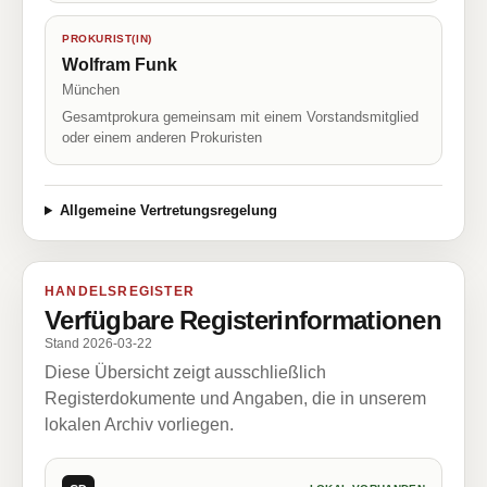
PROKURIST(IN)
Wolfram Funk
München
Gesamtprokura gemeinsam mit einem Vorstandsmitglied
oder einem anderen Prokuristen
Allgemeine Vertretungsregelung
HANDELSREGISTER
Verfügbare Registerinformationen
Stand 2026-03-22
Diese Übersicht zeigt ausschließlich
Registerdokumente und Angaben, die in unserem
lokalen Archiv vorliegen.