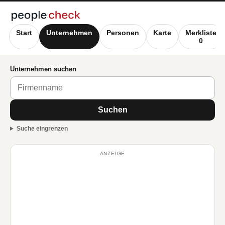
Start
Unternehmen
Personen
Karte
Merkliste
0
Unternehmen suchen
Suchen
Suche eingrenzen
ANZEIGE