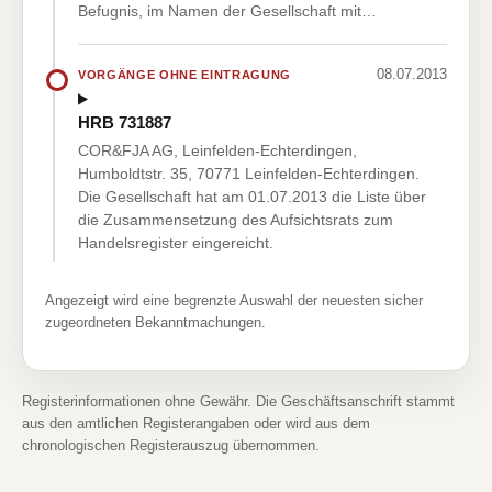
Befugnis, im Namen der Gesellschaft mit…
08.07.2013
VORGÄNGE OHNE EINTRAGUNG
HRB 731887
COR&FJA AG, Leinfelden-Echterdingen,
Humboldtstr. 35, 70771 Leinfelden-Echterdingen.
Die Gesellschaft hat am 01.07.2013 die Liste über
die Zusammensetzung des Aufsichtsrats zum
Handelsregister eingereicht.
Angezeigt wird eine begrenzte Auswahl der neuesten sicher
zugeordneten Bekanntmachungen.
Registerinformationen ohne Gewähr. Die Geschäftsanschrift stammt
aus den amtlichen Registerangaben oder wird aus dem
chronologischen Registerauszug übernommen.