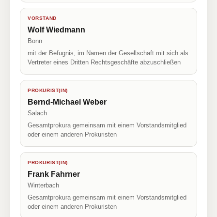
VORSTAND
Wolf Wiedmann
Bonn
mit der Befugnis, im Namen der Gesellschaft mit sich als
Vertreter eines Dritten Rechtsgeschäfte abzuschließen
PROKURIST(IN)
Bernd-Michael Weber
Salach
Gesamtprokura gemeinsam mit einem Vorstandsmitglied
oder einem anderen Prokuristen
PROKURIST(IN)
Frank Fahrner
Winterbach
Gesamtprokura gemeinsam mit einem Vorstandsmitglied
oder einem anderen Prokuristen