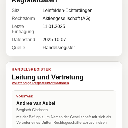
Sitz
Leinfelden-Echterdingen
Rechtsform
Aktiengesellschaft (AG)
Letzte
11.01.2025
Eintragung
Datenstand
2025-10-07
Quelle
Handelsregister
HANDELSREGISTER
Leitung und Vertretung
Vollständige Registerinformationen
VORSTAND
Andrea van Aubel
Bergisch-Gladbach
mit der Befugnis, im Namen der Gesellschaft mit sich als
Vertreter eines Dritten Rechtsgeschäfte abzuschließen