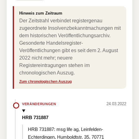
Hinweis zum Zeitraum
Der Zeitstrahl verbindet registergenau
zugeordnete Insolvenzbekanntmachungen mit
dem historischen Veröffentlichungsarchiv.
Gesonderte Handelsregister-
Veröffentlichungen gibt es seit dem 2. August
2022 nicht mehr; neuere
Registereintragungen stehen im
chronologischen Auszug.
Zum chronologischen Auszug
24.03.2022
VERÄNDERUNGEN
HRB 731887
HRB 731887: msg life ag, Leinfelden-
Echterdingen, Humboldtstr. 35, 70771