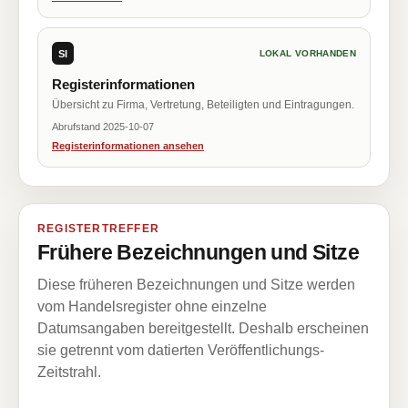
SI
LOKAL VORHANDEN
Registerinformationen
Übersicht zu Firma, Vertretung, Beteiligten und Eintragungen.
Abrufstand 2025-10-07
Registerinformationen ansehen
REGISTERTREFFER
Frühere Bezeichnungen und Sitze
Diese früheren Bezeichnungen und Sitze werden
vom Handelsregister ohne einzelne
Datumsangaben bereitgestellt. Deshalb erscheinen
sie getrennt vom datierten Veröffentlichungs-
Zeitstrahl.