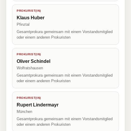
PROKURIST(IN)
Klaus Huber
Pfinztal
Gesamtprokura gemeinsam mit einem Vorstandsmitglied
oder einem anderen Prokuristen
PROKURIST(IN)
Oliver Schindel
Wolfratshausen
Gesamtprokura gemeinsam mit einem Vorstandsmitglied
oder einem anderen Prokuristen
PROKURIST(IN)
Rupert Lindermayr
München
Gesamtprokura gemeinsam mit einem Vorstandsmitglied
oder einem anderen Prokuristen