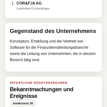
COR&FJA AG
Leinfelden-Echterdingen
Gegenstand des Unternehmens
Konzeption, Erstellung und der Vertrieb von
Software für die Finanzdienstleistungsbranche
sowie die Leitung von Unternehmen, die in diesem
Bereich tätig sind.
ÖFFENTLICHE REGISTERANGABEN
Bekanntmachungen und
Ereignisse
mindestens 38