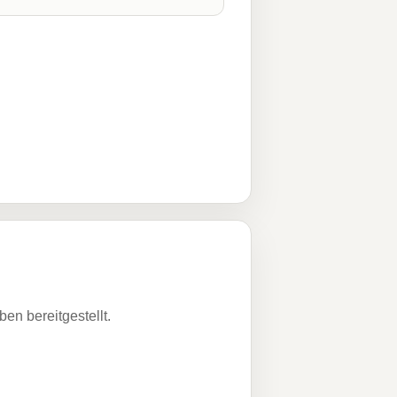
n bereitgestellt.