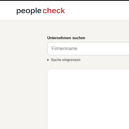
Unternehmen suchen
Suche eingrenzen