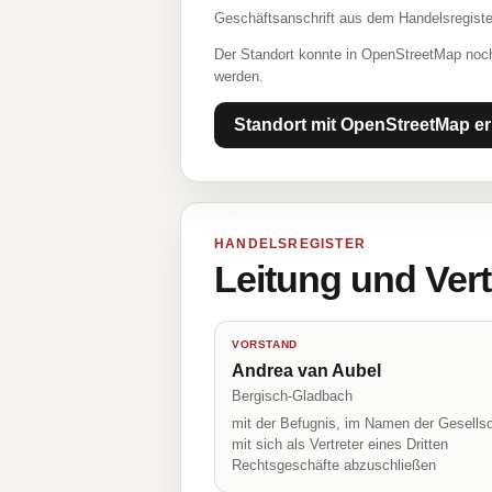
Geschäftsanschrift aus dem Handelsregiste
Der Standort konnte in OpenStreetMap noch
werden.
Standort mit OpenStreetMap er
HANDELSREGISTER
Leitung und Ver
VORSTAND
Andrea van Aubel
Bergisch-Gladbach
mit der Befugnis, im Namen der Gesellsc
mit sich als Vertreter eines Dritten
Rechtsgeschäfte abzuschließen