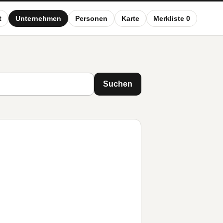
t
Unternehmen
Personen
Karte
Merkliste 0
Suchen