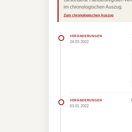
im chronologischen Auszug.
Zum chronologischen Auszug
VERÄNDERUNGEN
24.03.2022
VERÄNDERUNGEN
03.01.2022