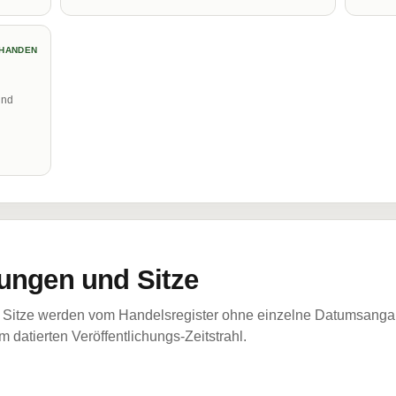
HANDEN
und
ungen und Sitze
Sitze werden vom Handelsregister ohne einzelne Datumsangabe
 datierten Veröffentlichungs-Zeitstrahl.