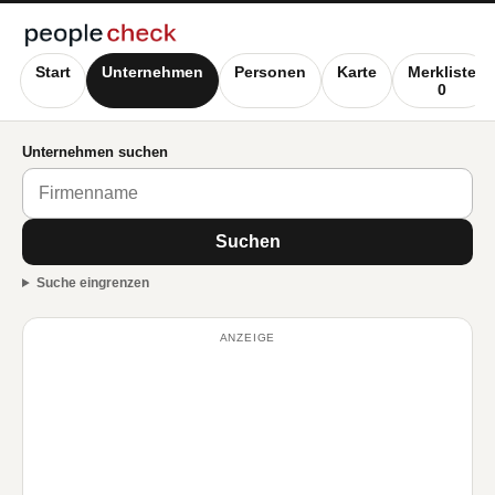
Start
Unternehmen
Personen
Karte
Merkliste
0
Unternehmen suchen
Suchen
Suche eingrenzen
ANZEIGE