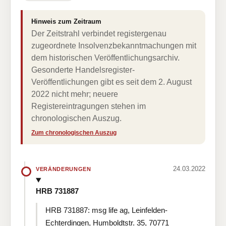
Hinweis zum Zeitraum
Der Zeitstrahl verbindet registergenau
zugeordnete Insolvenzbekanntmachungen mit
dem historischen Veröffentlichungsarchiv.
Gesonderte Handelsregister-
Veröffentlichungen gibt es seit dem 2. August
2022 nicht mehr; neuere
Registereintragungen stehen im
chronologischen Auszug.
Zum chronologischen Auszug
24.03.2022
VERÄNDERUNGEN
HRB 731887
HRB 731887: msg life ag, Leinfelden-
Echterdingen, Humboldtstr. 35, 70771