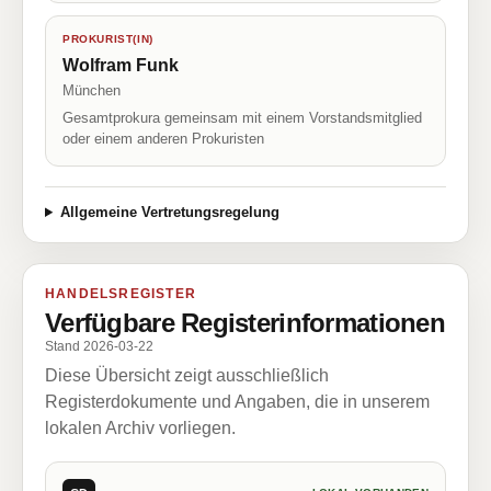
PROKURIST(IN)
Wolfram Funk
München
Gesamtprokura gemeinsam mit einem Vorstandsmitglied
oder einem anderen Prokuristen
Allgemeine Vertretungsregelung
HANDELSREGISTER
Verfügbare Registerinformationen
Stand 2026-03-22
Diese Übersicht zeigt ausschließlich
Registerdokumente und Angaben, die in unserem
lokalen Archiv vorliegen.