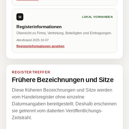
SI
LOKAL VORHANDEN
Registerinformationen
Übersicht zu Firma, Vertretung, Beteiligten und Eintragungen.
Abrufstand 2025-10-07
Registerinformationen ansehen
REGISTERTREFFER
Frühere Bezeichnungen und Sitze
Diese früheren Bezeichnungen und Sitze werden
vom Handelsregister ohne einzelne
Datumsangaben bereitgestellt. Deshalb erscheinen
sie getrennt vom datierten Veröffentlichungs-
Zeitstrahl.