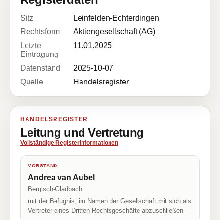
Sitz
Leinfelden-Echterdingen
Rechtsform
Aktiengesellschaft (AG)
Letzte
11.01.2025
Eintragung
Datenstand
2025-10-07
Quelle
Handelsregister
HANDELSREGISTER
Leitung und Vertretung
Vollständige Registerinformationen
VORSTAND
Andrea van Aubel
Bergisch-Gladbach
mit der Befugnis, im Namen der Gesellschaft mit sich als
Vertreter eines Dritten Rechtsgeschäfte abzuschließen