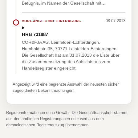
Befugnis, im Namen der Gesellschaft mit…
08.07.2013
VORGÄNGE OHNE EINTRAGUNG
HRB 731887
COR&FJA AG, Leinfelden-Echterdingen,
Humboldtstr. 35, 70771 Leinfelden-Echterdingen.
Die Gesellschaft hat am 01.07.2013 die Liste über
die Zusammensetzung des Aufsichtsrats zum
Handelsregister eingereicht.
Angezeigt wird eine begrenzte Auswahl der neuesten sicher
zugeordneten Bekanntmachungen.
Registerinformationen ohne Gewähr. Die Geschäftsanschrift stammt
aus den amtlichen Registerangaben oder wird aus dem
chronologischen Registerauszug übernommen.