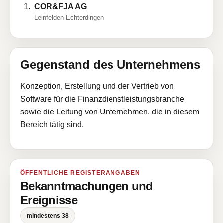
COR&FJA AG
Leinfelden-Echterdingen
Gegenstand des Unternehmens
Konzeption, Erstellung und der Vertrieb von
Software für die Finanzdienstleistungsbranche
sowie die Leitung von Unternehmen, die in diesem
Bereich tätig sind.
ÖFFENTLICHE REGISTERANGABEN
Bekanntmachungen und
Ereignisse
mindestens 38