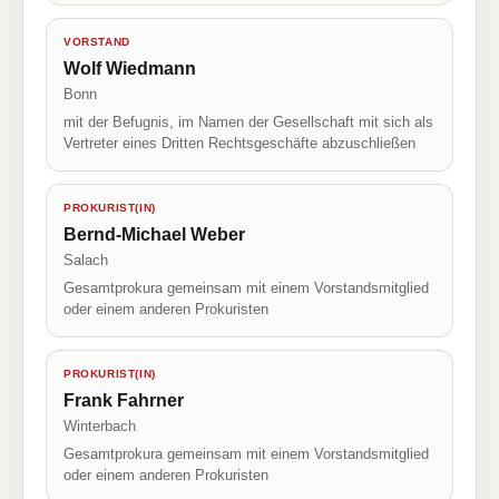
VORSTAND
Wolf Wiedmann
Bonn
mit der Befugnis, im Namen der Gesellschaft mit sich als
Vertreter eines Dritten Rechtsgeschäfte abzuschließen
PROKURIST(IN)
Bernd-Michael Weber
Salach
Gesamtprokura gemeinsam mit einem Vorstandsmitglied
oder einem anderen Prokuristen
PROKURIST(IN)
Frank Fahrner
Winterbach
Gesamtprokura gemeinsam mit einem Vorstandsmitglied
oder einem anderen Prokuristen