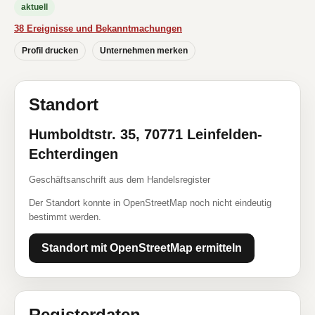
aktuell
38 Ereignisse und Bekanntmachungen
Profil drucken
Unternehmen merken
Standort
Humboldtstr. 35, 70771 Leinfelden-
Echterdingen
Geschäftsanschrift aus dem Handelsregister
Der Standort konnte in OpenStreetMap noch nicht eindeutig
bestimmt werden.
Standort mit OpenStreetMap ermitteln
Registerdaten