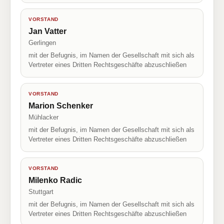
VORSTAND
Jan Vatter
Gerlingen
mit der Befugnis, im Namen der Gesellschaft mit sich als
Vertreter eines Dritten Rechtsgeschäfte abzuschließen
VORSTAND
Marion Schenker
Mühlacker
mit der Befugnis, im Namen der Gesellschaft mit sich als
Vertreter eines Dritten Rechtsgeschäfte abzuschließen
VORSTAND
Milenko Radic
Stuttgart
mit der Befugnis, im Namen der Gesellschaft mit sich als
Vertreter eines Dritten Rechtsgeschäfte abzuschließen