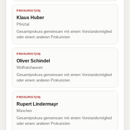
PROKURIST(IN)
Klaus Huber
Pfinztal
Gesamtprokura gemeinsam mit einem Vorstandsmitglied
oder einem anderen Prokuristen
PROKURIST(IN)
Oliver Schindel
Wolfratshausen
Gesamtprokura gemeinsam mit einem Vorstandsmitglied
oder einem anderen Prokuristen
PROKURIST(IN)
Rupert Lindermayr
München
Gesamtprokura gemeinsam mit einem Vorstandsmitglied
oder einem anderen Prokuristen