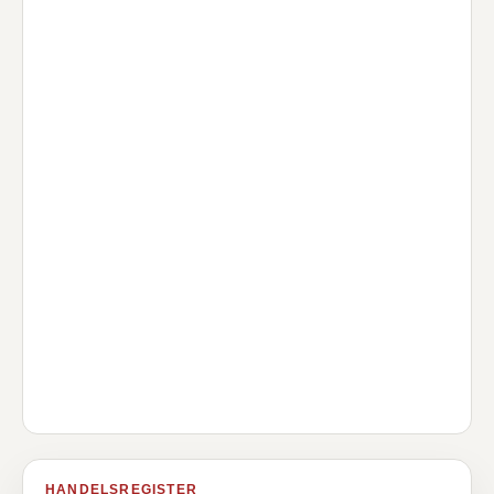
HANDELSREGISTER