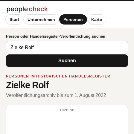
Start
Unternehmen
Personen
Karte
Person oder Handelsregister-Veröffentlichung suchen
Suchen
PERSONEN IM HISTORISCHEN HANDELSREGISTER
Zielke Rolf
Veröffentlichungsarchiv bis zum 1. August 2022
ANZEIGE