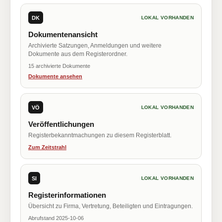
DK
LOKAL VORHANDEN
Dokumentenansicht
Archivierte Satzungen, Anmeldungen und weitere
Dokumente aus dem Registerordner.
15 archivierte Dokumente
Dokumente ansehen
VÖ
LOKAL VORHANDEN
Veröffentlichungen
Registerbekanntmachungen zu diesem Registerblatt.
Zum Zeitstrahl
SI
LOKAL VORHANDEN
Registerinformationen
Übersicht zu Firma, Vertretung, Beteiligten und Eintragungen.
Abrufstand 2025-10-06