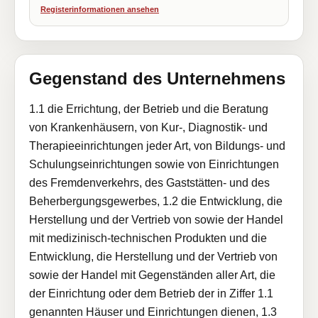
Registerinformationen ansehen
Gegenstand des Unternehmens
1.1 die Errichtung, der Betrieb und die Beratung
von Krankenhäusern, von Kur-, Diagnostik- und
Therapieeinrichtungen jeder Art, von Bildungs- und
Schulungseinrichtungen sowie von Einrichtungen
des Fremdenverkehrs, des Gaststätten- und des
Beherbergungsgewerbes, 1.2 die Entwicklung, die
Herstellung und der Vertrieb von sowie der Handel
mit medizinisch-technischen Produkten und die
Entwicklung, die Herstellung und der Vertrieb von
sowie der Handel mit Gegenständen aller Art, die
der Einrichtung oder dem Betrieb der in Ziffer 1.1
genannten Häuser und Einrichtungen dienen, 1.3