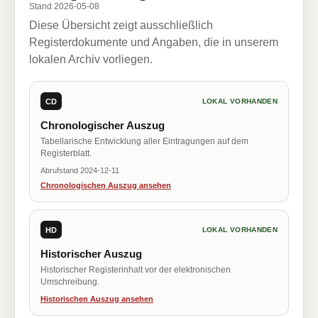
Stand 2026-05-08
Diese Übersicht zeigt ausschließlich
Registerdokumente und Angaben, die in unserem
lokalen Archiv vorliegen.
CD
LOKAL VORHANDEN
Chronologischer Auszug
Tabellarische Entwicklung aller Eintragungen auf dem
Registerblatt.
Abrufstand 2024-12-11
Chronologischen Auszug ansehen
HD
LOKAL VORHANDEN
Historischer Auszug
Historischer Registerinhalt vor der elektronischen
Umschreibung.
Historischen Auszug ansehen