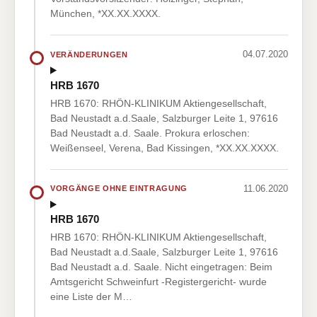
München, *XX.XX.XXXX.
04.07.2020
VERÄNDERUNGEN
HRB 1670
HRB 1670: RHÖN-KLINIKUM Aktiengesellschaft,
Bad Neustadt a.d.Saale, Salzburger Leite 1, 97616
Bad Neustadt a.d. Saale. Prokura erloschen:
Weißenseel, Verena, Bad Kissingen, *XX.XX.XXXX.
11.06.2020
VORGÄNGE OHNE EINTRAGUNG
HRB 1670
HRB 1670: RHÖN-KLINIKUM Aktiengesellschaft,
Bad Neustadt a.d.Saale, Salzburger Leite 1, 97616
Bad Neustadt a.d. Saale. Nicht eingetragen: Beim
Amtsgericht Schweinfurt -Registergericht- wurde
eine Liste der M…