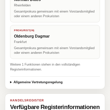
Rheinfelden
Gesamtprokura gemeinsam mit einem Vorstandsmitglied
oder einem anderen Prokuristen
PROKURIST(IN)
Oldenburg Dagmar
Frankfurt
Gesamtprokura gemeinsam mit einem Vorstandsmitglied
oder einem anderen Prokuristen
Weitere 1 Funktionen stehen in den vollständigen
Registerinformationen.
Allgemeine Vertretungsregelung
HANDELSREGISTER
Verfügbare Registerinformationen