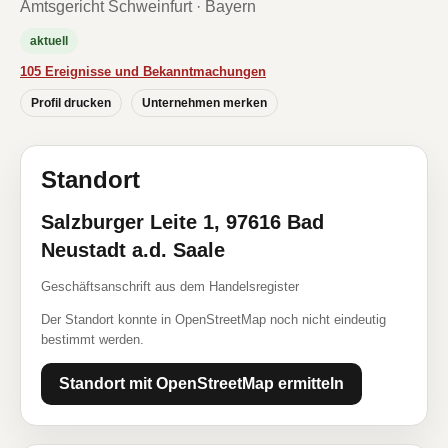
Amtsgericht Schweinfurt · Bayern
aktuell
105 Ereignisse und Bekanntmachungen
Profil drucken
Unternehmen merken
Standort
Salzburger Leite 1, 97616 Bad
Neustadt a.d. Saale
Geschäftsanschrift aus dem Handelsregister
Der Standort konnte in OpenStreetMap noch nicht eindeutig
bestimmt werden.
Standort mit OpenStreetMap ermitteln