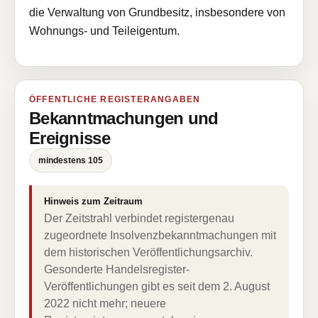
die Verwaltung von Grundbesitz, insbesondere von
Wohnungs- und Teileigentum.
ÖFFENTLICHE REGISTERANGABEN
Bekanntmachungen und
Ereignisse
mindestens 105
Hinweis zum Zeitraum
Der Zeitstrahl verbindet registergenau
zugeordnete Insolvenzbekanntmachungen mit
dem historischen Veröffentlichungsarchiv.
Gesonderte Handelsregister-
Veröffentlichungen gibt es seit dem 2. August
2022 nicht mehr; neuere