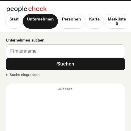
Start
Unternehmen
Personen
Karte
Merkliste
0
Unternehmen suchen
Suchen
Suche eingrenzen
ANZEIGE