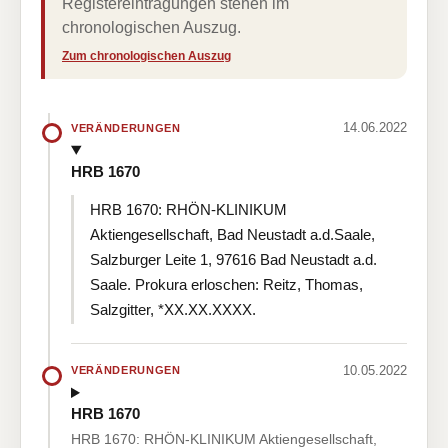
Registereintragungen stehen im
chronologischen Auszug.
Zum chronologischen Auszug
14.06.2022
VERÄNDERUNGEN
HRB 1670
HRB 1670: RHÖN-KLINIKUM
Aktiengesellschaft, Bad Neustadt a.d.Saale,
Salzburger Leite 1, 97616 Bad Neustadt a.d.
Saale. Prokura erloschen: Reitz, Thomas,
Salzgitter, *XX.XX.XXXX.
10.05.2022
VERÄNDERUNGEN
HRB 1670
HRB 1670: RHÖN-KLINIKUM Aktiengesellschaft,