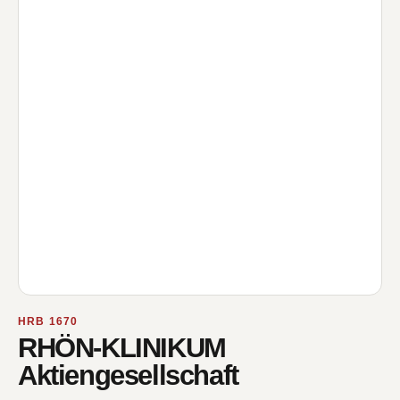
HRB 1670
RHÖN-KLINIKUM
Aktiengesellschaft