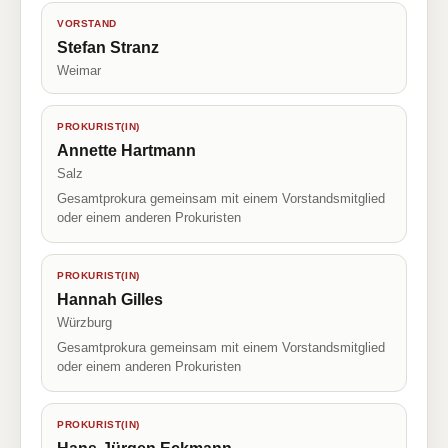
VORSTAND
Stefan Stranz
Weimar
PROKURIST(IN)
Annette Hartmann
Salz
Gesamtprokura gemeinsam mit einem Vorstandsmitglied
oder einem anderen Prokuristen
PROKURIST(IN)
Hannah Gilles
Würzburg
Gesamtprokura gemeinsam mit einem Vorstandsmitglied
oder einem anderen Prokuristen
PROKURIST(IN)