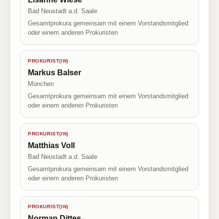
Bad Neustadt a.d. Saale
Gesamtprokura gemeinsam mit einem Vorstandsmitglied
oder einem anderen Prokuristen
PROKURIST(IN)
Markus Balser
München
Gesamtprokura gemeinsam mit einem Vorstandsmitglied
oder einem anderen Prokuristen
PROKURIST(IN)
Matthias Voll
Bad Neustadt a.d. Saale
Gesamtprokura gemeinsam mit einem Vorstandsmitglied
oder einem anderen Prokuristen
PROKURIST(IN)
Norman Dittes