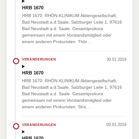
HRB 1670
HRB 1670: RHÖN-KLINIKUM Aktiengesellschaft,
Bad Neustadt a.d.Saale, Salzburger Leite 1, 97616
Bad Neustadt a.d. Saale. Gesamtprokura
gemeinsam mit einem Vorstandsmitglied oder
einem anderen Prokuristen: Thör…
30.01.2019
VERÄNDERUNGEN
HRB 1670
HRB 1670: RHÖN-KLINIKUM Aktiengesellschaft,
Bad Neustadt a.d.Saale, Salzburger Leite 1, 97616
Bad Neustadt a.d. Saale. Gesamtprokura
gemeinsam mit einem Vorstandsmitglied oder
einem anderen Prokuristen: Stra…
03.01.2019
VERÄNDERUNGEN
HRB 1670