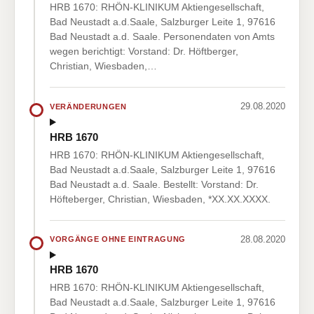
HRB 1670: RHÖN-KLINIKUM Aktiengesellschaft,
Bad Neustadt a.d.Saale, Salzburger Leite 1, 97616
Bad Neustadt a.d. Saale. Personendaten von Amts
wegen berichtigt: Vorstand: Dr. Höftberger,
Christian, Wiesbaden,…
29.08.2020
VERÄNDERUNGEN
HRB 1670
HRB 1670: RHÖN-KLINIKUM Aktiengesellschaft,
Bad Neustadt a.d.Saale, Salzburger Leite 1, 97616
Bad Neustadt a.d. Saale. Bestellt: Vorstand: Dr.
Höfteberger, Christian, Wiesbaden, *XX.XX.XXXX.
28.08.2020
VORGÄNGE OHNE EINTRAGUNG
HRB 1670
HRB 1670: RHÖN-KLINIKUM Aktiengesellschaft,
Bad Neustadt a.d.Saale, Salzburger Leite 1, 97616