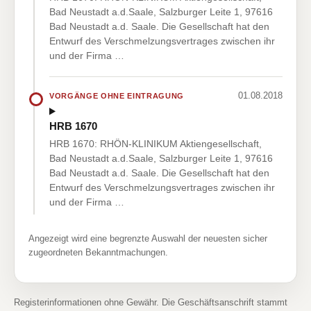
Bad Neustadt a.d.Saale, Salzburger Leite 1, 97616
Bad Neustadt a.d. Saale. Die Gesellschaft hat den
Entwurf des Verschmelzungsvertrages zwischen ihr
und der Firma …
01.08.2018
VORGÄNGE OHNE EINTRAGUNG
HRB 1670
HRB 1670: RHÖN-KLINIKUM Aktiengesellschaft,
Bad Neustadt a.d.Saale, Salzburger Leite 1, 97616
Bad Neustadt a.d. Saale. Die Gesellschaft hat den
Entwurf des Verschmelzungsvertrages zwischen ihr
und der Firma …
Angezeigt wird eine begrenzte Auswahl der neuesten sicher
zugeordneten Bekanntmachungen.
Registerinformationen ohne Gewähr. Die Geschäftsanschrift stammt