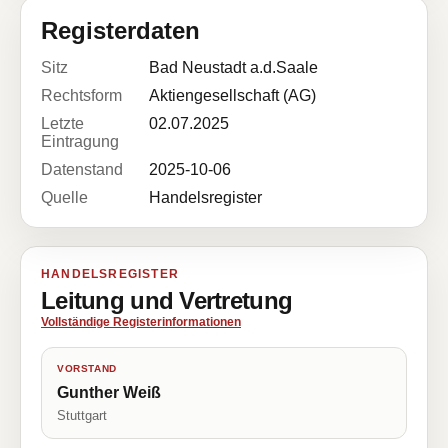
Registerdaten
Sitz
Bad Neustadt a.d.Saale
Rechtsform
Aktiengesellschaft (AG)
Letzte
02.07.2025
Eintragung
Datenstand
2025-10-06
Quelle
Handelsregister
HANDELSREGISTER
Leitung und Vertretung
Vollständige Registerinformationen
VORSTAND
Gunther Weiß
Stuttgart