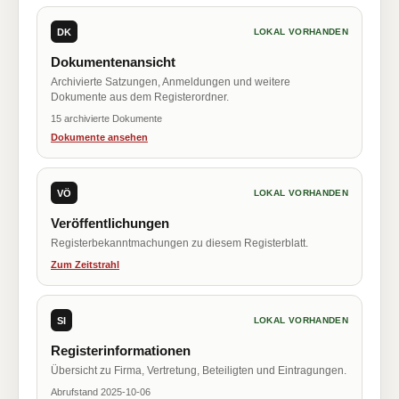
DK
LOKAL VORHANDEN
Dokumentenansicht
Archivierte Satzungen, Anmeldungen und weitere
Dokumente aus dem Registerordner.
15 archivierte Dokumente
Dokumente ansehen
VÖ
LOKAL VORHANDEN
Veröffentlichungen
Registerbekanntmachungen zu diesem Registerblatt.
Zum Zeitstrahl
SI
LOKAL VORHANDEN
Registerinformationen
Übersicht zu Firma, Vertretung, Beteiligten und Eintragungen.
Abrufstand 2025-10-06