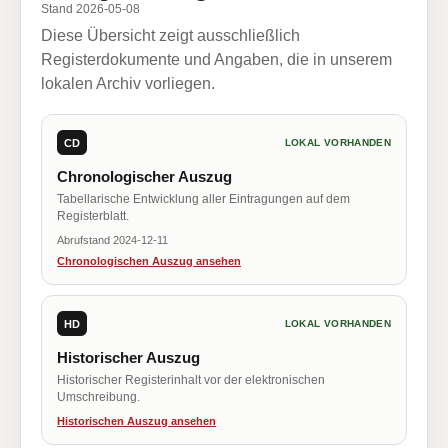
Stand 2026-05-08
Diese Übersicht zeigt ausschließlich
Registerdokumente und Angaben, die in unserem
lokalen Archiv vorliegen.
CD
LOKAL VORHANDEN
Chronologischer Auszug
Tabellarische Entwicklung aller Eintragungen auf dem
Registerblatt.
Abrufstand 2024-12-11
Chronologischen Auszug ansehen
HD
LOKAL VORHANDEN
Historischer Auszug
Historischer Registerinhalt vor der elektronischen
Umschreibung.
Historischen Auszug ansehen