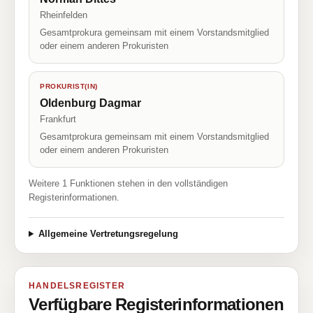
Rheinfelden
Gesamtprokura gemeinsam mit einem Vorstandsmitglied
oder einem anderen Prokuristen
PROKURIST(IN)
Oldenburg Dagmar
Frankfurt
Gesamtprokura gemeinsam mit einem Vorstandsmitglied
oder einem anderen Prokuristen
Weitere 1 Funktionen stehen in den vollständigen
Registerinformationen.
Allgemeine Vertretungsregelung
HANDELSREGISTER
Verfügbare Registerinformationen