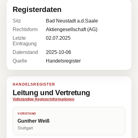
Registerdaten
Sitz
Bad Neustadt a.d.Saale
Rechtsform
Aktiengesellschaft (AG)
Letzte
02.07.2025
Eintragung
Datenstand
2025-10-06
Quelle
Handelsregister
HANDELSREGISTER
Leitung und Vertretung
Vollständige Registerinformationen
VORSTAND
Gunther Weiß
Stuttgart