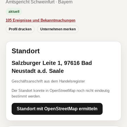
Amtsgericht Schweinfurt · Bayern
aktuell
105 Ereignisse und Bekanntmachungen
Profil drucken
Unternehmen merken
Standort
Salzburger Leite 1, 97616 Bad
Neustadt a.d. Saale
Geschäftsanschrift aus dem Handelsregister
Der Standort konnte in OpenStreetMap noch nicht eindeutig
bestimmt werden.
Standort mit OpenStreetMap ermitteln