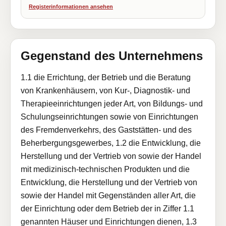
Registerinformationen ansehen
Gegenstand des Unternehmens
1.1 die Errichtung, der Betrieb und die Beratung
von Krankenhäusern, von Kur-, Diagnostik- und
Therapieeinrichtungen jeder Art, von Bildungs- und
Schulungseinrichtungen sowie von Einrichtungen
des Fremdenverkehrs, des Gaststätten- und des
Beherbergungsgewerbes, 1.2 die Entwicklung, die
Herstellung und der Vertrieb von sowie der Handel
mit medizinisch-technischen Produkten und die
Entwicklung, die Herstellung und der Vertrieb von
sowie der Handel mit Gegenständen aller Art, die
der Einrichtung oder dem Betrieb der in Ziffer 1.1
genannten Häuser und Einrichtungen dienen, 1.3