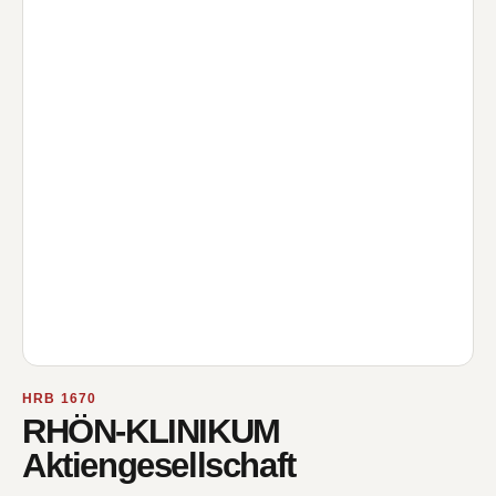
HRB 1670
RHÖN-KLINIKUM
Aktiengesellschaft