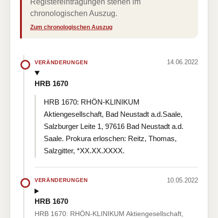
Registereintragungen stehen im
chronologischen Auszug.
Zum chronologischen Auszug
14.06.2022
VERÄNDERUNGEN
HRB 1670
HRB 1670: RHÖN-KLINIKUM
Aktiengesellschaft, Bad Neustadt a.d.Saale,
Salzburger Leite 1, 97616 Bad Neustadt a.d.
Saale. Prokura erloschen: Reitz, Thomas,
Salzgitter, *XX.XX.XXXX.
10.05.2022
VERÄNDERUNGEN
HRB 1670
HRB 1670: RHÖN-KLINIKUM Aktiengesellschaft,