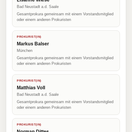
Bad Neustadt a.d. Saale
Gesamtprokura gemeinsam mit einem Vorstandsmitglied
oder einem anderen Prokuristen
PROKURIST(IN)
Markus Balser
München
Gesamtprokura gemeinsam mit einem Vorstandsmitglied
oder einem anderen Prokuristen
PROKURIST(IN)
Matthias Voll
Bad Neustadt a.d. Saale
Gesamtprokura gemeinsam mit einem Vorstandsmitglied
oder einem anderen Prokuristen
PROKURIST(IN)
Norman Dittes