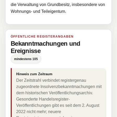
die Verwaltung von Grundbesitz, insbesondere von
Wohnungs- und Teileigentum.
ÖFFENTLICHE REGISTERANGABEN
Bekanntmachungen und
Ereignisse
mindestens 105
Hinweis zum Zeitraum
Der Zeitstrahl verbindet registergenau
zugeordnete Insolvenzbekanntmachungen mit
dem historischen Veröffentlichungsarchiv.
Gesonderte Handelsregister-
Veröffentlichungen gibt es seit dem 2. August
2022 nicht mehr; neuere