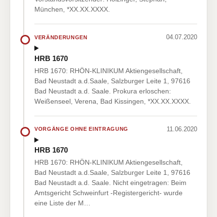
München, *XX.XX.XXXX.
04.07.2020
VERÄNDERUNGEN
HRB 1670
HRB 1670: RHÖN-KLINIKUM Aktiengesellschaft,
Bad Neustadt a.d.Saale, Salzburger Leite 1, 97616
Bad Neustadt a.d. Saale. Prokura erloschen:
Weißenseel, Verena, Bad Kissingen, *XX.XX.XXXX.
11.06.2020
VORGÄNGE OHNE EINTRAGUNG
HRB 1670
HRB 1670: RHÖN-KLINIKUM Aktiengesellschaft,
Bad Neustadt a.d.Saale, Salzburger Leite 1, 97616
Bad Neustadt a.d. Saale. Nicht eingetragen: Beim
Amtsgericht Schweinfurt -Registergericht- wurde
eine Liste der M…