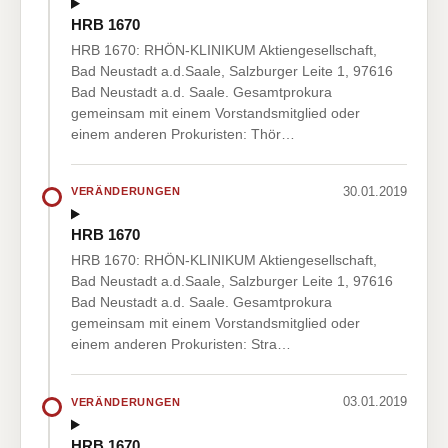
HRB 1670
HRB 1670: RHÖN-KLINIKUM Aktiengesellschaft,
Bad Neustadt a.d.Saale, Salzburger Leite 1, 97616
Bad Neustadt a.d. Saale. Gesamtprokura
gemeinsam mit einem Vorstandsmitglied oder
einem anderen Prokuristen: Thör…
30.01.2019
VERÄNDERUNGEN
HRB 1670
HRB 1670: RHÖN-KLINIKUM Aktiengesellschaft,
Bad Neustadt a.d.Saale, Salzburger Leite 1, 97616
Bad Neustadt a.d. Saale. Gesamtprokura
gemeinsam mit einem Vorstandsmitglied oder
einem anderen Prokuristen: Stra…
03.01.2019
VERÄNDERUNGEN
HRB 1670