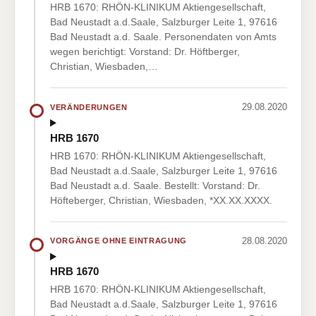
HRB 1670: RHÖN-KLINIKUM Aktiengesellschaft,
Bad Neustadt a.d.Saale, Salzburger Leite 1, 97616
Bad Neustadt a.d. Saale. Personendaten von Amts
wegen berichtigt: Vorstand: Dr. Höftberger,
Christian, Wiesbaden,…
29.08.2020
VERÄNDERUNGEN
HRB 1670
HRB 1670: RHÖN-KLINIKUM Aktiengesellschaft,
Bad Neustadt a.d.Saale, Salzburger Leite 1, 97616
Bad Neustadt a.d. Saale. Bestellt: Vorstand: Dr.
Höfteberger, Christian, Wiesbaden, *XX.XX.XXXX.
28.08.2020
VORGÄNGE OHNE EINTRAGUNG
HRB 1670
HRB 1670: RHÖN-KLINIKUM Aktiengesellschaft,
Bad Neustadt a.d.Saale, Salzburger Leite 1, 97616