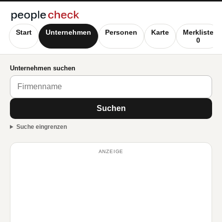
Start
Unternehmen
Personen
Karte
Merkliste
0
Unternehmen suchen
Suchen
Suche eingrenzen
ANZEIGE