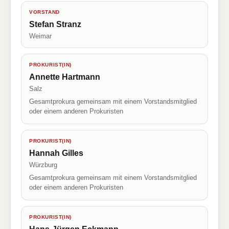
VORSTAND
Stefan Stranz
Weimar
PROKURIST(IN)
Annette Hartmann
Salz
Gesamtprokura gemeinsam mit einem Vorstandsmitglied
oder einem anderen Prokuristen
PROKURIST(IN)
Hannah Gilles
Würzburg
Gesamtprokura gemeinsam mit einem Vorstandsmitglied
oder einem anderen Prokuristen
PROKURIST(IN)