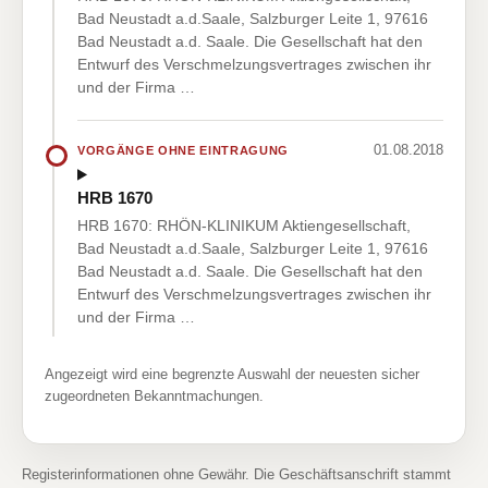
Bad Neustadt a.d.Saale, Salzburger Leite 1, 97616
Bad Neustadt a.d. Saale. Die Gesellschaft hat den
Entwurf des Verschmelzungsvertrages zwischen ihr
und der Firma …
01.08.2018
VORGÄNGE OHNE EINTRAGUNG
HRB 1670
HRB 1670: RHÖN-KLINIKUM Aktiengesellschaft,
Bad Neustadt a.d.Saale, Salzburger Leite 1, 97616
Bad Neustadt a.d. Saale. Die Gesellschaft hat den
Entwurf des Verschmelzungsvertrages zwischen ihr
und der Firma …
Angezeigt wird eine begrenzte Auswahl der neuesten sicher
zugeordneten Bekanntmachungen.
Registerinformationen ohne Gewähr. Die Geschäftsanschrift stammt