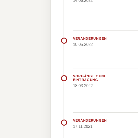
14.06.2022
VERÄNDERUNGEN
10.05.2022
VORGÄNGE OHNE
EINTRAGUNG
18.03.2022
VERÄNDERUNGEN
17.11.2021