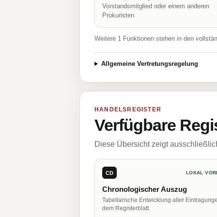
Vorstandsmitglied oder einem anderen
Prokuristen
Weitere 1 Funktionen stehen in den vollstä
Allgemeine Vertretungsregelung
HANDELSREGISTER
Verfügbare Regi
Diese Übersicht zeigt ausschließli
CD
LOKAL VOR
Chronologischer Auszug
Tabellarische Entwicklung aller Eintragung
dem Registerblatt.