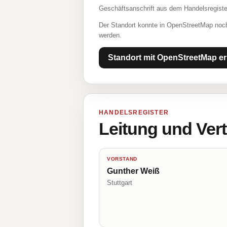
Geschäftsanschrift aus dem Handelsregiste
Der Standort konnte in OpenStreetMap noch
werden.
Standort mit OpenStreetMap er
HANDELSREGISTER
Leitung und Ver
VORSTAND
Gunther Weiß
Stuttgart