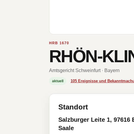
HRB 1670
RHÖN-KLIN
Amtsgericht Schweinfurt · Bayern
105 Ereignisse und Bekanntmach
aktuell
Standort
Salzburger Leite 1, 97616 
Saale