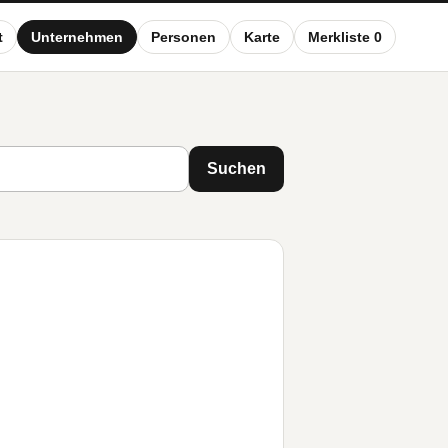
t
Unternehmen
Personen
Karte
Merkliste 0
Suchen