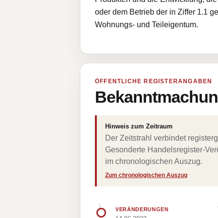
oder dem Betrieb der in Ziffer 1.1
Wohnungs- und Teileigentum.
ÖFFENTLICHE REGISTERANGABEN
Bekanntmachung
Hinweis zum Zeitraum
Der Zeitstrahl verbindet regist
Gesonderte Handelsregister-Verö
im chronologischen Auszug.
Zum chronologischen Auszug
VERÄNDERUNGEN