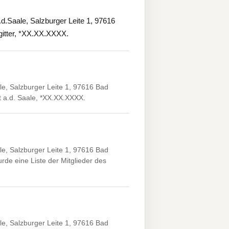
Saale, Salzburger Leite 1, 97616
gitter, *XX.XX.XXXX.
e, Salzburger Leite 1, 97616 Bad
t a.d. Saale, *XX.XX.XXXX.
e, Salzburger Leite 1, 97616 Bad
rde eine Liste der Mitglieder des
e, Salzburger Leite 1, 97616 Bad