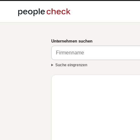
Unternehmen suchen
Suche eingrenzen