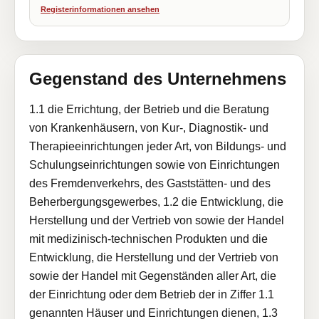
Registerinformationen ansehen
Gegenstand des Unternehmens
1.1 die Errichtung, der Betrieb und die Beratung
von Krankenhäusern, von Kur-, Diagnostik- und
Therapieeinrichtungen jeder Art, von Bildungs- und
Schulungseinrichtungen sowie von Einrichtungen
des Fremdenverkehrs, des Gaststätten- und des
Beherbergungsgewerbes, 1.2 die Entwicklung, die
Herstellung und der Vertrieb von sowie der Handel
mit medizinisch-technischen Produkten und die
Entwicklung, die Herstellung und der Vertrieb von
sowie der Handel mit Gegenständen aller Art, die
der Einrichtung oder dem Betrieb der in Ziffer 1.1
genannten Häuser und Einrichtungen dienen, 1.3