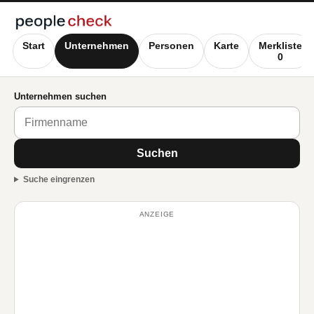
Start
Unternehmen
Personen
Karte
Merkliste
0
Unternehmen suchen
Suchen
Suche eingrenzen
ANZEIGE