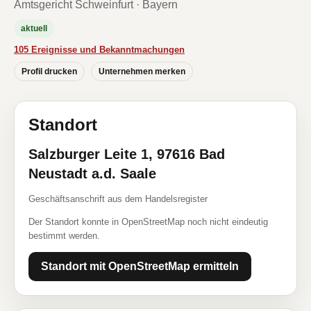
Amtsgericht Schweinfurt · Bayern
aktuell
105 Ereignisse und Bekanntmachungen
Profil drucken
Unternehmen merken
Standort
Salzburger Leite 1, 97616 Bad
Neustadt a.d. Saale
Geschäftsanschrift aus dem Handelsregister
Der Standort konnte in OpenStreetMap noch nicht eindeutig
bestimmt werden.
Standort mit OpenStreetMap ermitteln