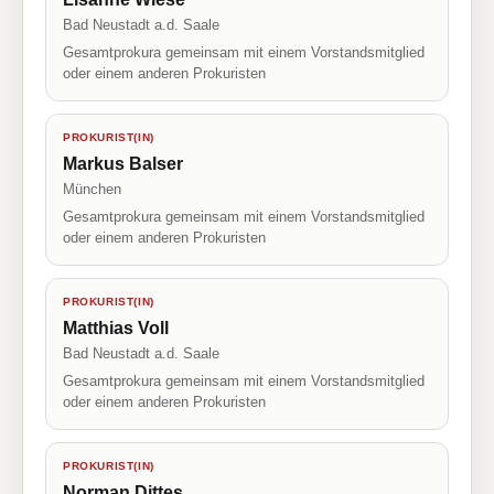
Bad Neustadt a.d. Saale
Gesamtprokura gemeinsam mit einem Vorstandsmitglied
oder einem anderen Prokuristen
PROKURIST(IN)
Markus Balser
München
Gesamtprokura gemeinsam mit einem Vorstandsmitglied
oder einem anderen Prokuristen
PROKURIST(IN)
Matthias Voll
Bad Neustadt a.d. Saale
Gesamtprokura gemeinsam mit einem Vorstandsmitglied
oder einem anderen Prokuristen
PROKURIST(IN)
Norman Dittes