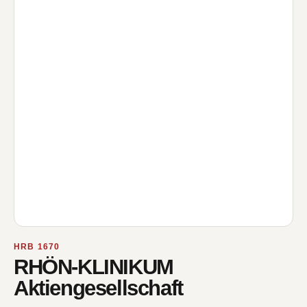
HRB 1670
RHÖN-KLINIKUM
Aktiengesellschaft