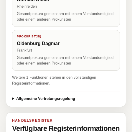
Rheinfelden
Gesamtprokura gemeinsam mit einem Vorstandsmitglied
oder einem anderen Prokuristen
PROKURIST(IN)
Oldenburg Dagmar
Frankfurt
Gesamtprokura gemeinsam mit einem Vorstandsmitglied
oder einem anderen Prokuristen
Weitere 1 Funktionen stehen in den vollständigen
Registerinformationen.
Allgemeine Vertretungsregelung
HANDELSREGISTER
Verfügbare Registerinformationen