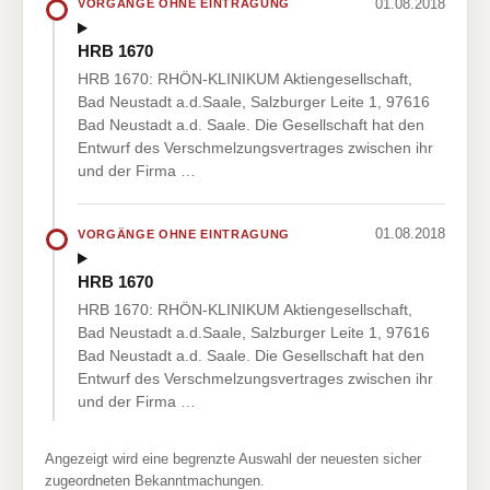
01.08.2018
VORGÄNGE OHNE EINTRAGUNG
HRB 1670
HRB 1670: RHÖN-KLINIKUM Aktiengesellschaft,
Bad Neustadt a.d.Saale, Salzburger Leite 1, 97616
Bad Neustadt a.d. Saale. Die Gesellschaft hat den
Entwurf des Verschmelzungsvertrages zwischen ihr
und der Firma …
01.08.2018
VORGÄNGE OHNE EINTRAGUNG
HRB 1670
HRB 1670: RHÖN-KLINIKUM Aktiengesellschaft,
Bad Neustadt a.d.Saale, Salzburger Leite 1, 97616
Bad Neustadt a.d. Saale. Die Gesellschaft hat den
Entwurf des Verschmelzungsvertrages zwischen ihr
und der Firma …
Angezeigt wird eine begrenzte Auswahl der neuesten sicher
zugeordneten Bekanntmachungen.