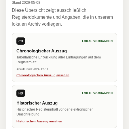
Stand 2026-05-08
Diese Übersicht zeigt ausschließlich
Registerdokumente und Angaben, die in unserem
lokalen Archiv vorliegen.
CD
LOKAL VORHANDEN
Chronologischer Auszug
Tabellarische Entwicklung aller Eintragungen auf dem
Registerblatt.
Abrufstand 2024-12-11
Chronologischen Auszug ansehen
HD
LOKAL VORHANDEN
Historischer Auszug
Historischer Registerinhalt vor der elektronischen
Umschreibung.
Historischen Auszug ansehen