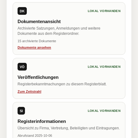
DK
LOKAL VORHANDEN
Dokumentenansicht
Archivierte Satzungen, Anmeldungen und weitere
Dokumente aus dem Registerordner.
15 archivierte Dokumente
Dokumente ansehen
VÖ
LOKAL VORHANDEN
Veröffentlichungen
Registerbekanntmachungen zu diesem Registerblatt.
Zum Zeitstrahl
SI
LOKAL VORHANDEN
Registerinformationen
Übersicht zu Firma, Vertretung, Beteiligten und Eintragungen.
Abrufstand 2025-10-06