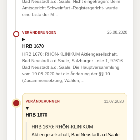
Bad Neustadt a.d. Saale. Nicht eingetragen: Beim
Amtsgericht Schweinfurt -Registergericht- wurde
eine Liste der M…
25.08.2020
VERÄNDERUNGEN
HRB 1670
HRB 1670: RHÖN-KLINIKUM Aktiengesellschaft,
Bad Neustadt a.d.Saale, Salzburger Leite 1, 97616
Bad Neustadt a.d. Saale. Die Hauptversammlung
vom 19.08.2020 hat die Änderung der §§ 10
(Zusammensetzung, Wahlen,…
11.07.2020
VERÄNDERUNGEN
HRB 1670
HRB 1670: RHÖN-KLINIKUM
Aktiengesellschaft, Bad Neustadt a.d.Saale,