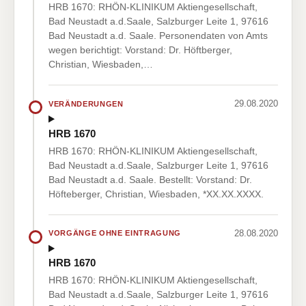
HRB 1670: RHÖN-KLINIKUM Aktiengesellschaft,
Bad Neustadt a.d.Saale, Salzburger Leite 1, 97616
Bad Neustadt a.d. Saale. Personendaten von Amts
wegen berichtigt: Vorstand: Dr. Höftberger,
Christian, Wiesbaden,…
29.08.2020
VERÄNDERUNGEN
HRB 1670
HRB 1670: RHÖN-KLINIKUM Aktiengesellschaft,
Bad Neustadt a.d.Saale, Salzburger Leite 1, 97616
Bad Neustadt a.d. Saale. Bestellt: Vorstand: Dr.
Höfteberger, Christian, Wiesbaden, *XX.XX.XXXX.
28.08.2020
VORGÄNGE OHNE EINTRAGUNG
HRB 1670
HRB 1670: RHÖN-KLINIKUM Aktiengesellschaft,
Bad Neustadt a.d.Saale, Salzburger Leite 1, 97616