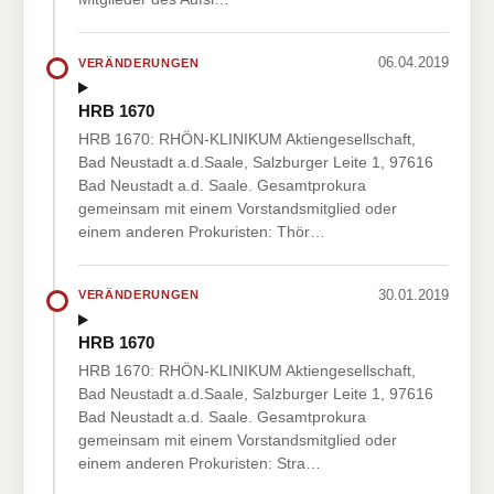
06.04.2019
VERÄNDERUNGEN
HRB 1670
HRB 1670: RHÖN-KLINIKUM Aktiengesellschaft,
Bad Neustadt a.d.Saale, Salzburger Leite 1, 97616
Bad Neustadt a.d. Saale. Gesamtprokura
gemeinsam mit einem Vorstandsmitglied oder
einem anderen Prokuristen: Thör…
30.01.2019
VERÄNDERUNGEN
HRB 1670
HRB 1670: RHÖN-KLINIKUM Aktiengesellschaft,
Bad Neustadt a.d.Saale, Salzburger Leite 1, 97616
Bad Neustadt a.d. Saale. Gesamtprokura
gemeinsam mit einem Vorstandsmitglied oder
einem anderen Prokuristen: Stra…