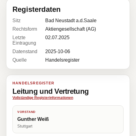
Registerdaten
Sitz
Bad Neustadt a.d.Saale
Rechtsform
Aktiengesellschaft (AG)
Letzte
02.07.2025
Eintragung
Datenstand
2025-10-06
Quelle
Handelsregister
HANDELSREGISTER
Leitung und Vertretung
Vollständige Registerinformationen
VORSTAND
Gunther Weiß
Stuttgart