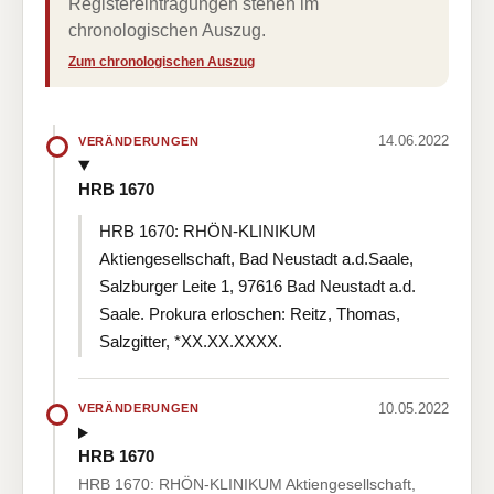
Registereintragungen stehen im
chronologischen Auszug.
Zum chronologischen Auszug
14.06.2022
VERÄNDERUNGEN
HRB 1670
HRB 1670: RHÖN-KLINIKUM
Aktiengesellschaft, Bad Neustadt a.d.Saale,
Salzburger Leite 1, 97616 Bad Neustadt a.d.
Saale. Prokura erloschen: Reitz, Thomas,
Salzgitter, *XX.XX.XXXX.
10.05.2022
VERÄNDERUNGEN
HRB 1670
HRB 1670: RHÖN-KLINIKUM Aktiengesellschaft,