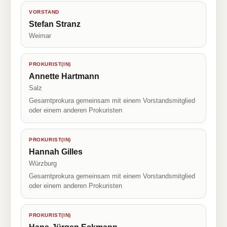
VORSTAND
Stefan Stranz
Weimar
PROKURIST(IN)
Annette Hartmann
Salz
Gesamtprokura gemeinsam mit einem Vorstandsmitglied
oder einem anderen Prokuristen
PROKURIST(IN)
Hannah Gilles
Würzburg
Gesamtprokura gemeinsam mit einem Vorstandsmitglied
oder einem anderen Prokuristen
PROKURIST(IN)