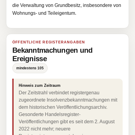
die Verwaltung von Grundbesitz, insbesondere von
Wohnungs- und Teileigentum.
ÖFFENTLICHE REGISTERANGABEN
Bekanntmachungen und
Ereignisse
mindestens 105
Hinweis zum Zeitraum
Der Zeitstrahl verbindet registergenau
zugeordnete Insolvenzbekanntmachungen mit
dem historischen Veröffentlichungsarchiv.
Gesonderte Handelsregister-
Veröffentlichungen gibt es seit dem 2. August
2022 nicht mehr; neuere