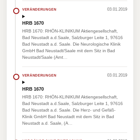
03.01.2019
VERÄNDERUNGEN
HRB 1670
HRB 1670: RHÖN-KLINIKUM Aktiengesellschaft,
Bad Neustadt a.d.Saale, Salzburger Leite 1, 97616
Bad Neustadt a.d. Saale. Die Neurologische Klinik
GmbH Bad Neustadt/Saale mit dem Sitz in Bad
Neustadt/Saale (Amt…
03.01.2019
VERÄNDERUNGEN
HRB 1670
HRB 1670: RHÖN-KLINIKUM Aktiengesellschaft,
Bad Neustadt a.d.Saale, Salzburger Leite 1, 97616
Bad Neustadt a.d. Saale. Die Herz- und Gefäß-
Klinik GmbH Bad Neustadt mit dem Sitz in Bad
Neustadt a.d. Saale, (A…