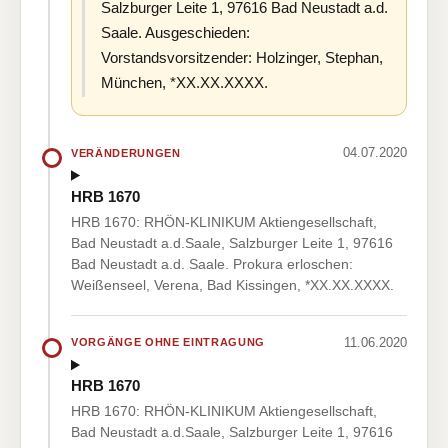
Salzburger Leite 1, 97616 Bad Neustadt a.d.
Saale. Ausgeschieden:
Vorstandsvorsitzender: Holzinger, Stephan,
München, *XX.XX.XXXX.
04.07.2020
VERÄNDERUNGEN
HRB 1670
HRB 1670: RHÖN-KLINIKUM Aktiengesellschaft,
Bad Neustadt a.d.Saale, Salzburger Leite 1, 97616
Bad Neustadt a.d. Saale. Prokura erloschen:
Weißenseel, Verena, Bad Kissingen, *XX.XX.XXXX.
11.06.2020
VORGÄNGE OHNE EINTRAGUNG
HRB 1670
HRB 1670: RHÖN-KLINIKUM Aktiengesellschaft,
Bad Neustadt a.d.Saale, Salzburger Leite 1, 97616