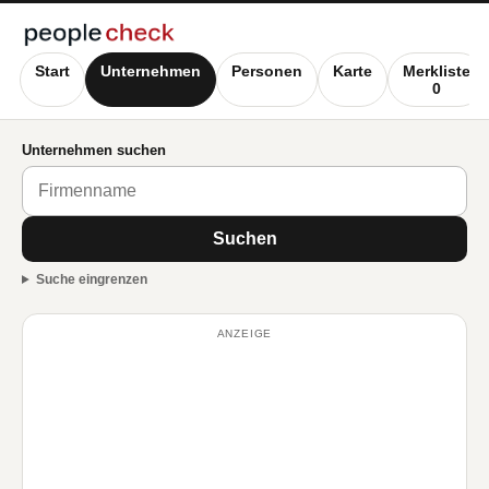
Start
Unternehmen
Personen
Karte
Merkliste
0
Unternehmen suchen
Suchen
Suche eingrenzen
ANZEIGE