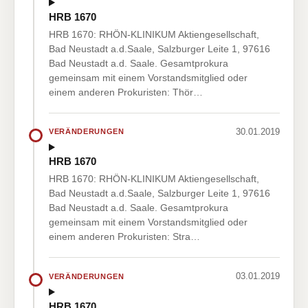
HRB 1670
HRB 1670: RHÖN-KLINIKUM Aktiengesellschaft,
Bad Neustadt a.d.Saale, Salzburger Leite 1, 97616
Bad Neustadt a.d. Saale. Gesamtprokura
gemeinsam mit einem Vorstandsmitglied oder
einem anderen Prokuristen: Thör…
30.01.2019
VERÄNDERUNGEN
HRB 1670
HRB 1670: RHÖN-KLINIKUM Aktiengesellschaft,
Bad Neustadt a.d.Saale, Salzburger Leite 1, 97616
Bad Neustadt a.d. Saale. Gesamtprokura
gemeinsam mit einem Vorstandsmitglied oder
einem anderen Prokuristen: Stra…
03.01.2019
VERÄNDERUNGEN
HRB 1670