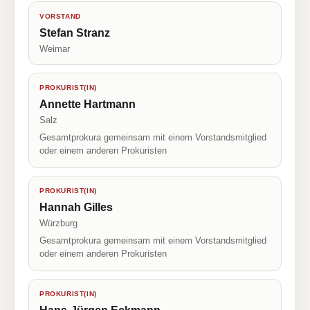
VORSTAND
Stefan Stranz
Weimar
PROKURIST(IN)
Annette Hartmann
Salz
Gesamtprokura gemeinsam mit einem Vorstandsmitglied
oder einem anderen Prokuristen
PROKURIST(IN)
Hannah Gilles
Würzburg
Gesamtprokura gemeinsam mit einem Vorstandsmitglied
oder einem anderen Prokuristen
PROKURIST(IN)