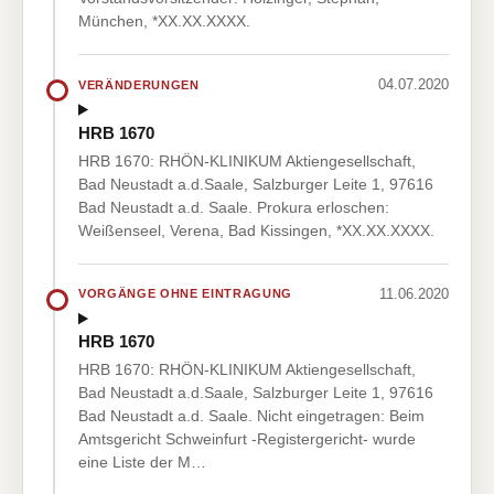
München, *XX.XX.XXXX.
04.07.2020
VERÄNDERUNGEN
HRB 1670
HRB 1670: RHÖN-KLINIKUM Aktiengesellschaft,
Bad Neustadt a.d.Saale, Salzburger Leite 1, 97616
Bad Neustadt a.d. Saale. Prokura erloschen:
Weißenseel, Verena, Bad Kissingen, *XX.XX.XXXX.
11.06.2020
VORGÄNGE OHNE EINTRAGUNG
HRB 1670
HRB 1670: RHÖN-KLINIKUM Aktiengesellschaft,
Bad Neustadt a.d.Saale, Salzburger Leite 1, 97616
Bad Neustadt a.d. Saale. Nicht eingetragen: Beim
Amtsgericht Schweinfurt -Registergericht- wurde
eine Liste der M…