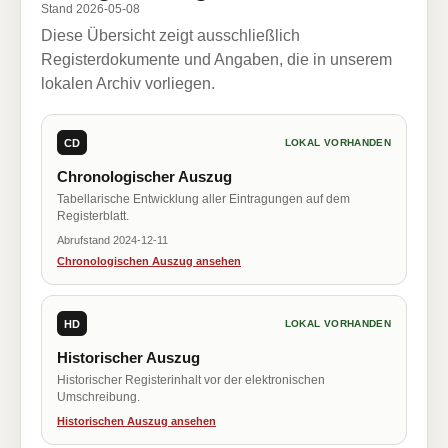
Stand 2026-05-08
Diese Übersicht zeigt ausschließlich
Registerdokumente und Angaben, die in unserem
lokalen Archiv vorliegen.
CD
LOKAL VORHANDEN
Chronologischer Auszug
Tabellarische Entwicklung aller Eintragungen auf dem
Registerblatt.
Abrufstand 2024-12-11
Chronologischen Auszug ansehen
HD
LOKAL VORHANDEN
Historischer Auszug
Historischer Registerinhalt vor der elektronischen
Umschreibung.
Historischen Auszug ansehen