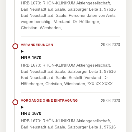
HRB 1670: RHÖN-KLINIKUM Aktiengesellschaft,
Bad Neustadt a.d.Saale, Salzburger Leite 1, 97616
Bad Neustadt a.d. Saale. Personendaten von Amts
wegen berichtigt: Vorstand: Dr. Höftberger,
Christian, Wiesbaden,…
29.08.2020
VERÄNDERUNGEN
HRB 1670
HRB 1670: RHÖN-KLINIKUM Aktiengesellschaft,
Bad Neustadt a.d.Saale, Salzburger Leite 1, 97616
Bad Neustadt a.d. Saale. Bestellt: Vorstand: Dr.
Höfteberger, Christian, Wiesbaden, *XX.XX.XXXX.
28.08.2020
VORGÄNGE OHNE EINTRAGUNG
HRB 1670
HRB 1670: RHÖN-KLINIKUM Aktiengesellschaft,
Bad Neustadt a.d.Saale, Salzburger Leite 1, 97616