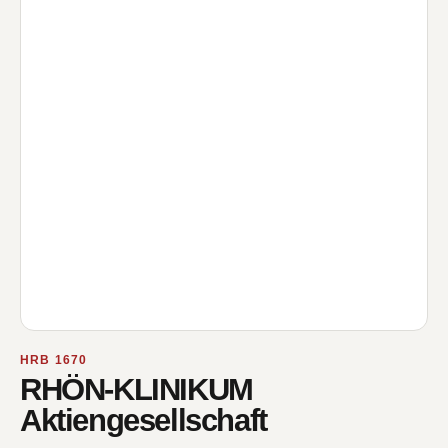
HRB 1670
RHÖN-KLINIKUM
Aktiengesellschaft