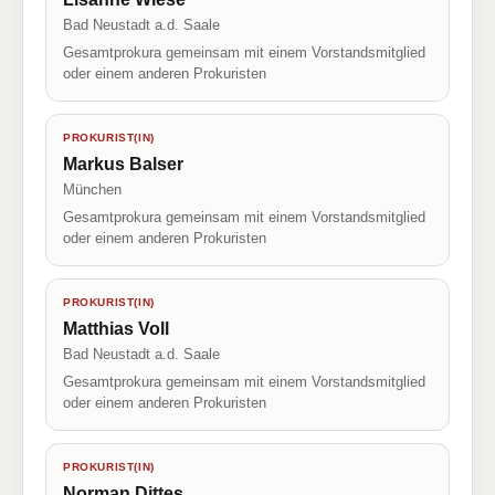
Bad Neustadt a.d. Saale
Gesamtprokura gemeinsam mit einem Vorstandsmitglied
oder einem anderen Prokuristen
PROKURIST(IN)
Markus Balser
München
Gesamtprokura gemeinsam mit einem Vorstandsmitglied
oder einem anderen Prokuristen
PROKURIST(IN)
Matthias Voll
Bad Neustadt a.d. Saale
Gesamtprokura gemeinsam mit einem Vorstandsmitglied
oder einem anderen Prokuristen
PROKURIST(IN)
Norman Dittes