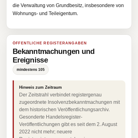
die Verwaltung von Grundbesitz, insbesondere von
Wohnungs- und Teileigentum.
ÖFFENTLICHE REGISTERANGABEN
Bekanntmachungen und
Ereignisse
mindestens 105
Hinweis zum Zeitraum
Der Zeitstrahl verbindet registergenau
zugeordnete Insolvenzbekanntmachungen mit
dem historischen Veröffentlichungsarchiv.
Gesonderte Handelsregister-
Veröffentlichungen gibt es seit dem 2. August
2022 nicht mehr; neuere