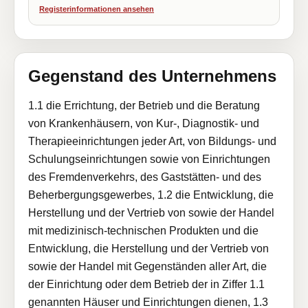
Registerinformationen ansehen
Gegenstand des Unternehmens
1.1 die Errichtung, der Betrieb und die Beratung
von Krankenhäusern, von Kur-, Diagnostik- und
Therapieeinrichtungen jeder Art, von Bildungs- und
Schulungseinrichtungen sowie von Einrichtungen
des Fremdenverkehrs, des Gaststätten- und des
Beherbergungsgewerbes, 1.2 die Entwicklung, die
Herstellung und der Vertrieb von sowie der Handel
mit medizinisch-technischen Produkten und die
Entwicklung, die Herstellung und der Vertrieb von
sowie der Handel mit Gegenständen aller Art, die
der Einrichtung oder dem Betrieb der in Ziffer 1.1
genannten Häuser und Einrichtungen dienen, 1.3