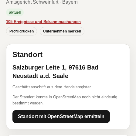
Amtsgericht Schweinfurt · Bayern
aktuell
105 Ereignisse und Bekanntmachungen
Profil drucken
Unternehmen merken
Standort
Salzburger Leite 1, 97616 Bad
Neustadt a.d. Saale
Geschäftsanschrift aus dem Handelsregister
Der Standort konnte in OpenStreetMap noch nicht eindeutig
bestimmt werden.
Standort mit OpenStreetMap ermitteln