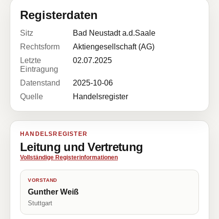
Registerdaten
Sitz
Bad Neustadt a.d.Saale
Rechtsform
Aktiengesellschaft (AG)
Letzte
02.07.2025
Eintragung
Datenstand
2025-10-06
Quelle
Handelsregister
HANDELSREGISTER
Leitung und Vertretung
Vollständige Registerinformationen
VORSTAND
Gunther Weiß
Stuttgart