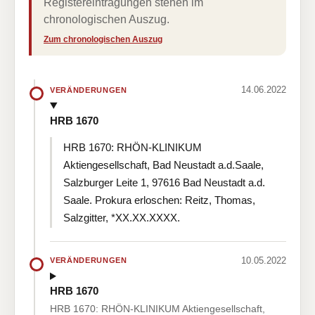
Registereintragungen stehen im
chronologischen Auszug.
Zum chronologischen Auszug
14.06.2022
VERÄNDERUNGEN
HRB 1670
HRB 1670: RHÖN-KLINIKUM
Aktiengesellschaft, Bad Neustadt a.d.Saale,
Salzburger Leite 1, 97616 Bad Neustadt a.d.
Saale. Prokura erloschen: Reitz, Thomas,
Salzgitter, *XX.XX.XXXX.
10.05.2022
VERÄNDERUNGEN
HRB 1670
HRB 1670: RHÖN-KLINIKUM Aktiengesellschaft,