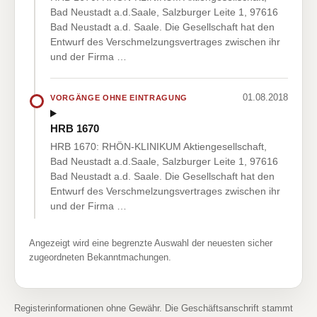
Bad Neustadt a.d.Saale, Salzburger Leite 1, 97616
Bad Neustadt a.d. Saale. Die Gesellschaft hat den
Entwurf des Verschmelzungsvertrages zwischen ihr
und der Firma …
01.08.2018
VORGÄNGE OHNE EINTRAGUNG
HRB 1670
HRB 1670: RHÖN-KLINIKUM Aktiengesellschaft,
Bad Neustadt a.d.Saale, Salzburger Leite 1, 97616
Bad Neustadt a.d. Saale. Die Gesellschaft hat den
Entwurf des Verschmelzungsvertrages zwischen ihr
und der Firma …
Angezeigt wird eine begrenzte Auswahl der neuesten sicher
zugeordneten Bekanntmachungen.
Registerinformationen ohne Gewähr. Die Geschäftsanschrift stammt