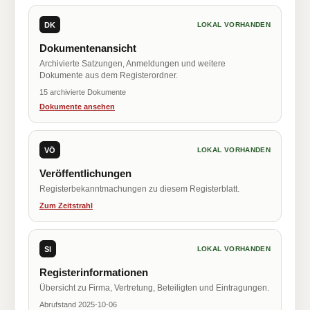
DK
LOKAL VORHANDEN
Dokumentenansicht
Archivierte Satzungen, Anmeldungen und weitere
Dokumente aus dem Registerordner.
15 archivierte Dokumente
Dokumente ansehen
VÖ
LOKAL VORHANDEN
Veröffentlichungen
Registerbekanntmachungen zu diesem Registerblatt.
Zum Zeitstrahl
SI
LOKAL VORHANDEN
Registerinformationen
Übersicht zu Firma, Vertretung, Beteiligten und Eintragungen.
Abrufstand 2025-10-06