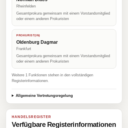
Rheinfelden
Gesamtprokura gemeinsam mit einem Vorstandsmitglied
oder einem anderen Prokuristen
PROKURIST(IN)
Oldenburg Dagmar
Frankfurt
Gesamtprokura gemeinsam mit einem Vorstandsmitglied
oder einem anderen Prokuristen
Weitere 1 Funktionen stehen in den vollständigen
Registerinformationen.
Allgemeine Vertretungsregelung
HANDELSREGISTER
Verfügbare Registerinformationen