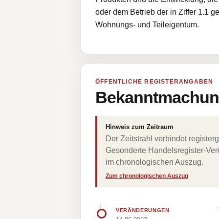
oder dem Betrieb der in Ziffer 1.1
Wohnungs- und Teileigentum.
ÖFFENTLICHE REGISTERANGABEN
Bekanntmachung
Hinweis zum Zeitraum
Der Zeitstrahl verbindet regist
Gesonderte Handelsregister-Verö
im chronologischen Auszug.
Zum chronologischen Auszug
VERÄNDERUNGEN