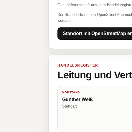
Geschäftsanschrift aus dem Handelsregiste
Der Standort konnte in OpenStreetMap noch
werden.
Standort mit OpenStreetMap er
HANDELSREGISTER
Leitung und Ver
VORSTAND
Gunther Weiß
Stuttgart