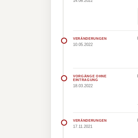
14.06.2022
VERÄNDERUNGEN
10.05.2022
VORGÄNGE OHNE
EINTRAGUNG
18.03.2022
VERÄNDERUNGEN
17.11.2021