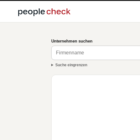
Unternehmen suchen
Suche eingrenzen