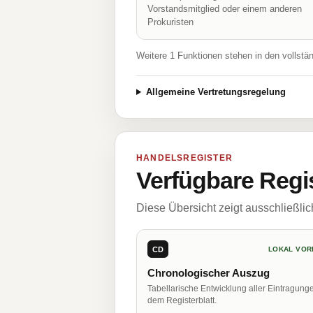
Vorstandsmitglied oder einem anderen
Prokuristen
Weitere 1 Funktionen stehen in den vollstä
Allgemeine Vertretungsregelung
HANDELSREGISTER
Verfügbare Regi
Diese Übersicht zeigt ausschließli
CD
LOKAL VOR
Chronologischer Auszug
Tabellarische Entwicklung aller Eintragung
dem Registerblatt.