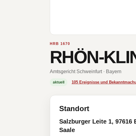
HRB 1670
RHÖN-KLIN
Amtsgericht Schweinfurt · Bayern
105 Ereignisse und Bekanntmach
aktuell
Standort
Salzburger Leite 1, 97616 
Saale