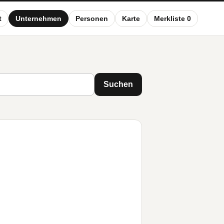
t
Unternehmen
Personen
Karte
Merkliste 0
Suchen