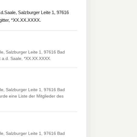
Saale, Salzburger Leite 1, 97616
gitter, *XX.XX.XXXX.
e, Salzburger Leite 1, 97616 Bad
t a.d. Saale, *XX.XX.XXXX.
e, Salzburger Leite 1, 97616 Bad
rde eine Liste der Mitglieder des
e, Salzburger Leite 1, 97616 Bad