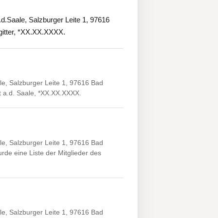
Saale, Salzburger Leite 1, 97616
gitter, *XX.XX.XXXX.
e, Salzburger Leite 1, 97616 Bad
t a.d. Saale, *XX.XX.XXXX.
e, Salzburger Leite 1, 97616 Bad
rde eine Liste der Mitglieder des
e, Salzburger Leite 1, 97616 Bad