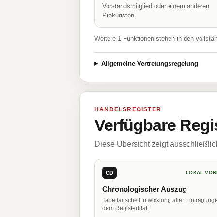
Vorstandsmitglied oder einem anderen
Prokuristen
Weitere 1 Funktionen stehen in den vollstä
Allgemeine Vertretungsregelung
HANDELSREGISTER
Verfügbare Regi
Diese Übersicht zeigt ausschließli
CD
LOKAL VOR
Chronologischer Auszug
Tabellarische Entwicklung aller Eintragung
dem Registerblatt.