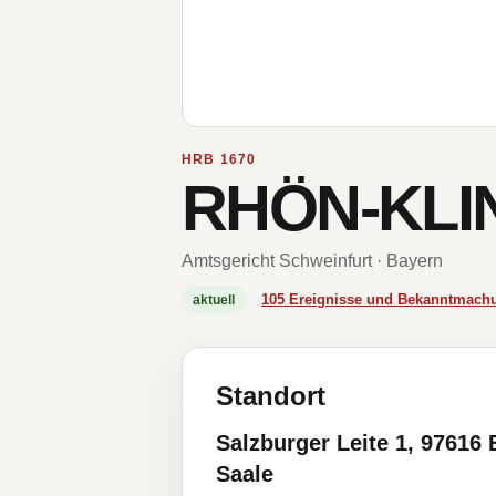
HRB 1670
RHÖN-KLIN
Amtsgericht Schweinfurt · Bayern
105 Ereignisse und Bekanntmach
aktuell
Standort
Salzburger Leite 1, 97616 
Saale