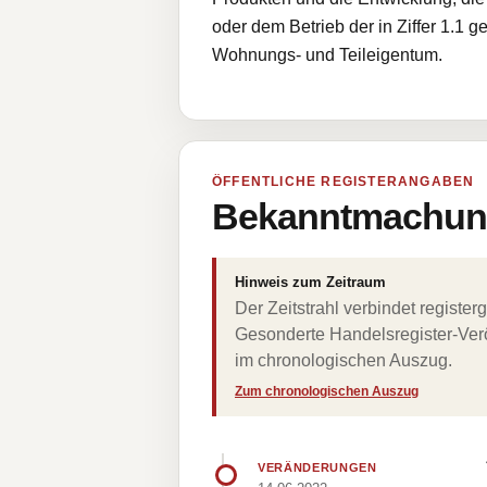
oder dem Betrieb der in Ziffer 1.1
Wohnungs- und Teileigentum.
ÖFFENTLICHE REGISTERANGABEN
Bekanntmachung
Hinweis zum Zeitraum
Der Zeitstrahl verbindet regist
Gesonderte Handelsregister-Verö
im chronologischen Auszug.
Zum chronologischen Auszug
VERÄNDERUNGEN