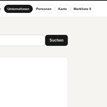
t
Unternehmen
Personen
Karte
Merkliste 0
Suchen