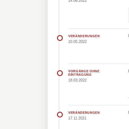
14.06.2022
VERÄNDERUNGEN
10.05.2022
VORGÄNGE OHNE
EINTRAGUNG
18.03.2022
VERÄNDERUNGEN
17.11.2021