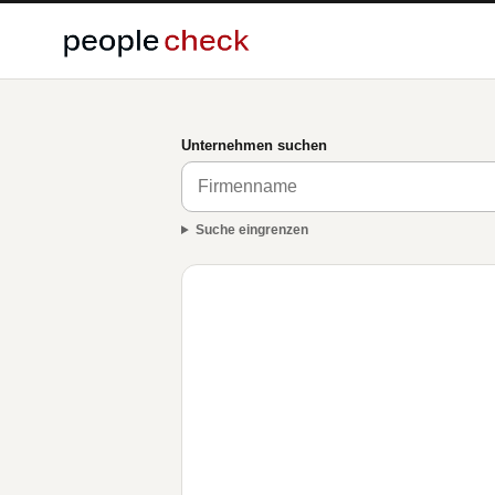
Unternehmen suchen
Suche eingrenzen