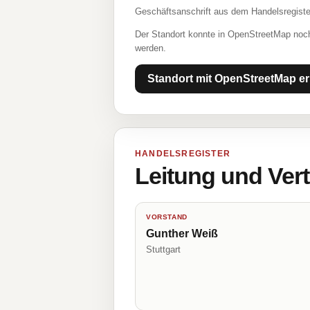
Geschäftsanschrift aus dem Handelsregiste
Der Standort konnte in OpenStreetMap noch
werden.
Standort mit OpenStreetMap er
HANDELSREGISTER
Leitung und Ver
VORSTAND
Gunther Weiß
Stuttgart