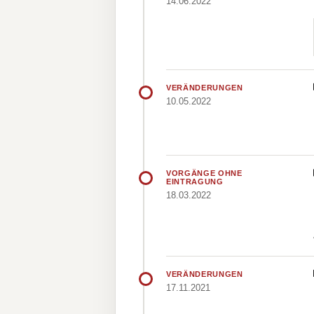
14.06.2022
VERÄNDERUNGEN
10.05.2022
VORGÄNGE OHNE
EINTRAGUNG
18.03.2022
VERÄNDERUNGEN
17.11.2021