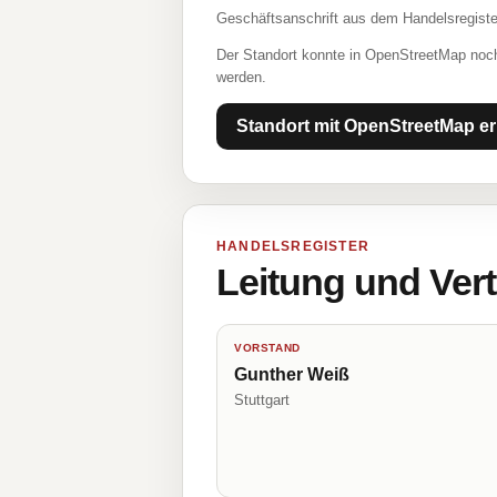
Geschäftsanschrift aus dem Handelsregiste
Der Standort konnte in OpenStreetMap noch
werden.
Standort mit OpenStreetMap er
HANDELSREGISTER
Leitung und Ver
VORSTAND
Gunther Weiß
Stuttgart