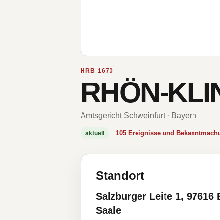
HRB 1670
RHÖN-KLIN
Amtsgericht Schweinfurt · Bayern
105 Ereignisse und Bekanntmach
aktuell
Standort
Salzburger Leite 1, 97616 
Saale