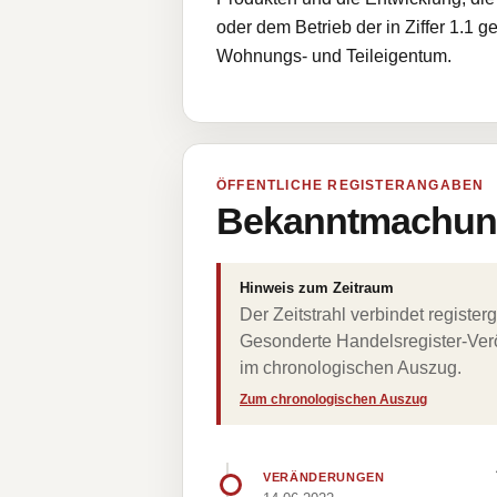
oder dem Betrieb der in Ziffer 1.1
Wohnungs- und Teileigentum.
ÖFFENTLICHE REGISTERANGABEN
Bekanntmachung
Hinweis zum Zeitraum
Der Zeitstrahl verbindet regist
Gesonderte Handelsregister-Verö
im chronologischen Auszug.
Zum chronologischen Auszug
VERÄNDERUNGEN