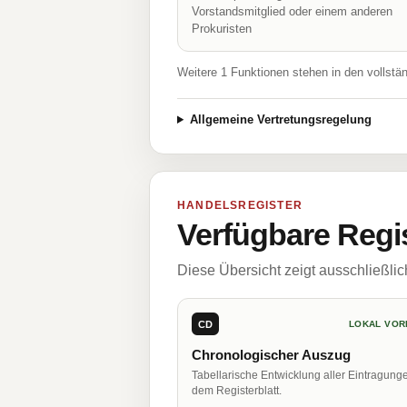
Vorstandsmitglied oder einem anderen
Prokuristen
Weitere 1 Funktionen stehen in den vollstä
Allgemeine Vertretungsregelung
HANDELSREGISTER
Verfügbare Regi
Diese Übersicht zeigt ausschließli
CD
LOKAL VOR
Chronologischer Auszug
Tabellarische Entwicklung aller Eintragung
dem Registerblatt.