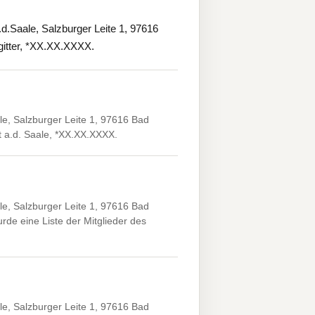
Saale, Salzburger Leite 1, 97616
gitter, *XX.XX.XXXX.
e, Salzburger Leite 1, 97616 Bad
t a.d. Saale, *XX.XX.XXXX.
e, Salzburger Leite 1, 97616 Bad
rde eine Liste der Mitglieder des
e, Salzburger Leite 1, 97616 Bad