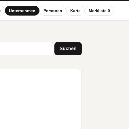
t
Unternehmen
Personen
Karte
Merkliste 0
Suchen