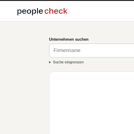
Unternehmen suchen
Suche eingrenzen