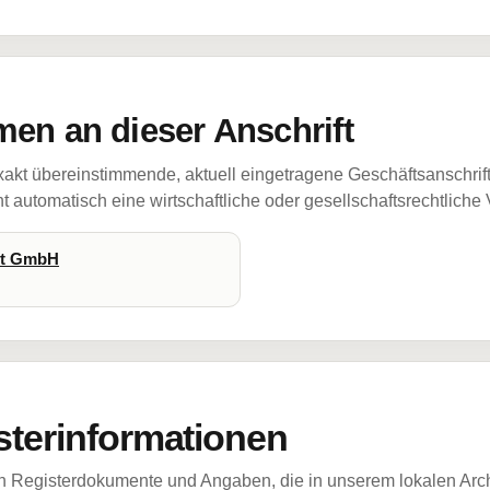
en an dieser Anschrift
akt übereinstimmende, aktuell eingetragene Geschäftsanschrif
 automatisch eine wirtschaftliche oder gesellschaftsrechtliche
st GmbH
sterinformationen
ch Registerdokumente und Angaben, die in unserem lokalen Arch