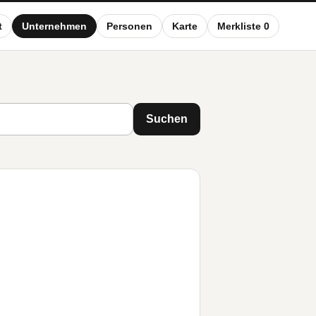
t
Unternehmen
Personen
Karte
Merkliste 0
Suchen