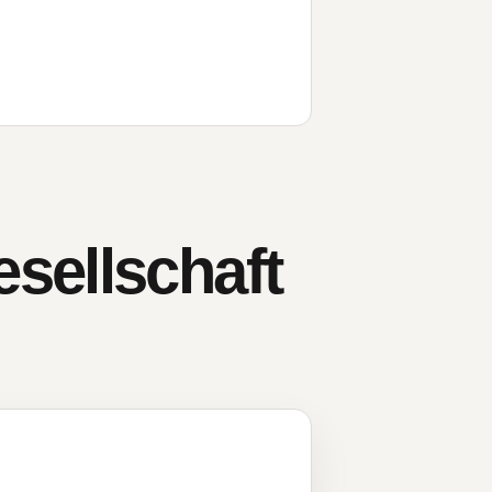
sellschaft