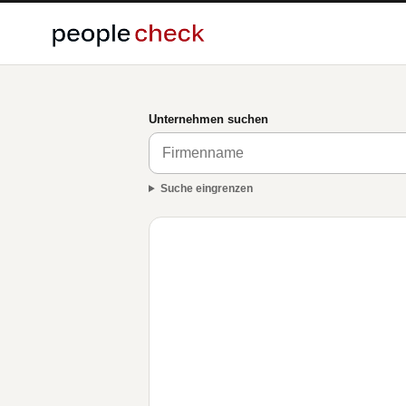
Unternehmen suchen
Suche eingrenzen