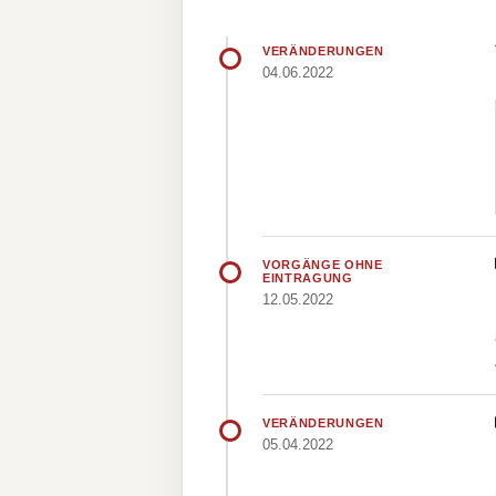
VERÄNDERUNGEN
04.06.2022
VORGÄNGE OHNE
EINTRAGUNG
12.05.2022
VERÄNDERUNGEN
05.04.2022