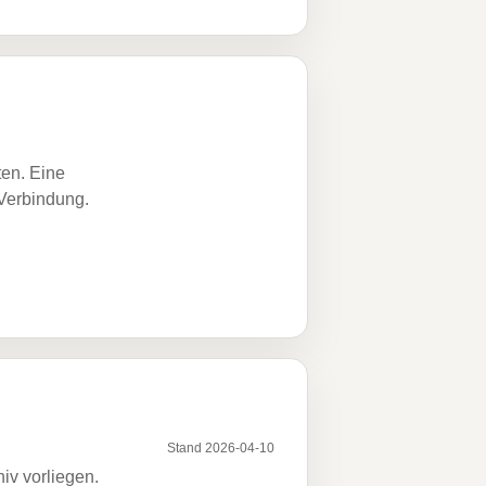
ten. Eine
 Verbindung.
Stand 2026-04-10
iv vorliegen.