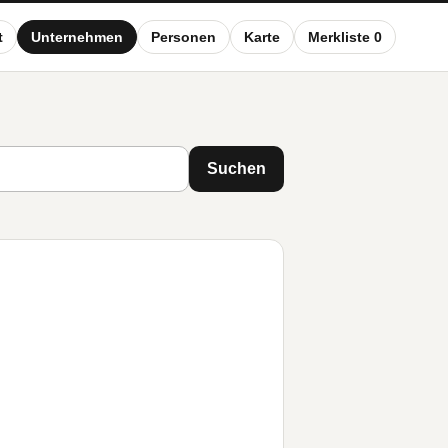
t
Unternehmen
Personen
Karte
Merkliste 0
Suchen