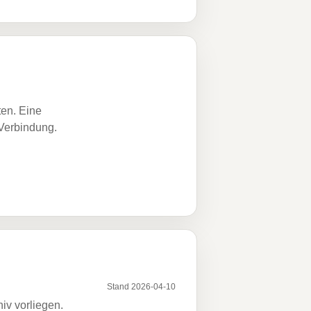
ten. Eine
 Verbindung.
Stand 2026-04-10
iv vorliegen.