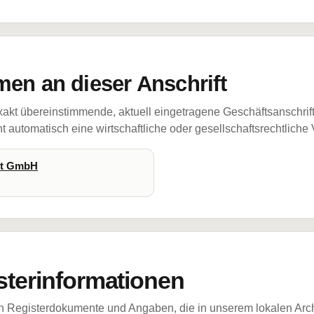
en an dieser Anschrift
akt übereinstimmende, aktuell eingetragene Geschäftsanschrif
 automatisch eine wirtschaftliche oder gesellschaftsrechtliche
st GmbH
sterinformationen
ch Registerdokumente und Angaben, die in unserem lokalen Arch