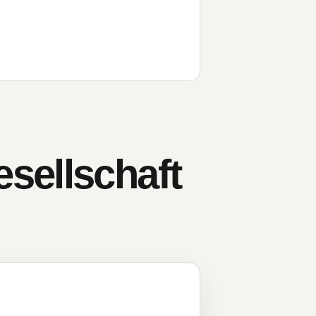
sellschaft