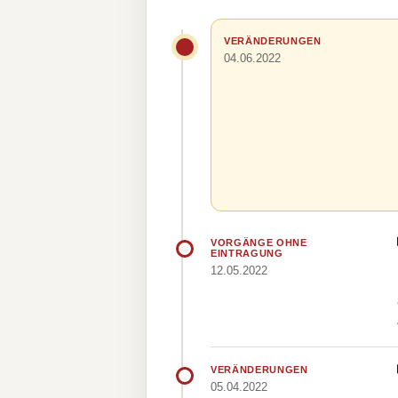
VERÄNDERUNGEN
04.06.2022
VORGÄNGE OHNE
EINTRAGUNG
12.05.2022
VERÄNDERUNGEN
05.04.2022