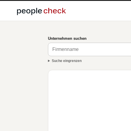
Unternehmen suchen
Suche eingrenzen