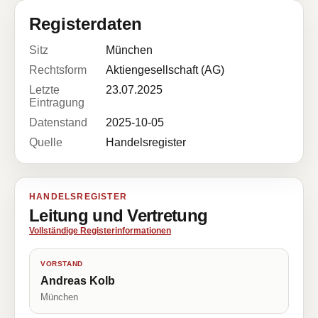
Registerdaten
Sitz
München
Rechtsform
Aktiengesellschaft (AG)
Letzte
23.07.2025
Eintragung
Datenstand
2025-10-05
Quelle
Handelsregister
HANDELSREGISTER
Leitung und Vertretung
Vollständige Registerinformationen
VORSTAND
Andreas Kolb
München