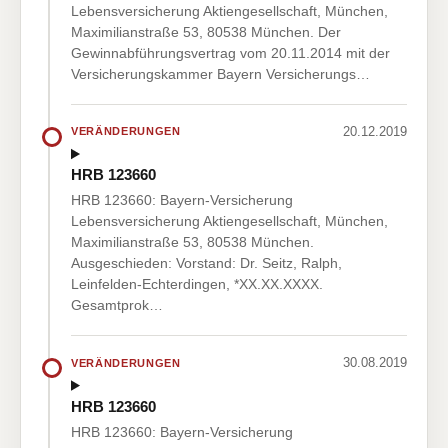
Lebensversicherung Aktiengesellschaft, München,
Maximilianstraße 53, 80538 München. Der
Gewinnabführungsvertrag vom 20.11.2014 mit der
Versicherungskammer Bayern Versicherungs…
20.12.2019
VERÄNDERUNGEN
HRB 123660
HRB 123660: Bayern-Versicherung
Lebensversicherung Aktiengesellschaft, München,
Maximilianstraße 53, 80538 München.
Ausgeschieden: Vorstand: Dr. Seitz, Ralph,
Leinfelden-Echterdingen, *XX.XX.XXXX.
Gesamtprok…
30.08.2019
VERÄNDERUNGEN
HRB 123660
HRB 123660: Bayern-Versicherung