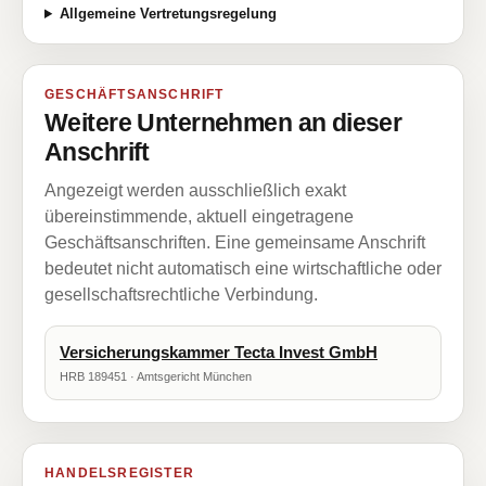
Allgemeine Vertretungsregelung
GESCHÄFTSANSCHRIFT
Weitere Unternehmen an dieser
Anschrift
Angezeigt werden ausschließlich exakt
übereinstimmende, aktuell eingetragene
Geschäftsanschriften. Eine gemeinsame Anschrift
bedeutet nicht automatisch eine wirtschaftliche oder
gesellschaftsrechtliche Verbindung.
Versicherungskammer Tecta Invest GmbH
HRB 189451 · Amtsgericht München
HANDELSREGISTER