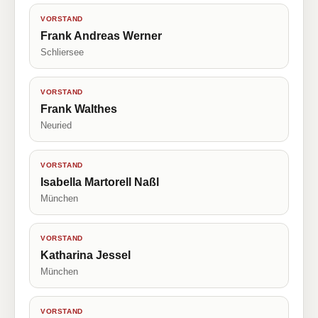
VORSTAND
Frank Andreas Werner
Schliersee
VORSTAND
Frank Walthes
Neuried
VORSTAND
Isabella Martorell Naßl
München
VORSTAND
Katharina Jessel
München
VORSTAND