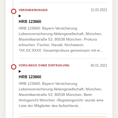
11.03.2021
VERÄNDERUNGEN
HRB 123660
HRB 123660: Bayern-Versicherung
Lebensversicherung Aktiengesellschaft, München,
Maximilianstraße 53, 80538 München. Prokura
erloschen: Fischer, Harald, Kirchseeon,
*XX.XX.XXXX. Gesamtprokura gemeinsam mit ei…
30.01.2021
VORGÄNGE OHNE EINTRAGUNG
HRB 123660
HRB 123660: Bayern-Versicherung
Lebensversicherung Aktiengesellschaft, München,
Maximilianstraße 53, 80538 München. Beim
Amtsgericht München -Registergericht- wurde eine
Liste der Mitglieder des Aufsichtsrat…