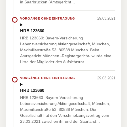
in Saarbrücken (Amtsgericht…
29.03.2021
VORGÄNGE OHNE EINTRAGUNG
HRB 123660
HRB 123660: Bayern-Versicherung
Lebensversicherung Aktiengesellschaft, München,
Maximilianstraße 53, 80538 München. Beim
Amtsgericht München -Registergericht- wurde eine
Liste der Mitglieder des Aufsichtsrat…
29.03.2021
VORGÄNGE OHNE EINTRAGUNG
HRB 123660
HRB 123660: Bayern-Versicherung
Lebensversicherung Aktiengesellschaft, München,
Maximilianstraße 53, 80538 München. Die
Gesellschaft hat den Verschmelzungsvertrag vom
23.03.2021 zwischen ihr und der Saarland…