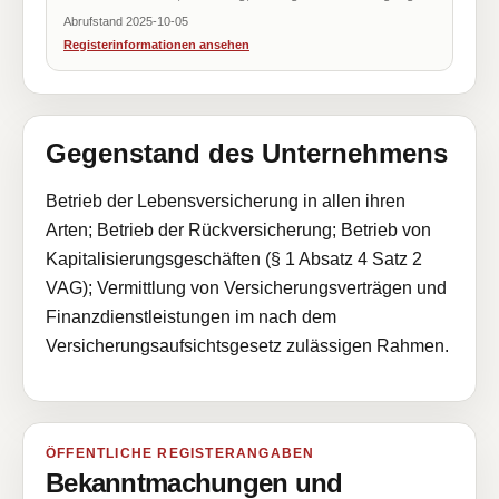
Abrufstand 2025-10-05
Registerinformationen ansehen
Gegenstand des Unternehmens
Betrieb der Lebensversicherung in allen ihren
Arten; Betrieb der Rückversicherung; Betrieb von
Kapitalisierungsgeschäften (§ 1 Absatz 4 Satz 2
VAG); Vermittlung von Versicherungsverträgen und
Finanzdienstleistungen im nach dem
Versicherungsaufsichtsgesetz zulässigen Rahmen.
ÖFFENTLICHE REGISTERANGABEN
Bekanntmachungen und