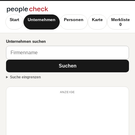
Start
Unternehmen
Personen
Karte
Merkliste
0
Unternehmen suchen
Suchen
Suche eingrenzen
ANZEIGE