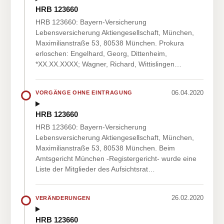
HRB 123660
HRB 123660: Bayern-Versicherung
Lebensversicherung Aktiengesellschaft, München,
Maximilianstraße 53, 80538 München. Prokura
erloschen: Engelhard, Georg, Dittenheim,
*XX.XX.XXXX; Wagner, Richard, Wittislingen…
06.04.2020
VORGÄNGE OHNE EINTRAGUNG
HRB 123660
HRB 123660: Bayern-Versicherung
Lebensversicherung Aktiengesellschaft, München,
Maximilianstraße 53, 80538 München. Beim
Amtsgericht München -Registergericht- wurde eine
Liste der Mitglieder des Aufsichtsrat…
26.02.2020
VERÄNDERUNGEN
HRB 123660