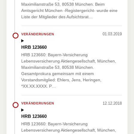
Maximilianstraße 53, 80538 München. Beim
Amtsgericht München -Registergericht- wurde eine
Liste der Mitglieder des Aufsichtsrat…
01.03.2019
VERÄNDERUNGEN
HRB 123660
HRB 123660: Bayern-Versicherung
Lebensversicherung Aktiengesellschaft, München,
Maximilianstraße 53, 80538 München.
Gesamtprokura gemeinsam mit einem
Vorstandsmitglied: Ehlers, Jens, Heringen,
*XX.XX.XXXX. P…
12.12.2018
VERÄNDERUNGEN
HRB 123660
HRB 123660: Bayern-Versicherung
Lebensversicherung Aktiengesellschaft, München,