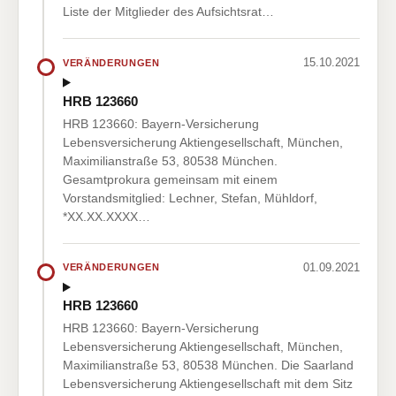
Liste der Mitglieder des Aufsichtsrat…
15.10.2021
VERÄNDERUNGEN
HRB 123660
HRB 123660: Bayern-Versicherung
Lebensversicherung Aktiengesellschaft, München,
Maximilianstraße 53, 80538 München.
Gesamtprokura gemeinsam mit einem
Vorstandsmitglied: Lechner, Stefan, Mühldorf,
*XX.XX.XXXX…
01.09.2021
VERÄNDERUNGEN
HRB 123660
HRB 123660: Bayern-Versicherung
Lebensversicherung Aktiengesellschaft, München,
Maximilianstraße 53, 80538 München. Die Saarland
Lebensversicherung Aktiengesellschaft mit dem Sitz