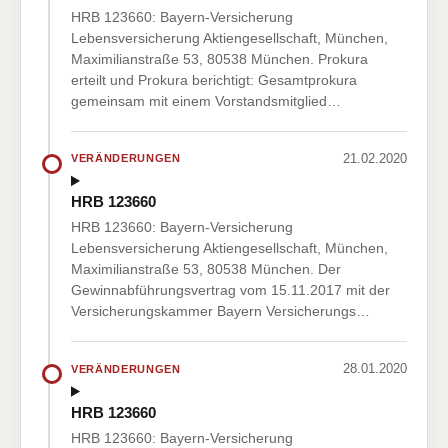
HRB 123660: Bayern-Versicherung
Lebensversicherung Aktiengesellschaft, München,
Maximilianstraße 53, 80538 München. Prokura
erteilt und Prokura berichtigt: Gesamtprokura
gemeinsam mit einem Vorstandsmitglied…
21.02.2020
VERÄNDERUNGEN
HRB 123660
HRB 123660: Bayern-Versicherung
Lebensversicherung Aktiengesellschaft, München,
Maximilianstraße 53, 80538 München. Der
Gewinnabführungsvertrag vom 15.11.2017 mit der
Versicherungskammer Bayern Versicherungs…
28.01.2020
VERÄNDERUNGEN
HRB 123660
HRB 123660: Bayern-Versicherung