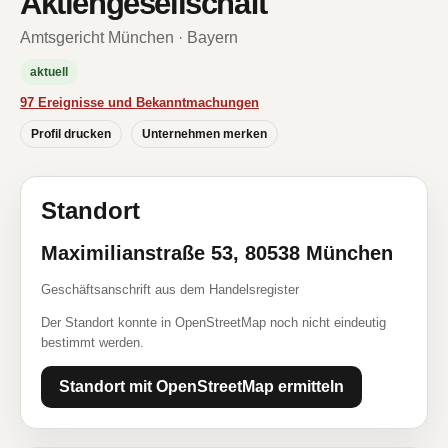
Aktiengesellschaft
Amtsgericht München · Bayern
aktuell
97 Ereignisse und Bekanntmachungen
Profil drucken
Unternehmen merken
Standort
Maximilianstraße 53, 80538 München
Geschäftsanschrift aus dem Handelsregister
Der Standort konnte in OpenStreetMap noch nicht eindeutig
bestimmt werden.
Standort mit OpenStreetMap ermitteln