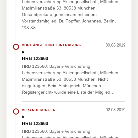
Lebensversicherung Aktiengesellschaft, München,
Maximilianstraße 53, 80538 München.
Gesamtprokura gemeinsam mit einem
Vorstandsmitglied: Dr. Töpffer, Johannes, Berlin,
*XX.XX.…
30.08.2019
VORGÄNGE OHNE EINTRAGUNG
HRB 123660
HRB 123660: Bayern-Versicherung
Lebensversicherung Aktiengesellschaft, München,
Maximilianstraße 53, 80538 München. Nicht
eingetragen: Beim Amtsgericht München -
Registergericht- wurde eine Liste der Mitglied…
02.08.2019
VERÄNDERUNGEN
HRB 123660
HRB 123660: Bayern-Versicherung
Lebensversicherung Aktiengesellschaft, München,