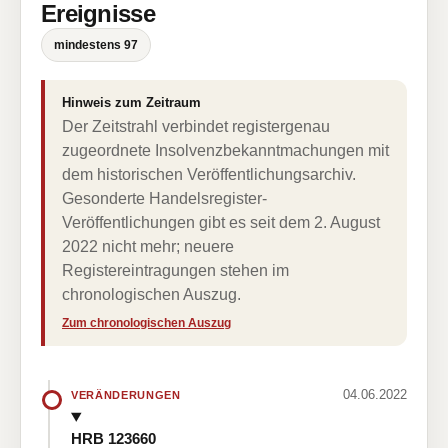
Ereignisse
mindestens 97
Hinweis zum Zeitraum
Der Zeitstrahl verbindet registergenau
zugeordnete Insolvenzbekanntmachungen mit
dem historischen Veröffentlichungsarchiv.
Gesonderte Handelsregister-
Veröffentlichungen gibt es seit dem 2. August
2022 nicht mehr; neuere
Registereintragungen stehen im
chronologischen Auszug.
Zum chronologischen Auszug
04.06.2022
VERÄNDERUNGEN
HRB 123660