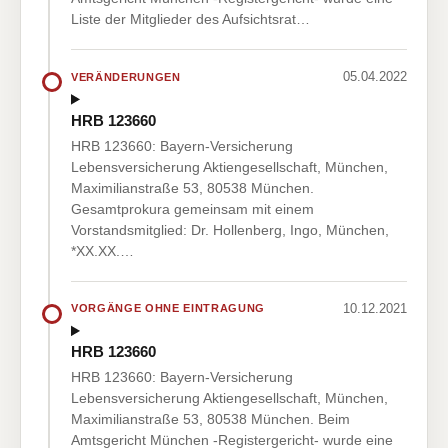
Liste der Mitglieder des Aufsichtsrat…
05.04.2022
VERÄNDERUNGEN
HRB 123660
HRB 123660: Bayern-Versicherung
Lebensversicherung Aktiengesellschaft, München,
Maximilianstraße 53, 80538 München.
Gesamtprokura gemeinsam mit einem
Vorstandsmitglied: Dr. Hollenberg, Ingo, München,
*XX.XX.…
10.12.2021
VORGÄNGE OHNE EINTRAGUNG
HRB 123660
HRB 123660: Bayern-Versicherung
Lebensversicherung Aktiengesellschaft, München,
Maximilianstraße 53, 80538 München. Beim
Amtsgericht München -Registergericht- wurde eine