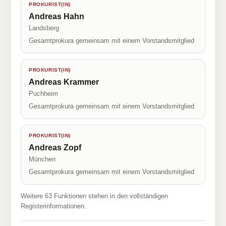
PROKURIST(IN)
Andreas Hahn
Landsberg
Gesamtprokura gemeinsam mit einem Vorstandsmitglied
PROKURIST(IN)
Andreas Krammer
Puchheim
Gesamtprokura gemeinsam mit einem Vorstandsmitglied
PROKURIST(IN)
Andreas Zopf
München
Gesamtprokura gemeinsam mit einem Vorstandsmitglied
Weitere 63 Funktionen stehen in den vollständigen
Registerinformationen.