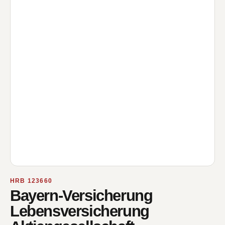
HRB 123660
Bayern-Versicherung
Lebensversicherung