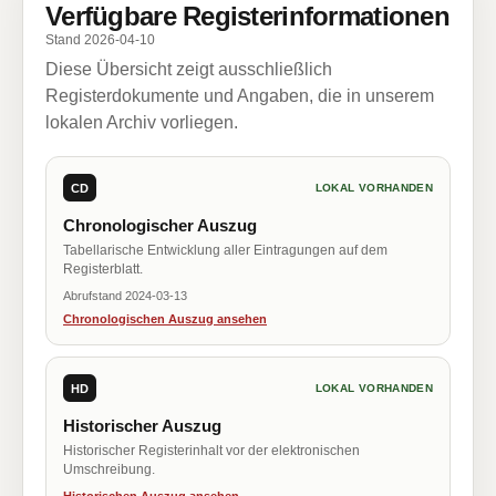
Verfügbare Registerinformationen
Stand 2026-04-10
Diese Übersicht zeigt ausschließlich
Registerdokumente und Angaben, die in unserem
lokalen Archiv vorliegen.
CD
LOKAL VORHANDEN
Chronologischer Auszug
Tabellarische Entwicklung aller Eintragungen auf dem
Registerblatt.
Abrufstand 2024-03-13
Chronologischen Auszug ansehen
HD
LOKAL VORHANDEN
Historischer Auszug
Historischer Registerinhalt vor der elektronischen
Umschreibung.