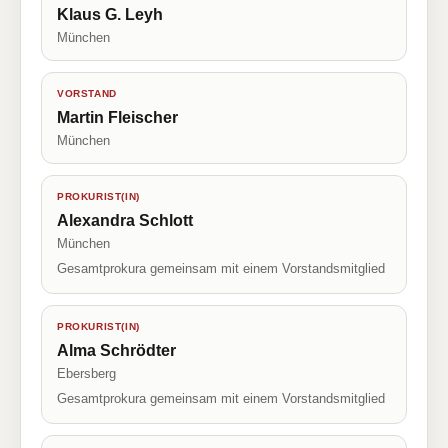
Klaus G. Leyh
München
VORSTAND
Martin Fleischer
München
PROKURIST(IN)
Alexandra Schlott
München
Gesamtprokura gemeinsam mit einem Vorstandsmitglied
PROKURIST(IN)
Alma Schrödter
Ebersberg
Gesamtprokura gemeinsam mit einem Vorstandsmitglied